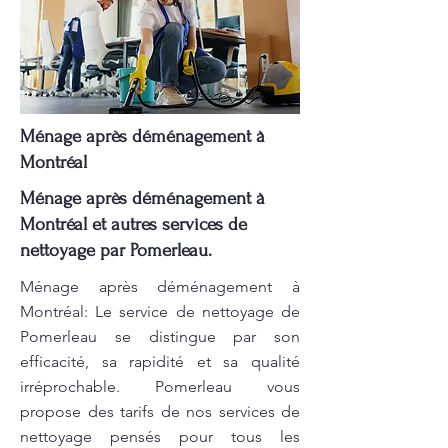
Ménage après déménagement à
Montréal
Ménage après déménagement à
Montréal et autres services de
nettoyage par Pomerleau.
Ménage après déménagement à
Montréal: Le service de nettoyage de
Pomerleau se distingue par son
efficacité, sa rapidité et sa qualité
irréprochable. Pomerleau vous
propose des tarifs de nos services de
nettoyage pensés pour tous les