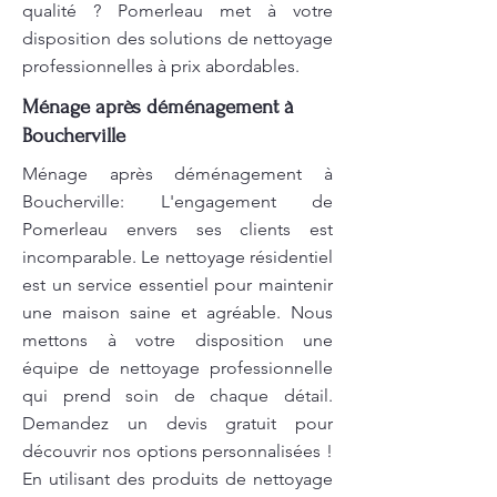
qualité ? Pomerleau met à votre
disposition des solutions de nettoyage
professionnelles à prix abordables.
Ménage après déménagement à
Boucherville
Ménage après déménagement à
Boucherville: L'engagement de
Pomerleau envers ses clients est
incomparable. Le nettoyage résidentiel
est un service essentiel pour maintenir
une maison saine et agréable. Nous
mettons à votre disposition une
équipe de nettoyage professionnelle
qui prend soin de chaque détail.
Demandez un devis gratuit pour
découvrir nos options personnalisées !
En utilisant des produits de nettoyage