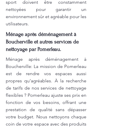
sport doivent être constamment
nettoyées pour garantir un
environnement sûr et agréable pour les
utilisateurs.
Ménage après déménagement à
Boucherville et autres services de
nettoyage par Pomerleau.
Ménage après déménagement à
Boucherville: La mission de Pomerleau
est de rendre vos espaces aussi
propres qu’agréables. À la recherche
de tarifs de nos services de nettoyage
flexibles ? Pomerleau ajuste ses prix en
fonction de vos besoins, offrant une
prestation de qualité sans dépasser
votre budget. Nous nettoyons chaque
coin de votre espace avec des produits