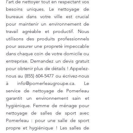
l’art de nettoyer tout en respectant vos
besoins uniques. Le nettoyage de
bureaux dans votre ville est crucial
pour maintenir un environnement de
travail agréable et productif. Nous
utilisons des produits professionnels
pour assurer une propreté impeccable
dans chaque coin de votre domicile ou
entreprise. Demandez un devis gratuit
pour obtenir plus de détails ! Appelez-
nous au
(855) 604-5477
ou écrivez-nous
à
info@pomerleaugroupe.ca
. Le
service de nettoyage de Pomerleau
garantit un environnement sain et
hygiénique. Femme de ménage pour
nettoyage de salles de sport avec
Pomerleau : pour une salle de sport
propre et hygiénique ! Les salles de