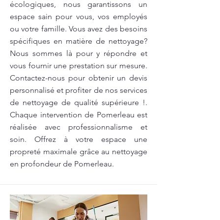
écologiques, nous garantissons un
espace sain pour vous, vos employés
ou votre famille. Vous avez des besoins
spécifiques en matière de nettoyage?
Nous sommes là pour y répondre et
vous fournir une prestation sur mesure.
Contactez-nous pour obtenir un devis
personnalisé et profiter de nos services
de nettoyage de qualité supérieure !.
Chaque intervention de Pomerleau est
réalisée avec professionnalisme et
soin. Offrez à votre espace une
propreté maximale grâce au nettoyage
en profondeur de Pomerleau.