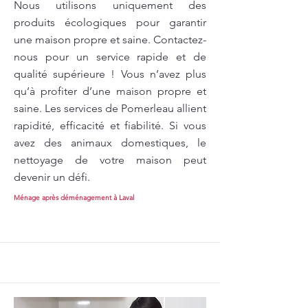
Nous utilisons uniquement des
produits écologiques pour garantir
une maison propre et saine. Contactez-
nous pour un service rapide et de
qualité supérieure ! Vous n’avez plus
qu’à profiter d’une maison propre et
saine. Les services de Pomerleau allient
rapidité, efficacité et fiabilité. Si vous
avez des animaux domestiques, le
nettoyage de votre maison peut
devenir un défi.
Ménage après déménagement à Laval