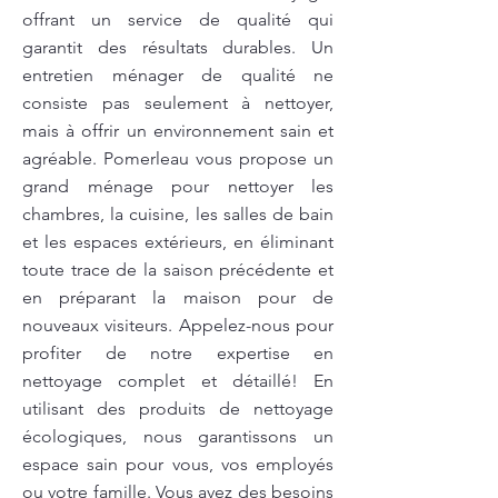
offrant un service de qualité qui
garantit des résultats durables. Un
entretien ménager de qualité ne
consiste pas seulement à nettoyer,
mais à offrir un environnement sain et
agréable. Pomerleau vous propose un
grand ménage pour nettoyer les
chambres, la cuisine, les salles de bain
et les espaces extérieurs, en éliminant
toute trace de la saison précédente et
en préparant la maison pour de
nouveaux visiteurs. Appelez-nous pour
profiter de notre expertise en
nettoyage complet et détaillé! En
utilisant des produits de nettoyage
écologiques, nous garantissons un
espace sain pour vous, vos employés
ou votre famille. Vous avez des besoins