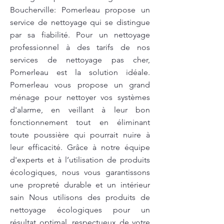
Boucherville: Pomerleau propose un
service de nettoyage qui se distingue
par sa fiabilité. Pour un nettoyage
professionnel à des tarifs de nos
services de nettoyage pas cher,
Pomerleau est la solution idéale.
Pomerleau vous propose un grand
ménage pour nettoyer vos systèmes
d'alarme, en veillant à leur bon
fonctionnement tout en éliminant
toute poussière qui pourrait nuire à
leur efficacité. Grâce à notre équipe
d'experts et à l’utilisation de produits
écologiques, nous vous garantissons
une propreté durable et un intérieur
sain Nous utilisons des produits de
nettoyage écologiques pour un
résultat optimal, respectueux de votre