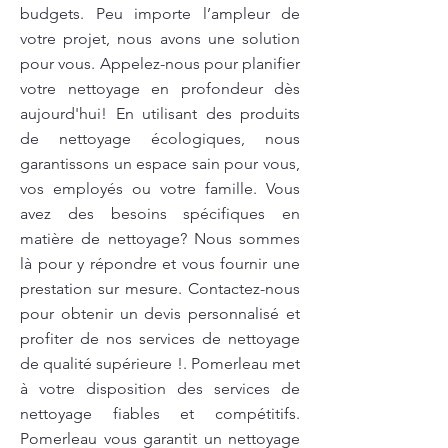
budgets. Peu importe l’ampleur de
votre projet, nous avons une solution
pour vous. Appelez-nous pour planifier
votre nettoyage en profondeur dès
aujourd'hui! En utilisant des produits
de nettoyage écologiques, nous
garantissons un espace sain pour vous,
vos employés ou votre famille. Vous
avez des besoins spécifiques en
matière de nettoyage? Nous sommes
là pour y répondre et vous fournir une
prestation sur mesure. Contactez-nous
pour obtenir un devis personnalisé et
profiter de nos services de nettoyage
de qualité supérieure !. Pomerleau met
à votre disposition des services de
nettoyage fiables et compétitifs.
Pomerleau vous garantit un nettoyage