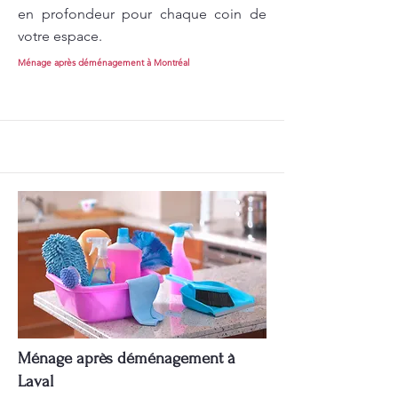
en profondeur pour chaque coin de
votre espace.
Ménage après déménagement à Montréal
Ménage après déménagement à
Laval