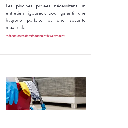
Les piscines privées nécessitent un
entretien rigoureux pour garantir une
hygiène parfaite et une sécurité
maximale.
Ménage après déménagement à Westmount