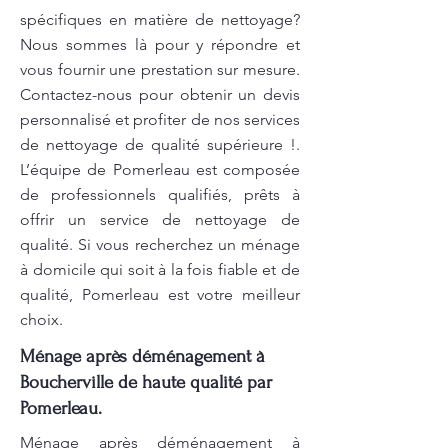
spécifiques en matière de nettoyage?
Nous sommes là pour y répondre et
vous fournir une prestation sur mesure.
Contactez-nous pour obtenir un devis
personnalisé et profiter de nos services
de nettoyage de qualité supérieure !.
L’équipe de Pomerleau est composée
de professionnels qualifiés, prêts à
offrir un service de nettoyage de
qualité. Si vous recherchez un ménage
à domicile qui soit à la fois fiable et de
qualité, Pomerleau est votre meilleur
choix.
Ménage après déménagement à
Boucherville de haute qualité par
Pomerleau.
Ménage après déménagement à