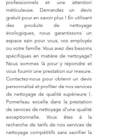
professionnels et une attention
méticuleuse. Demandez un devis
gratuit pour en savoir plus ! En utilisant
des produits de nettoyage
écologiques, nous garantissons un
espace sain pour vous, vos employés
ou votre famille. Vous avez des besoins
spécifiques en matière de nettoyage?
Nous sommes là pour y répondre et
vous fournir une prestation sur mesure.
Contactez-nous pour obtenir un devis
personnalisé et profiter de nos services
de nettoyage de qualité supérieure !.
Pomerleau excelle dans la prestation
de services de nettoyage d'une qualité
exceptionnelle. Vous êtes à la
recherche de tarifs de nos services de
nettoyage compétitifs sans sacrifier la