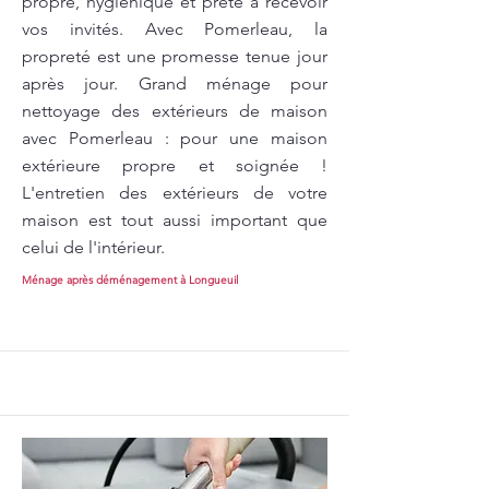
propre, hygiénique et prête à recevoir
vos invités. Avec Pomerleau, la
propreté est une promesse tenue jour
après jour. Grand ménage pour
nettoyage des extérieurs de maison
avec Pomerleau : pour une maison
extérieure propre et soignée !
L'entretien des extérieurs de votre
maison est tout aussi important que
celui de l'intérieur.
Ménage après déménagement à Longueuil