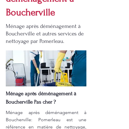
Boucherville
Ménage après déménagement à
Boucherville et autres services de
nettoyage par Pomerleau.
Ménage après déménagement à
Boucherville Pas cher ?
Ménage après déménagement à
Boucherville: Pomerleau est une
référence en matière de nettoyage,