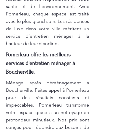
santé et de l’environnement. Avec
Pomerleau, chaque espace est traité
avec le plus grand soin. Les résidences
de luxe dans votre ville méritent un
service d’entretien ménager à la
hauteur de leur standing.
Pomerleau offre les meilleurs
services d'entretien ménager à
Boucherville.
Ménage après déménagement à
Boucherville: Faites appel à Pomerleau
pour des résultats constants et
impeccables. Pomerleau transforme
votre espace grâce à un nettoyage en
profondeur minutieux. Nos prix sont
conçus pour répondre aux besoins de