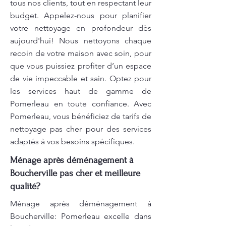
tous nos clients, tout en respectant leur
budget. Appelez-nous pour planifier
votre nettoyage en profondeur dès
aujourd'hui! Nous nettoyons chaque
recoin de votre maison avec soin, pour
que vous puissiez profiter d’un espace
de vie impeccable et sain. Optez pour
les services haut de gamme de
Pomerleau en toute confiance. Avec
Pomerleau, vous bénéficiez de tarifs de
nettoyage pas cher pour des services
adaptés à vos besoins spécifiques.
Ménage après déménagement à
Boucherville pas cher et meilleure
qualité?
Ménage après déménagement à
Boucherville: Pomerleau excelle dans