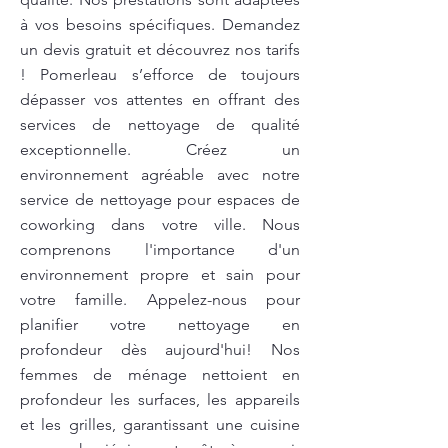
à vos besoins spécifiques. Demandez
un devis gratuit et découvrez nos tarifs
! Pomerleau s’efforce de toujours
dépasser vos attentes en offrant des
services de nettoyage de qualité
exceptionnelle. Créez un
environnement agréable avec notre
service de nettoyage pour espaces de
coworking dans votre ville. Nous
comprenons l'importance d'un
environnement propre et sain pour
votre famille. Appelez-nous pour
planifier votre nettoyage en
profondeur dès aujourd'hui! Nos
femmes de ménage nettoient en
profondeur les surfaces, les appareils
et les grilles, garantissant une cuisine