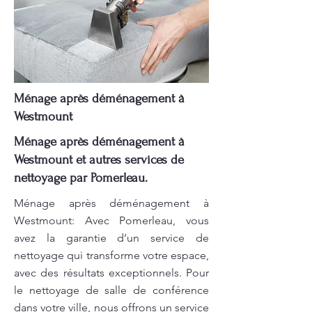
Ménage après déménagement à
Westmount
Ménage après déménagement à
Westmount et autres services de
nettoyage par Pomerleau.
Ménage après déménagement à
Westmount: Avec Pomerleau, vous
avez la garantie d’un service de
nettoyage qui transforme votre espace,
avec des résultats exceptionnels. Pour
le nettoyage de salle de conférence
dans votre ville, nous offrons un service