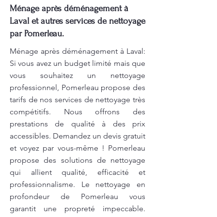
Ménage après déménagement à
Laval et autres services de nettoyage
par Pomerleau.
Ménage après déménagement à Laval:
Si vous avez un budget limité mais que
vous souhaitez un nettoyage
professionnel, Pomerleau propose des
tarifs de nos services de nettoyage très
compétitifs. Nous offrons des
prestations de qualité à des prix
accessibles. Demandez un devis gratuit
et voyez par vous-même ! Pomerleau
propose des solutions de nettoyage
qui allient qualité, efficacité et
professionnalisme. Le nettoyage en
profondeur de Pomerleau vous
garantit une propreté impeccable.