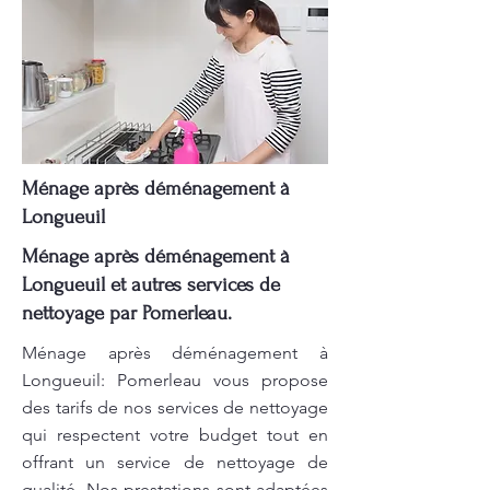
Ménage après déménagement à
Longueuil
Ménage après déménagement à
Longueuil et autres services de
nettoyage par Pomerleau.
Ménage après déménagement à
Longueuil: Pomerleau vous propose
des tarifs de nos services de nettoyage
qui respectent votre budget tout en
offrant un service de nettoyage de
qualité. Nos prestations sont adaptées