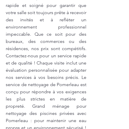
rapide et soigné pour garantir que
votre salle soit toujours prête à recevoir
des invités et à refléter un
environnement professionnel
impeccable. Que ce soit pour des
bureaux, des commerces ou des
résidences, nos prix sont compétitifs.
Contactez-nous pour un service rapide
et de qualité ! Chaque visite inclut une
évaluation personnalisée pour adapter
nos services à vos besoins précis. Le
service de nettoyage de Pomerleau est
conçu pour répondre à vos exigences
les plus strictes en matière de
propreté. Grand ménage pour
nettoyage des piscines privées avec
Pomerleau : pour maintenir une eau
propre et un environnement sécurisé !