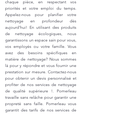
chaque pièce, en respectant vos
priorités et votre emploi du temps.
Appelez-nous pour planifier votre
nettoyage en profondeur dès
aujourd'hui! En utilisant des produits
de nettoyage écologiques, nous
garantissons un espace sain pour vous,
vos employés ou votre famille. Vous
avez des besoins spécifiques en
matière de nettoyage? Nous sommes
là pour y répondre et vous fournir une
prestation sur mesure. Contactez-nous
pour obtenir un devis personnalisé et
profiter de nos services de nettoyage
de qualité supérieure !. Pomerleau
travaille sans relâche pour garantir une
propreté sans faille. Pomerleau vous
garantit des tarifs de nos services de