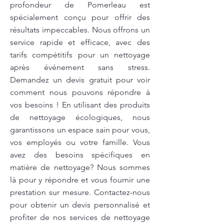
profondeur de Pomerleau est
spécialement conçu pour offrir des
résultats impeccables. Nous offrons un
service rapide et efficace, avec des
tarifs compétitifs pour un nettoyage
après événement sans stress.
Demandez un devis gratuit pour voir
comment nous pouvons répondre à
vos besoins ! En utilisant des produits
de nettoyage écologiques, nous
garantissons un espace sain pour vous,
vos employés ou votre famille. Vous
avez des besoins spécifiques en
matière de nettoyage? Nous sommes
là pour y répondre et vous fournir une
prestation sur mesure. Contactez-nous
pour obtenir un devis personnalisé et
profiter de nos services de nettoyage