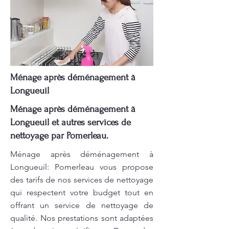
Ménage après déménagement à
Longueuil
Ménage après déménagement à
Longueuil et autres services de
nettoyage par Pomerleau.
Ménage après déménagement à
Longueuil: Pomerleau vous propose
des tarifs de nos services de nettoyage
qui respectent votre budget tout en
offrant un service de nettoyage de
qualité. Nos prestations sont adaptées