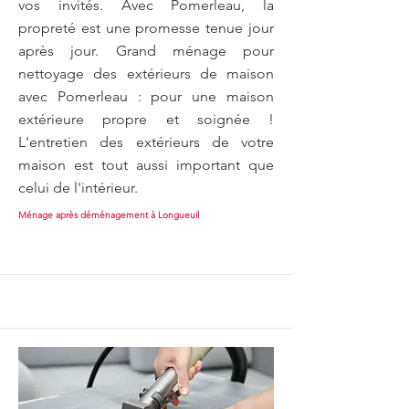
vos invités. Avec Pomerleau, la
propreté est une promesse tenue jour
après jour. Grand ménage pour
nettoyage des extérieurs de maison
avec Pomerleau : pour une maison
extérieure propre et soignée !
L'entretien des extérieurs de votre
maison est tout aussi important que
celui de l'intérieur.
Ménage après déménagement à Longueuil