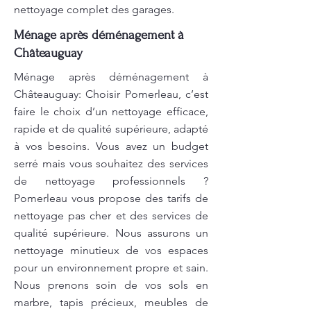
nettoyage complet des garages.
Ménage après déménagement à
Châteauguay
Ménage après déménagement à
Châteauguay: Choisir Pomerleau, c’est
faire le choix d’un nettoyage efficace,
rapide et de qualité supérieure, adapté
à vos besoins. Vous avez un budget
serré mais vous souhaitez des services
de nettoyage professionnels ?
Pomerleau vous propose des tarifs de
nettoyage pas cher et des services de
qualité supérieure. Nous assurons un
nettoyage minutieux de vos espaces
pour un environnement propre et sain.
Nous prenons soin de vos sols en
marbre, tapis précieux, meubles de