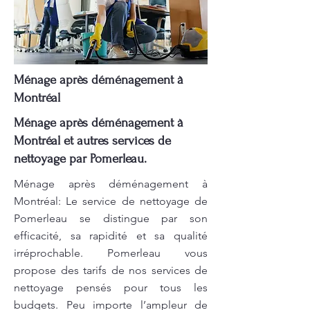
Ménage après déménagement à
Montréal
Ménage après déménagement à
Montréal et autres services de
nettoyage par Pomerleau.
Ménage après déménagement à
Montréal: Le service de nettoyage de
Pomerleau se distingue par son
efficacité, sa rapidité et sa qualité
irréprochable. Pomerleau vous
propose des tarifs de nos services de
nettoyage pensés pour tous les
budgets. Peu importe l’ampleur de