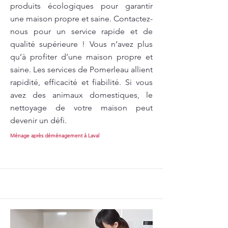
produits écologiques pour garantir
une maison propre et saine. Contactez-
nous pour un service rapide et de
qualité supérieure ! Vous n’avez plus
qu’à profiter d’une maison propre et
saine. Les services de Pomerleau allient
rapidité, efficacité et fiabilité. Si vous
avez des animaux domestiques, le
nettoyage de votre maison peut
devenir un défi.
Ménage après déménagement à Laval