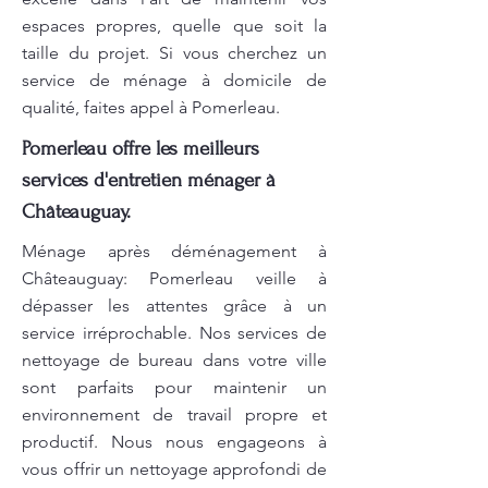
espaces propres, quelle que soit la
taille du projet. Si vous cherchez un
service de ménage à domicile de
qualité, faites appel à Pomerleau.
Pomerleau offre les meilleurs
services d'entretien ménager à
Châteauguay.
Ménage après déménagement à
Châteauguay: Pomerleau veille à
dépasser les attentes grâce à un
service irréprochable. Nos services de
nettoyage de bureau dans votre ville
sont parfaits pour maintenir un
environnement de travail propre et
productif. Nous nous engageons à
vous offrir un nettoyage approfondi de