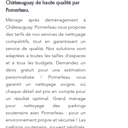
Châteauguay de haute qualité par
Pomerleau.
Ménage après déménagement à
Châteauguay: Pomerleau vous propose
des tarifs de nos services de nettoyage
compétitifs, tout en garantissant un
service de qualité. Nos solutions sont
adaptées à toutes les tailles d’espaces
et à tous les budgets. Demandez un
devis gratuit pour une estimation
personnalisée ! Pomerleau vous
garantit un nettoyage soigné, où
chaque détail est pris en compte pour
un résultat optimal. Grand ménage
pour nettoyage des parkings
souterrains avec Pomerleau : pour un
environnement propre et sécurisé ! Les
parkings souterrains, souvent négligés,