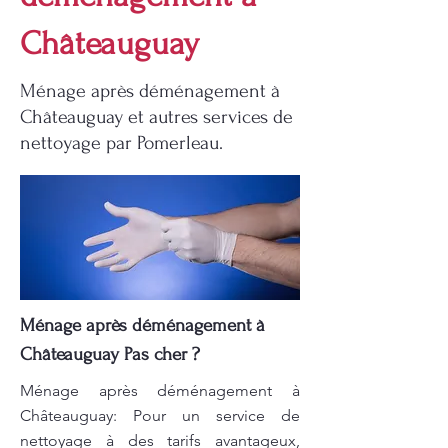
Châteauguay
Ménage après déménagement à
Châteauguay et autres services de
nettoyage par Pomerleau.
Ménage après déménagement à
Châteauguay Pas cher ?
Ménage après déménagement à
Châteauguay: Pour un service de
nettoyage à des tarifs avantageux,