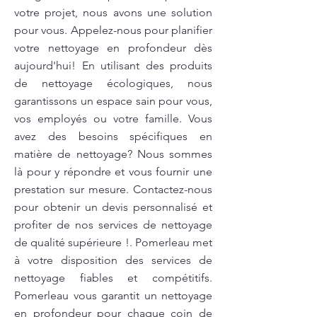
votre projet, nous avons une solution
pour vous. Appelez-nous pour planifier
votre nettoyage en profondeur dès
aujourd'hui! En utilisant des produits
de nettoyage écologiques, nous
garantissons un espace sain pour vous,
vos employés ou votre famille. Vous
avez des besoins spécifiques en
matière de nettoyage? Nous sommes
là pour y répondre et vous fournir une
prestation sur mesure. Contactez-nous
pour obtenir un devis personnalisé et
profiter de nos services de nettoyage
de qualité supérieure !. Pomerleau met
à votre disposition des services de
nettoyage fiables et compétitifs.
Pomerleau vous garantit un nettoyage
en profondeur pour chaque coin de