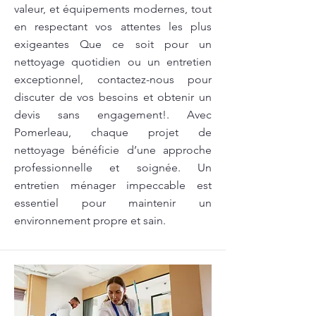
valeur, et équipements modernes, tout
en respectant vos attentes les plus
exigeantes Que ce soit pour un
nettoyage quotidien ou un entretien
exceptionnel, contactez-nous pour
discuter de vos besoins et obtenir un
devis sans engagement!. Avec
Pomerleau, chaque projet de
nettoyage bénéficie d’une approche
professionnelle et soignée. Un
entretien ménager impeccable est
essentiel pour maintenir un
environnement propre et sain.