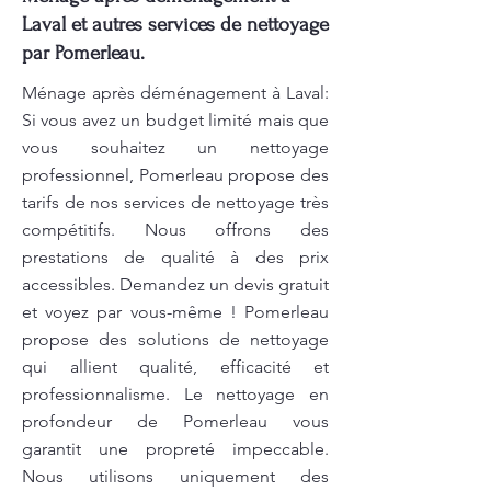
Laval et autres services de nettoyage
par Pomerleau.
Ménage après déménagement à Laval:
Si vous avez un budget limité mais que
vous souhaitez un nettoyage
professionnel, Pomerleau propose des
tarifs de nos services de nettoyage très
compétitifs. Nous offrons des
prestations de qualité à des prix
accessibles. Demandez un devis gratuit
et voyez par vous-même ! Pomerleau
propose des solutions de nettoyage
qui allient qualité, efficacité et
professionnalisme. Le nettoyage en
profondeur de Pomerleau vous
garantit une propreté impeccable.
Nous utilisons uniquement des