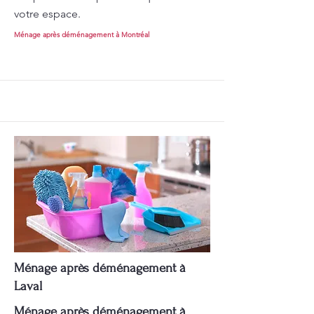
votre espace.
Ménage après déménagement à Montréal
Ménage après déménagement à
Laval
Ménage après déménagement à