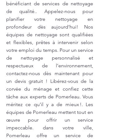
bénéficiant de services de nettoyage
de qualité.. Appelez-nous pour
planifier votre nettoyage en
profondeur dès aujourd'hui! Nos
équipes de nettoyage sont qualifiées
et flexibles, prêtes à intervenir selon
votre emploi du temps. Pour un service
de nettoyage personnalisé et
respectueux de l’environnement,
contactez-nous dès maintenant pour
un devis gratuit ! Libérez-vous de la
corvée du ménage et confiez cette
tâche aux experts de Pomerleau. Vous
méritez ce qu’il y a de mieux !. Les
équipes de Pomerleau mettent tout en
œuvre pour offrir un service
impeccable. dans votre ville,
Pomerleau offre un service de