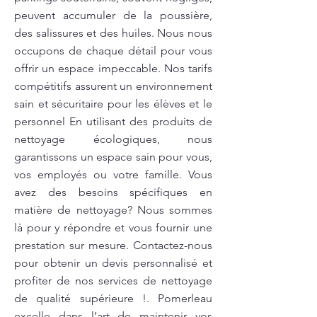
peuvent accumuler de la poussière,
des salissures et des huiles. Nous nous
occupons de chaque détail pour vous
offrir un espace impeccable. Nos tarifs
compétitifs assurent un environnement
sain et sécuritaire pour les élèves et le
personnel En utilisant des produits de
nettoyage écologiques, nous
garantissons un espace sain pour vous,
vos employés ou votre famille. Vous
avez des besoins spécifiques en
matière de nettoyage? Nous sommes
là pour y répondre et vous fournir une
prestation sur mesure. Contactez-nous
pour obtenir un devis personnalisé et
profiter de nos services de nettoyage
de qualité supérieure !. Pomerleau
excelle dans l’art de maintenir vos