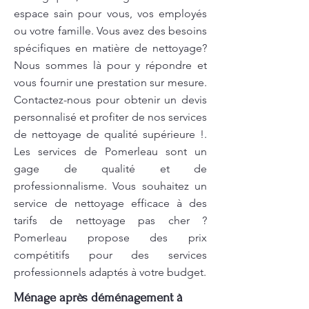
espace sain pour vous, vos employés
ou votre famille. Vous avez des besoins
spécifiques en matière de nettoyage?
Nous sommes là pour y répondre et
vous fournir une prestation sur mesure.
Contactez-nous pour obtenir un devis
personnalisé et profiter de nos services
de nettoyage de qualité supérieure !.
Les services de Pomerleau sont un
gage de qualité et de
professionnalisme. Vous souhaitez un
service de nettoyage efficace à des
tarifs de nettoyage pas cher ?
Pomerleau propose des prix
compétitifs pour des services
professionnels adaptés à votre budget.
Ménage après déménagement à