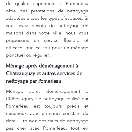
de qualité supérieure !. Pomerleau
offre des prestations de nettoyage
adaptées à tous les types d’espaces. Si
vous avez besoin de nettoyage de
maisons dans votre ville, nous vous
proposons un service flexible et
efficace, que ce soit pour un ménage
ponctuel ou régulier.
Ménage après déménagement à
Châteauguay et autres services de
nettoyage par Pomerleau.
Ménage après déménagement à
Châteauguay: Le nettoyage réalisé par
Pomerleau est toujours précis et
minutieux, avec un souci constant du
détail. Trouvez des tarifs de nettoyage
pas cher avec Pomerleau, tout en