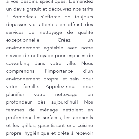
à vos besoins spécifiques. Demandez
un devis gratuit et découvrez nos tarifs
! Pomerleau s’efforce de toujours
dépasser vos attentes en offrant des
services de nettoyage de qualité
exceptionnelle. Créez un
environnement agréable avec notre
service de nettoyage pour espaces de
coworking dans votre ville. Nous
comprenons l'importance d'un
environnement propre et sain pour
votre famille. Appelez-nous pour
planifier votre nettoyage en
profondeur dès aujourd'hui! Nos
femmes de ménage nettoient en
profondeur les surfaces, les appareils
et les grilles, garantissant une cuisine
propre, hygiénique et prête à recevoir