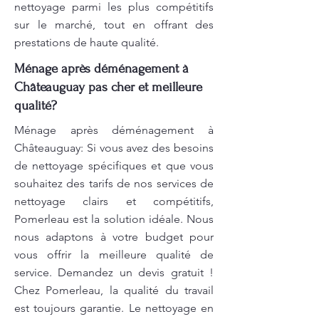
nettoyage parmi les plus compétitifs
sur le marché, tout en offrant des
prestations de haute qualité.
Ménage après déménagement à
Châteauguay pas cher et meilleure
qualité?
Ménage après déménagement à
Châteauguay: Si vous avez des besoins
de nettoyage spécifiques et que vous
souhaitez des tarifs de nos services de
nettoyage clairs et compétitifs,
Pomerleau est la solution idéale. Nous
nous adaptons à votre budget pour
vous offrir la meilleure qualité de
service. Demandez un devis gratuit !
Chez Pomerleau, la qualité du travail
est toujours garantie. Le nettoyage en