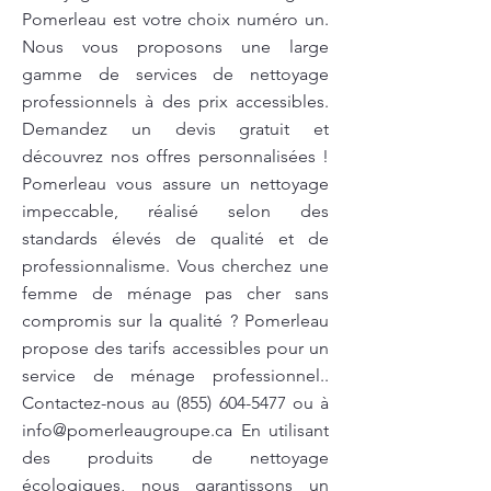
Pomerleau est votre choix numéro un.
Nous vous proposons une large
gamme de services de nettoyage
professionnels à des prix accessibles.
Demandez un devis gratuit et
découvrez nos offres personnalisées !
Pomerleau vous assure un nettoyage
impeccable, réalisé selon des
standards élevés de qualité et de
professionnalisme. Vous cherchez une
femme de ménage pas cher sans
compromis sur la qualité ? Pomerleau
propose des tarifs accessibles pour un
service de ménage professionnel..
Contactez-nous au
(855) 604-5477
ou à
info@pomerleaugroupe.ca
En utilisant
des produits de nettoyage
écologiques, nous garantissons un