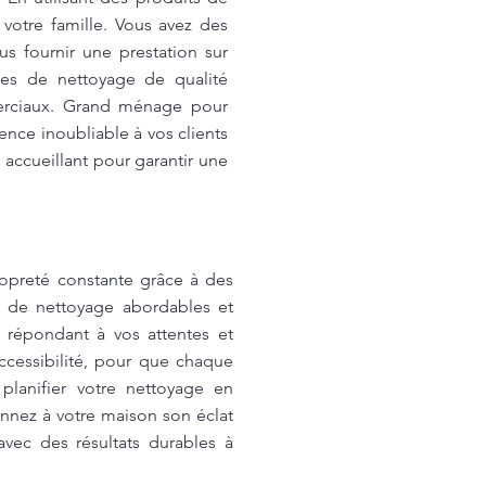
votre famille. Vous avez des
 fournir une prestation sur
ces de nettoyage de qualité
merciaux. Grand ménage pour
nce inoubliable à vos clients
 accueillant pour garantir une
opreté constante grâce à des
s de nettoyage abordables et
, répondant à vos attentes et
accessibilité, pour que chaque
planifier votre nettoyage en
nnez à votre maison son éclat
avec des résultats durables à