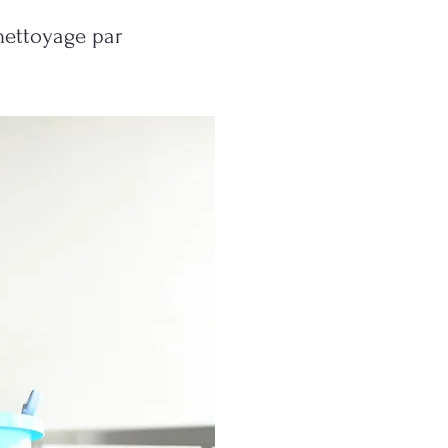
nettoyage par