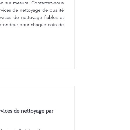
on sur mesure. Contactez-nous
rvices de nettoyage de qualité
rvices de nettoyage fiables et
rofondeur pour chaque coin de
vices de nettoyage par