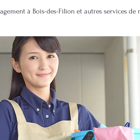
ement à Bois-des-Filion et autres services de 