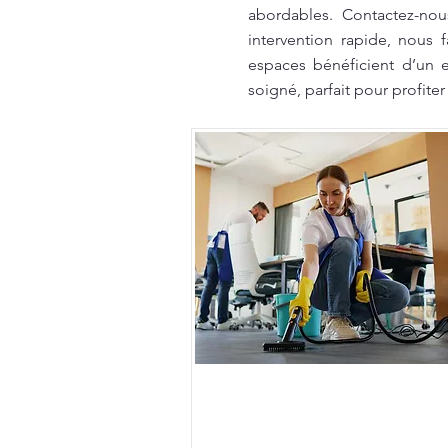
abordables. Contactez-no
intervention rapide, nous f
espaces bénéficient d’un 
soigné, parfait pour profit