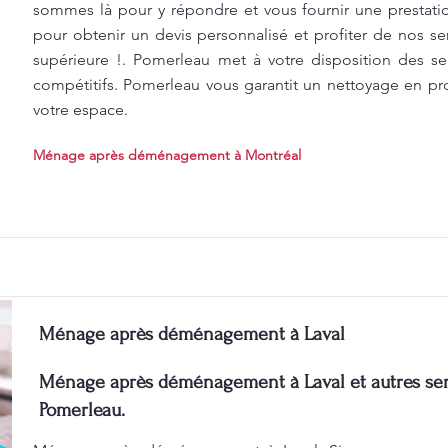
sommes là pour y répondre et vous fournir une prestati
pour obtenir un devis personnalisé et profiter de nos se
supérieure !. Pomerleau met à votre disposition des se
compétitifs. Pomerleau vous garantit un nettoyage en p
votre espace.
Ménage après déménagement à Montréal
Ménage après déménagement à Laval
Ménage après déménagement à Laval et autres ser
Pomerleau.