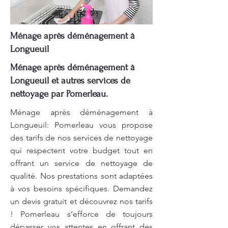
Ménage après déménagement à
Longueuil
Ménage après déménagement à
Longueuil et autres services de
nettoyage par Pomerleau.
Ménage après déménagement à
Longueuil: Pomerleau vous propose
des tarifs de nos services de nettoyage
qui respectent votre budget tout en
offrant un service de nettoyage de
qualité. Nos prestations sont adaptées
à vos besoins spécifiques. Demandez
un devis gratuit et découvrez nos tarifs
! Pomerleau s’efforce de toujours
dépasser vos attentes en offrant des