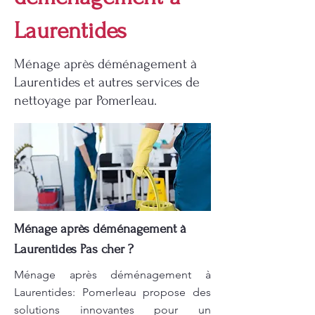
Laurentides
Ménage après déménagement à
Laurentides et autres services de
nettoyage par Pomerleau.
Ménage après déménagement à
Laurentides Pas cher ?
Ménage après déménagement à
Laurentides: Pomerleau propose des
solutions innovantes pour un