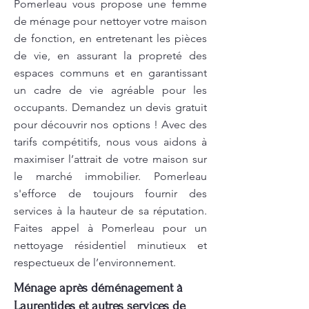
Pomerleau vous propose une femme
de ménage pour nettoyer votre maison
de fonction, en entretenant les pièces
de vie, en assurant la propreté des
espaces communs et en garantissant
un cadre de vie agréable pour les
occupants. Demandez un devis gratuit
pour découvrir nos options ! Avec des
tarifs compétitifs, nous vous aidons à
maximiser l’attrait de votre maison sur
le marché immobilier. Pomerleau
s'efforce de toujours fournir des
services à la hauteur de sa réputation.
Faites appel à Pomerleau pour un
nettoyage résidentiel minutieux et
respectueux de l’environnement.
Ménage après déménagement à
Laurentides et autres services de