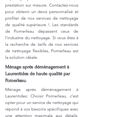
prestation sur mesure. Contactez-nous
pour obtenir un devis personnalisé et
profiter de nos services de nettoyage
de qualité supérieure !. Les standards
de Pomerleau dépassent ceux de
l'industrie du nettoyage. Si vous êtes à
la recherche de tarifs de nos services
de nettoyage flexibles, Pomerleau est
la solution idéale.
Ménage après déménagement à
Laurentides de haute qualité par
Pomerleau.
Ménage après déménagement à
Laurentides: Choisir Pomerleau, c’est
opter pour un service de nettoyage qui
répond à vos besoins spécifiques avec
une attention maximale aux détails.