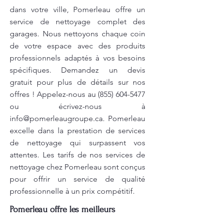
dans votre ville, Pomerleau offre un
service de nettoyage complet des
garages. Nous nettoyons chaque coin
de votre espace avec des produits
professionnels adaptés à vos besoins
spécifiques. Demandez un devis
gratuit pour plus de détails sur nos
offres ! Appelez-nous au
(855) 604-5477
ou écrivez-nous à
info@pomerleaugroupe.ca
. Pomerleau
excelle dans la prestation de services
de nettoyage qui surpassent vos
attentes. Les tarifs de nos services de
nettoyage chez Pomerleau sont conçus
pour offrir un service de qualité
professionnelle à un prix compétitif.
Pomerleau offre les meilleurs