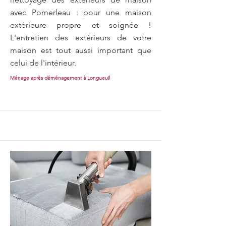
avec Pomerleau : pour une maison
extérieure propre et soignée !
L'entretien des extérieurs de votre
maison est tout aussi important que
celui de l'intérieur.
Ménage après déménagement à Longueuil