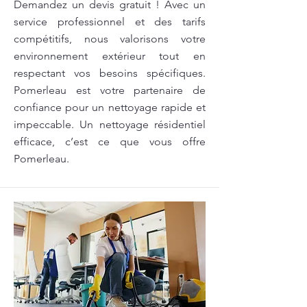
Demandez un devis gratuit ! Avec un
service professionnel et des tarifs
compétitifs, nous valorisons votre
environnement extérieur tout en
respectant vos besoins spécifiques.
Pomerleau est votre partenaire de
confiance pour un nettoyage rapide et
impeccable. Un nettoyage résidentiel
efficace, c’est ce que vous offre
Pomerleau.