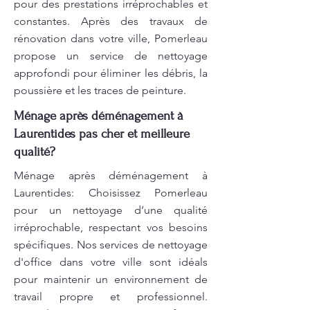
pour des prestations irréprochables et
constantes. Après des travaux de
rénovation dans votre ville, Pomerleau
propose un service de nettoyage
approfondi pour éliminer les débris, la
poussière et les traces de peinture.
Ménage après déménagement à
Laurentides pas cher et meilleure
qualité?
Ménage après déménagement à
Laurentides: Choisissez Pomerleau
pour un nettoyage d’une qualité
irréprochable, respectant vos besoins
spécifiques. Nos services de nettoyage
d'office dans votre ville sont idéals
pour maintenir un environnement de
travail propre et professionnel.