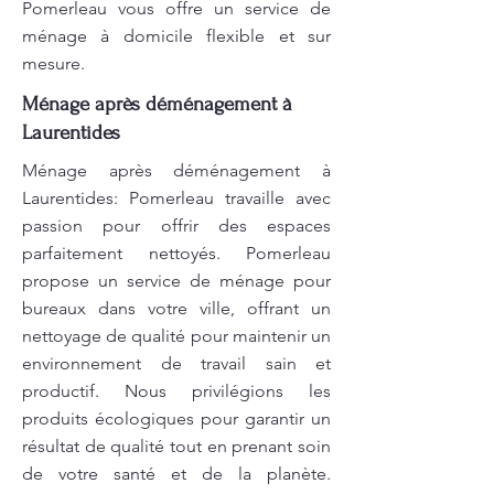
Pomerleau vous offre un service de
ménage à domicile flexible et sur
mesure.
Ménage après déménagement à
Laurentides
Ménage après déménagement à
Laurentides: Pomerleau travaille avec
passion pour offrir des espaces
parfaitement nettoyés. Pomerleau
propose un service de ménage pour
bureaux dans votre ville, offrant un
nettoyage de qualité pour maintenir un
environnement de travail sain et
productif. Nous privilégions les
produits écologiques pour garantir un
résultat de qualité tout en prenant soin
de votre santé et de la planète.