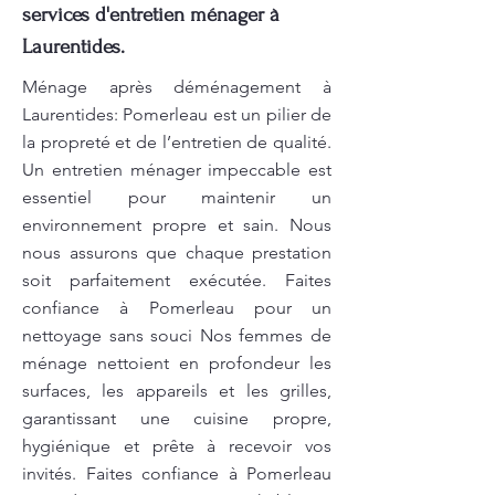
services d'entretien ménager à
Laurentides.
Ménage après déménagement à
Laurentides: Pomerleau est un pilier de
la propreté et de l’entretien de qualité.
Un entretien ménager impeccable est
essentiel pour maintenir un
environnement propre et sain. Nous
nous assurons que chaque prestation
soit parfaitement exécutée. Faites
confiance à Pomerleau pour un
nettoyage sans souci Nos femmes de
ménage nettoient en profondeur les
surfaces, les appareils et les grilles,
garantissant une cuisine propre,
hygiénique et prête à recevoir vos
invités. Faites confiance à Pomerleau