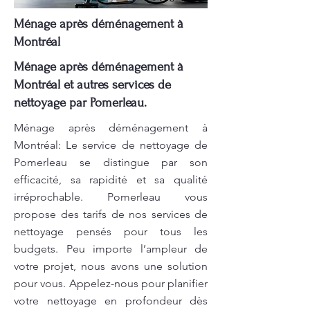
Ménage après déménagement à
Montréal
Ménage après déménagement à
Montréal et autres services de
nettoyage par Pomerleau.
Ménage après déménagement à
Montréal: Le service de nettoyage de
Pomerleau se distingue par son
efficacité, sa rapidité et sa qualité
irréprochable. Pomerleau vous
propose des tarifs de nos services de
nettoyage pensés pour tous les
budgets. Peu importe l’ampleur de
votre projet, nous avons une solution
pour vous. Appelez-nous pour planifier
votre nettoyage en profondeur dès