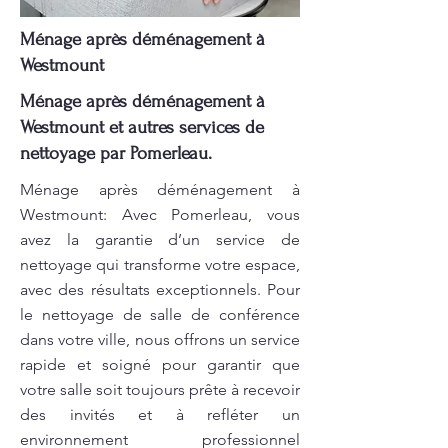
Ménage après déménagement à
Westmount
Ménage après déménagement à
Westmount et autres services de
nettoyage par Pomerleau.
Ménage après déménagement à
Westmount: Avec Pomerleau, vous
avez la garantie d’un service de
nettoyage qui transforme votre espace,
avec des résultats exceptionnels. Pour
le nettoyage de salle de conférence
dans votre ville, nous offrons un service
rapide et soigné pour garantir que
votre salle soit toujours prête à recevoir
des invités et à refléter un
environnement professionnel