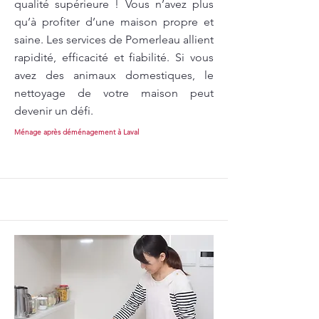
qualité supérieure ! Vous n’avez plus
qu’à profiter d’une maison propre et
saine. Les services de Pomerleau allient
rapidité, efficacité et fiabilité. Si vous
avez des animaux domestiques, le
nettoyage de votre maison peut
devenir un défi.
Ménage après déménagement à Laval