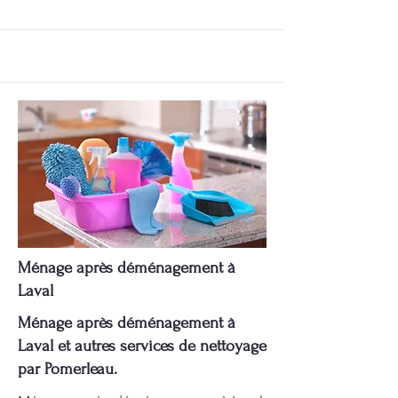
Ménage après déménagement à
Laval
Ménage après déménagement à
Laval et autres services de nettoyage
par Pomerleau.