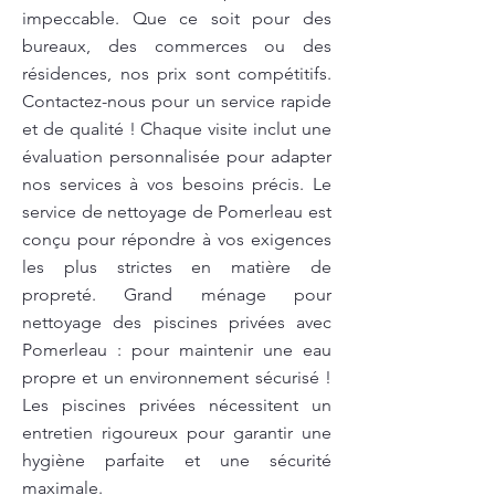
impeccable. Que ce soit pour des
bureaux, des commerces ou des
résidences, nos prix sont compétitifs.
Contactez-nous pour un service rapide
et de qualité ! Chaque visite inclut une
évaluation personnalisée pour adapter
nos services à vos besoins précis. Le
service de nettoyage de Pomerleau est
conçu pour répondre à vos exigences
les plus strictes en matière de
propreté. Grand ménage pour
nettoyage des piscines privées avec
Pomerleau : pour maintenir une eau
propre et un environnement sécurisé !
Les piscines privées nécessitent un
entretien rigoureux pour garantir une
hygiène parfaite et une sécurité
maximale.