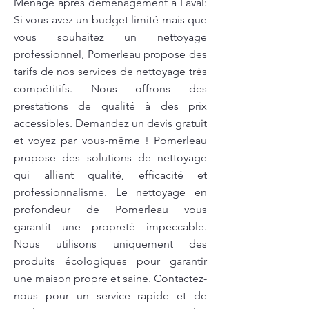
Ménage après déménagement à Laval:
Si vous avez un budget limité mais que
vous souhaitez un nettoyage
professionnel, Pomerleau propose des
tarifs de nos services de nettoyage très
compétitifs. Nous offrons des
prestations de qualité à des prix
accessibles. Demandez un devis gratuit
et voyez par vous-même ! Pomerleau
propose des solutions de nettoyage
qui allient qualité, efficacité et
professionnalisme. Le nettoyage en
profondeur de Pomerleau vous
garantit une propreté impeccable.
Nous utilisons uniquement des
produits écologiques pour garantir
une maison propre et saine. Contactez-
nous pour un service rapide et de