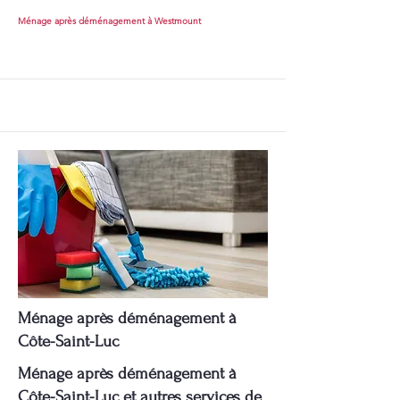
Ménage après déménagement à Westmount
Ménage après déménagement à
Côte-Saint-Luc
Ménage après déménagement à
Côte-Saint-Luc et autres services de