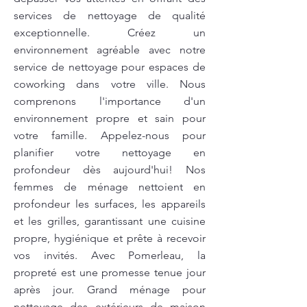
services de nettoyage de qualité
exceptionnelle. Créez un
environnement agréable avec notre
service de nettoyage pour espaces de
coworking dans votre ville. Nous
comprenons l'importance d'un
environnement propre et sain pour
votre famille. Appelez-nous pour
planifier votre nettoyage en
profondeur dès aujourd'hui! Nos
femmes de ménage nettoient en
profondeur les surfaces, les appareils
et les grilles, garantissant une cuisine
propre, hygiénique et prête à recevoir
vos invités. Avec Pomerleau, la
propreté est une promesse tenue jour
après jour. Grand ménage pour
nettoyage des extérieurs de maison