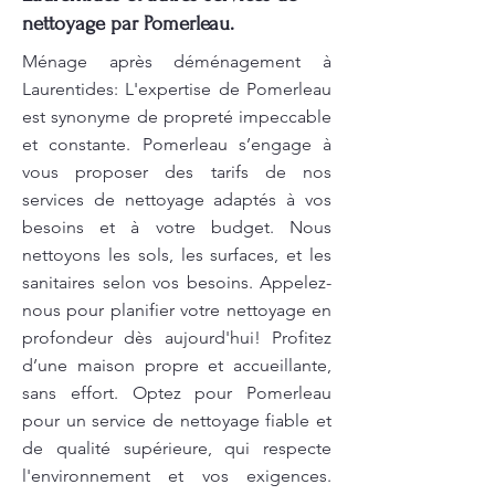
nettoyage par Pomerleau.
Ménage après déménagement à
Laurentides: L'expertise de Pomerleau
est synonyme de propreté impeccable
et constante. Pomerleau s’engage à
vous proposer des tarifs de nos
services de nettoyage adaptés à vos
besoins et à votre budget. Nous
nettoyons les sols, les surfaces, et les
sanitaires selon vos besoins. Appelez-
nous pour planifier votre nettoyage en
profondeur dès aujourd'hui! Profitez
d’une maison propre et accueillante,
sans effort. Optez pour Pomerleau
pour un service de nettoyage fiable et
de qualité supérieure, qui respecte
l'environnement et vos exigences.