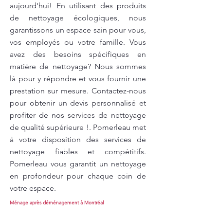
aujourd'hui! En utilisant des produits
de nettoyage écologiques, nous
garantissons un espace sain pour vous,
vos employés ou votre famille. Vous
avez des besoins spécifiques en
matière de nettoyage? Nous sommes
là pour y répondre et vous fournir une
prestation sur mesure. Contactez-nous
pour obtenir un devis personnalisé et
profiter de nos services de nettoyage
de qualité supérieure !. Pomerleau met
à votre disposition des services de
nettoyage fiables et compétitifs.
Pomerleau vous garantit un nettoyage
en profondeur pour chaque coin de
votre espace.
Ménage après déménagement à Montréal