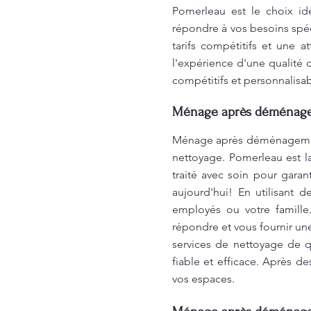
Pomerleau est le choix id
répondre à vos besoins spé
tarifs compétitifs et une 
l'expérience d'une qualité 
compétitifs et personnalisab
Ménage après déménagem
Ménage après déménagement 
nettoyage. Pomerleau est la
traité avec soin pour gara
aujourd'hui! En utilisant
employés ou votre famill
répondre et vous fournir un
services de nettoyage de q
fiable et efficace. Après de
vos espaces.