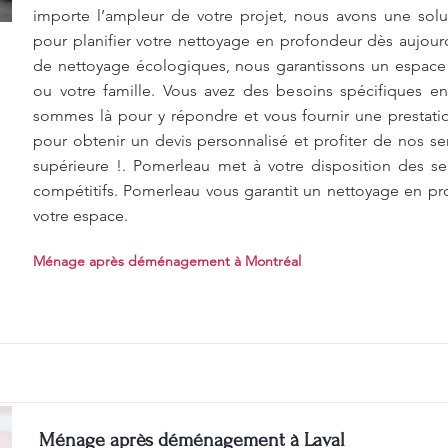
importe l’ampleur de votre projet, nous avons une sol
pour planifier votre nettoyage en profondeur dès aujourd
de nettoyage écologiques, nous garantissons un espace
ou votre famille. Vous avez des besoins spécifiques 
sommes là pour y répondre et vous fournir une prestati
pour obtenir un devis personnalisé et profiter de nos se
supérieure !. Pomerleau met à votre disposition des se
compétitifs. Pomerleau vous garantit un nettoyage en p
votre espace.
Ménage après déménagement à Montréal
Ménage après déménagement à Laval