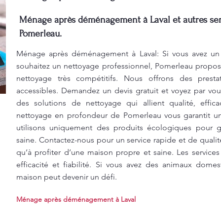
Ménage après déménagement à Laval et autres ser
Pomerleau.
Ménage après déménagement à Laval: Si vous avez un
souhaitez un nettoyage professionnel, Pomerleau propose
nettoyage très compétitifs. Nous offrons des prest
accessibles. Demandez un devis gratuit et voyez par 
des solutions de nettoyage qui allient qualité, effica
nettoyage en profondeur de Pomerleau vous garantit u
utilisons uniquement des produits écologiques pour g
saine. Contactez-nous pour un service rapide et de qualit
qu’à profiter d’une maison propre et saine. Les services
efficacité et fiabilité. Si vous avez des animaux dome
maison peut devenir un défi.
Ménage après déménagement à Laval