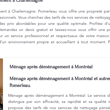
ement à Charlemagne
 à Charlemagne: Pomerleau vous offre une propreté parfai
ssionnels. Vous cherchez des tarifs de nos services de nettoya
s prix abordables pour une qualité optimale. Profitez d’u
emandez un devis gratuit et laissez-nous vous offrir une p
r un service professionnel et respectueux de votre maison
 d’un environnement propre et accueillant à tout moment.
Ménage après déménagement à Montréal
Ménage après déménagement à Montréal et autres 
Pomerleau.
Ménage après déménagement à Montréal: Le service d
distingue par son efficacité, sa rapidité et sa qualité
propose des tarifs de nos services de nettoyage pens