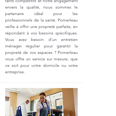
tarifs compétitifs et notre engagement
envers la qualité, nous sommes le
partenaire idéal pour les
professionnels de la santé. Pomerleau
veille à offrir une propreté parfaite, en
répondant à vos besoins spécifiques.
Vous avez besoin d'un entretien
ménager régulier pour garantir la
propreté de vos espaces ? Pomerleau
vous offre un service sur mesure, que
ce soit pour votre domicile ou votre
entreprise.