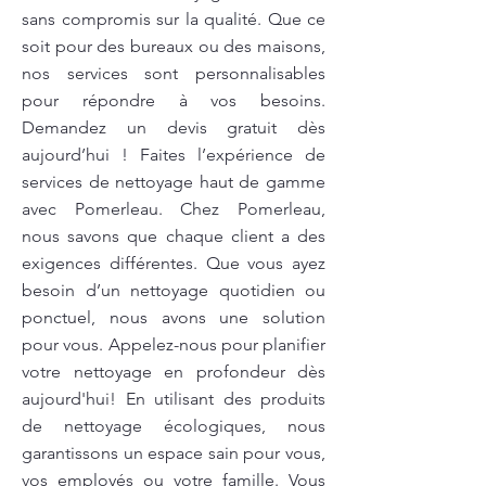
sans compromis sur la qualité. Que ce
soit pour des bureaux ou des maisons,
nos services sont personnalisables
pour répondre à vos besoins.
Demandez un devis gratuit dès
aujourd’hui ! Faites l’expérience de
services de nettoyage haut de gamme
avec Pomerleau. Chez Pomerleau,
nous savons que chaque client a des
exigences différentes. Que vous ayez
besoin d’un nettoyage quotidien ou
ponctuel, nous avons une solution
pour vous. Appelez-nous pour planifier
votre nettoyage en profondeur dès
aujourd'hui! En utilisant des produits
de nettoyage écologiques, nous
garantissons un espace sain pour vous,
vos employés ou votre famille. Vous