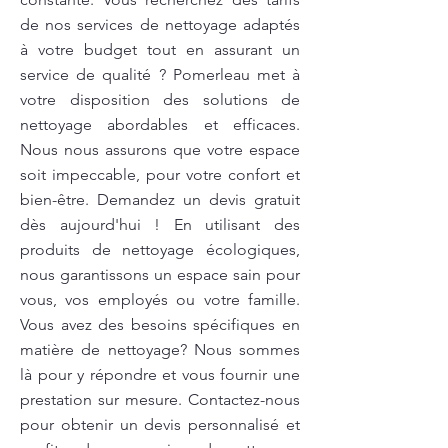
de nos services de nettoyage adaptés
à votre budget tout en assurant un
service de qualité ? Pomerleau met à
votre disposition des solutions de
nettoyage abordables et efficaces.
Nous nous assurons que votre espace
soit impeccable, pour votre confort et
bien-être. Demandez un devis gratuit
dès aujourd'hui ! En utilisant des
produits de nettoyage écologiques,
nous garantissons un espace sain pour
vous, vos employés ou votre famille.
Vous avez des besoins spécifiques en
matière de nettoyage? Nous sommes
là pour y répondre et vous fournir une
prestation sur mesure. Contactez-nous
pour obtenir un devis personnalisé et