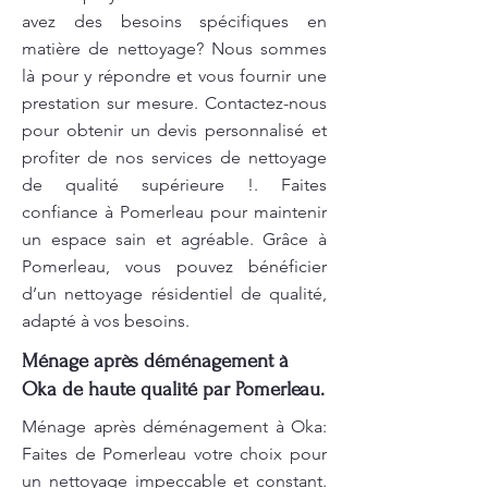
avez des besoins spécifiques en
matière de nettoyage? Nous sommes
là pour y répondre et vous fournir une
prestation sur mesure. Contactez-nous
pour obtenir un devis personnalisé et
profiter de nos services de nettoyage
de qualité supérieure !. Faites
confiance à Pomerleau pour maintenir
un espace sain et agréable. Grâce à
Pomerleau, vous pouvez bénéficier
d’un nettoyage résidentiel de qualité,
adapté à vos besoins.
Ménage après déménagement à
Oka de haute qualité par Pomerleau.
Ménage après déménagement à Oka:
Faites de Pomerleau votre choix pour
un nettoyage impeccable et constant.