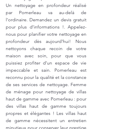
Un nettoyage en profondeur réalisé
par Pomerleau va au-delà de
l'ordinaire. Demandez un devis gratuit
pour plus d’informations !. Appelez-
nous pour planifier votre nettoyage en
profondeur dès aujourd'hui! Nous
nettoyons chaque recoin de votre
maison avec soin, pour que vous
puissiez profiter d’un espace de vie
impeccable et sain. Pomerleau est
reconnu pour la qualité et la constance
de ses services de nettoyage. Femme
de ménage pour nettoyage de villas
haut de gamme avec Pomerleau : pour
des villas haut de gamme toujours
propres et élégantes ! Les villas haut
de gamme nécessitent un entretien
minutieux pour conserver leur prestige