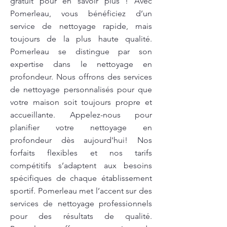
gratuit pour en savoir plus ! Avec
Pomerleau, vous bénéficiez d’un
service de nettoyage rapide, mais
toujours de la plus haute qualité.
Pomerleau se distingue par son
expertise dans le nettoyage en
profondeur. Nous offrons des services
de nettoyage personnalisés pour que
votre maison soit toujours propre et
accueillante. Appelez-nous pour
planifier votre nettoyage en
profondeur dès aujourd'hui! Nos
forfaits flexibles et nos tarifs
compétitifs s’adaptent aux besoins
spécifiques de chaque établissement
sportif. Pomerleau met l’accent sur des
services de nettoyage professionnels
pour des résultats de qualité.