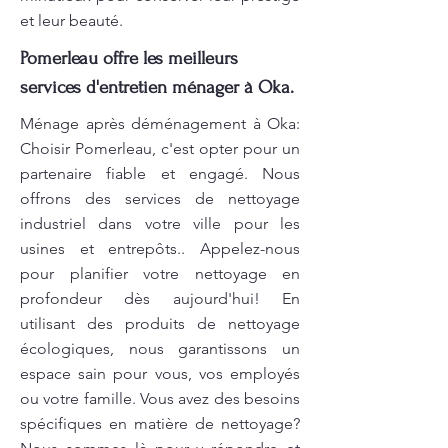
et leur beauté.
Pomerleau offre les meilleurs
services d'entretien ménager à Oka.
Ménage après déménagement à Oka:
Choisir Pomerleau, c'est opter pour un
partenaire fiable et engagé. Nous
offrons des services de nettoyage
industriel dans votre ville pour les
usines et entrepôts.. Appelez-nous
pour planifier votre nettoyage en
profondeur dès aujourd'hui! En
utilisant des produits de nettoyage
écologiques, nous garantissons un
espace sain pour vous, vos employés
ou votre famille. Vous avez des besoins
spécifiques en matière de nettoyage?