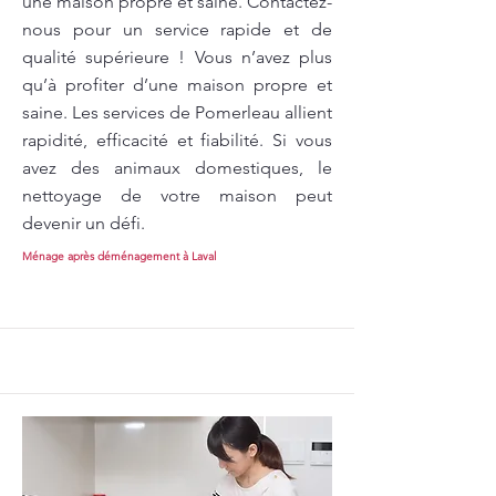
une maison propre et saine. Contactez-
nous pour un service rapide et de
qualité supérieure ! Vous n’avez plus
qu’à profiter d’une maison propre et
saine. Les services de Pomerleau allient
rapidité, efficacité et fiabilité. Si vous
avez des animaux domestiques, le
nettoyage de votre maison peut
devenir un défi.
Ménage après déménagement à Laval