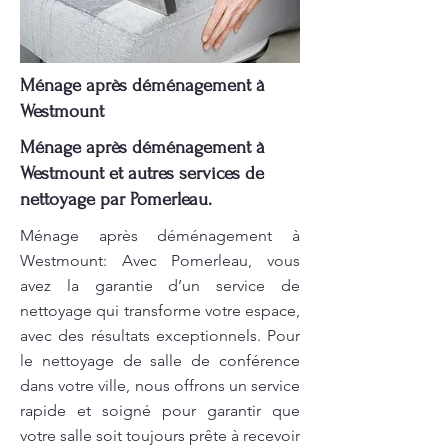
Ménage après déménagement à
Westmount
Ménage après déménagement à
Westmount et autres services de
nettoyage par Pomerleau.
Ménage après déménagement à
Westmount: Avec Pomerleau, vous
avez la garantie d’un service de
nettoyage qui transforme votre espace,
avec des résultats exceptionnels. Pour
le nettoyage de salle de conférence
dans votre ville, nous offrons un service
rapide et soigné pour garantir que
votre salle soit toujours prête à recevoir