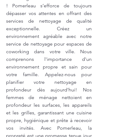
! Pomerleau s’efforce de toujours
dépasser vos attentes en offrant des
services de nettoyage de qualité
exceptionnelle. Créez un
environnement agréable avec notre
service de nettoyage pour espaces de
coworking dans votre ville. Nous
comprenons l'importance d'un
environnement propre et sain pour
votre famille. Appelez-nous pour
planifier votre nettoyage en
profondeur dès aujourd'hui! Nos
femmes de ménage nettoient en
profondeur les surfaces, les appareils
et les grilles, garantissant une cuisine
propre, hygiénique et prête à recevoir
vos invités. Avec Pomerleau, la
propreté est une promesse tenue jour