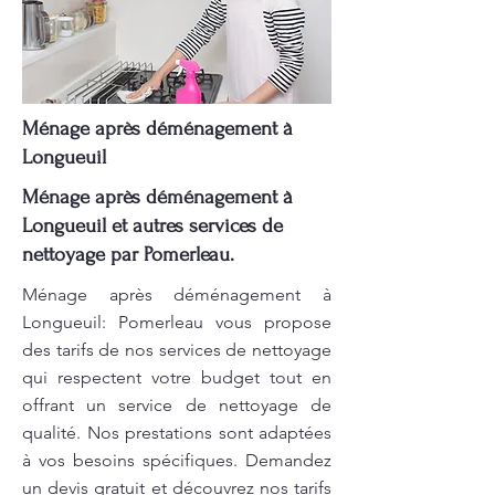
Ménage après déménagement à
Longueuil
Ménage après déménagement à
Longueuil et autres services de
nettoyage par Pomerleau.
Ménage après déménagement à
Longueuil: Pomerleau vous propose
des tarifs de nos services de nettoyage
qui respectent votre budget tout en
offrant un service de nettoyage de
qualité. Nos prestations sont adaptées
à vos besoins spécifiques. Demandez
un devis gratuit et découvrez nos tarifs