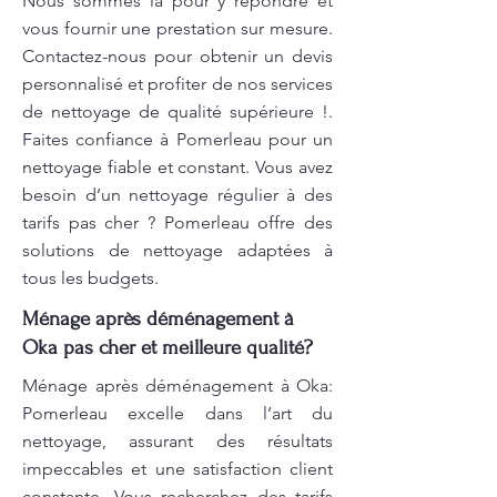
Nous sommes là pour y répondre et
vous fournir une prestation sur mesure.
Contactez-nous pour obtenir un devis
personnalisé et profiter de nos services
de nettoyage de qualité supérieure !.
Faites confiance à Pomerleau pour un
nettoyage fiable et constant. Vous avez
besoin d’un nettoyage régulier à des
tarifs pas cher ? Pomerleau offre des
solutions de nettoyage adaptées à
tous les budgets.
Ménage après déménagement à
Oka pas cher et meilleure qualité?
Ménage après déménagement à Oka:
Pomerleau excelle dans l’art du
nettoyage, assurant des résultats
impeccables et une satisfaction client
constante. Vous recherchez des tarifs