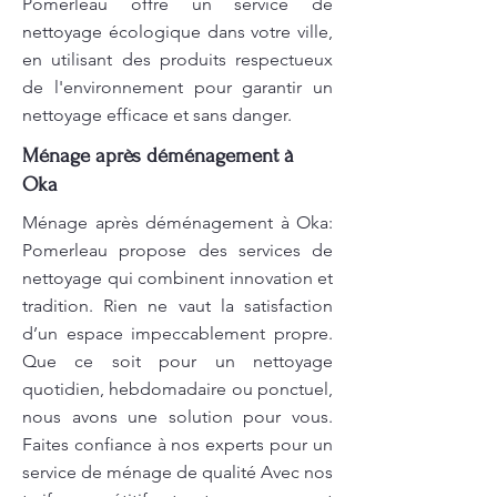
Pomerleau offre un service de
nettoyage écologique dans votre ville,
en utilisant des produits respectueux
de l'environnement pour garantir un
nettoyage efficace et sans danger.
Ménage après déménagement à
Oka
Ménage après déménagement à Oka:
Pomerleau propose des services de
nettoyage qui combinent innovation et
tradition. Rien ne vaut la satisfaction
d’un espace impeccablement propre.
Que ce soit pour un nettoyage
quotidien, hebdomadaire ou ponctuel,
nous avons une solution pour vous.
Faites confiance à nos experts pour un
service de ménage de qualité Avec nos