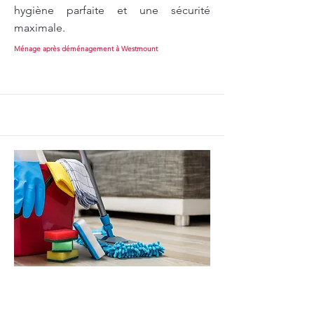
hygiène parfaite et une sécurité
maximale.
Ménage après déménagement à Westmount
Ménage après déménagement à
Côte-Saint-Luc