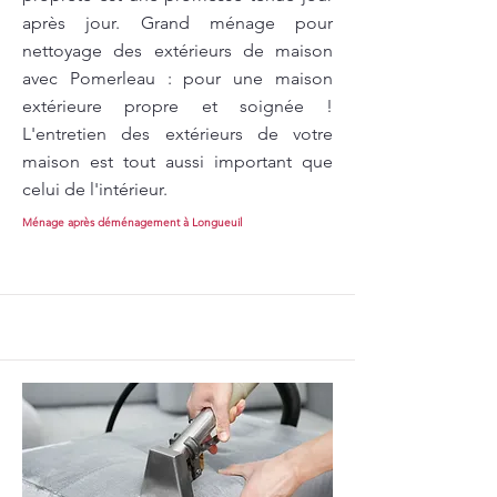
après jour. Grand ménage pour
nettoyage des extérieurs de maison
avec Pomerleau : pour une maison
extérieure propre et soignée !
L'entretien des extérieurs de votre
maison est tout aussi important que
celui de l'intérieur.
Ménage après déménagement à Longueuil