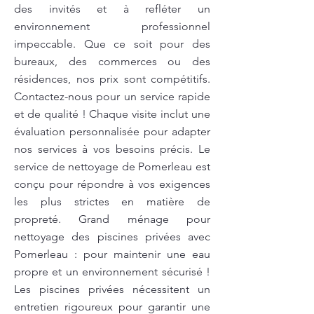
des invités et à refléter un
environnement professionnel
impeccable. Que ce soit pour des
bureaux, des commerces ou des
résidences, nos prix sont compétitifs.
Contactez-nous pour un service rapide
et de qualité ! Chaque visite inclut une
évaluation personnalisée pour adapter
nos services à vos besoins précis. Le
service de nettoyage de Pomerleau est
conçu pour répondre à vos exigences
les plus strictes en matière de
propreté. Grand ménage pour
nettoyage des piscines privées avec
Pomerleau : pour maintenir une eau
propre et un environnement sécurisé !
Les piscines privées nécessitent un
entretien rigoureux pour garantir une