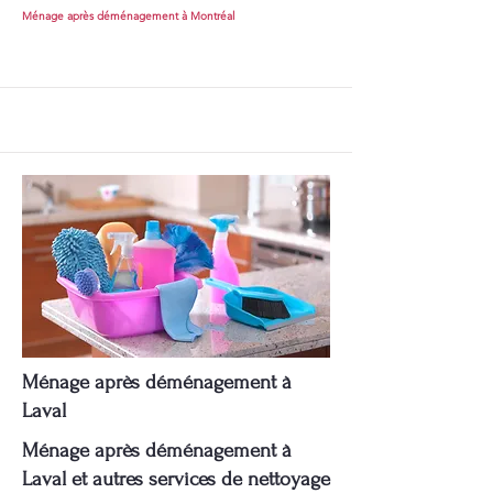
Ménage après déménagement à Montréal
Ménage après déménagement à
Laval
Ménage après déménagement à
Laval et autres services de nettoyage