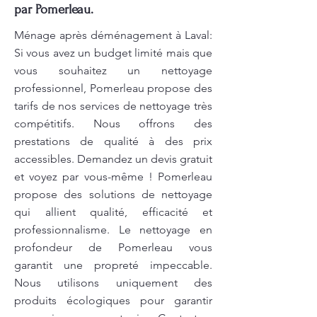
par Pomerleau.
Ménage après déménagement à Laval:
Si vous avez un budget limité mais que
vous souhaitez un nettoyage
professionnel, Pomerleau propose des
tarifs de nos services de nettoyage très
compétitifs. Nous offrons des
prestations de qualité à des prix
accessibles. Demandez un devis gratuit
et voyez par vous-même ! Pomerleau
propose des solutions de nettoyage
qui allient qualité, efficacité et
professionnalisme. Le nettoyage en
profondeur de Pomerleau vous
garantit une propreté impeccable.
Nous utilisons uniquement des
produits écologiques pour garantir