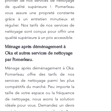
profiter de nos services de nettoyage
de qualité supérieure !. Pomerleau
vous assure une propreté constante
grâce à un entretien minutieux et
régulier. Nos tarifs de nos services de
nettoyage sont conçus pour offrir une
qualité supérieure à un prix accessible.
Ménage après déménagement à
Oka et autres services de nettoyage
par Pomerleau.
Ménage après déménagement à Oka:
Pomerleau offre des tarifs de nos
services de nettoyage parmi les plus
compétitifs du marché. Peu importe la
taille de votre espace ou la fréquence
de nettoyage, nous avons la solution
idéale pour vous. Demandez un devis