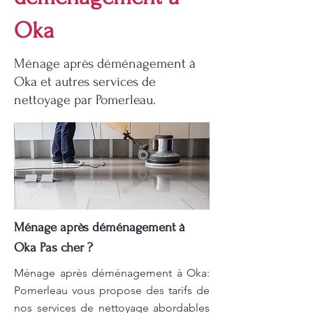
Oka
Ménage après déménagement à
Oka et autres services de
nettoyage par Pomerleau.
Ménage après déménagement à
Oka Pas cher ?
Ménage après déménagement à Oka:
Pomerleau vous propose des tarifs de
nos services de nettoyage abordables