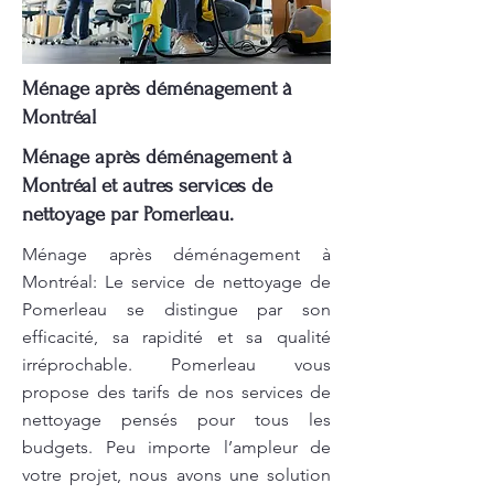
Ménage après déménagement à
Montréal
Ménage après déménagement à
Montréal et autres services de
nettoyage par Pomerleau.
Ménage après déménagement à
Montréal: Le service de nettoyage de
Pomerleau se distingue par son
efficacité, sa rapidité et sa qualité
irréprochable. Pomerleau vous
propose des tarifs de nos services de
nettoyage pensés pour tous les
budgets. Peu importe l’ampleur de
votre projet, nous avons une solution