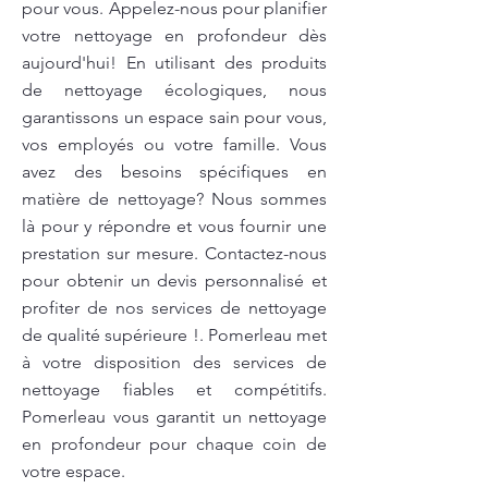
pour vous. Appelez-nous pour planifier
votre nettoyage en profondeur dès
aujourd'hui! En utilisant des produits
de nettoyage écologiques, nous
garantissons un espace sain pour vous,
vos employés ou votre famille. Vous
avez des besoins spécifiques en
matière de nettoyage? Nous sommes
là pour y répondre et vous fournir une
prestation sur mesure. Contactez-nous
pour obtenir un devis personnalisé et
profiter de nos services de nettoyage
de qualité supérieure !. Pomerleau met
à votre disposition des services de
nettoyage fiables et compétitifs.
Pomerleau vous garantit un nettoyage
en profondeur pour chaque coin de
votre espace.