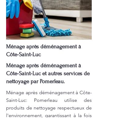
Ménage après déménagement à
Côte-Saint-Luc
Ménage après déménagement à
Côte-Saint-Luc et autres services de
nettoyage par Pomerleau.
Ménage après déménagement à Côte-
Saint-Luc: Pomerleau utilise des
produits de nettoyage respectueux de
l'environnement, garantissant à la fois
efficacité et sécurité. Un nettoyage
résidentiel de qualité, c’est ce que