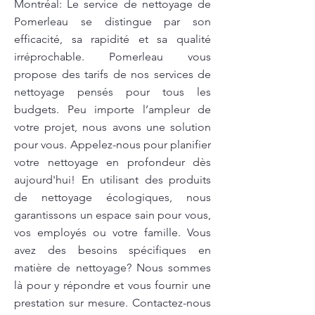
Montréal: Le service de nettoyage de
Pomerleau se distingue par son
efficacité, sa rapidité et sa qualité
irréprochable. Pomerleau vous
propose des tarifs de nos services de
nettoyage pensés pour tous les
budgets. Peu importe l’ampleur de
votre projet, nous avons une solution
pour vous. Appelez-nous pour planifier
votre nettoyage en profondeur dès
aujourd'hui! En utilisant des produits
de nettoyage écologiques, nous
garantissons un espace sain pour vous,
vos employés ou votre famille. Vous
avez des besoins spécifiques en
matière de nettoyage? Nous sommes
là pour y répondre et vous fournir une
prestation sur mesure. Contactez-nous