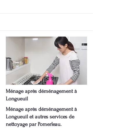
Ménage après déménagement à
Longueuil
Ménage après déménagement à
Longueuil et autres services de
nettoyage par Pomerleau.