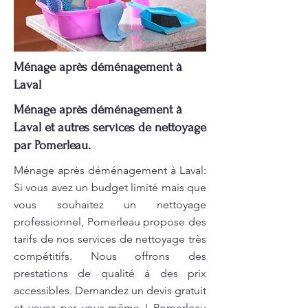
Ménage après déménagement à
Laval
Ménage après déménagement à
Laval et autres services de nettoyage
par Pomerleau.
Ménage après déménagement à Laval:
Si vous avez un budget limité mais que
vous souhaitez un nettoyage
professionnel, Pomerleau propose des
tarifs de nos services de nettoyage très
compétitifs. Nous offrons des
prestations de qualité à des prix
accessibles. Demandez un devis gratuit
et voyez par vous-même ! Pomerleau