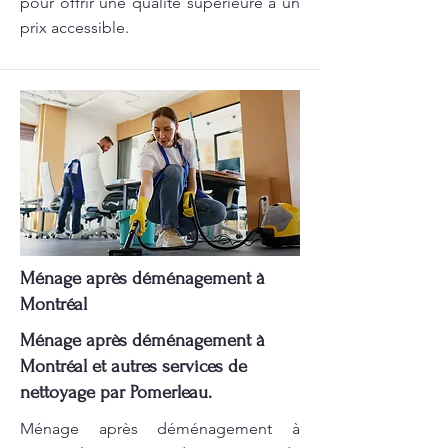
pour offrir une qualité supérieure à un
prix accessible.
Ménage après déménagement à
Montréal
Ménage après déménagement à
Montréal et autres services de
nettoyage par Pomerleau.
Ménage après déménagement à