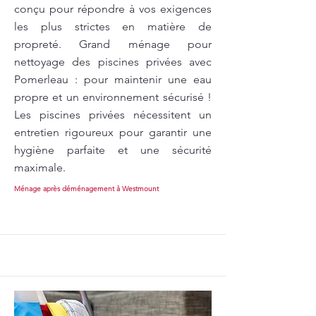
conçu pour répondre à vos exigences
les plus strictes en matière de
propreté. Grand ménage pour
nettoyage des piscines privées avec
Pomerleau : pour maintenir une eau
propre et un environnement sécurisé !
Les piscines privées nécessitent un
entretien rigoureux pour garantir une
hygiène parfaite et une sécurité
maximale.
Ménage après déménagement à Westmount