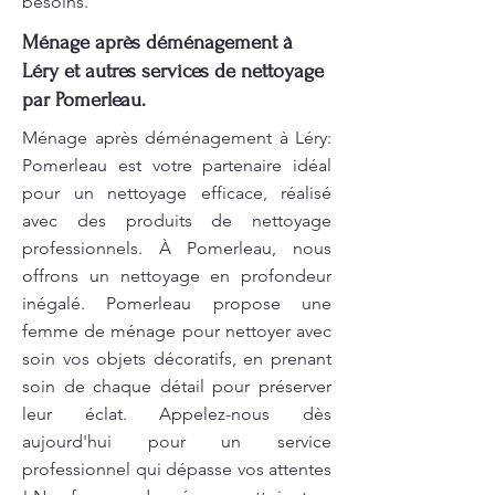
besoins.
Ménage après déménagement à
Léry et autres services de nettoyage
par Pomerleau.
Ménage après déménagement à Léry:
Pomerleau est votre partenaire idéal
pour un nettoyage efficace, réalisé
avec des produits de nettoyage
professionnels. À Pomerleau, nous
offrons un nettoyage en profondeur
inégalé. Pomerleau propose une
femme de ménage pour nettoyer avec
soin vos objets décoratifs, en prenant
soin de chaque détail pour préserver
leur éclat. Appelez-nous dès
aujourd'hui pour un service
professionnel qui dépasse vos attentes