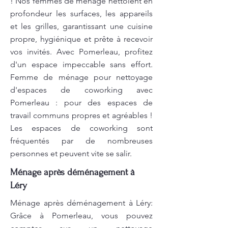
! Nos femmes de ménage nettoient en
profondeur les surfaces, les appareils
et les grilles, garantissant une cuisine
propre, hygiénique et prête à recevoir
vos invités. Avec Pomerleau, profitez
d'un espace impeccable sans effort.
Femme de ménage pour nettoyage
d'espaces de coworking avec
Pomerleau : pour des espaces de
travail communs propres et agréables !
Les espaces de coworking sont
fréquentés par de nombreuses
personnes et peuvent vite se salir.
Ménage après déménagement à
Léry
Ménage après déménagement à Léry:
Grâce à Pomerleau, vous pouvez