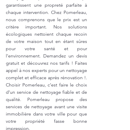
garantissent une propreté parfaite à
chaque intervention. Chez Pomerleau,
nous comprenons que le prix est un
critère important. Nos solutions
écologiques nettoient chaque recoin
de votre maison tout en étant sûres
pour votre santé et pour
l’environnement. Demandez un devis
gratuit et découvrez nos tarifs ! Faites
appel à nos experts pour un nettoyage
complet et efficace après rénovation !.
Choisir Pomerleau, c’est faire le choix
d’un service de nettoyage fiable et de
qualité. Pomerleau propose des
services de nettoyage avant une visite
immobilière dans votre ville pour que
votre propriété fasse bonne
impression.