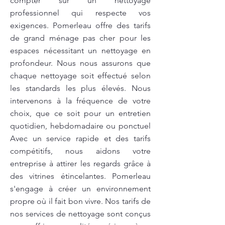
compter sur un nettoyage
professionnel qui respecte vos
exigences. Pomerleau offre des tarifs
de grand ménage pas cher pour les
espaces nécessitant un nettoyage en
profondeur. Nous nous assurons que
chaque nettoyage soit effectué selon
les standards les plus élevés. Nous
intervenons à la fréquence de votre
choix, que ce soit pour un entretien
quotidien, hebdomadaire ou ponctuel
Avec un service rapide et des tarifs
compétitifs, nous aidons votre
entreprise à attirer les regards grâce à
des vitrines étincelantes. Pomerleau
s'engage à créer un environnement
propre où il fait bon vivre. Nos tarifs de
nos services de nettoyage sont conçus