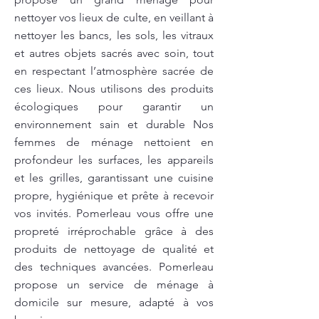
nettoyer vos lieux de culte, en veillant à
nettoyer les bancs, les sols, les vitraux
et autres objets sacrés avec soin, tout
en respectant l’atmosphère sacrée de
ces lieux. Nous utilisons des produits
écologiques pour garantir un
environnement sain et durable Nos
femmes de ménage nettoient en
profondeur les surfaces, les appareils
et les grilles, garantissant une cuisine
propre, hygiénique et prête à recevoir
vos invités. Pomerleau vous offre une
propreté irréprochable grâce à des
produits de nettoyage de qualité et
des techniques avancées. Pomerleau
propose un service de ménage à
domicile sur mesure, adapté à vos