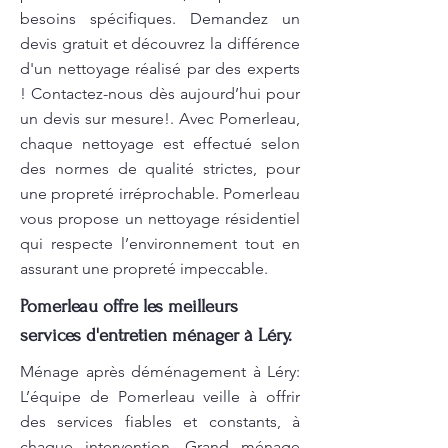
besoins spécifiques. Demandez un
devis gratuit et découvrez la différence
d'un nettoyage réalisé par des experts
! Contactez-nous dès aujourd’hui pour
un devis sur mesure!. Avec Pomerleau,
chaque nettoyage est effectué selon
des normes de qualité strictes, pour
une propreté irréprochable. Pomerleau
vous propose un nettoyage résidentiel
qui respecte l’environnement tout en
assurant une propreté impeccable.
Pomerleau offre les meilleurs
services d'entretien ménager à Léry.
Ménage après déménagement à Léry:
L’équipe de Pomerleau veille à offrir
des services fiables et constants, à
chaque intervention. Grand ménage