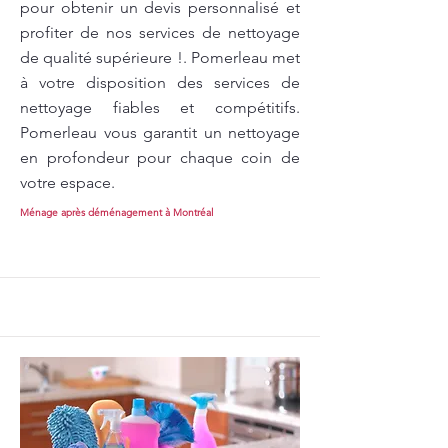
pour obtenir un devis personnalisé et
profiter de nos services de nettoyage
de qualité supérieure !. Pomerleau met
à votre disposition des services de
nettoyage fiables et compétitifs.
Pomerleau vous garantit un nettoyage
en profondeur pour chaque coin de
votre espace.
Ménage après déménagement à Montréal