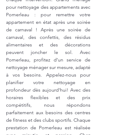
pour nettoyage des appartements avec
Pomerleau : pour remettre votre
appartement en état après une soirée
de carnaval ! Après une soirée de
carnaval, des confettis, des résidus
alimentaires et des décorations
peuvent joncher le sol. Avec
Pomerleau, profitez d’un service de
nettoyage ménager sur mesure, adapté
à vos besoins. Appelez-nous pour
planifier votre nettoyage en
profondeur dès aujourd'hui! Avec des
horaires flexibles et des prix
compétitifs, nous répondons
parfaitement aux besoins des centres
de fitness et des clubs sportifs. Chaque
prestation de Pomerleau est réalisée