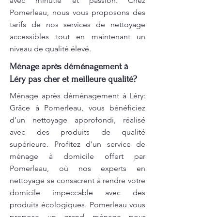
avec minutie et passion. Chez
Pomerleau, nous vous proposons des
tarifs de nos services de nettoyage
accessibles tout en maintenant un
niveau de qualité élevé.
Ménage après déménagement à
Léry pas cher et meilleure qualité?
Ménage après déménagement à Léry:
Grâce à Pomerleau, vous bénéficiez
d'un nettoyage approfondi, réalisé
avec des produits de qualité
supérieure. Profitez d'un service de
ménage à domicile offert par
Pomerleau, où nos experts en
nettoyage se consacrent à rendre votre
domicile impeccable avec des
produits écologiques. Pomerleau vous
propose un grand ménage pour