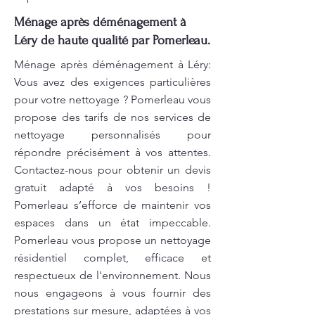
Ménage après déménagement à
Léry de haute qualité par Pomerleau.
Ménage après déménagement à Léry:
Vous avez des exigences particulières
pour votre nettoyage ? Pomerleau vous
propose des tarifs de nos services de
nettoyage personnalisés pour
répondre précisément à vos attentes.
Contactez-nous pour obtenir un devis
gratuit adapté à vos besoins !
Pomerleau s’efforce de maintenir vos
espaces dans un état impeccable.
Pomerleau vous propose un nettoyage
résidentiel complet, efficace et
respectueux de l'environnement. Nous
nous engageons à vous fournir des
prestations sur mesure, adaptées à vos