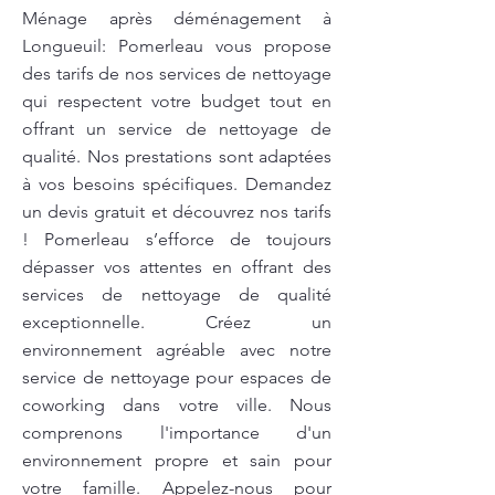
Ménage après déménagement à
Longueuil: Pomerleau vous propose
des tarifs de nos services de nettoyage
qui respectent votre budget tout en
offrant un service de nettoyage de
qualité. Nos prestations sont adaptées
à vos besoins spécifiques. Demandez
un devis gratuit et découvrez nos tarifs
! Pomerleau s’efforce de toujours
dépasser vos attentes en offrant des
services de nettoyage de qualité
exceptionnelle. Créez un
environnement agréable avec notre
service de nettoyage pour espaces de
coworking dans votre ville. Nous
comprenons l'importance d'un
environnement propre et sain pour
votre famille. Appelez-nous pour