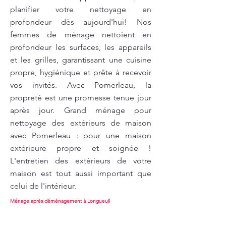
planifier votre nettoyage en
profondeur dès aujourd'hui! Nos
femmes de ménage nettoient en
profondeur les surfaces, les appareils
et les grilles, garantissant une cuisine
propre, hygiénique et prête à recevoir
vos invités. Avec Pomerleau, la
propreté est une promesse tenue jour
après jour. Grand ménage pour
nettoyage des extérieurs de maison
avec Pomerleau : pour une maison
extérieure propre et soignée !
L'entretien des extérieurs de votre
maison est tout aussi important que
celui de l'intérieur.
Ménage après déménagement à Longueuil