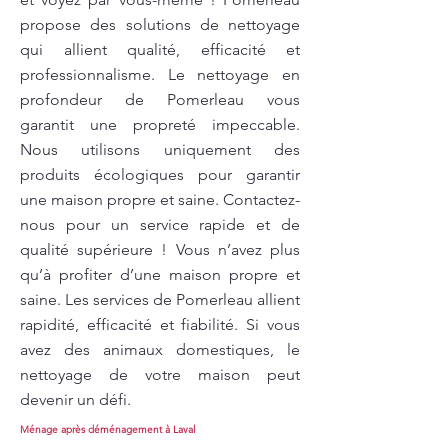
propose des solutions de nettoyage
qui allient qualité, efficacité et
professionnalisme. Le nettoyage en
profondeur de Pomerleau vous
garantit une propreté impeccable.
Nous utilisons uniquement des
produits écologiques pour garantir
une maison propre et saine. Contactez-
nous pour un service rapide et de
qualité supérieure ! Vous n’avez plus
qu’à profiter d’une maison propre et
saine. Les services de Pomerleau allient
rapidité, efficacité et fiabilité. Si vous
avez des animaux domestiques, le
nettoyage de votre maison peut
devenir un défi.
Ménage après déménagement à Laval