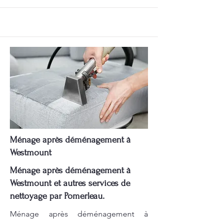
Ménage après déménagement à
Westmount
Ménage après déménagement à
Westmount et autres services de
nettoyage par Pomerleau.
Ménage après déménagement à