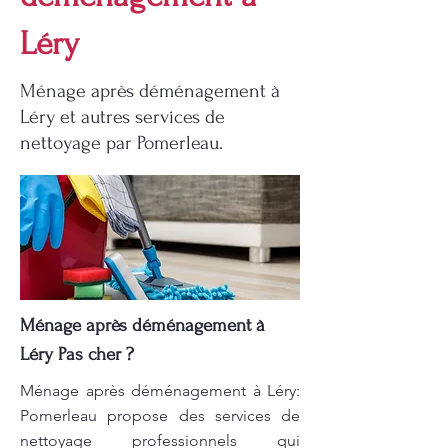
Léry
Ménage après déménagement à
Léry et autres services de
nettoyage par Pomerleau.
Ménage après déménagement à
Léry Pas cher ?
Ménage après déménagement à Léry:
Pomerleau propose des services de
nettoyage professionnels qui