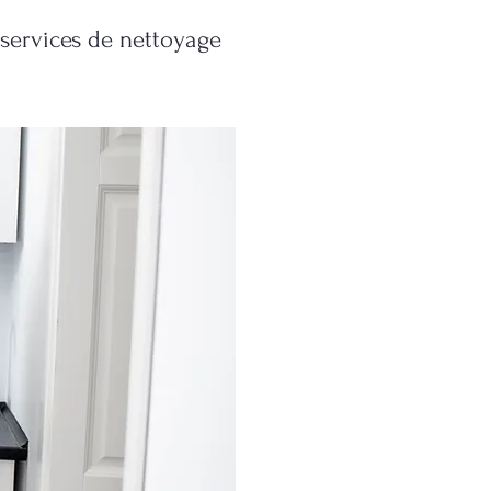
services de nettoyage