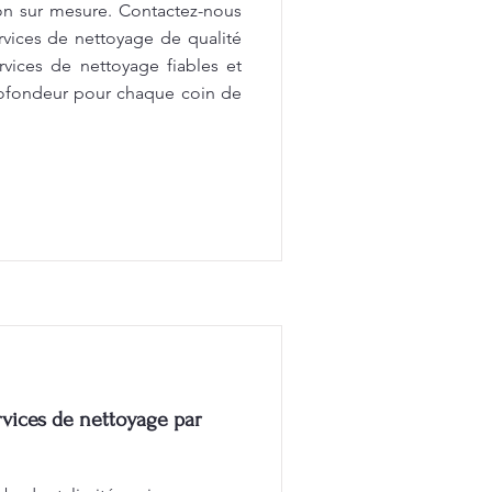
on sur mesure. Contactez-nous
rvices de nettoyage de qualité
rvices de nettoyage fiables et
rofondeur pour chaque coin de
vices de nettoyage par