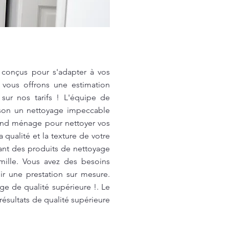
 conçus pour s'adapter à vos
 vous offrons une estimation
sur nos tarifs ! L'équipe de
ison un nettoyage impeccable
and ménage pour nettoyer vos
 qualité et la texture de votre
sant des produits de nettoyage
mille. Vous avez des besoins
r une prestation sur mesure.
ge de qualité supérieure !. Le
résultats de qualité supérieure