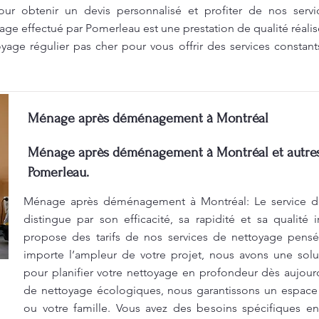
ur obtenir un devis personnalisé et profiter de nos serv
age effectué par Pomerleau est une prestation de qualité réali
yage régulier pas cher pour vous offrir des services constant
Ménage après déménagement à Montréal
Ménage après déménagement à Montréal et autres 
Pomerleau.
Ménage après déménagement à Montréal: Le service d
distingue par son efficacité, sa rapidité et sa qualité
propose des tarifs de nos services de nettoyage pens
importe l’ampleur de votre projet, nous avons une sol
pour planifier votre nettoyage en profondeur dès aujourd
de nettoyage écologiques, nous garantissons un espace
ou votre famille. Vous avez des besoins spécifiques 