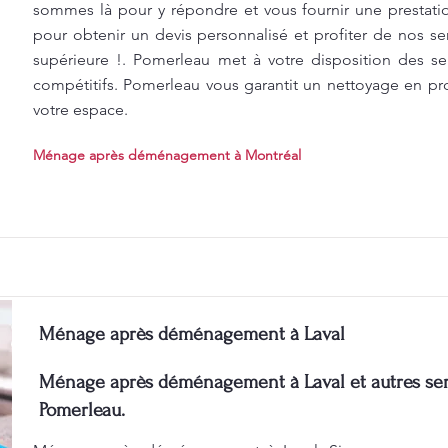
sommes là pour y répondre et vous fournir une prestati
pour obtenir un devis personnalisé et profiter de nos se
supérieure !. Pomerleau met à votre disposition des se
compétitifs. Pomerleau vous garantit un nettoyage en p
votre espace.
Ménage après déménagement à Montréal
Ménage après déménagement à Laval
Ménage après déménagement à Laval et autres ser
Pomerleau.