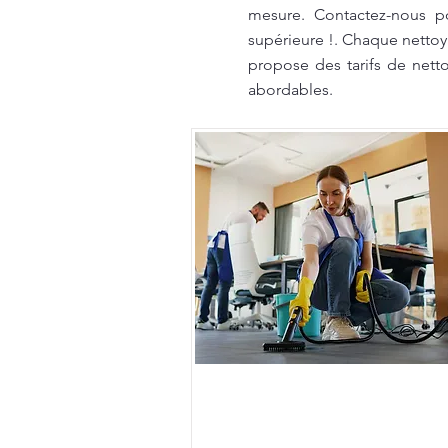
mesure. Contactez-nous po
supérieure !. Chaque nettoy
propose des tarifs de netto
abordables.