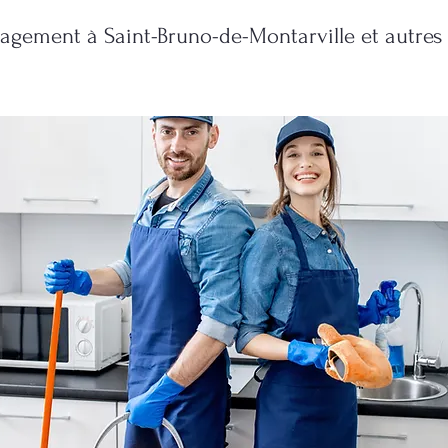
ement à Saint-Bruno-de-Montarville et autres 