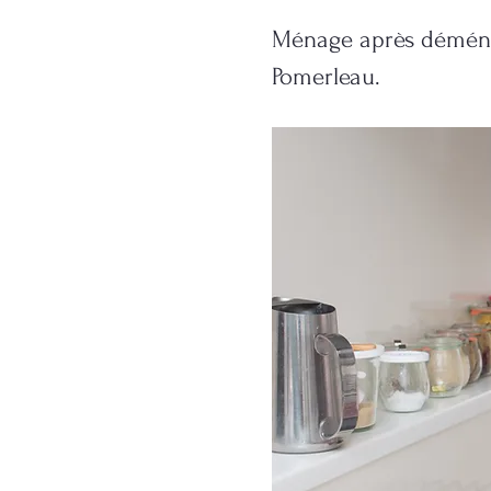
Ménage après déménag
Pomerleau.