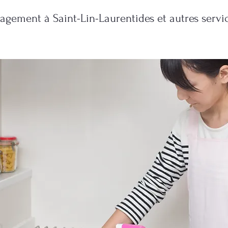
ement à Saint-Lin-Laurentides et autres servi