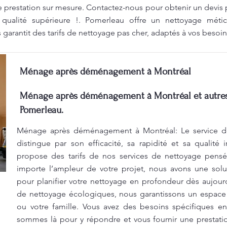
e prestation sur mesure. Contactez-nous pour obtenir un devis p
qualité supérieure !. Pomerleau offre un nettoyage métic
garantit des tarifs de nettoyage pas cher, adaptés à vos besoin
Ménage après déménagement à Montréal
Ménage après déménagement à Montréal et autres 
Pomerleau.
Ménage après déménagement à Montréal: Le service d
distingue par son efficacité, sa rapidité et sa qualité
propose des tarifs de nos services de nettoyage pens
importe l’ampleur de votre projet, nous avons une sol
pour planifier votre nettoyage en profondeur dès aujourd
de nettoyage écologiques, nous garantissons un espace
ou votre famille. Vous avez des besoins spécifiques 
sommes là pour y répondre et vous fournir une prestati