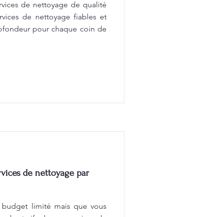
rvices de nettoyage de qualité
rvices de nettoyage fiables et
rofondeur pour chaque coin de
vices de nettoyage par
 budget limité mais que vous