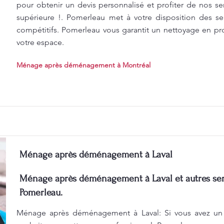
pour obtenir un devis personnalisé et profiter de nos se
supérieure !. Pomerleau met à votre disposition des se
compétitifs. Pomerleau vous garantit un nettoyage en p
votre espace.
Ménage après déménagement à Montréal
Ménage après déménagement à Laval
Ménage après déménagement à Laval et autres ser
Pomerleau.
Ménage après déménagement à Laval: Si vous avez un