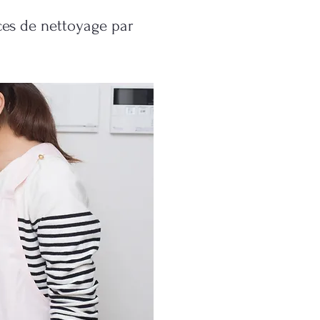
ces de nettoyage par