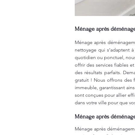
Ménage après déménagem
Ménage après déménagement 
nettoyage qui s’adaptent à
quotidien ou ponctuel, nous 
offrir des services fiables
des résultats parfaits. De
gratuit ! Nous offrons des 
immeuble, garantissant ains
sont conçues pour allier ef
dans votre ville pour que vo
Ménage après déménageme
Ménage après déménagement 