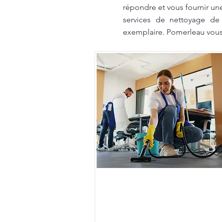
répondre et vous fournir un
services de nettoyage de 
exemplaire. Pomerleau vous 