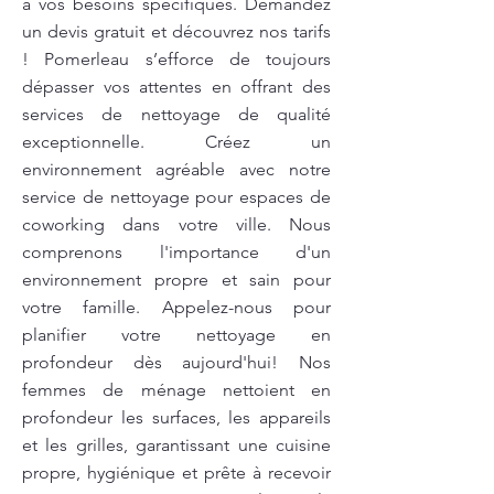
à vos besoins spécifiques. Demandez
un devis gratuit et découvrez nos tarifs
! Pomerleau s’efforce de toujours
dépasser vos attentes en offrant des
services de nettoyage de qualité
exceptionnelle. Créez un
environnement agréable avec notre
service de nettoyage pour espaces de
coworking dans votre ville. Nous
comprenons l'importance d'un
environnement propre et sain pour
votre famille. Appelez-nous pour
planifier votre nettoyage en
profondeur dès aujourd'hui! Nos
femmes de ménage nettoient en
profondeur les surfaces, les appareils
et les grilles, garantissant une cuisine
propre, hygiénique et prête à recevoir