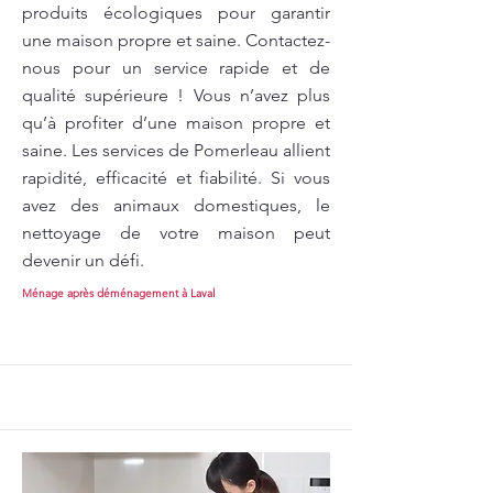
produits écologiques pour garantir
une maison propre et saine. Contactez-
nous pour un service rapide et de
qualité supérieure ! Vous n’avez plus
qu’à profiter d’une maison propre et
saine. Les services de Pomerleau allient
rapidité, efficacité et fiabilité. Si vous
avez des animaux domestiques, le
nettoyage de votre maison peut
devenir un défi.
Ménage après déménagement à Laval