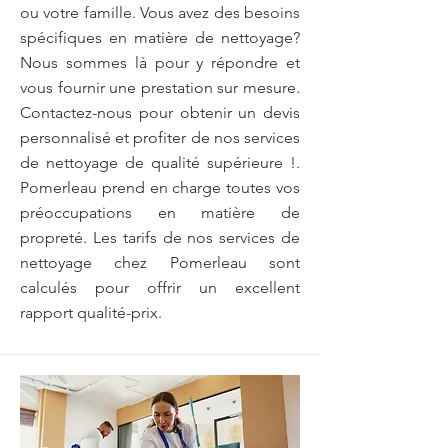
ou votre famille. Vous avez des besoins
spécifiques en matière de nettoyage?
Nous sommes là pour y répondre et
vous fournir une prestation sur mesure.
Contactez-nous pour obtenir un devis
personnalisé et profiter de nos services
de nettoyage de qualité supérieure !.
Pomerleau prend en charge toutes vos
préoccupations en matière de
propreté. Les tarifs de nos services de
nettoyage chez Pomerleau sont
calculés pour offrir un excellent
rapport qualité-prix.