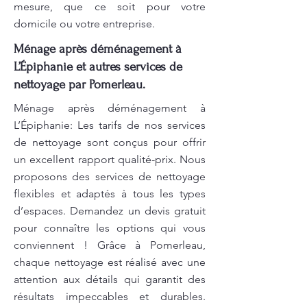
mesure, que ce soit pour votre
domicile ou votre entreprise.
Ménage après déménagement à
L’Épiphanie et autres services de
nettoyage par Pomerleau.
Ménage après déménagement à
L’Épiphanie: Les tarifs de nos services
de nettoyage sont conçus pour offrir
un excellent rapport qualité-prix. Nous
proposons des services de nettoyage
flexibles et adaptés à tous les types
d’espaces. Demandez un devis gratuit
pour connaître les options qui vous
conviennent ! Grâce à Pomerleau,
chaque nettoyage est réalisé avec une
attention aux détails qui garantit des
résultats impeccables et durables.