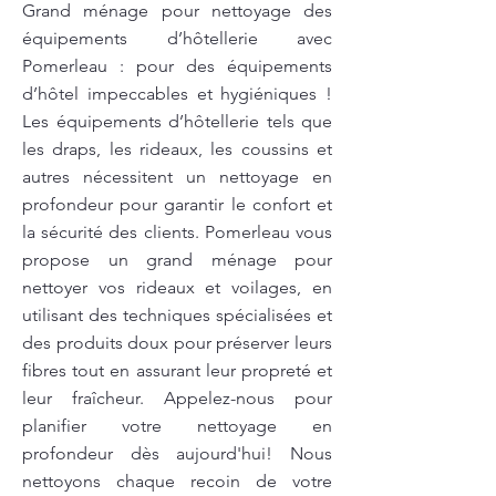
Grand ménage pour nettoyage des
équipements d’hôtellerie avec
Pomerleau : pour des équipements
d’hôtel impeccables et hygiéniques !
Les équipements d’hôtellerie tels que
les draps, les rideaux, les coussins et
autres nécessitent un nettoyage en
profondeur pour garantir le confort et
la sécurité des clients. Pomerleau vous
propose un grand ménage pour
nettoyer vos rideaux et voilages, en
utilisant des techniques spécialisées et
des produits doux pour préserver leurs
fibres tout en assurant leur propreté et
leur fraîcheur. Appelez-nous pour
planifier votre nettoyage en
profondeur dès aujourd'hui! Nous
nettoyons chaque recoin de votre