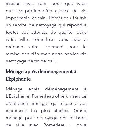
maison avec soin, pour que vous
puissiez profiter d’un espace de vie
impeccable et sain. Pomerleau fournit
un service de nettoyage qui répond à
toutes vos attentes de qualité. dans
votre ville, Pomerleau vous aide à
préparer votre logement pour la
remise des clés avec notre service de
nettoyage de fin de bail.
Ménage après déménagement à
L’Épiphanie
Ménage après déménagement à
L’Épiphanie: Pomerleau offre un service
d’entretien ménager qui respecte vos
exigences les plus strictes. Grand
ménage pour nettoyage des maisons
de ville avec Pomerleau : pour