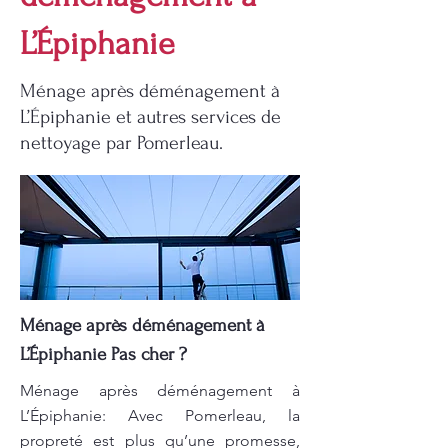
L’Épiphanie
Ménage après déménagement à
L’Épiphanie et autres services de
nettoyage par Pomerleau.
Ménage après déménagement à
L’Épiphanie Pas cher ?
Ménage après déménagement à
L’Épiphanie: Avec Pomerleau, la
propreté est plus qu’une promesse,