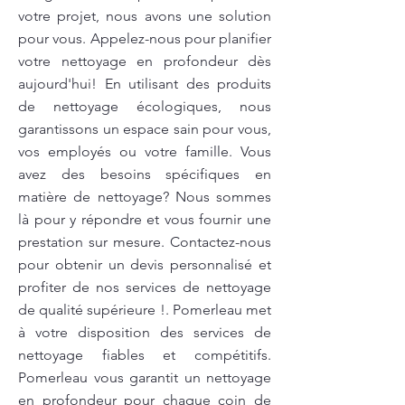
votre projet, nous avons une solution
pour vous. Appelez-nous pour planifier
votre nettoyage en profondeur dès
aujourd'hui! En utilisant des produits
de nettoyage écologiques, nous
garantissons un espace sain pour vous,
vos employés ou votre famille. Vous
avez des besoins spécifiques en
matière de nettoyage? Nous sommes
là pour y répondre et vous fournir une
prestation sur mesure. Contactez-nous
pour obtenir un devis personnalisé et
profiter de nos services de nettoyage
de qualité supérieure !. Pomerleau met
à votre disposition des services de
nettoyage fiables et compétitifs.
Pomerleau vous garantit un nettoyage
en profondeur pour chaque coin de