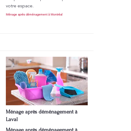
votre espace.
Ménage après déménagement à Montréal
Ménage après déménagement à
Laval
Ménage après déménagement à