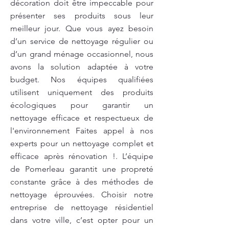
décoration doit être impeccable pour
présenter ses produits sous leur
meilleur jour. Que vous ayez besoin
d’un service de nettoyage régulier ou
d’un grand ménage occasionnel, nous
avons la solution adaptée à votre
budget. Nos équipes qualifiées
utilisent uniquement des produits
écologiques pour garantir un
nettoyage efficace et respectueux de
l'environnement Faites appel à nos
experts pour un nettoyage complet et
efficace après rénovation !. L’équipe
de Pomerleau garantit une propreté
constante grâce à des méthodes de
nettoyage éprouvées. Choisir notre
entreprise de nettoyage résidentiel
dans votre ville, c’est opter pour un