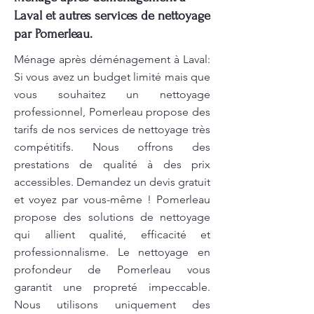
Laval et autres services de nettoyage
par Pomerleau.
Ménage après déménagement à Laval:
Si vous avez un budget limité mais que
vous souhaitez un nettoyage
professionnel, Pomerleau propose des
tarifs de nos services de nettoyage très
compétitifs. Nous offrons des
prestations de qualité à des prix
accessibles. Demandez un devis gratuit
et voyez par vous-même ! Pomerleau
propose des solutions de nettoyage
qui allient qualité, efficacité et
professionnalisme. Le nettoyage en
profondeur de Pomerleau vous
garantit une propreté impeccable.
Nous utilisons uniquement des