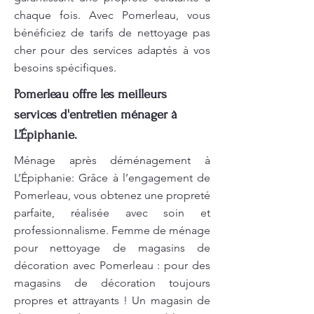
chaque fois. Avec Pomerleau, vous
bénéficiez de tarifs de nettoyage pas
cher pour des services adaptés à vos
besoins spécifiques.
Pomerleau offre les meilleurs
services d'entretien ménager à
L’Épiphanie.
Ménage après déménagement à
L’Épiphanie: Grâce à l’engagement de
Pomerleau, vous obtenez une propreté
parfaite, réalisée avec soin et
professionnalisme. Femme de ménage
pour nettoyage de magasins de
décoration avec Pomerleau : pour des
magasins de décoration toujours
propres et attrayants ! Un magasin de