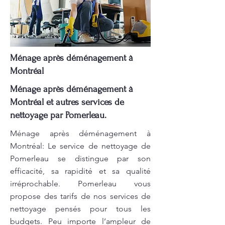
Ménage après déménagement à
Montréal
Ménage après déménagement à
Montréal et autres services de
nettoyage par Pomerleau.
Ménage après déménagement à
Montréal: Le service de nettoyage de
Pomerleau se distingue par son
efficacité, sa rapidité et sa qualité
irréprochable. Pomerleau vous
propose des tarifs de nos services de
nettoyage pensés pour tous les
budgets. Peu importe l’ampleur de