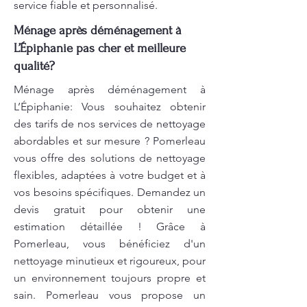
service fiable et personnalisé.
Ménage après déménagement à
L’Épiphanie pas cher et meilleure
qualité?
Ménage après déménagement à
L’Épiphanie: Vous souhaitez obtenir
des tarifs de nos services de nettoyage
abordables et sur mesure ? Pomerleau
vous offre des solutions de nettoyage
flexibles, adaptées à votre budget et à
vos besoins spécifiques. Demandez un
devis gratuit pour obtenir une
estimation détaillée ! Grâce à
Pomerleau, vous bénéficiez d'un
nettoyage minutieux et rigoureux, pour
un environnement toujours propre et
sain. Pomerleau vous propose un