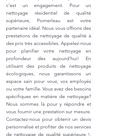
c’est un engagement. Pour un
nettoyage résidentiel de qualité
supérieure, Pomerleau est votre
partenaire idéal. Nous vous offrons des
prestations de nettoyage de qualité à
des prix très accessibles. Appelez-nous
pour planifier votre nettoyage en
profondeur dès aujourd'hui! En
utilisant des produits de nettoyage
écologiques, nous garantissons un
espace sain pour vous, vos employés
ou votre famille. Vous avez des besoins
spécifiques en matière de nettoyage?
Nous sommes là pour y répondre et
vous fournir une prestation sur mesure.
Contactez-nous pour obtenir un devis
personnalisé et profiter de nos services
de nettoyage de qualité supérieure !.