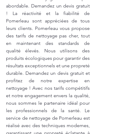
abordable. Demandez un devis gratuit
! La réactivité et la fiabilité de
Pomerleau sont appréciées de tous
leurs clients. Pomerleau vous propose
des tarifs de nettoyage pas cher, tout
en maintenant des standards de
qualité élevés. Nous utilisons des
produits écologiques pour garantir des
résultats exceptionnels et une propreté
durable. Demandez un devis gratuit et
profitez de notre expertise en
nettoyage ! Avec nos tarifs compétitifs
et notre engagement envers la qualité,
nous sommes le partenaire idéal pour
les professionnels de la santé. Le
service de nettoyage de Pomerleau est
réalisé avec des techniques modernes,
garantissant une propreté éclatante à