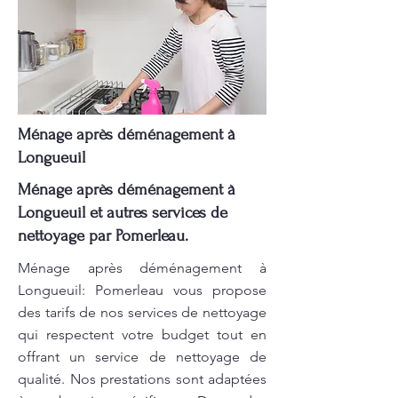
Ménage après déménagement à
Longueuil
Ménage après déménagement à
Longueuil et autres services de
nettoyage par Pomerleau.
Ménage après déménagement à
Longueuil: Pomerleau vous propose
des tarifs de nos services de nettoyage
qui respectent votre budget tout en
offrant un service de nettoyage de
qualité. Nos prestations sont adaptées