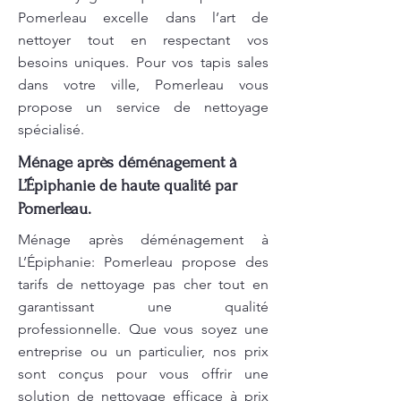
Pomerleau excelle dans l’art de
nettoyer tout en respectant vos
besoins uniques. Pour vos tapis sales
dans votre ville, Pomerleau vous
propose un service de nettoyage
spécialisé.
Ménage après déménagement à
L’Épiphanie de haute qualité par
Pomerleau.
Ménage après déménagement à
L’Épiphanie: Pomerleau propose des
tarifs de nettoyage pas cher tout en
garantissant une qualité
professionnelle. Que vous soyez une
entreprise ou un particulier, nos prix
sont conçus pour vous offrir une
solution de nettoyage efficace à prix