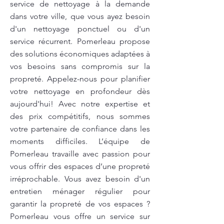
service de nettoyage à la demande
dans votre ville, que vous ayez besoin
d'un nettoyage ponctuel ou d'un
service récurrent. Pomerleau propose
des solutions économiques adaptées à
vos besoins sans compromis sur la
propreté. Appelez-nous pour planifier
votre nettoyage en profondeur dès
aujourd'hui! Avec notre expertise et
des prix compétitifs, nous sommes
votre partenaire de confiance dans les
moments difficiles. L’équipe de
Pomerleau travaille avec passion pour
vous offrir des espaces d’une propreté
irréprochable. Vous avez besoin d'un
entretien ménager régulier pour
garantir la propreté de vos espaces ?
Pomerleau vous offre un service sur