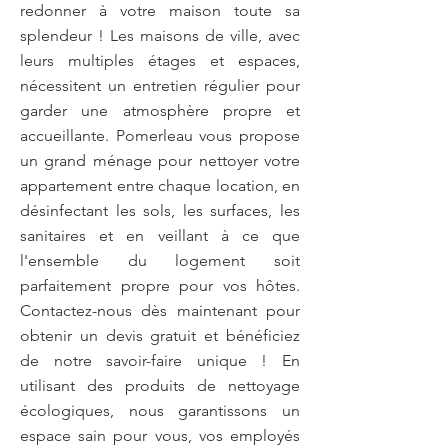
redonner à votre maison toute sa
splendeur ! Les maisons de ville, avec
leurs multiples étages et espaces,
nécessitent un entretien régulier pour
garder une atmosphère propre et
accueillante. Pomerleau vous propose
un grand ménage pour nettoyer votre
appartement entre chaque location, en
désinfectant les sols, les surfaces, les
sanitaires et en veillant à ce que
l'ensemble du logement soit
parfaitement propre pour vos hôtes.
Contactez-nous dès maintenant pour
obtenir un devis gratuit et bénéficiez
de notre savoir-faire unique ! En
utilisant des produits de nettoyage
écologiques, nous garantissons un
espace sain pour vous, vos employés