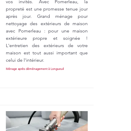
vos invités. Avec Pomerleau, la
propreté est une promesse tenue jour
après jour. Grand ménage pour
nettoyage des extérieurs de maison
avec Pomerleau : pour une maison
extérieure propre et soignée !
L'entretien des extérieurs de votre
maison est tout aussi important que
celui de l'intérieur.
Ménage après déménagement à Longueuil