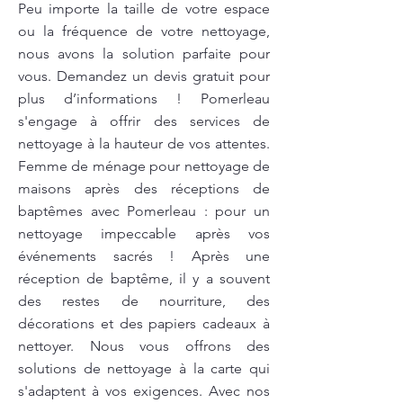
Peu importe la taille de votre espace
ou la fréquence de votre nettoyage,
nous avons la solution parfaite pour
vous. Demandez un devis gratuit pour
plus d’informations ! Pomerleau
s'engage à offrir des services de
nettoyage à la hauteur de vos attentes.
Femme de ménage pour nettoyage de
maisons après des réceptions de
baptêmes avec Pomerleau : pour un
nettoyage impeccable après vos
événements sacrés ! Après une
réception de baptême, il y a souvent
des restes de nourriture, des
décorations et des papiers cadeaux à
nettoyer. Nous vous offrons des
solutions de nettoyage à la carte qui
s'adaptent à vos exigences. Avec nos