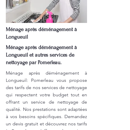
Ménage après déménagement à
Longueuil
Ménage après déménagement à
Longueuil et autres services de
nettoyage par Pomerleau.
Ménage après déménagement à
Longueuil: Pomerleau vous propose
des tarifs de nos services de nettoyage
qui respectent votre budget tout en
offrant un service de nettoyage de
qualité. Nos prestations sont adaptées
à vos besoins spécifiques. Demandez
un devis gratuit et découvrez nos tarifs