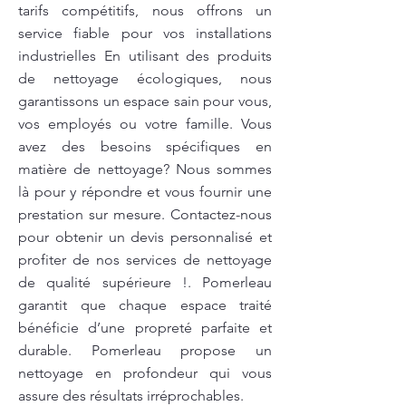
tarifs compétitifs, nous offrons un
service fiable pour vos installations
industrielles En utilisant des produits
de nettoyage écologiques, nous
garantissons un espace sain pour vous,
vos employés ou votre famille. Vous
avez des besoins spécifiques en
matière de nettoyage? Nous sommes
là pour y répondre et vous fournir une
prestation sur mesure. Contactez-nous
pour obtenir un devis personnalisé et
profiter de nos services de nettoyage
de qualité supérieure !. Pomerleau
garantit que chaque espace traité
bénéficie d’une propreté parfaite et
durable. Pomerleau propose un
nettoyage en profondeur qui vous
assure des résultats irréprochables.