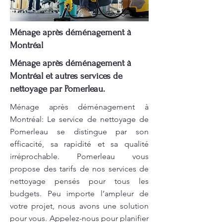
Ménage après déménagement à
Montréal
Ménage après déménagement à
Montréal et autres services de
nettoyage par Pomerleau.
Ménage après déménagement à
Montréal: Le service de nettoyage de
Pomerleau se distingue par son
efficacité, sa rapidité et sa qualité
irréprochable. Pomerleau vous
propose des tarifs de nos services de
nettoyage pensés pour tous les
budgets. Peu importe l’ampleur de
votre projet, nous avons une solution
pour vous. Appelez-nous pour planifier