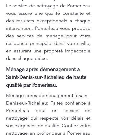
Le service de nettoyage de Pomerleau
vous assure une qualité constante et
des résultats exceptionnels à chaque
intervention. Pomerleau vous propose
des services de ménage pour votre
résidence principale dans votre ville,
en assurant une propreté impeccable
dans chaque pièce.
Ménage après déménagement à
Saint-Denis-sur-Richelieu de haute
qualité par Pomerleau.
Ménage après déménagement à Saint-
Denis-sur-Richelieu: Faites confiance à
Pomerleau pour un service de
nettoyage qui respecte vos délais et
vos exigences de qualité. Confiez votre
nettoyage en profondeur à Pomerleau