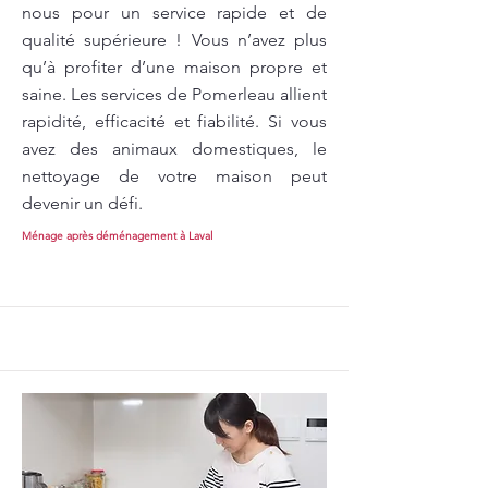
nous pour un service rapide et de
qualité supérieure ! Vous n’avez plus
qu’à profiter d’une maison propre et
saine. Les services de Pomerleau allient
rapidité, efficacité et fiabilité. Si vous
avez des animaux domestiques, le
nettoyage de votre maison peut
devenir un défi.
Ménage après déménagement à Laval