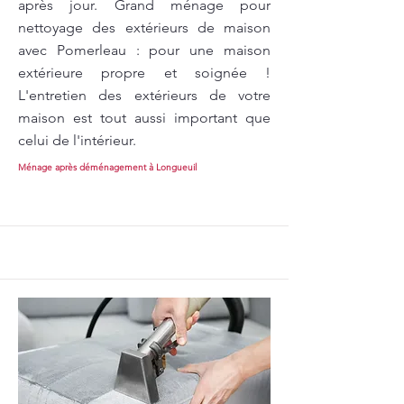
après jour. Grand ménage pour
nettoyage des extérieurs de maison
avec Pomerleau : pour une maison
extérieure propre et soignée !
L'entretien des extérieurs de votre
maison est tout aussi important que
celui de l'intérieur.
Ménage après déménagement à Longueuil