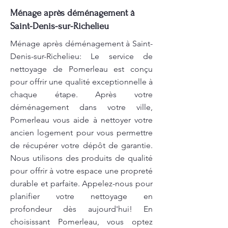
Ménage après déménagement à
Saint-Denis-sur-Richelieu
Ménage après déménagement à Saint-
Denis-sur-Richelieu: Le service de
nettoyage de Pomerleau est conçu
pour offrir une qualité exceptionnelle à
chaque étape. Après votre
déménagement dans votre ville,
Pomerleau vous aide à nettoyer votre
ancien logement pour vous permettre
de récupérer votre dépôt de garantie.
Nous utilisons des produits de qualité
pour offrir à votre espace une propreté
durable et parfaite. Appelez-nous pour
planifier votre nettoyage en
profondeur dès aujourd'hui! En
choisissant Pomerleau, vous optez