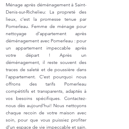
Ménage après déménagement à Saint-
Denis-sur-Richelieu: La propreté des
lieux, c’est la promesse tenue par
Pomerleau. Femme de ménage pour
nettoyage d’appartement après
déménagement avec Pomerleau : pour
un appartement impeccable après
votre départ ! Après un
déménagement, il reste souvent des
traces de saleté et de poussière dans
l'appartement. C'est pourquoi nous
offrons des tarifs Pomerleau
compétitifs et transparents, adaptés à
vos besoins spécifiques. Contactez-
nous dès aujourd'hui! Nous nettoyons
chaque recoin de votre maison avec
soin, pour que vous puissiez profiter
d’un espace de vie impeccable et sain.