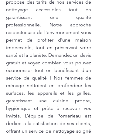
propose des tarifs de nos services de
nettoyage accessibles tout en
garantissant une qualité
professionnelle. Notre approche
respectueuse de l’environnement vous
permet de profiter d'une maison
impeccable, tout en préservant votre
santé et la planète. Demandez un devis
gratuit et voyez combien vous pouvez
économiser tout en bénéficiant d'un
service de qualité ! Nos femmes de
ménage nettoient en profondeur les
surfaces, les appareils et les grilles,
garantissant une cuisine propre,
hygiénique et prête à recevoir vos
invités. L’équipe de Pomerleau est
dédiée à la satisfaction de ses clients,
offrant un service de nettoyage soigné