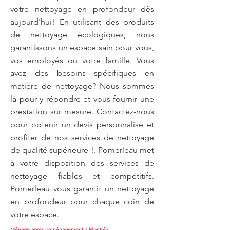
votre nettoyage en profondeur dès
aujourd'hui! En utilisant des produits
de nettoyage écologiques, nous
garantissons un espace sain pour vous,
vos employés ou votre famille. Vous
avez des besoins spécifiques en
matière de nettoyage? Nous sommes
là pour y répondre et vous fournir une
prestation sur mesure. Contactez-nous
pour obtenir un devis personnalisé et
profiter de nos services de nettoyage
de qualité supérieure !. Pomerleau met
à votre disposition des services de
nettoyage fiables et compétitifs.
Pomerleau vous garantit un nettoyage
en profondeur pour chaque coin de
votre espace.
Ménage après déménagement à Montréal