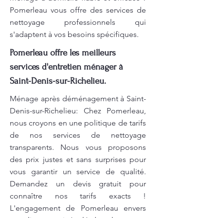
Pomerleau vous offre des services de
nettoyage professionnels qui
s'adaptent à vos besoins spécifiques.
Pomerleau offre les meilleurs
services d'entretien ménager à
Saint-Denis-sur-Richelieu.
Ménage après déménagement à Saint-
Denis-sur-Richelieu: Chez Pomerleau,
nous croyons en une politique de tarifs
de nos services de nettoyage
transparents. Nous vous proposons
des prix justes et sans surprises pour
vous garantir un service de qualité.
Demandez un devis gratuit pour
connaître nos tarifs exacts !
L'engagement de Pomerleau envers