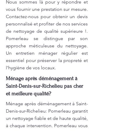
Nous sommes là pour y répondre et
vous fournir une prestation sur mesure.
Contactez-nous pour obtenir un devis
personnalisé et profiter de nos services
de nettoyage de qualité supérieure !.
Pomerleau se distingue par son
approche méticuleuse du nettoyage.
Un entretien ménager régulier est
essentiel pour préserver la propreté et
l’hygiène de vos locaux.
Ménage après déménagement à
Saint-Denis-sur-Richelieu pas cher
et meilleure qualité?
Ménage après déménagement à Saint-
Denis-sur-Richelieu: Pomerleau garantit
un nettoyage fiable et de haute qualité,
à chaque intervention. Pomerleau vous