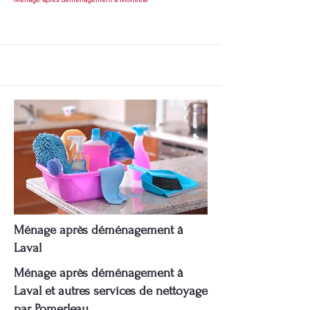
Ménage après déménagement à
Laval
Ménage après déménagement à
Laval et autres services de nettoyage
par Pomerleau.