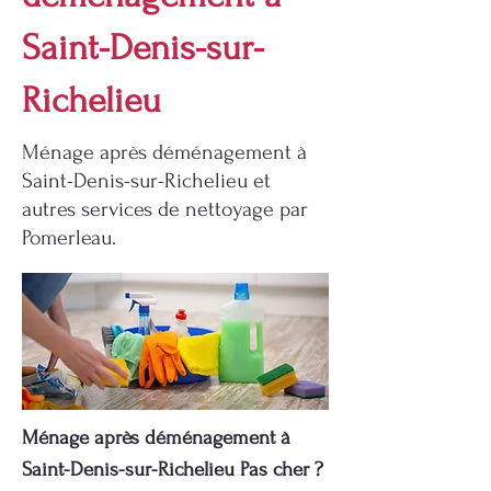
Saint-Denis-sur-
Richelieu
Ménage après déménagement à
Saint-Denis-sur-Richelieu et
autres services de nettoyage par
Pomerleau.
Ménage après déménagement à
Saint-Denis-sur-Richelieu Pas cher ?