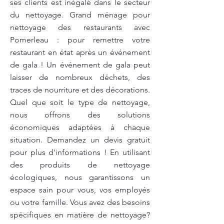
ses clients est inégalé dans le secteur
du nettoyage. Grand ménage pour
nettoyage des restaurants avec
Pomerleau : pour remettre votre
restaurant en état après un événement
de gala ! Un événement de gala peut
laisser de nombreux déchets, des
traces de nourriture et des décorations.
Quel que soit le type de nettoyage,
nous offrons des solutions
économiques adaptées à chaque
situation. Demandez un devis gratuit
pour plus d'informations ! En utilisant
des produits de nettoyage
écologiques, nous garantissons un
espace sain pour vous, vos employés
ou votre famille. Vous avez des besoins
spécifiques en matière de nettoyage?