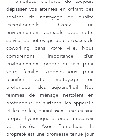
! Pomerleau s’efforce de toujours
dépasser vos attentes en offrant des
services de nettoyage de qualité
exceptionnelle. Créez un
environnement agréable avec notre
service de nettoyage pour espaces de
coworking dans votre ville. Nous
comprenons l'importance d'un
environnement propre et sain pour
votre famille. Appelez-nous pour
planifier votre nettoyage en
profondeur dès aujourd'hui! Nos
femmes de ménage nettoient en
profondeur les surfaces, les appareils
et les grilles, garantissant une cuisine
propre, hygiénique et prête à recevoir
vos invités. Avec Pomerleau, la
propreté est une promesse tenue jour