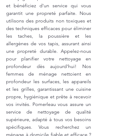
et bénéficiez d'un service qui vous
garantit une propreté parfaite. Nous
utilisons des produits non toxiques et
des techniques efficaces pour éliminer
les taches, la poussière et les
allergènes de vos tapis, assurant ainsi
une propreté durable. Appelez-nous
pour planifier votre nettoyage en
profondeur dès aujourd'hui! Nos
femmes de ménage nettoient en
profondeur les surfaces, les appareils
et les grilles, garantissant une cuisine
propre, hygiénique et prête à recevoir
vos invités. Pomerleau vous assure un
service de nettoyage de qualité
supérieure, adapté à tous vos besoins
spécifiques. Vous recherchez un
ménage à domicile fiable et efficace ?