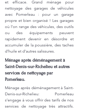
et efficace. Grand ménage pour
nettoyage des garages de véhicules
avec Pomerleau : pour un garage
propre et bien organisé ! Les garages
où l’on range des véhicules, des outils
ou des équipements peuvent
rapidement devenir en désordre et
accumuler de la poussière, des taches
d’huile et d’autres salissures.
Ménage après déménagement à
Saint-Denis-sur-Richelieu et autres
services de nettoyage par
Pomerleau.
Ménage après déménagement à Saint-
Denis-sur-Richelieu: Pomerleau
s’engage à vous offrir des tarifs de nos
services de nettoyage très attractifs.