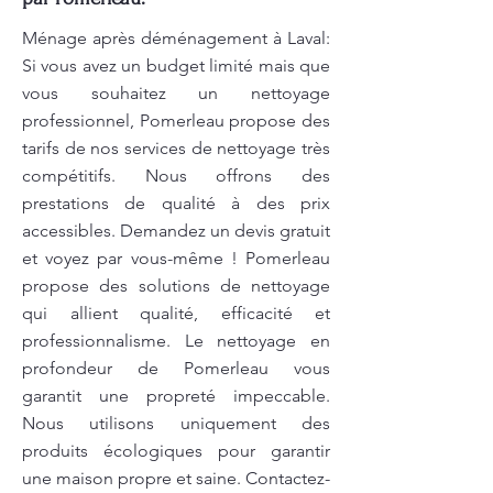
Ménage après déménagement à Laval:
Si vous avez un budget limité mais que
vous souhaitez un nettoyage
professionnel, Pomerleau propose des
tarifs de nos services de nettoyage très
compétitifs. Nous offrons des
prestations de qualité à des prix
accessibles. Demandez un devis gratuit
et voyez par vous-même ! Pomerleau
propose des solutions de nettoyage
qui allient qualité, efficacité et
professionnalisme. Le nettoyage en
profondeur de Pomerleau vous
garantit une propreté impeccable.
Nous utilisons uniquement des
produits écologiques pour garantir
une maison propre et saine. Contactez-