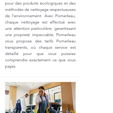
pour des produits écologiques et des
méthodes de nettoyage respectueuses
de l'environnement. Avec Pomerleau,
chaque nettoyage est effectué avec
une attention particulière, garantissant
une propreté impeccable. Pomerleau
vous propose des tarifs Pomerleau
transparents, où chaque service est
détaillé pour que vous puissiez
comprendre exactement ce que vous
payez.