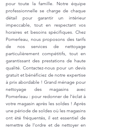
pour toute la famille. Notre équipe
professionnelle se charge de chaque
détail pour garantir un intérieur
impeccable, tout en respectant vos
horaires et besoins spécifiques. Chez
Pomerleau, nous proposons des tarifs
de nos services de nettoyage
particulièrement compétitifs, tout en
garantissant des prestations de haute
qualité. Contactez-nous pour un devis
gratuit et bénéficiez de notre expertise
à prix abordable ! Grand ménage pour
nettoyage des magasins avec
Pomerleau : pour redonner de l’éclat à
votre magasin après les soldes ! Après
une période de soldes où les magasins
ont été fréquentés, il est essentiel de
remettre de l’ordre et de nettoyer en