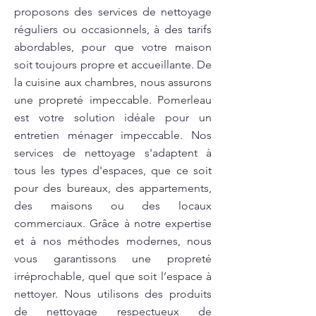
proposons des services de nettoyage
réguliers ou occasionnels, à des tarifs
abordables, pour que votre maison
soit toujours propre et accueillante. De
la cuisine aux chambres, nous assurons
une propreté impeccable. Pomerleau
est votre solution idéale pour un
entretien ménager impeccable. Nos
services de nettoyage s'adaptent à
tous les types d'espaces, que ce soit
pour des bureaux, des appartements,
des maisons ou des locaux
commerciaux. Grâce à notre expertise
et à nos méthodes modernes, nous
vous garantissons une propreté
irréprochable, quel que soit l’espace à
nettoyer. Nous utilisons des produits
de nettoyage respectueux de