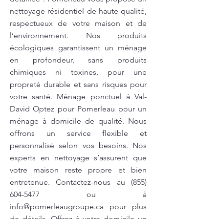
nettoyage résidentiel de haute qualité,
respectueux de votre maison et de
l’environnement. Nos produits
écologiques garantissent un ménage
en profondeur, sans produits
chimiques ni toxines, pour une
propreté durable et sans risques pour
votre santé. Ménage ponctuel à Val-
David Optez pour Pomerleau pour un
ménage à domicile de qualité. Nous
offrons un service flexible et
personnalisé selon vos besoins. Nos
experts en nettoyage s’assurent que
votre maison reste propre et bien
entretenue. Contactez-nous au
(855)
604-5477
ou à
info@pomerleaugroupe.ca
pour plus
de détails. Offrez à votre domicile un