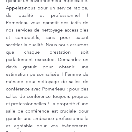
garantir un environnement impeccable.
Appelez-nous pour un service rapide,
de qualité et professionnel !
Pomerleau vous garantit des tarifs de
nos services de nettoyage accessibles
et compétitifs, sans pour autant
sacrifier la qualité. Nous nous assurons
que chaque prestation soit
parfaitement exécutée. Demandez un
devis gratuit pour obtenir une
estimation personnalisée ! Femme de
ménage pour nettoyage de salles de
conférence avec Pomerleau : pour des
salles de conférence toujours propres
et professionnelles ! La propreté d’une
salle de conférence est cruciale pour
garantir une ambiance professionnelle
et agréable pour vos événements.