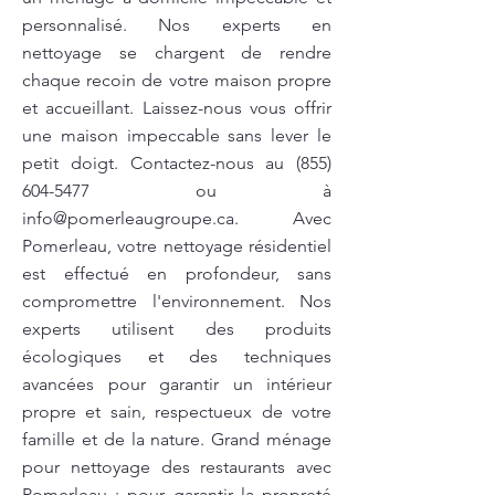
personnalisé. Nos experts en
nettoyage se chargent de rendre
chaque recoin de votre maison propre
et accueillant. Laissez-nous vous offrir
une maison impeccable sans lever le
petit doigt. Contactez-nous au
(855)
604-5477
ou à
info@pomerleaugroupe.ca
. Avec
Pomerleau, votre nettoyage résidentiel
est effectué en profondeur, sans
compromettre l'environnement. Nos
experts utilisent des produits
écologiques et des techniques
avancées pour garantir un intérieur
propre et sain, respectueux de votre
famille et de la nature. Grand ménage
pour nettoyage des restaurants avec
Pomerleau : pour garantir la propreté