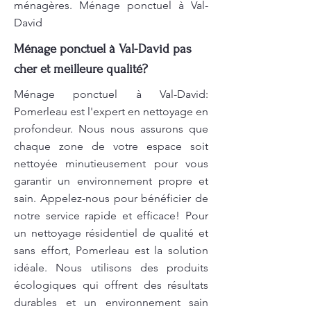
ménagères. Ménage ponctuel à Val-
David
Ménage ponctuel à Val-David pas
cher et meilleure qualité?
Ménage ponctuel à Val-David:
Pomerleau est l'expert en nettoyage en
profondeur. Nous nous assurons que
chaque zone de votre espace soit
nettoyée minutieusement pour vous
garantir un environnement propre et
sain. Appelez-nous pour bénéficier de
notre service rapide et efficace! Pour
un nettoyage résidentiel de qualité et
sans effort, Pomerleau est la solution
idéale. Nous utilisons des produits
écologiques qui offrent des résultats
durables et un environnement sain