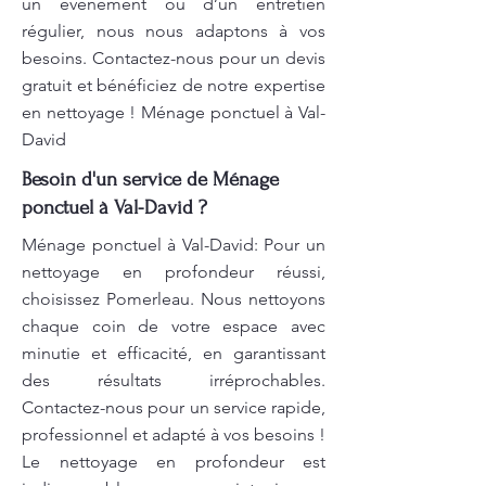
un événement ou d’un entretien
régulier, nous nous adaptons à vos
besoins. Contactez-nous pour un devis
gratuit et bénéficiez de notre expertise
en nettoyage ! Ménage ponctuel à Val-
David
Besoin d'un service de Ménage
ponctuel à Val-David ?
Ménage ponctuel à Val-David: Pour un
nettoyage en profondeur réussi,
choisissez Pomerleau. Nous nettoyons
chaque coin de votre espace avec
minutie et efficacité, en garantissant
des résultats irréprochables.
Contactez-nous pour un service rapide,
professionnel et adapté à vos besoins !
Le nettoyage en profondeur est