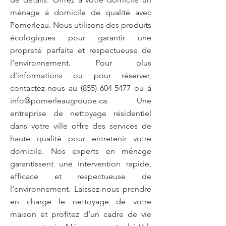
ménage à domicile de qualité avec
Pomerleau. Nous utilisons des produits
écologiques pour garantir une
propreté parfaite et respectueuse de
l’environnement. Pour plus
d’informations ou pour réserver,
contactez-nous au
(855) 604-5477
ou à
info@pomerleaugroupe.ca
. Une
entreprise de nettoyage résidentiel
dans votre ville offre des services de
haute qualité pour entretenir votre
domicile. Nos experts en ménage
garantissent une intervention rapide,
efficace et respectueuse de
l’environnement. Laissez-nous prendre
en charge le nettoyage de votre
maison et profitez d’un cadre de vie