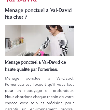
Ménage ponctuel à Val-David
Pas cher ?
Ménage ponctuel à Val-David de
haute qualité par Pomerleau.
Ménage ponctuel à Val-David:
Pomerleau est l'expert qu'il vous faut
pour un nettoyage en profondeur.
Nous abordons chaque recoin de votre
espace avec soin et précision pour
garantir un environnement propre.