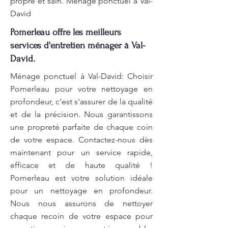
propre et sain. Ménage ponctuel à Val-
David
Pomerleau offre les meilleurs
services d'entretien ménager à Val-
David.
Ménage ponctuel à Val-David: Choisir
Pomerleau pour votre nettoyage en
profondeur, c'est s'assurer de la qualité
et de la précision. Nous garantissons
une propreté parfaite de chaque coin
de votre espace. Contactez-nous dès
maintenant pour un service rapide,
efficace et de haute qualité !
Pomerleau est votre solution idéale
pour un nettoyage en profondeur.
Nous nous assurons de nettoyer
chaque recoin de votre espace pour