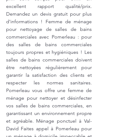
excellent rapport qualité/prix.
Demandez un devis gratuit pour plus
d'informations ! Femme de ménage
pour nettoyage de salles de bains
commerciales avec Pomerleau : pour
des salles de bains commerciales
toujours propres et hygiéniques ! Les
salles de bains commerciales doivent
être nettoyées régulièrement pour
garantir la satisfaction des clients et
respecter les normes sanitaires.
Pomerleau vous offre une femme de
ménage pour nettoyer et désinfecter
vos salles de bains commerciales, en
garantissant un environnement propre
et agréable. Ménage ponctuel à Val-
David Faites appel à Pomerleau pour
un ménage à domicile impeccable et