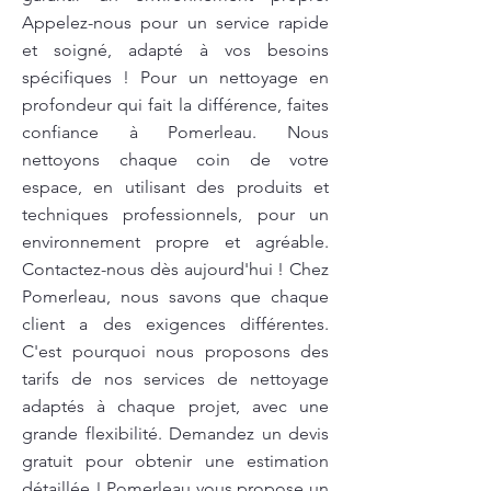
Appelez-nous pour un service rapide
et soigné, adapté à vos besoins
spécifiques ! Pour un nettoyage en
profondeur qui fait la différence, faites
confiance à Pomerleau. Nous
nettoyons chaque coin de votre
espace, en utilisant des produits et
techniques professionnels, pour un
environnement propre et agréable.
Contactez-nous dès aujourd'hui ! Chez
Pomerleau, nous savons que chaque
client a des exigences différentes.
C'est pourquoi nous proposons des
tarifs de nos services de nettoyage
adaptés à chaque projet, avec une
grande flexibilité. Demandez un devis
gratuit pour obtenir une estimation
détaillée ! Pomerleau vous propose un