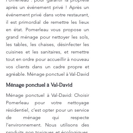
après un événement privé ! Après un
événement privé dans votre restaurant,
il est primordial de remettre les lieux
en état. Pomerleau vous propose un
grand ménage pour nettoyer les sols,
les tables, les chaises, désinfecter les
cuisines et les sanitaires, et remettre
tout en ordre pour accueillir à nouveau
vos clients dans un cadre propre et
agréable. Ménage ponctuel à Val-David
Ménage ponctuel à Val-David
Ménage ponctuel à Val-David: Choisir
Pomerleau pour votre nettoyage
résidentiel, c’est opter pour un service
de ménage qui respecte
l’environnement. Nous utilisons des
produits non toxiques et écologiques,