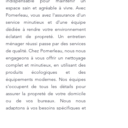
indispensable pour maintenir un
espace sain et agréable à vivre. Avec
Pomerleau, vous avez l'assurance d'un
service minutieux et d’une équipe
dédiée à rendre votre environnement
éclatant de propreté. Un entretien
ménager réussi passe par des services
de qualité. Chez Pomerleau, nous nous
engageons à vous offrir un nettoyage
complet et minutieux, en utilisant des
produits écologiques et des
équipements modernes. Nos équipes
s’occupent de tous les détails pour
assurer la propreté de votre domicile
ou de vos bureaux. Nous nous
adaptons à vos besoins spécifiques et
à vos horaires pour offrir un service
flexible. Pour un environnement plus