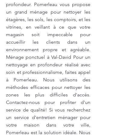
profondeur. Pomerleau vous propose
un grand ménage pour nettoyer les
étagères, les sols, les comptoirs, et les
vitrines, en veillant à ce que votre
magasin soit impeccable pour
accueillir les clients dans un
environnement propre et agréable.
Ménage ponctuel à Val-David Pour un
nettoyage en profondeur réalisé avec
soin et professionnalisme, faites appel
à Pomerleau. Nous utilisons des
méthodes efficaces pour nettoyer les
zones les plus difficiles d'accès.
Contactez-nous pour profiter d'un
service de qualité! Si vous recherchez
un service d'entretien ménager pour
votre maison dans votre ville,
Pomerleau est la solution idéale. Nous