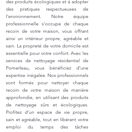
des produits écologiques et à adopter
des pratiques respectueuses de
l'environnement. Notre équipe
professionnelle s'occupe de chaque
recoin de votre maison, vous offrant
ainsi un intérieur propre, agréable et
sain. La propreté de votre domicile est
essentielle pour votre confort. Avec les
services de nettoyage résidentiel de
Pomerleau, vous bénéficiez d’une
expertise inégalée. Nos professionnels
sont formés pour nettoyer chaque
recoin de votre maison de manière
approfondie, en utilisant des produits
de nettoyage sûrs et écologiques.
Profitez d’un espace de vie propre,
sain et agréable, tout en libérant votre
emploi du temps des tâches