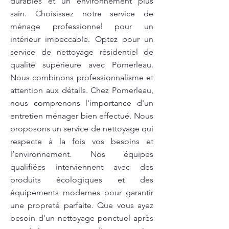
durables et un environnement plus
sain. Choisissez notre service de
ménage professionnel pour un
intérieur impeccable. Optez pour un
service de nettoyage résidentiel de
qualité supérieure avec Pomerleau.
Nous combinons professionnalisme et
attention aux détails. Chez Pomerleau,
nous comprenons l'importance d'un
entretien ménager bien effectué. Nous
proposons un service de nettoyage qui
respecte à la fois vos besoins et
l’environnement. Nos équipes
qualifiées interviennent avec des
produits écologiques et des
équipements modernes pour garantir
une propreté parfaite. Que vous ayez
besoin d'un nettoyage ponctuel après