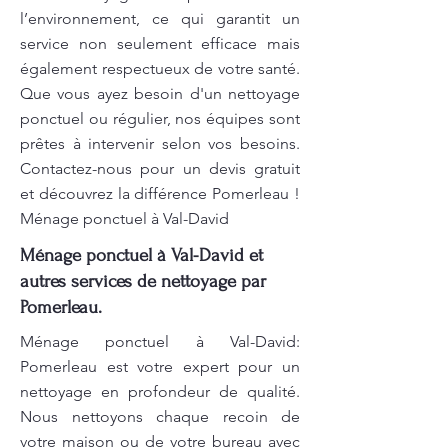
l’environnement, ce qui garantit un
service non seulement efficace mais
également respectueux de votre santé.
Que vous ayez besoin d'un nettoyage
ponctuel ou régulier, nos équipes sont
prêtes à intervenir selon vos besoins.
Contactez-nous pour un devis gratuit
et découvrez la différence Pomerleau !
Ménage ponctuel à Val-David
Ménage ponctuel à Val-David et
autres services de nettoyage par
Pomerleau.
Ménage ponctuel à Val-David:
Pomerleau est votre expert pour un
nettoyage en profondeur de qualité.
Nous nettoyons chaque recoin de
votre maison ou de votre bureau avec