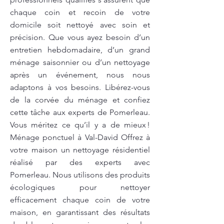
chaque coin et recoin de votre
domicile soit nettoyé avec soin et
précision. Que vous ayez besoin d’un
entretien hebdomadaire, d’un grand
ménage saisonnier ou d’un nettoyage
après un événement, nous nous
adaptons à vos besoins. Libérez-vous
de la corvée du ménage et confiez
cette tâche aux experts de Pomerleau.
Vous méritez ce qu’il y a de mieux !
Ménage ponctuel à Val-David Offrez à
votre maison un nettoyage résidentiel
réalisé par des experts avec
Pomerleau. Nous utilisons des produits
écologiques pour nettoyer
efficacement chaque coin de votre
maison, en garantissant des résultats