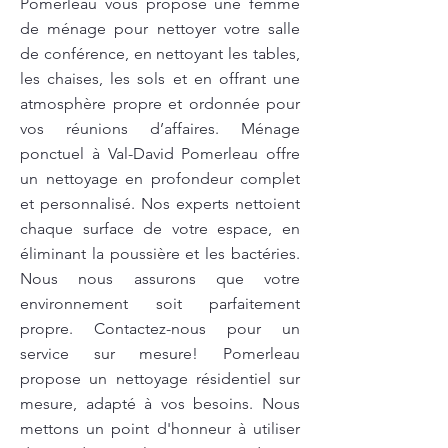
Pomerleau vous propose une femme
de ménage pour nettoyer votre salle
de conférence, en nettoyant les tables,
les chaises, les sols et en offrant une
atmosphère propre et ordonnée pour
vos réunions d’affaires. Ménage
ponctuel à Val-David Pomerleau offre
un nettoyage en profondeur complet
et personnalisé. Nos experts nettoient
chaque surface de votre espace, en
éliminant la poussière et les bactéries.
Nous nous assurons que votre
environnement soit parfaitement
propre. Contactez-nous pour un
service sur mesure! Pomerleau
propose un nettoyage résidentiel sur
mesure, adapté à vos besoins. Nous
mettons un point d'honneur à utiliser