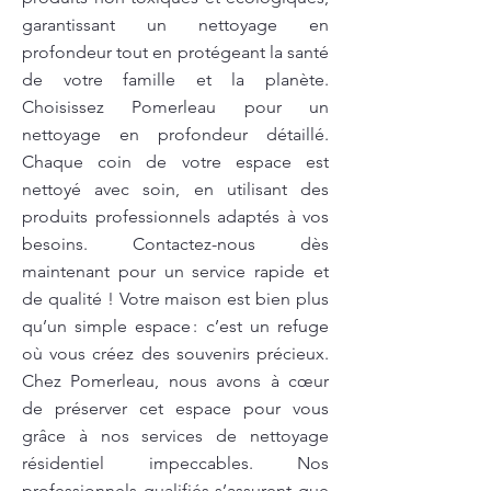
garantissant un nettoyage en
profondeur tout en protégeant la santé
de votre famille et la planète.
Choisissez Pomerleau pour un
nettoyage en profondeur détaillé.
Chaque coin de votre espace est
nettoyé avec soin, en utilisant des
produits professionnels adaptés à vos
besoins. Contactez-nous dès
maintenant pour un service rapide et
de qualité ! Votre maison est bien plus
qu’un simple espace : c’est un refuge
où vous créez des souvenirs précieux.
Chez Pomerleau, nous avons à cœur
de préserver cet espace pour vous
grâce à nos services de nettoyage
résidentiel impeccables. Nos
professionnels qualifiés s’assurent que