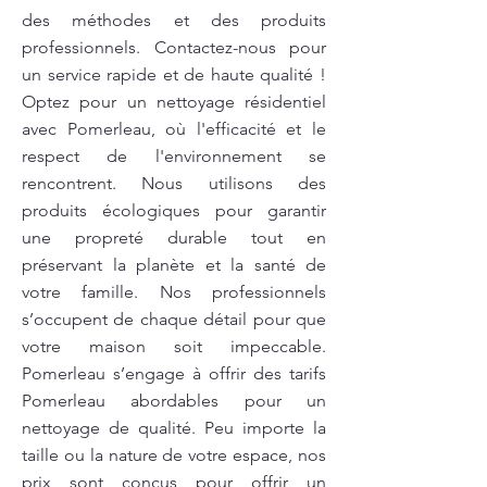
des méthodes et des produits
professionnels. Contactez-nous pour
un service rapide et de haute qualité !
Optez pour un nettoyage résidentiel
avec Pomerleau, où l'efficacité et le
respect de l'environnement se
rencontrent. Nous utilisons des
produits écologiques pour garantir
une propreté durable tout en
préservant la planète et la santé de
votre famille. Nos professionnels
s’occupent de chaque détail pour que
votre maison soit impeccable.
Pomerleau s’engage à offrir des tarifs
Pomerleau abordables pour un
nettoyage de qualité. Peu importe la
taille ou la nature de votre espace, nos
prix sont conçus pour offrir un