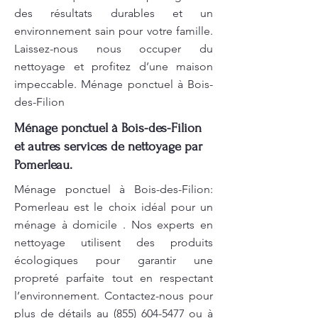
des résultats durables et un
environnement sain pour votre famille.
Laissez-nous nous occuper du
nettoyage et profitez d’une maison
impeccable. Ménage ponctuel à Bois-
des-Filion
Ménage ponctuel à Bois-des-Filion
et autres services de nettoyage par
Pomerleau.
Ménage ponctuel à Bois-des-Filion:
Pomerleau est le choix idéal pour un
ménage à domicile . Nos experts en
nettoyage utilisent des produits
écologiques pour garantir une
propreté parfaite tout en respectant
l’environnement. Contactez-nous pour
plus de détails au
(855) 604-5477
ou à