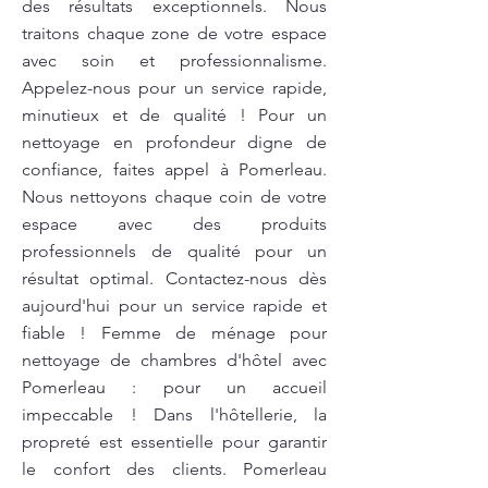
des résultats exceptionnels. Nous
traitons chaque zone de votre espace
avec soin et professionnalisme.
Appelez-nous pour un service rapide,
minutieux et de qualité ! Pour un
nettoyage en profondeur digne de
confiance, faites appel à Pomerleau.
Nous nettoyons chaque coin de votre
espace avec des produits
professionnels de qualité pour un
résultat optimal. Contactez-nous dès
aujourd'hui pour un service rapide et
fiable ! Femme de ménage pour
nettoyage de chambres d'hôtel avec
Pomerleau : pour un accueil
impeccable ! Dans l'hôtellerie, la
propreté est essentielle pour garantir
le confort des clients. Pomerleau