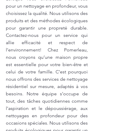
pour un nettoyage en profondeur, vous
choisissez la qualité. Nous utilisons des
produits et des méthodes écologiques
pour garantir une propreté durable.
Contactez-nous pour un service qui
allie efficacité et respect de
l’environnement! Chez Pomerleau,
nous croyons qu’une maison propre
est essentielle pour votre bien-être et
celui de votre famille. C’est pourquoi
nous offrons des services de nettoyage
résidentiel sur mesure, adaptés à vos
besoins. Notre équipe s’occupe de
tout, des tâches quotidiennes comme
l’aspiration et le dépoussiérage, aux
nettoyages en profondeur pour des
occasions spéciales. Nous utilisons des
produits écologiques pour garantir un