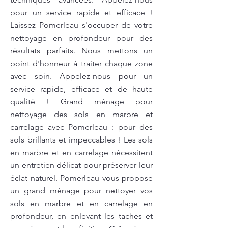
pour un service rapide et efficace !
Laissez Pomerleau s'occuper de votre
nettoyage en profondeur pour des
résultats parfaits. Nous mettons un
point d'honneur à traiter chaque zone
avec soin. Appelez-nous pour un
service rapide, efficace et de haute
qualité ! Grand ménage pour
nettoyage des sols en marbre et
carrelage avec Pomerleau : pour des
sols brillants et impeccables ! Les sols
en marbre et en carrelage nécessitent
un entretien délicat pour préserver leur
éclat naturel. Pomerleau vous propose
un grand ménage pour nettoyer vos
sols en marbre et en carrelage en
profondeur, en enlevant les taches et