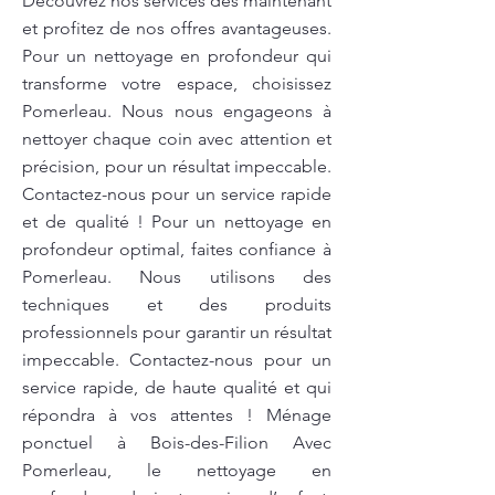
Découvrez nos services dès maintenant
et profitez de nos offres avantageuses.
Pour un nettoyage en profondeur qui
transforme votre espace, choisissez
Pomerleau. Nous nous engageons à
nettoyer chaque coin avec attention et
précision, pour un résultat impeccable.
Contactez-nous pour un service rapide
et de qualité ! Pour un nettoyage en
profondeur optimal, faites confiance à
Pomerleau. Nous utilisons des
techniques et des produits
professionnels pour garantir un résultat
impeccable. Contactez-nous pour un
service rapide, de haute qualité et qui
répondra à vos attentes ! Ménage
ponctuel à Bois-des-Filion Avec
Pomerleau, le nettoyage en