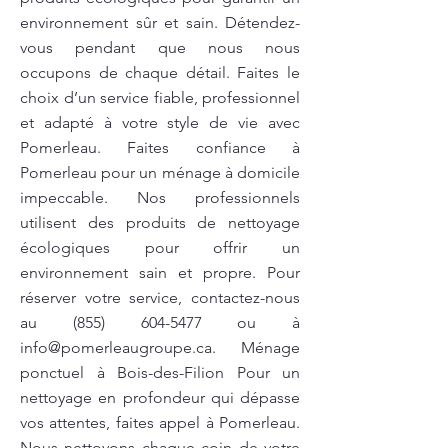
environnement sûr et sain. Détendez-
vous pendant que nous nous
occupons de chaque détail. Faites le
choix d’un service fiable, professionnel
et adapté à votre style de vie avec
Pomerleau. Faites confiance à
Pomerleau pour un ménage à domicile
impeccable. Nos professionnels
utilisent des produits de nettoyage
écologiques pour offrir un
environnement sain et propre. Pour
réserver votre service, contactez-nous
au
(855) 604-5477
ou à
info@pomerleaugroupe.ca
. Ménage
ponctuel à Bois-des-Filion Pour un
nettoyage en profondeur qui dépasse
vos attentes, faites appel à Pomerleau.
Nous nettoyons chaque coin de votre