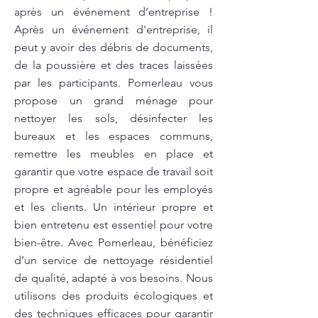
après un événement d’entreprise !
Après un événement d'entreprise, il
peut y avoir des débris de documents,
de la poussière et des traces laissées
par les participants. Pomerleau vous
propose un grand ménage pour
nettoyer les sols, désinfecter les
bureaux et les espaces communs,
remettre les meubles en place et
garantir que votre espace de travail soit
propre et agréable pour les employés
et les clients. Un intérieur propre et
bien entretenu est essentiel pour votre
bien-être. Avec Pomerleau, bénéficiez
d’un service de nettoyage résidentiel
de qualité, adapté à vos besoins. Nous
utilisons des produits écologiques et
des techniques efficaces pour garantir