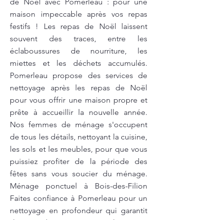
de Noël avec Pomerleau : pour une
maison impeccable après vos repas
festifs ! Les repas de Noël laissent
souvent des traces, entre les
éclaboussures de nourriture, les
miettes et les déchets accumulés.
Pomerleau propose des services de
nettoyage après les repas de Noël
pour vous offrir une maison propre et
prête à accueillir la nouvelle année.
Nos femmes de ménage s'occupent
de tous les détails, nettoyant la cuisine,
les sols et les meubles, pour que vous
puissiez profiter de la période des
fêtes sans vous soucier du ménage.
Ménage ponctuel à Bois-des-Filion
Faites confiance à Pomerleau pour un
nettoyage en profondeur qui garantit