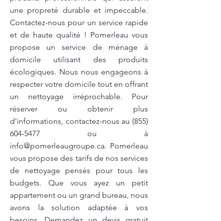
une propreté durable et impeccable.
Contactez-nous pour un service rapide
et de haute qualité ! Pomerleau vous
propose un service de ménage à
domicile utilisant des produits
écologiques. Nous nous engageons à
respecter votre domicile tout en offrant
un nettoyage irréprochable. Pour
réserver ou obtenir plus
d’informations, contactez-nous au
(855)
604-5477
ou à
info@pomerleaugroupe.ca
. Pomerleau
vous propose des tarifs de nos services
de nettoyage pensés pour tous les
budgets. Que vous ayez un petit
appartement ou un grand bureau, nous
avons la solution adaptée à vos
besoins. Demandez un devis gratuit