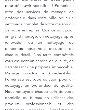
pour découvrir nos offres ! Pomerleau
offre des services de ménage en
profondeur dans votre ville pour un
nettoyage complet de votre maison ou
de votre entreprise. Que ce soit pour
un grand ménage, un nettoyage après
rénovation ou un nettoyage de
printemps, nous nous occupons de
chaque détail. Nos tarifs compétitifs
vous assurent un service de qualité, en
garantissant une propreté impeccable.
Ménage ponctuel à Bois-des-Filion
Pomerleau est votre solution pour un
nettoyage en profondeur de qualité.
Nous nettoyons chaque coin de votre
domicile ou bureau en utilisant des
produits professionnels et des
techniques avancées. Appelez-nous