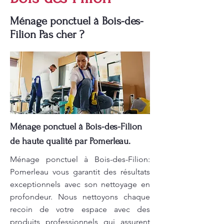
Ménage ponctuel à Bois-des-
Filion Pas cher ?
Ménage ponctuel à Bois-des-Filion
de haute qualité par Pomerleau.
Ménage ponctuel à Bois-des-Filion:
Pomerleau vous garantit des résultats
exceptionnels avec son nettoyage en
profondeur. Nous nettoyons chaque
recoin de votre espace avec des
produits professionnels qui assurent