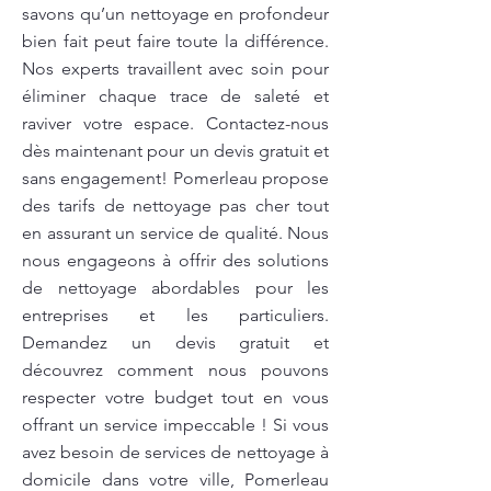
savons qu’un nettoyage en profondeur
bien fait peut faire toute la différence.
Nos experts travaillent avec soin pour
éliminer chaque trace de saleté et
raviver votre espace. Contactez-nous
dès maintenant pour un devis gratuit et
sans engagement! Pomerleau propose
des tarifs de nettoyage pas cher tout
en assurant un service de qualité. Nous
nous engageons à offrir des solutions
de nettoyage abordables pour les
entreprises et les particuliers.
Demandez un devis gratuit et
découvrez comment nous pouvons
respecter votre budget tout en vous
offrant un service impeccable ! Si vous
avez besoin de services de nettoyage à
domicile dans votre ville, Pomerleau