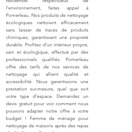
résidentiel respectueux de
l’environnement, faites appel à
Pomerleau. Nos produits de nettoyage
écologiques nettoient efficacement
sans laisser de traces de produits
chimiques, garantissant une propreté
durable. Profitez d’un intérieur propre,
sain et écologique, effectué par des
professionnels qualifiés. Pomerleau
offre des tarifs de nos services de
nettoyage qui allient qualité et
accessibilité. Nous garantissons une
prestation sur-mesure, quel que soit
votre type d’espace. Demandez un
devis gratuit pour voir comment nous
pouvons adapter notre offre à votre
budget ! Femme de ménage pour
nettoyage de maisons après des repas