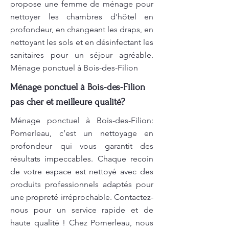
propose une femme de ménage pour
nettoyer les chambres d'hôtel en
profondeur, en changeant les draps, en
nettoyant les sols et en désinfectant les
sanitaires pour un séjour agréable.
Ménage ponctuel à Bois-des-Filion
Ménage ponctuel à Bois-des-Filion
pas cher et meilleure qualité?
Ménage ponctuel à Bois-des-Filion:
Pomerleau, c’est un nettoyage en
profondeur qui vous garantit des
résultats impeccables. Chaque recoin
de votre espace est nettoyé avec des
produits professionnels adaptés pour
une propreté irréprochable. Contactez-
nous pour un service rapide et de
haute qualité ! Chez Pomerleau, nous