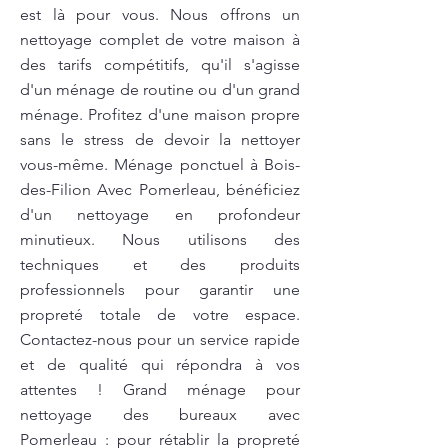
est là pour vous. Nous offrons un
nettoyage complet de votre maison à
des tarifs compétitifs, qu'il s'agisse
d'un ménage de routine ou d'un grand
ménage. Profitez d'une maison propre
sans le stress de devoir la nettoyer
vous-même. Ménage ponctuel à Bois-
des-Filion Avec Pomerleau, bénéficiez
d'un nettoyage en profondeur
minutieux. Nous utilisons des
techniques et des produits
professionnels pour garantir une
propreté totale de votre espace.
Contactez-nous pour un service rapide
et de qualité qui répondra à vos
attentes ! Grand ménage pour
nettoyage des bureaux avec
Pomerleau : pour rétablir la propreté