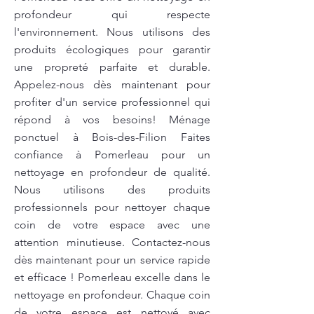
profondeur qui respecte
l'environnement. Nous utilisons des
produits écologiques pour garantir
une propreté parfaite et durable.
Appelez-nous dès maintenant pour
profiter d'un service professionnel qui
répond à vos besoins! Ménage
ponctuel à Bois-des-Filion Faites
confiance à Pomerleau pour un
nettoyage en profondeur de qualité.
Nous utilisons des produits
professionnels pour nettoyer chaque
coin de votre espace avec une
attention minutieuse. Contactez-nous
dès maintenant pour un service rapide
et efficace ! Pomerleau excelle dans le
nettoyage en profondeur. Chaque coin
de votre espace est nettoyé avec