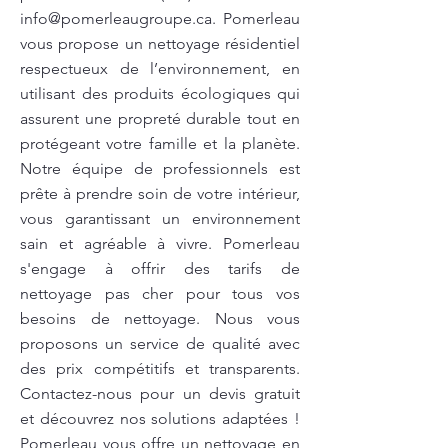
info@pomerleaugroupe.ca
. Pomerleau
vous propose un nettoyage résidentiel
respectueux de l’environnement, en
utilisant des produits écologiques qui
assurent une propreté durable tout en
protégeant votre famille et la planète.
Notre équipe de professionnels est
prête à prendre soin de votre intérieur,
vous garantissant un environnement
sain et agréable à vivre. Pomerleau
s'engage à offrir des tarifs de
nettoyage pas cher pour tous vos
besoins de nettoyage. Nous vous
proposons un service de qualité avec
des prix compétitifs et transparents.
Contactez-nous pour un devis gratuit
et découvrez nos solutions adaptées !
Pomerleau vous offre un nettoyage en