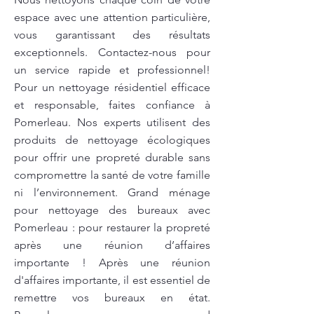
espace avec une attention particulière,
vous garantissant des résultats
exceptionnels. Contactez-nous pour
un service rapide et professionnel!
Pour un nettoyage résidentiel efficace
et responsable, faites confiance à
Pomerleau. Nos experts utilisent des
produits de nettoyage écologiques
pour offrir une propreté durable sans
compromettre la santé de votre famille
ni l’environnement. Grand ménage
pour nettoyage des bureaux avec
Pomerleau : pour restaurer la propreté
après une réunion d’affaires
importante ! Après une réunion
d'affaires importante, il est essentiel de
remettre vos bureaux en état.