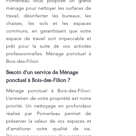
Pomerleau vous propose un grand
ménage pour nettoyer les surfaces de
travail, désinfecter les bureaux, les
chaises, les sols et les espaces
communs, en garantissant que votre
espace de travail soit impeccable et
prêt pour la suite de vos activités
professionnelles. Ménage ponctuel à
Bois-des-Filion
Besoin d'un service de Ménage
ponctuel à Bois-des-Filion ?
Ménage ponctuel à Bois-des-Filion:
L’entretien de votre propriété est notre
priorité. Un nettoyage en profondeur
réalisé par Pomerleau permet de
préserver la valeur de vos espaces et
d'améliorer votre qualité de vie.