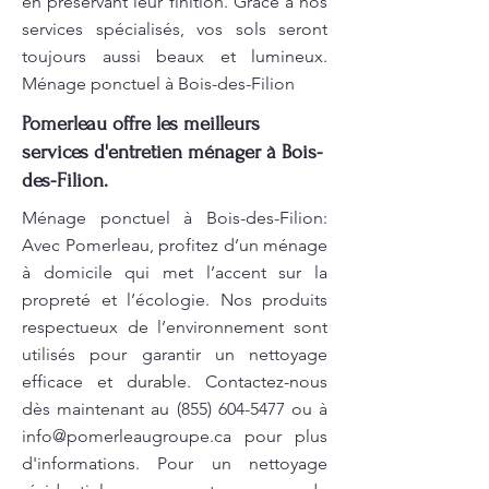
en préservant leur finition. Grâce à nos
services spécialisés, vos sols seront
toujours aussi beaux et lumineux.
Ménage ponctuel à Bois-des-Filion
Pomerleau offre les meilleurs
services d'entretien ménager à Bois-
des-Filion.
Ménage ponctuel à Bois-des-Filion:
Avec Pomerleau, profitez d’un ménage
à domicile qui met l’accent sur la
propreté et l’écologie. Nos produits
respectueux de l’environnement sont
utilisés pour garantir un nettoyage
efficace et durable. Contactez-nous
dès maintenant au
(855) 604-5477
ou à
info@pomerleaugroupe.ca
pour plus
d'informations. Pour un nettoyage