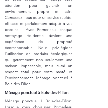
attention pour garantir un
environnement propre et sain.
Contactez-nous pour un service rapide,
efficace et parfaitement adapté à vos
besoins ! Avec Pomerleau, chaque
nettoyage résidentiel devient une
expérience de propreté
écoresponsable. Nous privilégions
l'utilisation de produits écologiques
qui garantissent non seulement une
maison impeccable, mais aussi un
respect total pour votre santé et
l’environnement. Ménage ponctuel à
Bois-des-Filion
Ménage ponctuel à Bois-des-Filion
Ménage ponctuel à Bois-des-Filion:
Lorsque vous choisissez Pomerleau