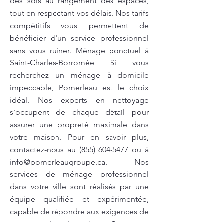
des sols au rangement des espaces,
tout en respectant vos délais. Nos tarifs
compétitifs vous permettent de
bénéficier d'un service professionnel
sans vous ruiner. Ménage ponctuel à
Saint-Charles-Borromée Si vous
recherchez un ménage à domicile
impeccable, Pomerleau est le choix
idéal. Nos experts en nettoyage
s'occupent de chaque détail pour
assurer une propreté maximale dans
votre maison. Pour en savoir plus,
contactez-nous au
(855) 604-5477
ou à
info@pomerleaugroupe.ca
. Nos
services de ménage professionnel
dans votre ville sont réalisés par une
équipe qualifiée et expérimentée,
capable de répondre aux exigences de