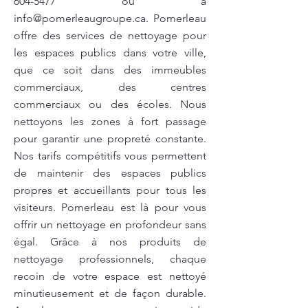
604-5477
ou à
info@pomerleaugroupe.ca
. Pomerleau
offre des services de nettoyage pour
les espaces publics dans votre ville,
que ce soit dans des immeubles
commerciaux, des centres
commerciaux ou des écoles. Nous
nettoyons les zones à fort passage
pour garantir une propreté constante.
Nos tarifs compétitifs vous permettent
de maintenir des espaces publics
propres et accueillants pour tous les
visiteurs. Pomerleau est là pour vous
offrir un nettoyage en profondeur sans
égal. Grâce à nos produits de
nettoyage professionnels, chaque
recoin de votre espace est nettoyé
minutieusement et de façon durable.