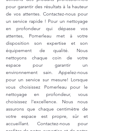
pour garantir des résultats à la hauteur
de vos attentes. Contactez-nous pour
un service rapide ! Pour un nettoyage
en profondeur qui dépasse vos
attentes, Pomerleau met à votre
disposition son expertise et son
équipement de qualité. Nous
nettoyons chaque coin de votre
espace pour garantir un
environnement sain. Appelez-nous
pour un service sur mesure! Lorsque
vous choisissez Pomerleau pour le
nettoyage en profondeur, vous
choisissez l’excellence. Nous nous
assurons que chaque centimètre de
votre espace est propre, sûr et
accueillant. Contactez-nous pour
profiter de notre expertise et de notre