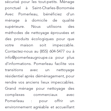
sécurisé pour les tout-petits. Ménage
ponctuel à Saint-Charles-Borromée
Avec Pomerleau, bénéficiez d'un
ménage à domicile de qualité
supérieure. Nous utilisons des
méthodes de nettoyage éprouvées et
des produits écologiques pour que
votre maison soit impeccable.
Contactez-nous au
(855) 604-5477
ou à
info@pomerleaugroupe.ca
pour plus
d’informations. Pomerleau facilite vos
transitions avec un nettoyage
résidentiel après déménagement, pour
rendre vos anciens lieux impeccables.
Grand ménage pour nettoyage des
complexes commerciaux avec
Pomerleau : pour offrir un
environnement agréable et accueillant