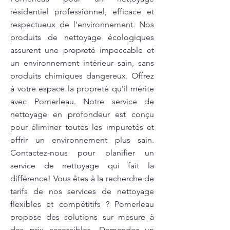
résidentiel professionnel, efficace et
respectueux de l'environnement. Nos
produits de nettoyage écologiques
assurent une propreté impeccable et
un environnement intérieur sain, sans
produits chimiques dangereux. Offrez
à votre espace la propreté qu’il mérite
avec Pomerleau. Notre service de
nettoyage en profondeur est conçu
pour éliminer toutes les impuretés et
offrir un environnement plus sain.
Contactez-nous pour planifier un
service de nettoyage qui fait la
différence! Vous êtes à la recherche de
tarifs de nos services de nettoyage
flexibles et compétitifs ? Pomerleau
propose des solutions sur mesure à
des prix accessibles. Demandez un