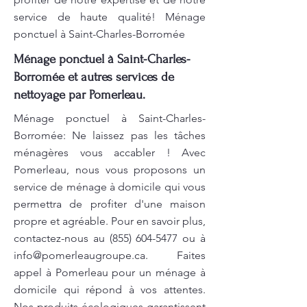
service de haute qualité! Ménage
ponctuel à Saint-Charles-Borromée
Ménage ponctuel à Saint-Charles-
Borromée et autres services de
nettoyage par Pomerleau.
Ménage ponctuel à Saint-Charles-
Borromée: Ne laissez pas les tâches
ménagères vous accabler ! Avec
Pomerleau, nous vous proposons un
service de ménage à domicile qui vous
permettra de profiter d'une maison
propre et agréable. Pour en savoir plus,
contactez-nous au
(855) 604-5477
ou à
info@pomerleaugroupe.ca
. Faites
appel à Pomerleau pour un ménage à
domicile qui répond à vos attentes.
Nos produits écologiques garantissent