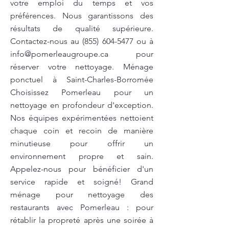
votre emploi du temps et vos
préférences. Nous garantissons des
résultats de qualité supérieure.
Contactez-nous au
(855) 604-5477
ou à
info@pomerleaugroupe.ca
pour
réserver votre nettoyage. Ménage
ponctuel à Saint-Charles-Borromée
Choisissez Pomerleau pour un
nettoyage en profondeur d'exception.
Nos équipes expérimentées nettoient
chaque coin et recoin de manière
minutieuse pour offrir un
environnement propre et sain.
Appelez-nous pour bénéficier d'un
service rapide et soigné! Grand
ménage pour nettoyage des
restaurants avec Pomerleau : pour
rétablir la propreté après une soirée à