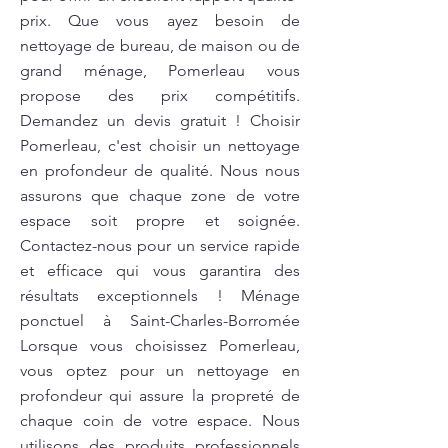
prix. Que vous ayez besoin de
nettoyage de bureau, de maison ou de
grand ménage, Pomerleau vous
propose des prix compétitifs.
Demandez un devis gratuit ! Choisir
Pomerleau, c'est choisir un nettoyage
en profondeur de qualité. Nous nous
assurons que chaque zone de votre
espace soit propre et soignée.
Contactez-nous pour un service rapide
et efficace qui vous garantira des
résultats exceptionnels ! Ménage
ponctuel à Saint-Charles-Borromée
Lorsque vous choisissez Pomerleau,
vous optez pour un nettoyage en
profondeur qui assure la propreté de
chaque coin de votre espace. Nous
utilisons des produits professionnels