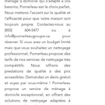
ménage à domicile qui s'adapte à vos
besoins, Pomerleau est le choix parfait.
Nous mettons l’accent sur la qualité et
l'efficacité pour que votre maison soit
toujours propre. Contactez-nous au
(855) 604-5477
ou à
info@pomerleaugroupe.ca
pour
réserver. Si vous avez un budget limité
mais que vous souhaitez un nettoyage
professionnel, Pomerleau propose des
tarifs de nos services de nettoyage très
compétitifs. Nous offrons des
prestations de qualité à des prix
accessibles. Demandez un devis gratuit
et voyez par vous-même ! Pomerleau
propose un service de ménage à
domicile exceptionnel, en offrant des
solutions de nettoyage adaptées à