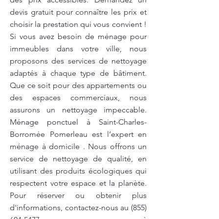
devis gratuit pour connaître les prix et
choisir la prestation qui vous convient !
Si vous avez besoin de ménage pour
immeubles dans votre ville, nous
proposons des services de nettoyage
adaptés à chaque type de bâtiment.
Que ce soit pour des appartements ou
des espaces commerciaux, nous
assurons un nettoyage impeccable.
Ménage ponctuel à Saint-Charles-
Borromée Pomerleau est l’expert en
ménage à domicile . Nous offrons un
service de nettoyage de qualité, en
utilisant des produits écologiques qui
respectent votre espace et la planète.
Pour réserver ou obtenir plus
d'informations, contactez-nous au
(855)