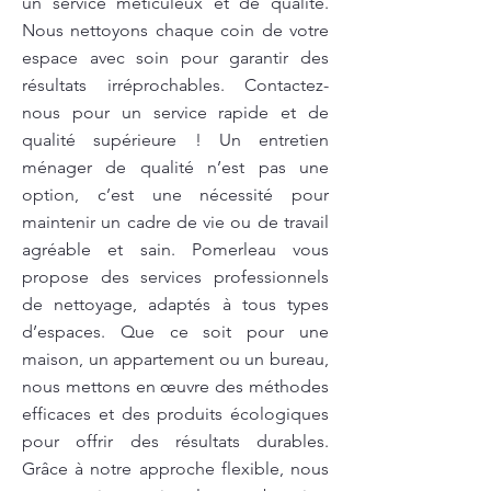
un service méticuleux et de qualité.
Nous nettoyons chaque coin de votre
espace avec soin pour garantir des
résultats irréprochables. Contactez-
nous pour un service rapide et de
qualité supérieure ! Un entretien
ménager de qualité n’est pas une
option, c’est une nécessité pour
maintenir un cadre de vie ou de travail
agréable et sain. Pomerleau vous
propose des services professionnels
de nettoyage, adaptés à tous types
d’espaces. Que ce soit pour une
maison, un appartement ou un bureau,
nous mettons en œuvre des méthodes
efficaces et des produits écologiques
pour offrir des résultats durables.
Grâce à notre approche flexible, nous