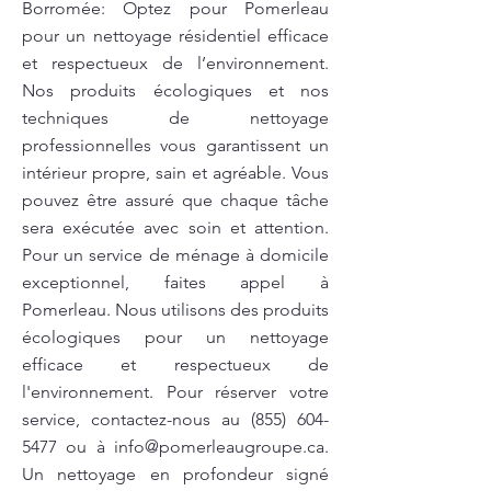
Borromée: Optez pour Pomerleau
pour un nettoyage résidentiel efficace
et respectueux de l’environnement.
Nos produits écologiques et nos
techniques de nettoyage
professionnelles vous garantissent un
intérieur propre, sain et agréable. Vous
pouvez être assuré que chaque tâche
sera exécutée avec soin et attention.
Pour un service de ménage à domicile
exceptionnel, faites appel à
Pomerleau. Nous utilisons des produits
écologiques pour un nettoyage
efficace et respectueux de
l'environnement. Pour réserver votre
service, contactez-nous au
(855) 604-
5477
ou à
info@pomerleaugroupe.ca
.
Un nettoyage en profondeur signé