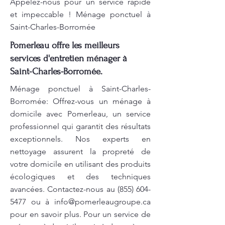
Appelez-nous pour un service rapide
et impeccable ! Ménage ponctuel à
Saint-Charles-Borromée
Pomerleau offre les meilleurs
services d'entretien ménager à
Saint-Charles-Borromée.
Ménage ponctuel à Saint-Charles-
Borromée: Offrez-vous un ménage à
domicile avec Pomerleau, un service
professionnel qui garantit des résultats
exceptionnels. Nos experts en
nettoyage assurent la propreté de
votre domicile en utilisant des produits
écologiques et des techniques
avancées. Contactez-nous au
(855) 604-
5477
ou à
info@pomerleaugroupe.ca
pour en savoir plus. Pour un service de