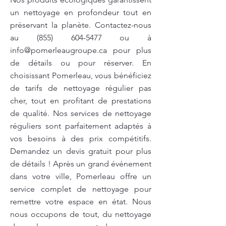
un nettoyage en profondeur tout en
préservant la planète. Contactez-nous
au
(855) 604-5477
ou à
info@pomerleaugroupe.ca
pour plus
de détails ou pour réserver. En
choisissant Pomerleau, vous bénéficiez
de tarifs de nettoyage régulier pas
cher, tout en profitant de prestations
de qualité. Nos services de nettoyage
réguliers sont parfaitement adaptés à
vos besoins à des prix compétitifs.
Demandez un devis gratuit pour plus
de détails ! Après un grand événement
dans votre ville, Pomerleau offre un
service complet de nettoyage pour
remettre votre espace en état. Nous
nous occupons de tout, du nettoyage