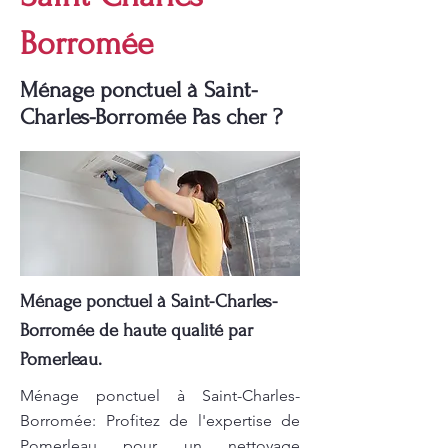
Borromée
Ménage ponctuel à Saint-
Charles-Borromée Pas cher ?
Ménage ponctuel à Saint-Charles-
Borromée de haute qualité par
Pomerleau.
Ménage ponctuel à Saint-Charles-
Borromée: Profitez de l'expertise de
Pomerleau pour un nettoyage