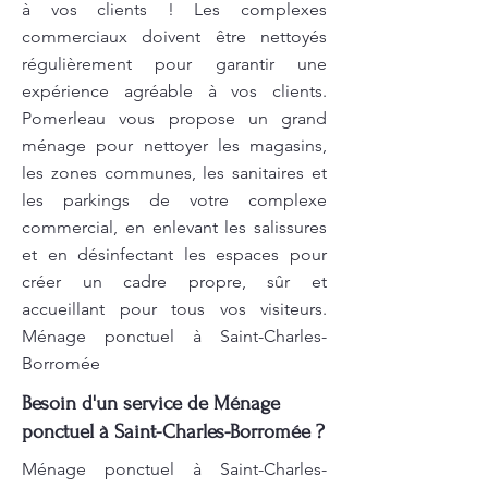
à vos clients ! Les complexes
commerciaux doivent être nettoyés
régulièrement pour garantir une
expérience agréable à vos clients.
Pomerleau vous propose un grand
ménage pour nettoyer les magasins,
les zones communes, les sanitaires et
les parkings de votre complexe
commercial, en enlevant les salissures
et en désinfectant les espaces pour
créer un cadre propre, sûr et
accueillant pour tous vos visiteurs.
Ménage ponctuel à Saint-Charles-
Borromée
Besoin d'un service de Ménage
ponctuel à Saint-Charles-Borromée ?
Ménage ponctuel à Saint-Charles-