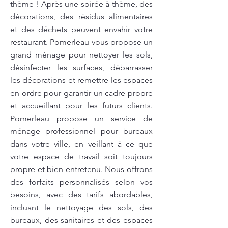
thème ! Après une soirée à thème, des
décorations, des résidus alimentaires
et des déchets peuvent envahir votre
restaurant. Pomerleau vous propose un
grand ménage pour nettoyer les sols,
désinfecter les surfaces, débarrasser
les décorations et remettre les espaces
en ordre pour garantir un cadre propre
et accueillant pour les futurs clients.
Pomerleau propose un service de
ménage professionnel pour bureaux
dans votre ville, en veillant à ce que
votre espace de travail soit toujours
propre et bien entretenu. Nous offrons
des forfaits personnalisés selon vos
besoins, avec des tarifs abordables,
incluant le nettoyage des sols, des
bureaux, des sanitaires et des espaces