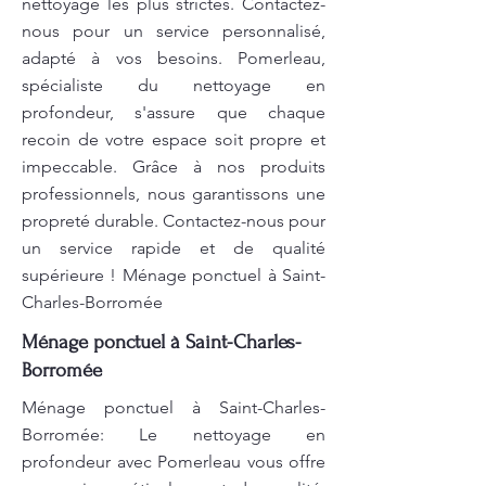
nettoyage les plus strictes. Contactez-
nous pour un service personnalisé,
adapté à vos besoins. Pomerleau,
spécialiste du nettoyage en
profondeur, s'assure que chaque
recoin de votre espace soit propre et
impeccable. Grâce à nos produits
professionnels, nous garantissons une
propreté durable. Contactez-nous pour
un service rapide et de qualité
supérieure ! Ménage ponctuel à Saint-
Charles-Borromée
Ménage ponctuel à Saint-Charles-
Borromée
Ménage ponctuel à Saint-Charles-
Borromée: Le nettoyage en
profondeur avec Pomerleau vous offre