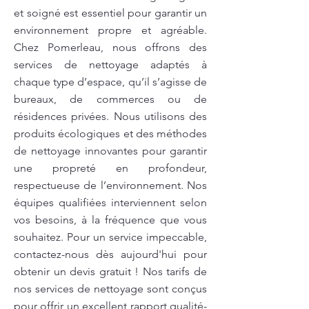
et soigné est essentiel pour garantir un
environnement propre et agréable.
Chez Pomerleau, nous offrons des
services de nettoyage adaptés à
chaque type d’espace, qu’il s’agisse de
bureaux, de commerces ou de
résidences privées. Nous utilisons des
produits écologiques et des méthodes
de nettoyage innovantes pour garantir
une propreté en profondeur,
respectueuse de l’environnement. Nos
équipes qualifiées interviennent selon
vos besoins, à la fréquence que vous
souhaitez. Pour un service impeccable,
contactez-nous dès aujourd'hui pour
obtenir un devis gratuit ! Nos tarifs de
nos services de nettoyage sont conçus
pour offrir un excellent rapport qualité-