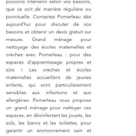
pouvons intervenir selon vos besoins,
que ce soit de manière régulière ou
ponctuelle. Contactez Pomerleau dès
aujourd'hui pour discuter de vos
besoins et obtenir un devis gratuit sur
mesure. Grand ménage pour
nettoyage des écoles maternelles et
crèches avec Pomerleau : pour des
espaces d'apprentissage propres et
sûrs ! Les crèches et écoles
maternelles accueillent de jeunes
enfants, qui sont particulièrement
sensibles aux infections et aux
allergènes. Pomerleau vous propose
un grand ménage pour nettoyer ces
espaces, en désinfectant les jouets, les
sols, les bancs et les toilettes, pour
garantir un environnement sain et