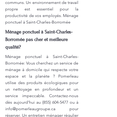
communs. Un environnement de travail
propre est essentiel pour la
productivité de vos employés. Ménage
ponctuel à Saint-Charles-Borromée
Ménage ponctuel à Saint-Charles-
Borromée pas cher et meilleure
qualité?
Ménage ponctuel à Saint-Charles-
Borromée: Vous cherchez un service de
ménage à domicile qui respecte votre
espace et la planète ? Pomerleau
utilise des produits écologiques pour
un nettoyage en profondeur et un
service impeccable. Contactez-nous
dès aujourd'hui au
(855) 604-5477
ou à
info@pomerleaugroupe.ca
pour
réserver. Un entretien ménager régulier