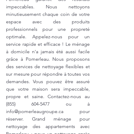
impeccables. Nous nettoyons
minutieusement chaque coin de votre
espace avec des produits
professionnels pour une propreté
optimale. Appelez-nous pour un
service rapide et efficace ! Le ménage
à domicile n'a jamais été aussi facile
grâce à Pomerleau. Nous proposons
des services de nettoyage flexibles et
sur mesure pour répondre à toutes vos
demandes. Vous pouvez être assuré
que votre maison sera impeccable,
propre et saine. Contactez-nous au
(855) 604-5477
ou à
info@pomerleaugroupe.ca
pour
réserver. Grand ménage pour
nettoyage des appartements avec
Pomerleau : pour un nettoyage après