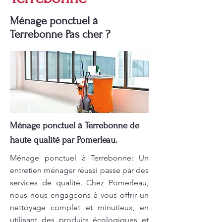
Ménage ponctuel à
Terrebonne Pas cher ?
Ménage ponctuel à Terrebonne de
haute qualité par Pomerleau.
Ménage ponctuel à Terrebonne: Un
entretien ménager réussi passe par des
services de qualité. Chez Pomerleau,
nous nous engageons à vous offrir un
nettoyage complet et minutieux, en
utilisant des produits écologiques et