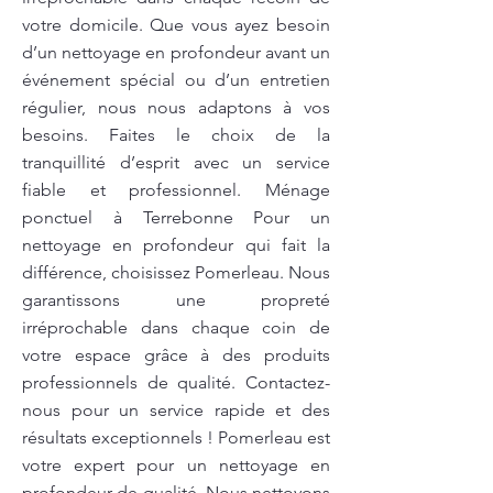
votre domicile. Que vous ayez besoin
d’un nettoyage en profondeur avant un
événement spécial ou d’un entretien
régulier, nous nous adaptons à vos
besoins. Faites le choix de la
tranquillité d’esprit avec un service
fiable et professionnel. Ménage
ponctuel à Terrebonne Pour un
nettoyage en profondeur qui fait la
différence, choisissez Pomerleau. Nous
garantissons une propreté
irréprochable dans chaque coin de
votre espace grâce à des produits
professionnels de qualité. Contactez-
nous pour un service rapide et des
résultats exceptionnels ! Pomerleau est
votre expert pour un nettoyage en
profondeur de qualité. Nous nettoyons