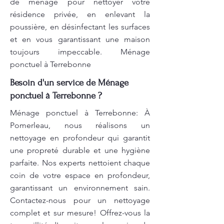
de ménage pour nettoyer votre
résidence privée, en enlevant la
poussière, en désinfectant les surfaces
et en vous garantissant une maison
toujours impeccable. Ménage
ponctuel à Terrebonne
Besoin d'un service de Ménage
ponctuel à Terrebonne ?
Ménage ponctuel à Terrebonne: À
Pomerleau, nous réalisons un
nettoyage en profondeur qui garantit
une propreté durable et une hygiène
parfaite. Nos experts nettoient chaque
coin de votre espace en profondeur,
garantissant un environnement sain.
Contactez-nous pour un nettoyage
complet et sur mesure! Offrez-vous la