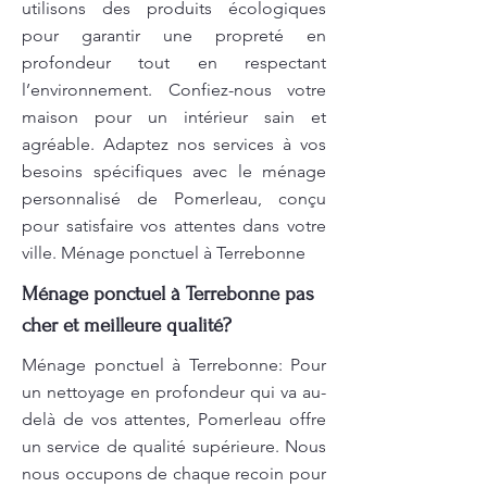
utilisons des produits écologiques
pour garantir une propreté en
profondeur tout en respectant
l’environnement. Confiez-nous votre
maison pour un intérieur sain et
agréable. Adaptez nos services à vos
besoins spécifiques avec le ménage
personnalisé de Pomerleau, conçu
pour satisfaire vos attentes dans votre
ville. Ménage ponctuel à Terrebonne
Ménage ponctuel à Terrebonne pas
cher et meilleure qualité?
Ménage ponctuel à Terrebonne: Pour
un nettoyage en profondeur qui va au-
delà de vos attentes, Pomerleau offre
un service de qualité supérieure. Nous
nous occupons de chaque recoin pour