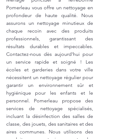
Pomerleau vous offre un nettoyage en
profondeur de haute qualité. Nous
assurons un nettoyage minutieux de
chaque recoin avec des produits
professionnels, garantissant des
résultats durables et impeccables.
Contactez-nous dès aujourd'hui pour
un service rapide et soigné ! Les
écoles et garderies dans votre ville
nécessitent un nettoyage régulier pour
garantir un environnement sûr et
hygiénique pour les enfants et le
personnel. Pomerleau propose des
services de nettoyage spécialisés,
incluant la désinfection des salles de
classe, des jouets, des sanitaires et des
aires communes. Nous utilisons des