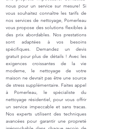
nous pour un service sur mesure! Si
vous souhaitez connaître les tarifs de
nos services de nettoyage, Pomerleau
vous propose des solutions flexibles à
des prix abordables. Nos prestations
sont adaptées à vos besoins
spécifiques. Demandez un devis
gratuit pour plus de détails ! Avec les
exigences croissantes de la vie
moderne, le nettoyage de votre
maison ne devrait pas être une source
de stress supplémentaire. Faites appel
à Pomerleau, le spécialiste du
nettoyage résidentiel, pour vous offrir
un service impeccable et sans tracas.
Nos experts utilisent des techniques
avancées pour garantir une propreté
irréprochable dans chaque recoin de