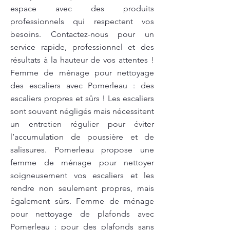
espace avec des produits
professionnels qui respectent vos
besoins. Contactez-nous pour un
service rapide, professionnel et des
résultats à la hauteur de vos attentes !
Femme de ménage pour nettoyage
des escaliers avec Pomerleau : des
escaliers propres et sûrs ! Les escaliers
sont souvent négligés mais nécessitent
un entretien régulier pour éviter
l’accumulation de poussière et de
salissures. Pomerleau propose une
femme de ménage pour nettoyer
soigneusement vos escaliers et les
rendre non seulement propres, mais
également sûrs. Femme de ménage
pour nettoyage de plafonds avec
Pomerleau : pour des plafonds sans