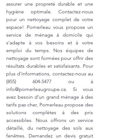
assurer une propreté durable et une
hygiène optimale. Contactez-nous
pour un nettoyage complet de votre
espace! Pomerleau vous propose un
service de ménage à domicile qui
s'adapte à vos besoins et à votre
emploi du temps. Nos équipes de
nettoyage sont formées pour offrir des
résultats durables et satisfaisants. Pour
plus d'informations, contactez-nous au
(855) 604-5477
ou à
info@pomerleaugroupe.ca
. Si vous
avez besoin d’un grand ménage à des
tarifs pas cher, Pomerleau propose des
solutions complètes à des prix
accessibles. Nous offrons un service
détaillé, du nettoyage des sols aux
fenêtres. Demandez un devis gratuit