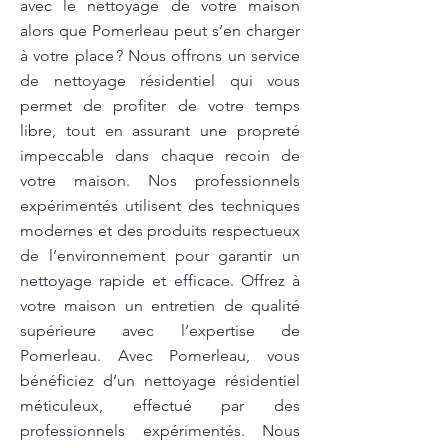
avec le nettoyage de votre maison
alors que Pomerleau peut s’en charger
à votre place ? Nous offrons un service
de nettoyage résidentiel qui vous
permet de profiter de votre temps
libre, tout en assurant une propreté
impeccable dans chaque recoin de
votre maison. Nos professionnels
expérimentés utilisent des techniques
modernes et des produits respectueux
de l’environnement pour garantir un
nettoyage rapide et efficace. Offrez à
votre maison un entretien de qualité
supérieure avec l’expertise de
Pomerleau. Avec Pomerleau, vous
bénéficiez d’un nettoyage résidentiel
méticuleux, effectué par des
professionnels expérimentés. Nous