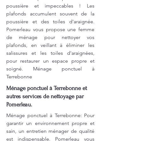
poussière et impeccables ! Les
plafonds accumulent souvent de la
poussière et des toiles d'araignée.
Pomerleau vous propose une femme
de ménage pour nettoyer vos
plafonds, en veillant à éliminer les
salissures et les toiles d'araignées,
pour restaurer un espace propre et
soigné. Ménage ponctuel à
Terrebonne
Ménage ponctuel à Terrebonne et
autres services de nettoyage par
Pomerleau.
Ménage ponctuel à Terrebonne: Pour
garantir un environnement propre et
sain, un entretien ménager de qualité
est indispensable. Pomerleau vous