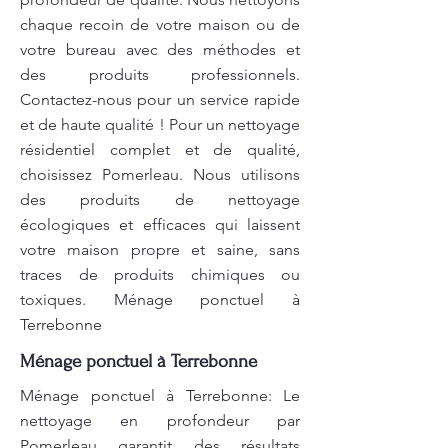
chaque recoin de votre maison ou de
votre bureau avec des méthodes et
des produits professionnels.
Contactez-nous pour un service rapide
et de haute qualité ! Pour un nettoyage
résidentiel complet et de qualité,
choisissez Pomerleau. Nous utilisons
des produits de nettoyage
écologiques et efficaces qui laissent
votre maison propre et saine, sans
traces de produits chimiques ou
toxiques. Ménage ponctuel à
Terrebonne
Ménage ponctuel à Terrebonne
Ménage ponctuel à Terrebonne: Le
nettoyage en profondeur par
Pomerleau garantit des résultats