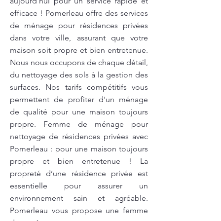
aujourd'hui pour un service rapide et
efficace ! Pomerleau offre des services
de ménage pour résidences privées
dans votre ville, assurant que votre
maison soit propre et bien entretenue.
Nous nous occupons de chaque détail,
du nettoyage des sols à la gestion des
surfaces. Nos tarifs compétitifs vous
permettent de profiter d'un ménage
de qualité pour une maison toujours
propre. Femme de ménage pour
nettoyage de résidences privées avec
Pomerleau : pour une maison toujours
propre et bien entretenue ! La
propreté d’une résidence privée est
essentielle pour assurer un
environnement sain et agréable.
Pomerleau vous propose une femme