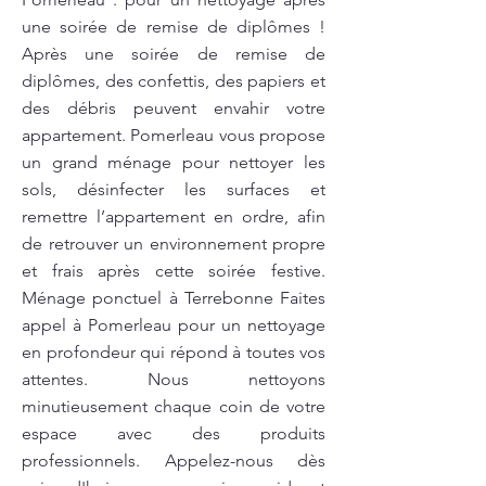
une soirée de remise de diplômes !
Après une soirée de remise de
diplômes, des confettis, des papiers et
des débris peuvent envahir votre
appartement. Pomerleau vous propose
un grand ménage pour nettoyer les
sols, désinfecter les surfaces et
remettre l’appartement en ordre, afin
de retrouver un environnement propre
et frais après cette soirée festive.
Ménage ponctuel à Terrebonne Faites
appel à Pomerleau pour un nettoyage
en profondeur qui répond à toutes vos
attentes. Nous nettoyons
minutieusement chaque coin de votre
espace avec des produits
professionnels. Appelez-nous dès