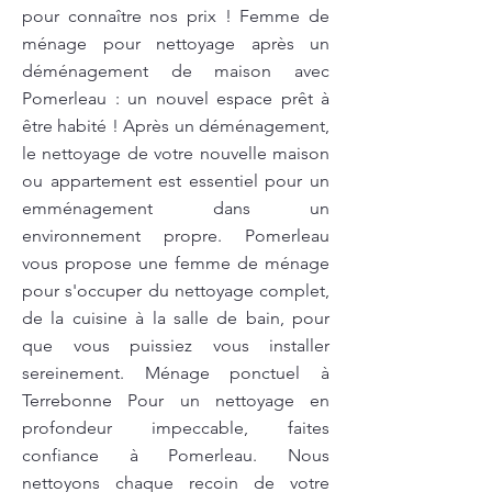
pour connaître nos prix ! Femme de
ménage pour nettoyage après un
déménagement de maison avec
Pomerleau : un nouvel espace prêt à
être habité ! Après un déménagement,
le nettoyage de votre nouvelle maison
ou appartement est essentiel pour un
emménagement dans un
environnement propre. Pomerleau
vous propose une femme de ménage
pour s'occuper du nettoyage complet,
de la cuisine à la salle de bain, pour
que vous puissiez vous installer
sereinement. Ménage ponctuel à
Terrebonne Pour un nettoyage en
profondeur impeccable, faites
confiance à Pomerleau. Nous
nettoyons chaque recoin de votre