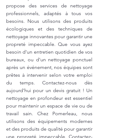
propose des services de nettoyage
professionnels, adaptés à tous vos
besoins. Nous utilisons des produits
écologiques et des techniques de
nettoyage innovantes pour garantir une
propreté impeccable. Que vous ayez
besoin d'un entretien quotidien de vos
bureaux, ou d'un nettoyage ponctuel
après un événement, nos équipes sont
prêtes à intervenir selon votre emploi
du temps. Contactez-nous dès
aujourd'hui pour un devis gratuit ! Un
nettoyage en profondeur est essentiel
pour maintenir un espace de vie ou de
travail sain. Chez Pomerleau, nous
utilisons des équipements modernes
et des produits de qualité pour garantir
une propreté impeccable. Contactez-