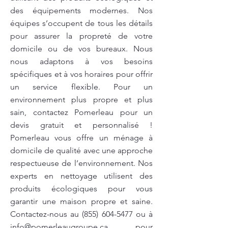
des équipements modernes. Nos
équipes s’occupent de tous les détails
pour assurer la propreté de votre
domicile ou de vos bureaux. Nous
nous adaptons à vos besoins
spécifiques et à vos horaires pour offrir
un service flexible. Pour un
environnement plus propre et plus
sain, contactez Pomerleau pour un
devis gratuit et personnalisé !
Pomerleau vous offre un ménage à
domicile de qualité avec une approche
respectueuse de l’environnement. Nos
experts en nettoyage utilisent des
produits écologiques pour vous
garantir une maison propre et saine.
Contactez-nous au
(855) 604-5477
ou à
info@pomerleaugroupe.ca
pour