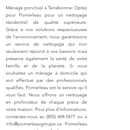
Ménage ponctuel à Terrebonne: Optez
pour Pomerleau pour un nettoyage
résidentiel de qualité supérieure.
Grâce à nos solutions respectueuses
de l'environnement, nous garantissons
un service de nettoyage qui non
seulement répond à vos besoins mais
préserve également la santé de votre
famille et de la planète. Si vous
souhaitez un ménage à domicile qui
soit effectué par des professionnels
qualifiés, Pomerleau est le service qu'il
vous faut. Nous offrons un nettoyage
en profondeur de chaque pièce de
votre maison. Pour plus d'informations,
contactez-nous au
(855) 604-5477
ou à
info@pomerleaugroupe.ca
. Pomerleau