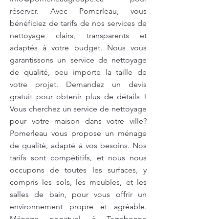
réserver. Avec Pomerleau, vous
bénéficiez de tarifs de nos services de
nettoyage clairs, transparents et
adaptés à votre budget. Nous vous
garantissons un service de nettoyage
de qualité, peu importe la taille de
votre projet. Demandez un devis
gratuit pour obtenir plus de détails !
Vous cherchez un service de nettoyage
pour votre maison dans votre ville?
Pomerleau vous propose un ménage
de qualité, adapté à vos besoins. Nos
tarifs sont compétitifs, et nous nous
occupons de toutes les surfaces, y
compris les sols, les meubles, et les
salles de bain, pour vous offrir un
environnement propre et agréable.
Ménage ponctuel à Terrebonne