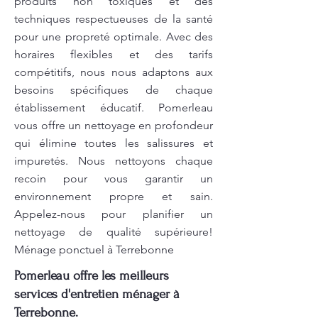
produits non toxiques et des
techniques respectueuses de la santé
pour une propreté optimale. Avec des
horaires flexibles et des tarifs
compétitifs, nous nous adaptons aux
besoins spécifiques de chaque
établissement éducatif. Pomerleau
vous offre un nettoyage en profondeur
qui élimine toutes les salissures et
impuretés. Nous nettoyons chaque
recoin pour vous garantir un
environnement propre et sain.
Appelez-nous pour planifier un
nettoyage de qualité supérieure!
Ménage ponctuel à Terrebonne
Pomerleau offre les meilleurs
services d'entretien ménager à
Terrebonne.