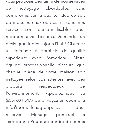
vous propose des tarifs de nos services
de nettoyage abordables sans
compromis sur la qualité. Que ce soit
pour des bureaux ou des maisons, nos
services sont personnalisables pour
répondre à vos besoins. Demandez un
devis gratuit dès aujourd’hui ! Obtenez
un ménage à domicile de qualité
supérieure avec Pomerleau. Notre
équipe professionnelle s'assure que
chaque pièce de votre maison soit
nettoyée selon vos attentes, avec des
produits respectueux de
l'environnement. Appelez-nous au
(855) 604-5477
ou envoyez un courriel à
info@pomerleaugroupe.ca
pour
réserver. Ménage ponctuel à
Terrebonne Pourquoi perdre du temps