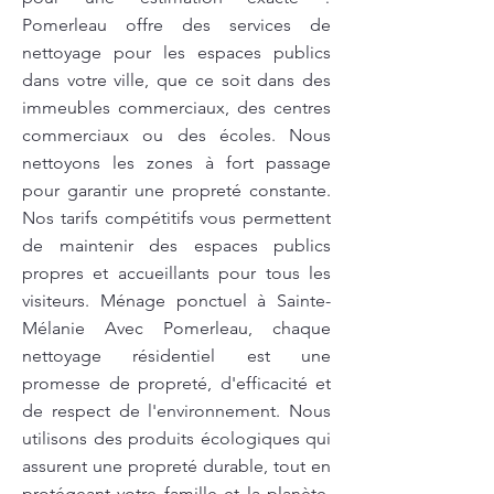
Pomerleau offre des services de
nettoyage pour les espaces publics
dans votre ville, que ce soit dans des
immeubles commerciaux, des centres
commerciaux ou des écoles. Nous
nettoyons les zones à fort passage
pour garantir une propreté constante.
Nos tarifs compétitifs vous permettent
de maintenir des espaces publics
propres et accueillants pour tous les
visiteurs. Ménage ponctuel à Sainte-
Mélanie Avec Pomerleau, chaque
nettoyage résidentiel est une
promesse de propreté, d'efficacité et
de respect de l'environnement. Nous
utilisons des produits écologiques qui
assurent une propreté durable, tout en
protégeant votre famille et la planète.