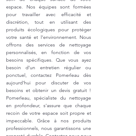
espace. Nos équipes sont formées
pour travailler avec efficacité et
discrétion, tout en utilisant des
produits écologiques pour protéger
votre santé et l’environnement. Nous
offrons des services de nettoyage
personnalisés, en fonction de vos
besoins spécifiques. Que vous ayez
besoin d’un entretien régulier ou
ponctuel, contactez Pomerleau dès
aujourd'hui pour discuter de vos
besoins et obtenir un devis gratuit !
Pomerleau, spécialiste du nettoyage
en profondeur, s'assure que chaque
recoin de votre espace soit propre et
impeccable. Grâce à nos produits
professionnels, nous garantissons une
propreté durable. Contactez-nous pour