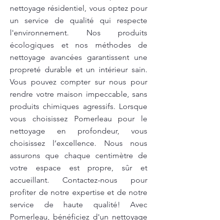
nettoyage résidentiel, vous optez pour
un service de qualité qui respecte
l'environnement. Nos produits
écologiques et nos méthodes de
nettoyage avancées garantissent une
propreté durable et un intérieur sain.
Vous pouvez compter sur nous pour
rendre votre maison impeccable, sans
produits chimiques agressifs. Lorsque
vous choisissez Pomerleau pour le
nettoyage en profondeur, vous
choisissez l’excellence. Nous nous
assurons que chaque centimètre de
votre espace est propre, sûr et
accueillant. Contactez-nous pour
profiter de notre expertise et de notre
service de haute qualité! Avec
Pomerleau, bénéficiez d'un nettoyage