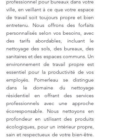
professionnel pour bureaux dans votre
ville, en veillant à ce que votre espace
de travail soit toujours propre et bien
entretenu. Nous offrons des forfaits
personnalisés selon vos besoins, avec
des tarifs abordables, incluant le
nettoyage des sols, des bureaux, des
sanitaires et des espaces communs. Un
environnement de travail propre est
essentiel pour la productivité de vos
employés. Pomerleau se distingue
dans le domaine du nettoyage
résidentiel en offrant des services
professionnels avec une approche
écoresponsable. Nous nettoyons en
profondeur en utilisant des produits
écologiques, pour un intérieur propre,
sain et respectueux de votre bien-être.