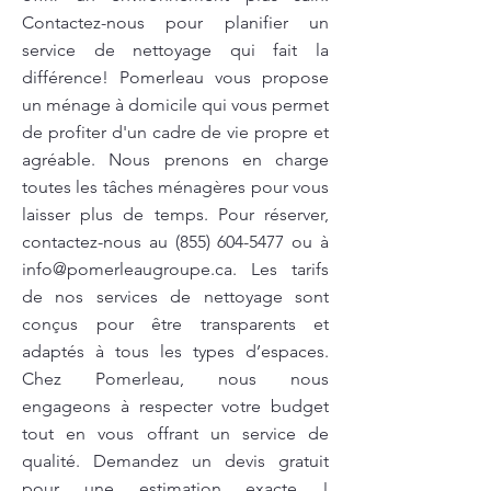
Contactez-nous pour planifier un
service de nettoyage qui fait la
différence! Pomerleau vous propose
un ménage à domicile qui vous permet
de profiter d'un cadre de vie propre et
agréable. Nous prenons en charge
toutes les tâches ménagères pour vous
laisser plus de temps. Pour réserver,
contactez-nous au
(855) 604-5477
ou à
info@pomerleaugroupe.ca
. Les tarifs
de nos services de nettoyage sont
conçus pour être transparents et
adaptés à tous les types d’espaces.
Chez Pomerleau, nous nous
engageons à respecter votre budget
tout en vous offrant un service de
qualité. Demandez un devis gratuit
pour une estimation exacte !