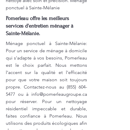
nettoyé avec soin et précision. Ménage
ponctuel à Sainte-Mélanie
Pomerleau offre les meilleurs
services d'entretien ménager à
Sainte-Mélanie.
Ménage ponctuel à Sainte-Mélanie:
Pour un service de ménage à domicile
qui s'adapte à vos besoins, Pomerleau
est le choix parfait. Nous mettons
l’accent sur la qualité et l'efficacité
pour que votre maison soit toujours
propre. Contactez-nous au
(855) 604-
5477
ou à
info@pomerleaugroupe.ca
pour réserver. Pour un nettoyage
résidentiel impeccable et durable,
faites confiance à Pomerleau. Nous
utilisons des produits écologiques afin