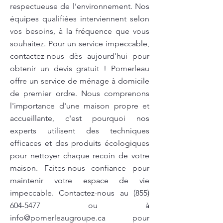
respectueuse de l’environnement. Nos
équipes qualifiées interviennent selon
vos besoins, à la fréquence que vous
souhaitez. Pour un service impeccable,
contactez-nous dès aujourd'hui pour
obtenir un devis gratuit ! Pomerleau
offre un service de ménage à domicile
de premier ordre. Nous comprenons
l'importance d'une maison propre et
accueillante, c'est pourquoi nos
experts utilisent des techniques
efficaces et des produits écologiques
pour nettoyer chaque recoin de votre
maison. Faites-nous confiance pour
maintenir votre espace de vie
impeccable. Contactez-nous au
(855)
604-5477
ou à
info@pomerleaugroupe.ca
pour