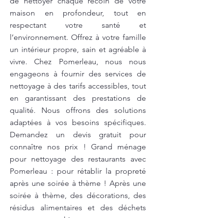
de nettoyer chaque recoin de votre
maison en profondeur, tout en
respectant votre santé et
l’environnement. Offrez à votre famille
un intérieur propre, sain et agréable à
vivre. Chez Pomerleau, nous nous
engageons à fournir des services de
nettoyage à des tarifs accessibles, tout
en garantissant des prestations de
qualité. Nous offrons des solutions
adaptées à vos besoins spécifiques.
Demandez un devis gratuit pour
connaître nos prix ! Grand ménage
pour nettoyage des restaurants avec
Pomerleau : pour rétablir la propreté
après une soirée à thème ! Après une
soirée à thème, des décorations, des
résidus alimentaires et des déchets