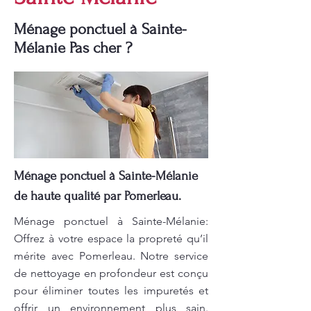
Ménage ponctuel à Sainte-
Mélanie Pas cher ?
Ménage ponctuel à Sainte-Mélanie
de haute qualité par Pomerleau.
Ménage ponctuel à Sainte-Mélanie:
Offrez à votre espace la propreté qu’il
mérite avec Pomerleau. Notre service
de nettoyage en profondeur est conçu
pour éliminer toutes les impuretés et
offrir un environnement plus sain.