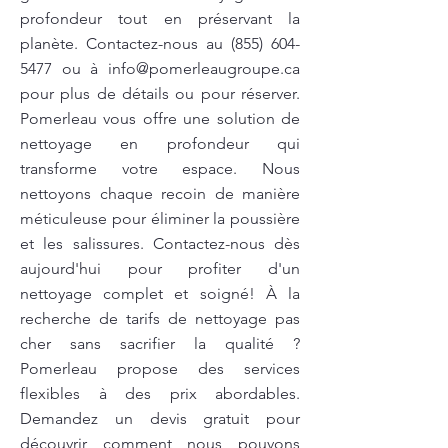
profondeur tout en préservant la
planète. Contactez-nous au
(855) 604-
5477
ou à
info@pomerleaugroupe.ca
pour plus de détails ou pour réserver.
Pomerleau vous offre une solution de
nettoyage en profondeur qui
transforme votre espace. Nous
nettoyons chaque recoin de manière
méticuleuse pour éliminer la poussière
et les salissures. Contactez-nous dès
aujourd'hui pour profiter d'un
nettoyage complet et soigné! À la
recherche de tarifs de nettoyage pas
cher sans sacrifier la qualité ?
Pomerleau propose des services
flexibles à des prix abordables.
Demandez un devis gratuit pour
découvrir comment nous pouvons