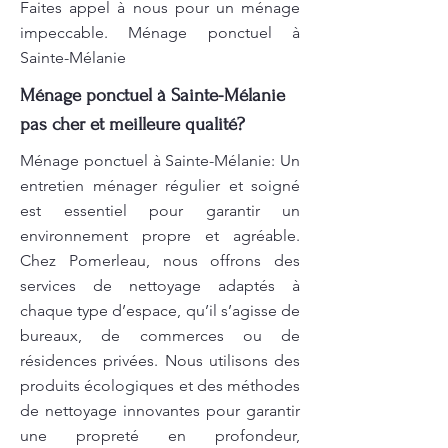
Faites appel à nous pour un ménage
impeccable. Ménage ponctuel à
Sainte-Mélanie
Ménage ponctuel à Sainte-Mélanie
pas cher et meilleure qualité?
Ménage ponctuel à Sainte-Mélanie: Un
entretien ménager régulier et soigné
est essentiel pour garantir un
environnement propre et agréable.
Chez Pomerleau, nous offrons des
services de nettoyage adaptés à
chaque type d’espace, qu’il s’agisse de
bureaux, de commerces ou de
résidences privées. Nous utilisons des
produits écologiques et des méthodes
de nettoyage innovantes pour garantir
une propreté en profondeur,