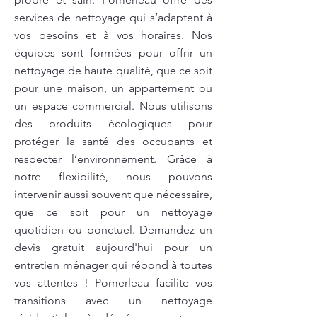
services de nettoyage qui s’adaptent à
vos besoins et à vos horaires. Nos
équipes sont formées pour offrir un
nettoyage de haute qualité, que ce soit
pour une maison, un appartement ou
un espace commercial. Nous utilisons
des produits écologiques pour
protéger la santé des occupants et
respecter l’environnement. Grâce à
notre flexibilité, nous pouvons
intervenir aussi souvent que nécessaire,
que ce soit pour un nettoyage
quotidien ou ponctuel. Demandez un
devis gratuit aujourd'hui pour un
entretien ménager qui répond à toutes
vos attentes ! Pomerleau facilite vos
transitions avec un nettoyage