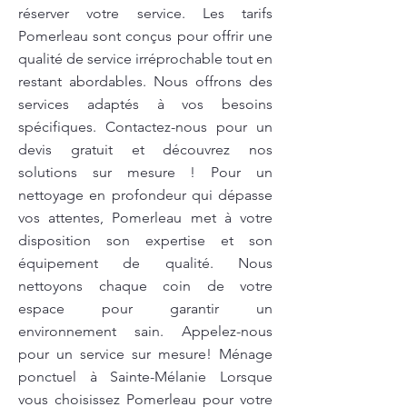
réserver votre service. Les tarifs
Pomerleau sont conçus pour offrir une
qualité de service irréprochable tout en
restant abordables. Nous offrons des
services adaptés à vos besoins
spécifiques. Contactez-nous pour un
devis gratuit et découvrez nos
solutions sur mesure ! Pour un
nettoyage en profondeur qui dépasse
vos attentes, Pomerleau met à votre
disposition son expertise et son
équipement de qualité. Nous
nettoyons chaque coin de votre
espace pour garantir un
environnement sain. Appelez-nous
pour un service sur mesure! Ménage
ponctuel à Sainte-Mélanie Lorsque
vous choisissez Pomerleau pour votre