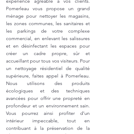
expérience agréable à vos clients.
Pomerleau vous propose un grand
ménage pour nettoyer les magasins,
les zones communes, les sanitaires et
les parkings de votre complexe
commercial, en enlevant les salissures
et en désinfectant les espaces pour
créer un cadre propre, sûr et
accueillant pour tous vos visiteurs. Pour
un nettoyage résidentiel de qualité
supérieure, faites appel à Pomerleau.
Nous utilisons des produits
écologiques et des techniques
avancées pour offrir une propreté en
profondeur et un environnement sain.
Vous pourrez ainsi profiter d’un
intérieur impeccable, tout en
contribuant à la préservation de la