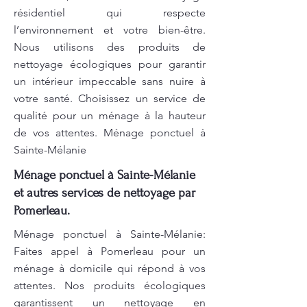
résidentiel qui respecte
l’environnement et votre bien-être.
Nous utilisons des produits de
nettoyage écologiques pour garantir
un intérieur impeccable sans nuire à
votre santé. Choisissez un service de
qualité pour un ménage à la hauteur
de vos attentes. Ménage ponctuel à
Sainte-Mélanie
Ménage ponctuel à Sainte-Mélanie
et autres services de nettoyage par
Pomerleau.
Ménage ponctuel à Sainte-Mélanie:
Faites appel à Pomerleau pour un
ménage à domicile qui répond à vos
attentes. Nos produits écologiques
garantissent un nettoyage en