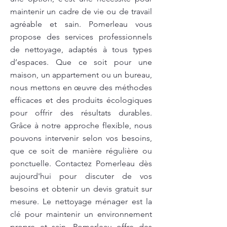
maintenir un cadre de vie ou de travail
agréable et sain. Pomerleau vous
propose des services professionnels
de nettoyage, adaptés à tous types
d’espaces. Que ce soit pour une
maison, un appartement ou un bureau,
nous mettons en œuvre des méthodes
efficaces et des produits écologiques
pour offrir des résultats durables.
Grâce à notre approche flexible, nous
pouvons intervenir selon vos besoins,
que ce soit de manière régulière ou
ponctuelle. Contactez Pomerleau dès
aujourd'hui pour discuter de vos
besoins et obtenir un devis gratuit sur
mesure. Le nettoyage ménager est la
clé pour maintenir un environnement
propre et sain. Pomerleau offre des