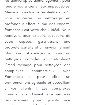
résidentiel après déménagement, pour
rendre vos anciens lieux impeccables.
Ménage ponctuel à Sainte-Mélanie Si
vous souhaitez un nettoyage en
profondeur effectué par des experts,
Pomerleau est votre choix idéal. Nous
nettoyons tous les coins et recoins de
votre espace, garantissant une
propreté parfaite et un environnement
plus sain. Appelez-nous pour un
nettoyage complet et méticuleux!
Grand ménage pour nettoyage des
complexes commerciaux avec
Pomerleau : pour offrir un
environnement agréable et accueillant
à vos clients ! Les complexes
commerciaux doivent être nettoyés
régulièrement pour garantir une