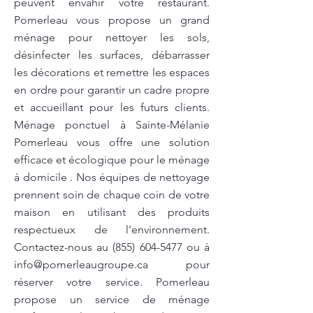
peuvent envahir votre restaurant.
Pomerleau vous propose un grand
ménage pour nettoyer les sols,
désinfecter les surfaces, débarrasser
les décorations et remettre les espaces
en ordre pour garantir un cadre propre
et accueillant pour les futurs clients.
Ménage ponctuel à Sainte-Mélanie
Pomerleau vous offre une solution
efficace et écologique pour le ménage
à domicile . Nos équipes de nettoyage
prennent soin de chaque coin de votre
maison en utilisant des produits
respectueux de l'environnement.
Contactez-nous au
(855) 604-5477
ou à
info@pomerleaugroupe.ca
pour
réserver votre service. Pomerleau
propose un service de ménage