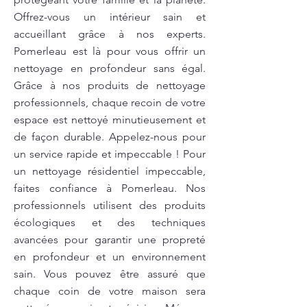
Offrez-vous un intérieur sain et
accueillant grâce à nos experts.
Pomerleau est là pour vous offrir un
nettoyage en profondeur sans égal.
Grâce à nos produits de nettoyage
professionnels, chaque recoin de votre
espace est nettoyé minutieusement et
de façon durable. Appelez-nous pour
un service rapide et impeccable ! Pour
un nettoyage résidentiel impeccable,
faites confiance à Pomerleau. Nos
professionnels utilisent des produits
écologiques et des techniques
avancées pour garantir une propreté
en profondeur et un environnement
sain. Vous pouvez être assuré que
chaque coin de votre maison sera