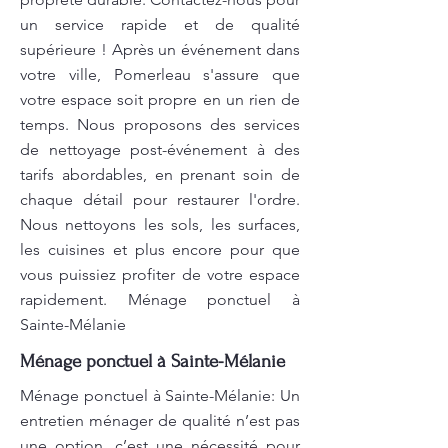
un service rapide et de qualité
supérieure ! Après un événement dans
votre ville, Pomerleau s'assure que
votre espace soit propre en un rien de
temps. Nous proposons des services
de nettoyage post-événement à des
tarifs abordables, en prenant soin de
chaque détail pour restaurer l'ordre.
Nous nettoyons les sols, les surfaces,
les cuisines et plus encore pour que
vous puissiez profiter de votre espace
rapidement. Ménage ponctuel à
Sainte-Mélanie
Ménage ponctuel à Sainte-Mélanie
Ménage ponctuel à Sainte-Mélanie: Un
entretien ménager de qualité n’est pas
une option, c’est une nécessité pour