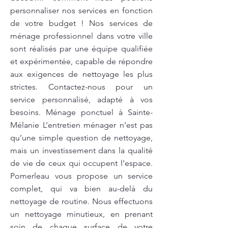
personnaliser nos services en fonction
de votre budget ! Nos services de
ménage professionnel dans votre ville
sont réalisés par une équipe qualifiée
et expérimentée, capable de répondre
aux exigences de nettoyage les plus
strictes. Contactez-nous pour un
service personnalisé, adapté à vos
besoins. Ménage ponctuel à Sainte-
Mélanie L’entretien ménager n’est pas
qu’une simple question de nettoyage,
mais un investissement dans la qualité
de vie de ceux qui occupent l’espace.
Pomerleau vous propose un service
complet, qui va bien au-delà du
nettoyage de routine. Nous effectuons
un nettoyage minutieux, en prenant
soin de chaque surface de votre