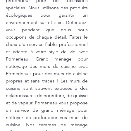
profondeur pour des occasions
spéciales. Nous utilisons des produits
écologiques pour garantir un
environnement sûr et sain. Détendez-
vous pendant que nous nous
occupons de chaque détail. Faites le
choix d’un service fiable, professionnel
et adapté à votre style de vie avec
Pomerleau. Grand ménage pour
nettoyage des murs de cuisine avec
Pomerleau : pour des murs de cuisine
propres et sans traces ! Les murs de
cuisine sont souvent exposés à des
éclaboussures de nourriture, de graisse
et de vapeur. Pomerleau vous propose
un service de grand ménage pour
nettoyer en profondeur vos murs de
cuisine. Nos femmes de ménage