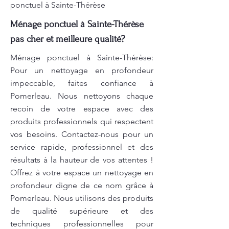
ponctuel à Sainte-Thérèse
Ménage ponctuel à Sainte-Thérèse
pas cher et meilleure qualité?
Ménage ponctuel à Sainte-Thérèse:
Pour un nettoyage en profondeur
impeccable, faites confiance à
Pomerleau. Nous nettoyons chaque
recoin de votre espace avec des
produits professionnels qui respectent
vos besoins. Contactez-nous pour un
service rapide, professionnel et des
résultats à la hauteur de vos attentes !
Offrez à votre espace un nettoyage en
profondeur digne de ce nom grâce à
Pomerleau. Nous utilisons des produits
de qualité supérieure et des
techniques professionnelles pour