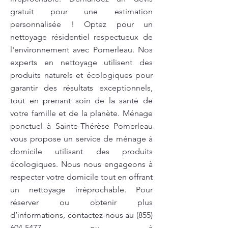
gratuit pour une estimation
personnalisée ! Optez pour un
nettoyage résidentiel respectueux de
l'environnement avec Pomerleau. Nos
experts en nettoyage utilisent des
produits naturels et écologiques pour
garantir des résultats exceptionnels,
tout en prenant soin de la santé de
votre famille et de la planète. Ménage
ponctuel à Sainte-Thérèse Pomerleau
vous propose un service de ménage à
domicile utilisant des produits
écologiques. Nous nous engageons à
respecter votre domicile tout en offrant
un nettoyage irréprochable. Pour
réserver ou obtenir plus
d’informations, contactez-nous au
(855)
604-5477
ou à