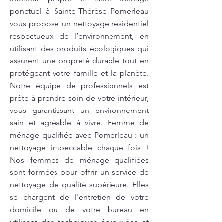
ponctuel à Sainte-Thérèse Pomerleau
vous propose un nettoyage résidentiel
respectueux de l’environnement, en
utilisant des produits écologiques qui
assurent une propreté durable tout en
protégeant votre famille et la planète.
Notre équipe de professionnels est
prête à prendre soin de votre intérieur,
vous garantissant un environnement
sain et agréable à vivre. Femme de
ménage qualifiée avec Pomerleau : un
nettoyage impeccable chaque fois !
Nos femmes de ménage qualifiées
sont formées pour offrir un service de
nettoyage de qualité supérieure. Elles
se chargent de l'entretien de votre
domicile ou de votre bureau en
utilisant des techniques éprouvées et