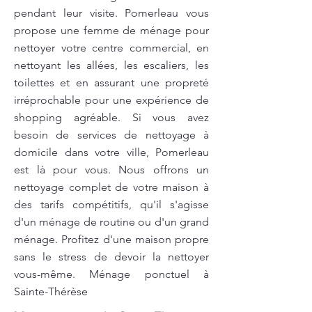
pendant leur visite. Pomerleau vous
propose une femme de ménage pour
nettoyer votre centre commercial, en
nettoyant les allées, les escaliers, les
toilettes et en assurant une propreté
irréprochable pour une expérience de
shopping agréable. Si vous avez
besoin de services de nettoyage à
domicile dans votre ville, Pomerleau
est là pour vous. Nous offrons un
nettoyage complet de votre maison à
des tarifs compétitifs, qu'il s'agisse
d'un ménage de routine ou d'un grand
ménage. Profitez d'une maison propre
sans le stress de devoir la nettoyer
vous-même. Ménage ponctuel à
Sainte-Thérèse