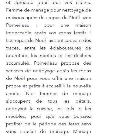
et agréable pour tous vos clients.
Femme de ménage pour nettoyage de
maisons après des repas de Noël avec
Pomerleau : pour une maison
impeccable après vos repas festifs !
Les repas de Noël laissent souvent des
traces, entre les éclaboussures de
nourriture, les miettes et les déchets
accumulés. Pomerleau propose des
services de nettoyage après les repas
de Noël pour vous offrir une maison
propre et prête à accueillir la nouvelle
année. Nos femmes de ménage
s'occupent de tous les détails,
nettoyant la cuisine, les sols et les
meubles, pour que vous puissiez
profiter de la période des fêtes sans
vous soucier du ménage. Ménage