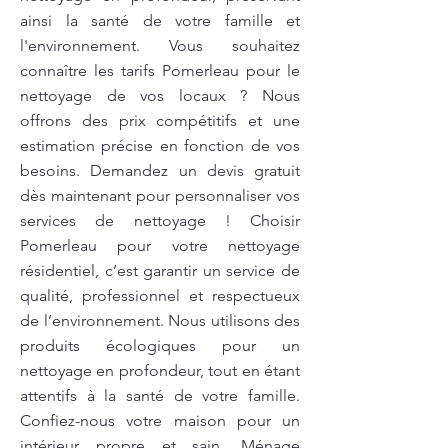
ainsi la santé de votre famille et
l'environnement. Vous souhaitez
connaître les tarifs Pomerleau pour le
nettoyage de vos locaux ? Nous
offrons des prix compétitifs et une
estimation précise en fonction de vos
besoins. Demandez un devis gratuit
dès maintenant pour personnaliser vos
services de nettoyage ! Choisir
Pomerleau pour votre nettoyage
résidentiel, c’est garantir un service de
qualité, professionnel et respectueux
de l’environnement. Nous utilisons des
produits écologiques pour un
nettoyage en profondeur, tout en étant
attentifs à la santé de votre famille.
Confiez-nous votre maison pour un
intérieur propre et sain. Ménage