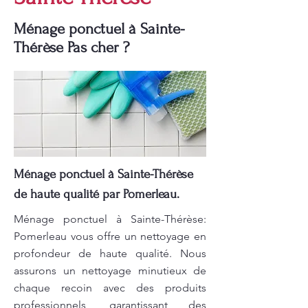
Ménage ponctuel à Sainte-
Thérèse Pas cher ?
Ménage ponctuel à Sainte-Thérèse
de haute qualité par Pomerleau.
Ménage ponctuel à Sainte-Thérèse:
Pomerleau vous offre un nettoyage en
profondeur de haute qualité. Nous
assurons un nettoyage minutieux de
chaque recoin avec des produits
professionnels, garantissant des