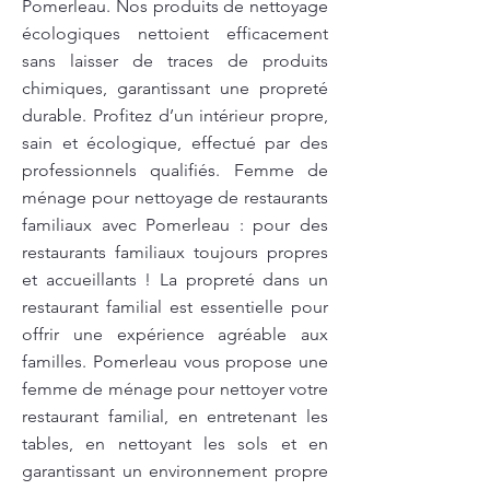
Pomerleau. Nos produits de nettoyage
écologiques nettoient efficacement
sans laisser de traces de produits
chimiques, garantissant une propreté
durable. Profitez d’un intérieur propre,
sain et écologique, effectué par des
professionnels qualifiés. Femme de
ménage pour nettoyage de restaurants
familiaux avec Pomerleau : pour des
restaurants familiaux toujours propres
et accueillants ! La propreté dans un
restaurant familial est essentielle pour
offrir une expérience agréable aux
familles. Pomerleau vous propose une
femme de ménage pour nettoyer votre
restaurant familial, en entretenant les
tables, en nettoyant les sols et en
garantissant un environnement propre