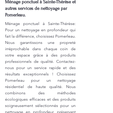
Ménage ponctuel à Sainte-Thérèse et
autres services de nettoyage par
Pomerleau.
Ménage ponctuel à Sainte-Thérèse:
Pour un nettoyage en profondeur qui
fait la différence, choisissez Pomerleau.
Nous garantissons une propreté
irréprochable dans chaque coin de
votre espace grâce à des produits
professionnels de qualité. Contactez-
nous pour un service rapide et des
résultats exceptionnels ! Choisissez
Pomerleau pour un nettoyage
résidentiel de haute qualité. Nous
combinons des méthodes
écologiques efficaces et des produits
soigneusement sélectionnés pour un
nettoyage en profondeur, préservant