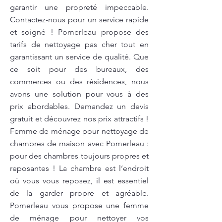
garantir une propreté impeccable.
Contactez-nous pour un service rapide
et soigné ! Pomerleau propose des
tarifs de nettoyage pas cher tout en
garantissant un service de qualité. Que
ce soit pour des bureaux, des
commerces ou des résidences, nous
avons une solution pour vous à des
prix abordables. Demandez un devis
gratuit et découvrez nos prix attractifs !
Femme de ménage pour nettoyage de
chambres de maison avec Pomerleau :
pour des chambres toujours propres et
reposantes ! La chambre est l’endroit
où vous vous reposez, il est essentiel
de la garder propre et agréable.
Pomerleau vous propose une femme
de ménage pour nettoyer vos