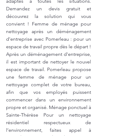
adaptés à toutes les situations.
Demandez un devis gratuit et
découvrez la solution qui vous
convient ! Femme de ménage pour
nettoyage après un déménagement
d'entreprise avec Pomerleau : pour un
espace de travail propre dès le départ !
Après un déménagement d'entreprise,
il est important de nettoyer le nouvel
espace de travail. Pomerleau propose
une femme de ménage pour un
nettoyage complet de votre bureau,
afin que vos employés puissent
commencer dans un environnement
propre et organisé. Ménage ponctuel à
Sainte-Thérèse Pour un nettoyage
résidentiel respectueux de
l’environnement, faites appel à