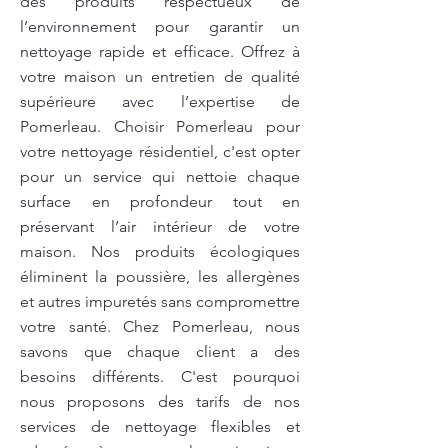
des produits respectueux de
l’environnement pour garantir un
nettoyage rapide et efficace. Offrez à
votre maison un entretien de qualité
supérieure avec l’expertise de
Pomerleau. Choisir Pomerleau pour
votre nettoyage résidentiel, c'est opter
pour un service qui nettoie chaque
surface en profondeur tout en
préservant l’air intérieur de votre
maison. Nos produits écologiques
éliminent la poussière, les allergènes
et autres impuretés sans compromettre
votre santé. Chez Pomerleau, nous
savons que chaque client a des
besoins différents. C'est pourquoi
nous proposons des tarifs de nos
services de nettoyage flexibles et