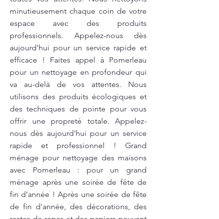
minutieusement chaque coin de votre
espace avec des produits
professionnels. Appelez-nous dès
aujourd'hui pour un service rapide et
efficace ! Faites appel à Pomerleau
pour un nettoyage en profondeur qui
va au-delà de vos attentes. Nous
utilisons des produits écologiques et
des techniques de pointe pour vous
offrir une propreté totale. Appelez-
nous dès aujourd'hui pour un service
rapide et professionnel ! Grand
ménage pour nettoyage des maisons
avec Pomerleau : pour un grand
ménage après une soirée de fête de
fin d’année ! Après une soirée de fête
de fin d'année, des décorations, des
restes de repas et des papiers peuvent