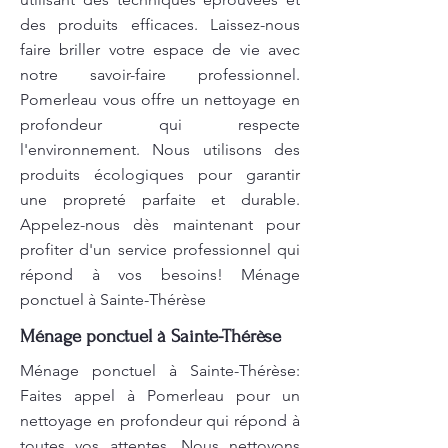
des produits efficaces. Laissez-nous
faire briller votre espace de vie avec
notre savoir-faire professionnel.
Pomerleau vous offre un nettoyage en
profondeur qui respecte
l'environnement. Nous utilisons des
produits écologiques pour garantir
une propreté parfaite et durable.
Appelez-nous dès maintenant pour
profiter d'un service professionnel qui
répond à vos besoins! Ménage
ponctuel à Sainte-Thérèse
Ménage ponctuel à Sainte-Thérèse
Ménage ponctuel à Sainte-Thérèse:
Faites appel à Pomerleau pour un
nettoyage en profondeur qui répond à
toutes vos attentes. Nous nettoyons