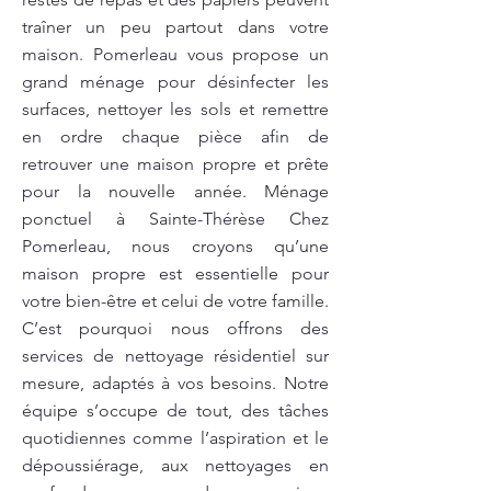
traîner un peu partout dans votre
maison. Pomerleau vous propose un
grand ménage pour désinfecter les
surfaces, nettoyer les sols et remettre
en ordre chaque pièce afin de
retrouver une maison propre et prête
pour la nouvelle année. Ménage
ponctuel à Sainte-Thérèse Chez
Pomerleau, nous croyons qu’une
maison propre est essentielle pour
votre bien-être et celui de votre famille.
C’est pourquoi nous offrons des
services de nettoyage résidentiel sur
mesure, adaptés à vos besoins. Notre
équipe s’occupe de tout, des tâches
quotidiennes comme l’aspiration et le
dépoussiérage, aux nettoyages en