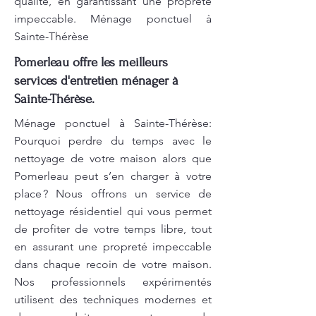
qualité, en garantissant une propreté
impeccable. Ménage ponctuel à
Sainte-Thérèse
Pomerleau offre les meilleurs
services d'entretien ménager à
Sainte-Thérèse.
Ménage ponctuel à Sainte-Thérèse:
Pourquoi perdre du temps avec le
nettoyage de votre maison alors que
Pomerleau peut s’en charger à votre
place ? Nous offrons un service de
nettoyage résidentiel qui vous permet
de profiter de votre temps libre, tout
en assurant une propreté impeccable
dans chaque recoin de votre maison.
Nos professionnels expérimentés
utilisent des techniques modernes et