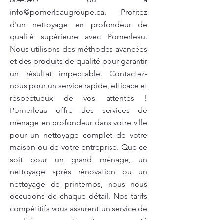
info@pomerleaugroupe.ca
. Profitez
d'un nettoyage en profondeur de
qualité supérieure avec Pomerleau.
Nous utilisons des méthodes avancées
et des produits de qualité pour garantir
un résultat impeccable. Contactez-
nous pour un service rapide, efficace et
respectueux de vos attentes !
Pomerleau offre des services de
ménage en profondeur dans votre ville
pour un nettoyage complet de votre
maison ou de votre entreprise. Que ce
soit pour un grand ménage, un
nettoyage après rénovation ou un
nettoyage de printemps, nous nous
occupons de chaque détail. Nos tarifs
compétitifs vous assurent un service de