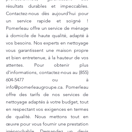
résultats durables et impeccables.
Contactez-nous dès aujourd'hui pour
un service rapide et soigné !
Pomerleau offre un service de ménage
à domicile de haute qualité, adapté à
vos besoins. Nos experts en nettoyage
vous garantissent une maison propre
et bien entretenue, à la hauteur de vos
attentes. Pour obtenir plus
d'informations, contactez-nous au
(855)
604-5477
ou à
info@pomerleaugroupe.ca
. Pomerleau
offre des tarifs de nos services de
nettoyage adaptés à votre budget, tout
en respectant vos exigences en termes
de qualité. Nous mettons tout en
œuvre pour vous fournir une prestation
irréprochable. Demandez un devis