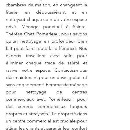
chambres de maison, en changeant la
literie, en dépoussiérant et en
nettoyant chaque coin de votre espace
privé. Ménage ponctuel à Sainte-
Thérèse Chez Pomerleau, nous savons
qu’un nettoyage en profondeur bien
fait peut faire toute la différence. Nos
experts travaillent avec soin pour
éliminer chaque trace de saleté et
raviver votre espace. Contactez-nous
dès maintenant pour un devis gratuit et
sans engagement! Femme de ménage
pour nettoyage de centres
commerciaux avec Pomerleau : pour
des centres commerciaux toujours
propres et attrayants ! La propreté dans
un centre commercial est cruciale pour
attirer les clients et garantir leur confort