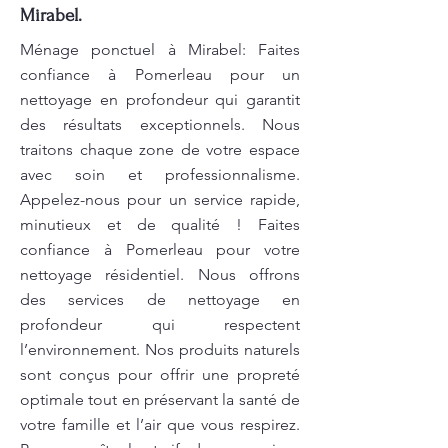
Mirabel.
Ménage ponctuel à Mirabel: Faites
confiance à Pomerleau pour un
nettoyage en profondeur qui garantit
des résultats exceptionnels. Nous
traitons chaque zone de votre espace
avec soin et professionnalisme.
Appelez-nous pour un service rapide,
minutieux et de qualité ! Faites
confiance à Pomerleau pour votre
nettoyage résidentiel. Nous offrons
des services de nettoyage en
profondeur qui respectent
l’environnement. Nos produits naturels
sont conçus pour offrir une propreté
optimale tout en préservant la santé de
votre famille et l’air que vous respirez.