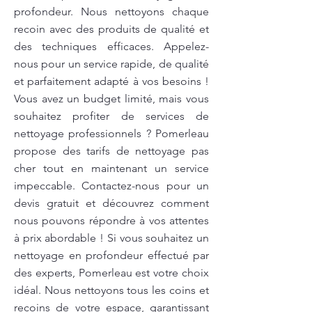
profondeur. Nous nettoyons chaque
recoin avec des produits de qualité et
des techniques efficaces. Appelez-
nous pour un service rapide, de qualité
et parfaitement adapté à vos besoins !
Vous avez un budget limité, mais vous
souhaitez profiter de services de
nettoyage professionnels ? Pomerleau
propose des tarifs de nettoyage pas
cher tout en maintenant un service
impeccable. Contactez-nous pour un
devis gratuit et découvrez comment
nous pouvons répondre à vos attentes
à prix abordable ! Si vous souhaitez un
nettoyage en profondeur effectué par
des experts, Pomerleau est votre choix
idéal. Nous nettoyons tous les coins et
recoins de votre espace, garantissant