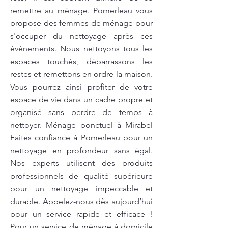
remettre au ménage. Pomerleau vous
propose des femmes de ménage pour
s'occuper du nettoyage après ces
événements. Nous nettoyons tous les
espaces touchés, débarrassons les
restes et remettons en ordre la maison.
Vous pourrez ainsi profiter de votre
espace de vie dans un cadre propre et
organisé sans perdre de temps à
nettoyer. Ménage ponctuel à Mirabel
Faites confiance à Pomerleau pour un
nettoyage en profondeur sans égal.
Nos experts utilisent des produits
professionnels de qualité supérieure
pour un nettoyage impeccable et
durable. Appelez-nous dès aujourd’hui
pour un service rapide et efficace !
Pour un service de ménage à domicile