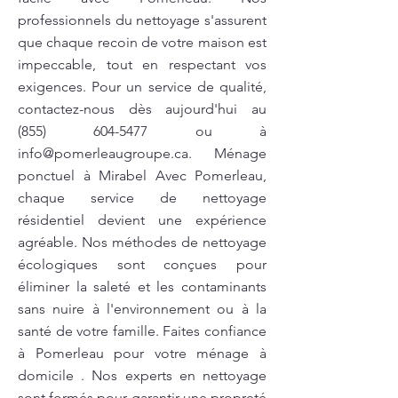
professionnels du nettoyage s'assurent
que chaque recoin de votre maison est
impeccable, tout en respectant vos
exigences. Pour un service de qualité,
contactez-nous dès aujourd'hui au
(855) 604-5477
ou à
info@pomerleaugroupe.ca
. Ménage
ponctuel à Mirabel Avec Pomerleau,
chaque service de nettoyage
résidentiel devient une expérience
agréable. Nos méthodes de nettoyage
écologiques sont conçues pour
éliminer la saleté et les contaminants
sans nuire à l'environnement ou à la
santé de votre famille. Faites confiance
à Pomerleau pour votre ménage à
domicile . Nos experts en nettoyage
sont formés pour garantir une propreté