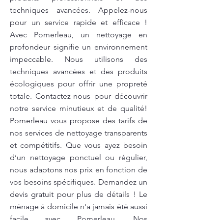
techniques avancées. Appelez-nous
pour un service rapide et efficace !
Avec Pomerleau, un nettoyage en
profondeur signifie un environnement
impeccable. Nous utilisons des
techniques avancées et des produits
écologiques pour offrir une propreté
totale. Contactez-nous pour découvrir
notre service minutieux et de qualité!
Pomerleau vous propose des tarifs de
nos services de nettoyage transparents
et compétitifs. Que vous ayez besoin
d’un nettoyage ponctuel ou régulier,
nous adaptons nos prix en fonction de
vos besoins spécifiques. Demandez un
devis gratuit pour plus de détails ! Le
ménage à domicile n'a jamais été aussi
facile avec Pomerleau. Nos