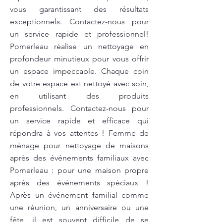
vous garantissant des résultats
exceptionnels. Contactez-nous pour
un service rapide et professionnel!
Pomerleau réalise un nettoyage en
profondeur minutieux pour vous offrir
un espace impeccable. Chaque coin
de votre espace est nettoyé avec soin,
en utilisant des produits
professionnels. Contactez-nous pour
un service rapide et efficace qui
répondra à vos attentes ! Femme de
ménage pour nettoyage de maisons
après des événements familiaux avec
Pomerleau : pour une maison propre
après des événements spéciaux !
Après un événement familial comme
une réunion, un anniversaire ou une
fête, il est souvent difficile de se