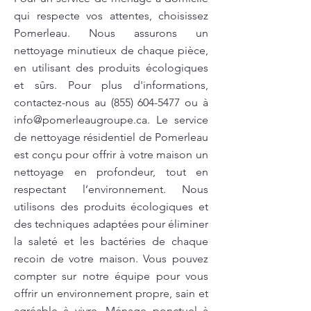
qui respecte vos attentes, choisissez
Pomerleau. Nous assurons un
nettoyage minutieux de chaque pièce,
en utilisant des produits écologiques
et sûrs. Pour plus d'informations,
contactez-nous au
(855) 604-5477
ou à
info@pomerleaugroupe.ca
. Le service
de nettoyage résidentiel de Pomerleau
est conçu pour offrir à votre maison un
nettoyage en profondeur, tout en
respectant l’environnement. Nous
utilisons des produits écologiques et
des techniques adaptées pour éliminer
la saleté et les bactéries de chaque
recoin de votre maison. Vous pouvez
compter sur notre équipe pour vous
offrir un environnement propre, sain et
agréable à vivre. Ménage ponctuel à