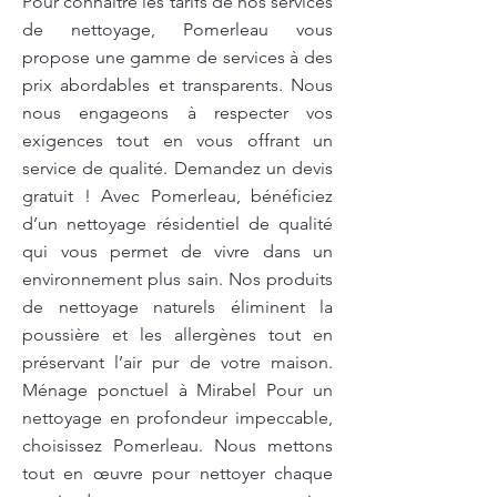
Pour connaître les tarifs de nos services
de nettoyage, Pomerleau vous
propose une gamme de services à des
prix abordables et transparents. Nous
nous engageons à respecter vos
exigences tout en vous offrant un
service de qualité. Demandez un devis
gratuit ! Avec Pomerleau, bénéficiez
d’un nettoyage résidentiel de qualité
qui vous permet de vivre dans un
environnement plus sain. Nos produits
de nettoyage naturels éliminent la
poussière et les allergènes tout en
préservant l’air pur de votre maison.
Ménage ponctuel à Mirabel Pour un
nettoyage en profondeur impeccable,
choisissez Pomerleau. Nous mettons
tout en œuvre pour nettoyer chaque