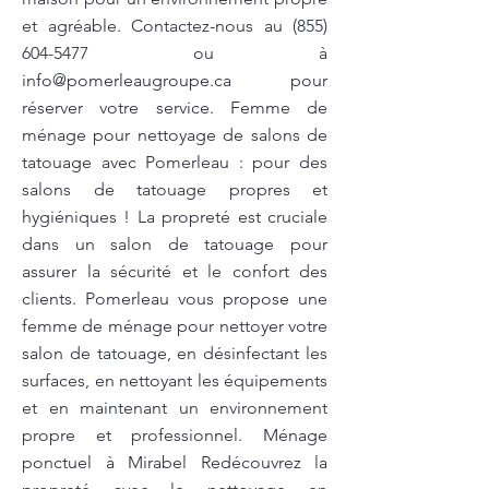
et agréable. Contactez-nous au
(855)
604-5477
ou à
info@pomerleaugroupe.ca
pour
réserver votre service. Femme de
ménage pour nettoyage de salons de
tatouage avec Pomerleau : pour des
salons de tatouage propres et
hygiéniques ! La propreté est cruciale
dans un salon de tatouage pour
assurer la sécurité et le confort des
clients. Pomerleau vous propose une
femme de ménage pour nettoyer votre
salon de tatouage, en désinfectant les
surfaces, en nettoyant les équipements
et en maintenant un environnement
propre et professionnel. Ménage
ponctuel à Mirabel Redécouvrez la