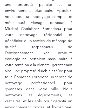
une propreté parfaite et un
environnement plus sain. Appelez-
nous pour un nettoyage complet et
méticuleux! Ménage ponctuel à
Mirabel Choisissez Pomerleau pour
votre nettoyage résidentiel et
bénéficiez d'un service de ménage de
qualité, respectueux de
l'environnement. Nos produits
écologiques nettoient sans nuire à
votre santé ou à la planète, garantissant
ainsi une propreté durable et sûre pour
tous. Pomerleau propose un service de
nettoyage professionnel pour
gymnases dans votre ville. Nous
nettoyons les équipements, les
vestiaires, et les sols pour garantir un
environnement propre et hygiénique.