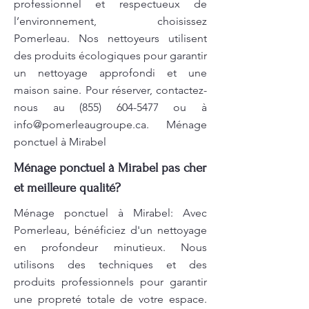
professionnel et respectueux de
l’environnement, choisissez
Pomerleau. Nos nettoyeurs utilisent
des produits écologiques pour garantir
un nettoyage approfondi et une
maison saine. Pour réserver, contactez-
nous au
(855) 604-5477
ou à
info@pomerleaugroupe.ca
. Ménage
ponctuel à Mirabel
Ménage ponctuel à Mirabel pas cher
et meilleure qualité?
Ménage ponctuel à Mirabel: Avec
Pomerleau, bénéficiez d'un nettoyage
en profondeur minutieux. Nous
utilisons des techniques et des
produits professionnels pour garantir
une propreté totale de votre espace.