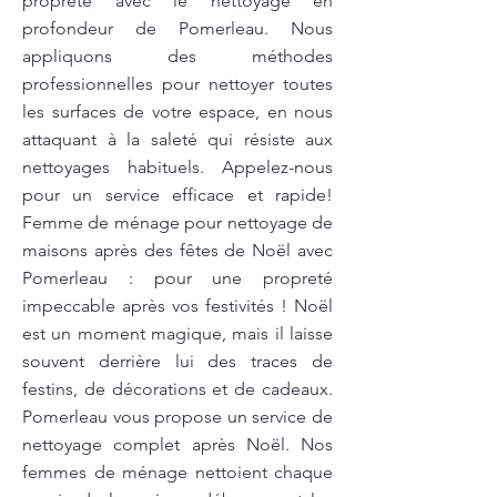
propreté avec le nettoyage en
profondeur de Pomerleau. Nous
appliquons des méthodes
professionnelles pour nettoyer toutes
les surfaces de votre espace, en nous
attaquant à la saleté qui résiste aux
nettoyages habituels. Appelez-nous
pour un service efficace et rapide!
Femme de ménage pour nettoyage de
maisons après des fêtes de Noël avec
Pomerleau : pour une propreté
impeccable après vos festivités ! Noël
est un moment magique, mais il laisse
souvent derrière lui des traces de
festins, de décorations et de cadeaux.
Pomerleau vous propose un service de
nettoyage complet après Noël. Nos
femmes de ménage nettoient chaque