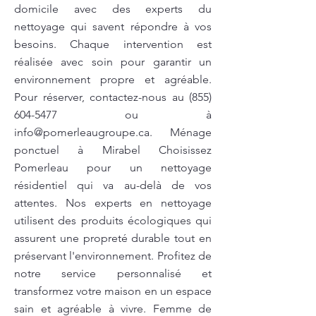
domicile avec des experts du
nettoyage qui savent répondre à vos
besoins. Chaque intervention est
réalisée avec soin pour garantir un
environnement propre et agréable.
Pour réserver, contactez-nous au
(855)
604-5477
ou à
info@pomerleaugroupe.ca
. Ménage
ponctuel à Mirabel Choisissez
Pomerleau pour un nettoyage
résidentiel qui va au-delà de vos
attentes. Nos experts en nettoyage
utilisent des produits écologiques qui
assurent une propreté durable tout en
préservant l'environnement. Profitez de
notre service personnalisé et
transformez votre maison en un espace
sain et agréable à vivre. Femme de