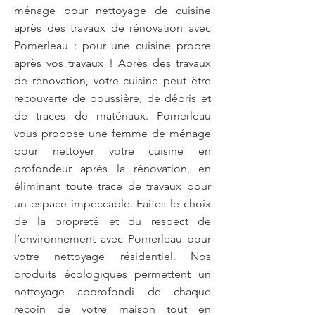
ménage pour nettoyage de cuisine
après des travaux de rénovation avec
Pomerleau : pour une cuisine propre
après vos travaux ! Après des travaux
de rénovation, votre cuisine peut être
recouverte de poussière, de débris et
de traces de matériaux. Pomerleau
vous propose une femme de ménage
pour nettoyer votre cuisine en
profondeur après la rénovation, en
éliminant toute trace de travaux pour
un espace impeccable. Faites le choix
de la propreté et du respect de
l’environnement avec Pomerleau pour
votre nettoyage résidentiel. Nos
produits écologiques permettent un
nettoyage approfondi de chaque
recoin de votre maison tout en