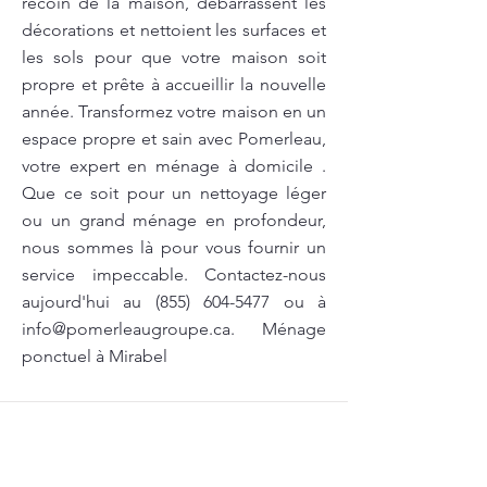
recoin de la maison, débarrassent les
décorations et nettoient les surfaces et
les sols pour que votre maison soit
propre et prête à accueillir la nouvelle
année. Transformez votre maison en un
espace propre et sain avec Pomerleau,
votre expert en ménage à domicile .
Que ce soit pour un nettoyage léger
ou un grand ménage en profondeur,
nous sommes là pour vous fournir un
service impeccable. Contactez-nous
aujourd'hui au
(855) 604-5477
ou à
info@pomerleaugroupe.ca
. Ménage
ponctuel à Mirabel