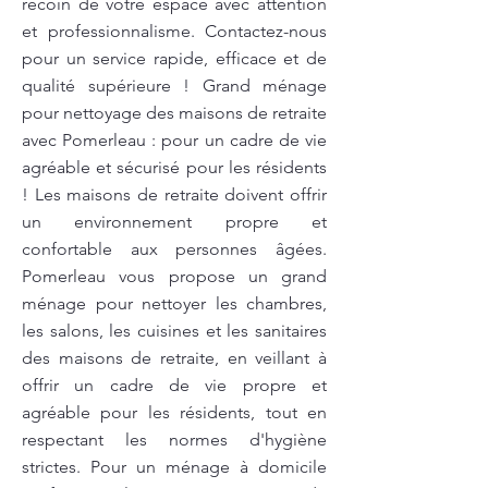
recoin de votre espace avec attention
et professionnalisme. Contactez-nous
pour un service rapide, efficace et de
qualité supérieure ! Grand ménage
pour nettoyage des maisons de retraite
avec Pomerleau : pour un cadre de vie
agréable et sécurisé pour les résidents
! Les maisons de retraite doivent offrir
un environnement propre et
confortable aux personnes âgées.
Pomerleau vous propose un grand
ménage pour nettoyer les chambres,
les salons, les cuisines et les sanitaires
des maisons de retraite, en veillant à
offrir un cadre de vie propre et
agréable pour les résidents, tout en
respectant les normes d'hygiène
strictes. Pour un ménage à domicile