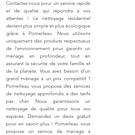
Contactez-nous pour un service rapide
et de qualité qui répondra à vos
attentes ! Le nettoyage résidentiel
devient plus simple et plus écologique
grâce à Pomerleau. Nous utilisons
uniquement des produits respectueux
de l’environnement pour garantir un
ménage en profondeur, tout en
assurant la sécurité de votre famille et
de la planète. Vous avez besoin d’un
grand ménage à un prix compétitif ?
Pomerleau vous propose des services
de nettoyage approfondis à des tarifs
pas cher. Nous garantissons un
nettoyage de qualité pour tous vos
espaces. Demandez un devis gratuit
pour en savoir plus ! Pomerleau vous
propose un service de ménage à