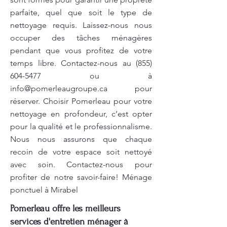
parfaite, quel que soit le type de
nettoyage requis. Laissez-nous nous
occuper des tâches ménagères
pendant que vous profitez de votre
temps libre. Contactez-nous au
(855)
604-5477
ou à
info@pomerleaugroupe.ca
pour
réserver. Choisir Pomerleau pour votre
nettoyage en profondeur, c’est opter
pour la qualité et le professionnalisme.
Nous nous assurons que chaque
recoin de votre espace soit nettoyé
avec soin. Contactez-nous pour
profiter de notre savoir-faire! Ménage
ponctuel à Mirabel
Pomerleau offre les meilleurs
services d'entretien ménager à