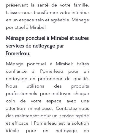
préservant la santé de votre famille.
Laissez-nous transformer votre intérieur
en un espace sain et agréable. Ménage
ponctuel à Mirabel
Ménage ponctuel à Mirabel et autres
services de nettoyage par
Pomerleau.
Ménage ponctuel à Mirabel: Faites
confiance à Pomerleau pour un
nettoyage en profondeur de qualité.
Nous utilisons des produits
professionnels pour nettoyer chaque
coin de votre espace avec une
attention minutieuse. Contactez-nous
dès maintenant pour un service rapide
et efficace ! Pomerleau est la solution
idéale pour un nettoyage en