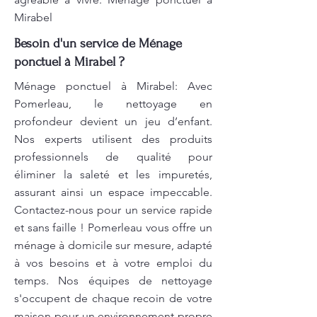
Mirabel
Besoin d'un service de Ménage
ponctuel à Mirabel ?
Ménage ponctuel à Mirabel: Avec
Pomerleau, le nettoyage en
profondeur devient un jeu d’enfant.
Nos experts utilisent des produits
professionnels de qualité pour
éliminer la saleté et les impuretés,
assurant ainsi un espace impeccable.
Contactez-nous pour un service rapide
et sans faille ! Pomerleau vous offre un
ménage à domicile sur mesure, adapté
à vos besoins et à votre emploi du
temps. Nos équipes de nettoyage
s'occupent de chaque recoin de votre
maison pour un environnement propre