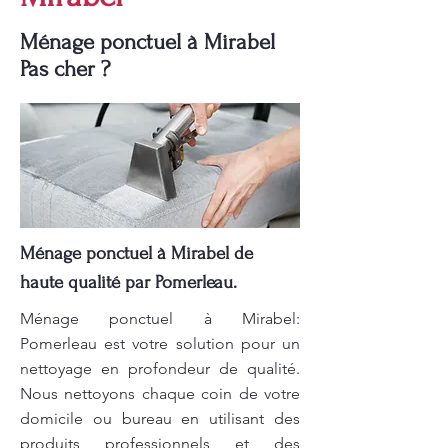
Ménage ponctuel à Mirabel
Pas cher ?
Ménage ponctuel à Mirabel de
haute qualité par Pomerleau.
Ménage ponctuel à Mirabel:
Pomerleau est votre solution pour un
nettoyage en profondeur de qualité.
Nous nettoyons chaque coin de votre
domicile ou bureau en utilisant des
produits professionnels et des