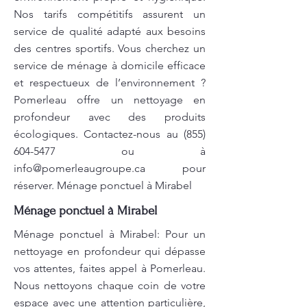
Nos tarifs compétitifs assurent un
service de qualité adapté aux besoins
des centres sportifs. Vous cherchez un
service de ménage à domicile efficace
et respectueux de l’environnement ?
Pomerleau offre un nettoyage en
profondeur avec des produits
écologiques. Contactez-nous au
(855)
604-5477
ou à
info@pomerleaugroupe.ca
pour
réserver. Ménage ponctuel à Mirabel
Ménage ponctuel à Mirabel
Ménage ponctuel à Mirabel: Pour un
nettoyage en profondeur qui dépasse
vos attentes, faites appel à Pomerleau.
Nous nettoyons chaque coin de votre
espace avec une attention particulière,