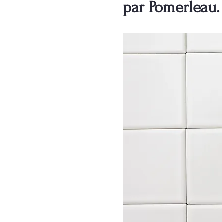
par Pomerleau.