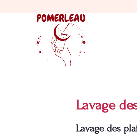
Lavage des
Lavage des pla