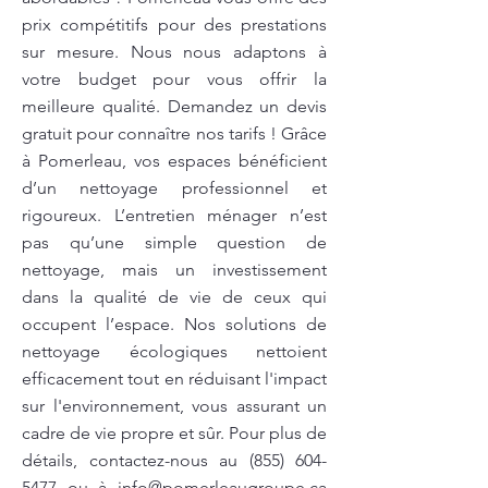
prix compétitifs pour des prestations
sur mesure. Nous nous adaptons à
votre budget pour vous offrir la
meilleure qualité. Demandez un devis
gratuit pour connaître nos tarifs ! Grâce
à Pomerleau, vos espaces bénéficient
d’un nettoyage professionnel et
rigoureux. L’entretien ménager n’est
pas qu’une simple question de
nettoyage, mais un investissement
dans la qualité de vie de ceux qui
occupent l’espace. Nos solutions de
nettoyage écologiques nettoient
efficacement tout en réduisant l'impact
sur l'environnement, vous assurant un
cadre de vie propre et sûr. Pour plus de
détails, contactez-nous au
(855) 604-
5477
ou à
info@pomerleaugroupe.ca