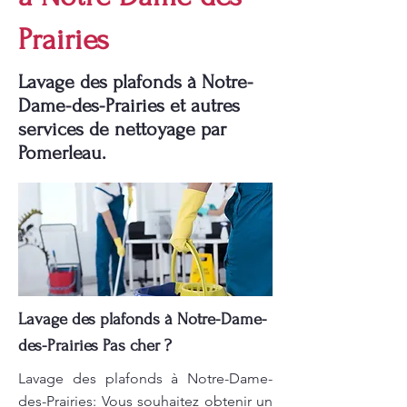
Prairies
Lavage des plafonds à Notre-
Dame-des-Prairies et autres
services de nettoyage par
Pomerleau.
Lavage des plafonds à Notre-Dame-
des-Prairies Pas cher ?
Lavage des plafonds à Notre-Dame-
des-Prairies: Vous souhaitez obtenir un