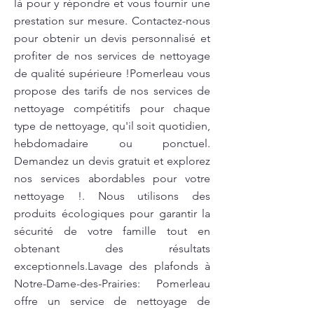
là pour y répondre et vous fournir une
prestation sur mesure. Contactez-nous
pour obtenir un devis personnalisé et
profiter de nos services de nettoyage
de qualité supérieure !Pomerleau vous
propose des tarifs de nos services de
nettoyage compétitifs pour chaque
type de nettoyage, qu'il soit quotidien,
hebdomadaire ou ponctuel.
Demandez un devis gratuit et explorez
nos services abordables pour votre
nettoyage !. Nous utilisons des
produits écologiques pour garantir la
sécurité de votre famille tout en
obtenant des résultats
exceptionnels.Lavage des plafonds à
Notre-Dame-des-Prairies: Pomerleau
offre un service de nettoyage de