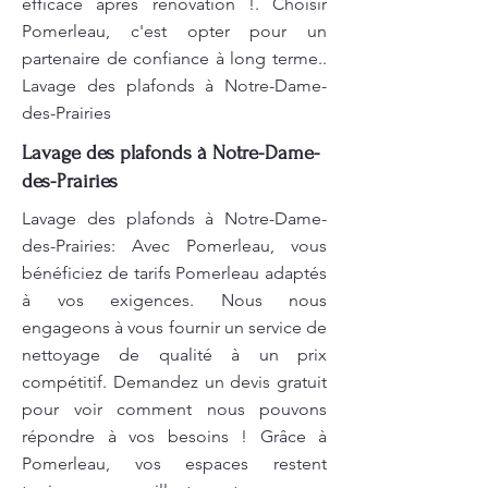
efficace après rénovation !. Choisir
Pomerleau, c'est opter pour un
partenaire de confiance à long terme..
Lavage des plafonds à Notre-Dame-
des-Prairies
Lavage des plafonds à Notre-Dame-
des-Prairies
Lavage des plafonds à Notre-Dame-
des-Prairies: Avec Pomerleau, vous
bénéficiez de tarifs Pomerleau adaptés
à vos exigences. Nous nous
engageons à vous fournir un service de
nettoyage de qualité à un prix
compétitif. Demandez un devis gratuit
pour voir comment nous pouvons
répondre à vos besoins ! Grâce à
Pomerleau, vos espaces restent