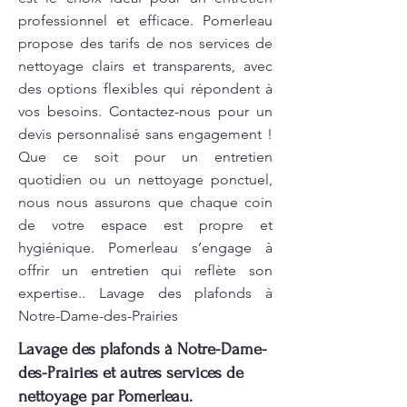
professionnel et efficace. Pomerleau
propose des tarifs de nos services de
nettoyage clairs et transparents, avec
des options flexibles qui répondent à
vos besoins. Contactez-nous pour un
devis personnalisé sans engagement !
Que ce soit pour un entretien
quotidien ou un nettoyage ponctuel,
nous nous assurons que chaque coin
de votre espace est propre et
hygiénique. Pomerleau s’engage à
offrir un entretien qui reflète son
expertise.. Lavage des plafonds à
Notre-Dame-des-Prairies
Lavage des plafonds à Notre-Dame-
des-Prairies et autres services de
nettoyage par Pomerleau.