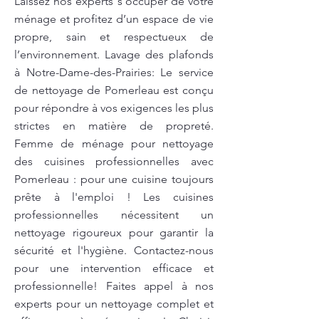
Laissez nos experts s’occuper de votre
ménage et profitez d’un espace de vie
propre, sain et respectueux de
l’environnement. Lavage des plafonds
à Notre-Dame-des-Prairies: Le service
de nettoyage de Pomerleau est conçu
pour répondre à vos exigences les plus
strictes en matière de propreté.
Femme de ménage pour nettoyage
des cuisines professionnelles avec
Pomerleau : pour une cuisine toujours
prête à l'emploi ! Les cuisines
professionnelles nécessitent un
nettoyage rigoureux pour garantir la
sécurité et l'hygiène. Contactez-nous
pour une intervention efficace et
professionnelle! Faites appel à nos
experts pour un nettoyage complet et