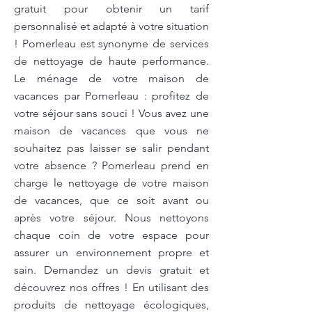
gratuit pour obtenir un tarif
personnalisé et adapté à votre situation
! Pomerleau est synonyme de services
de nettoyage de haute performance.
Le ménage de votre maison de
vacances par Pomerleau : profitez de
votre séjour sans souci ! Vous avez une
maison de vacances que vous ne
souhaitez pas laisser se salir pendant
votre absence ? Pomerleau prend en
charge le nettoyage de votre maison
de vacances, que ce soit avant ou
après votre séjour. Nous nettoyons
chaque coin de votre espace pour
assurer un environnement propre et
sain. Demandez un devis gratuit et
découvrez nos offres ! En utilisant des
produits de nettoyage écologiques,