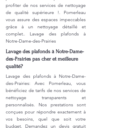
profiter de nos services de nettoyage
de qualité supérieure !. Pomerleau
vous assure des espaces impeccables
grâce à un nettoyage détaillé et
complet.. Lavage des plafonds à
Notre-Dame-des-Prairies
Lavage des plafonds à Notre-Dame-
des-Prairies pas cher et meilleure
qualité?
Lavage des plafonds à Notre-Dame-
des-Prairies: Avec Pomerleau, vous
bénéficiez de tarifs de nos services de
nettoyage transparents et
personnalisés. Nos prestations sont
conçues pour répondre exactement à
vos besoins, quel que soit votre
budget. Demandez un devis gratuit