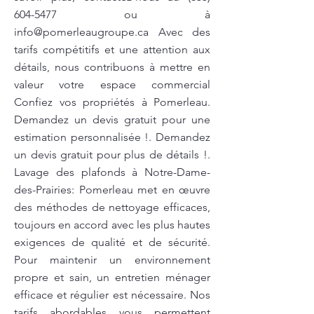
604-5477
ou à
info@pomerleaugroupe.ca
Avec des
tarifs compétitifs et une attention aux
détails, nous contribuons à mettre en
valeur votre espace commercial
Confiez vos propriétés à Pomerleau.
Demandez un devis gratuit pour une
estimation personnalisée !. Demandez
un devis gratuit pour plus de détails !.
Lavage des plafonds à Notre-Dame-
des-Prairies: Pomerleau met en œuvre
des méthodes de nettoyage efficaces,
toujours en accord avec les plus hautes
exigences de qualité et de sécurité.
Pour maintenir un environnement
propre et sain, un entretien ménager
efficace et régulier est nécessaire. Nos
tarifs abordables vous permettent