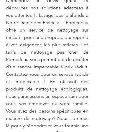
Demandez un devis gratuit et
découvrez nos solutions adaptées à
vos attentes !. Lavage des plafonds à
Notre-Dame-des-Prairies: Pomerleau
offre un service de nettoyage sur
mesure, pour une propreté qui répond
à vos exigences les plus strictes. Les
tarifs de nettoyage pas cher de
Pomerleau vous permettent de profiter
d'un service impeccable à prix réduit.
Contactez-nous pour un service rapide
et impeccable ! En utilisant des
produits de nettoyage écologiques,
nous garantissons un espace sain pour
vous, vos employés ou votre famille.
Vous avez des besoins spécifiques en
matière de nettoyage? Nous sommes
là pour y répondre et vous fournir une