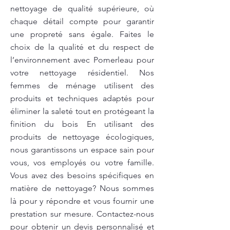
nettoyage de qualité supérieure, où
chaque détail compte pour garantir
une propreté sans égale. Faites le
choix de la qualité et du respect de
l’environnement avec Pomerleau pour
votre nettoyage résidentiel. Nos
femmes de ménage utilisent des
produits et techniques adaptés pour
éliminer la saleté tout en protégeant la
finition du bois En utilisant des
produits de nettoyage écologiques,
nous garantissons un espace sain pour
vous, vos employés ou votre famille.
Vous avez des besoins spécifiques en
matière de nettoyage? Nous sommes
là pour y répondre et vous fournir une
prestation sur mesure. Contactez-nous
pour obtenir un devis personnalisé et