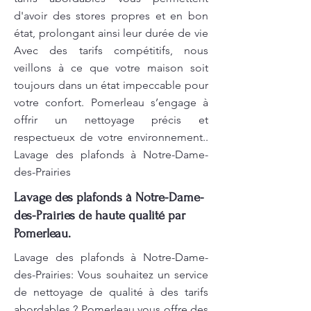
d'avoir des stores propres et en bon
état, prolongant ainsi leur durée de vie
Avec des tarifs compétitifs, nous
veillons à ce que votre maison soit
toujours dans un état impeccable pour
votre confort. Pomerleau s’engage à
offrir un nettoyage précis et
respectueux de votre environnement..
Lavage des plafonds à Notre-Dame-
des-Prairies
Lavage des plafonds à Notre-Dame-
des-Prairies de haute qualité par
Pomerleau.
Lavage des plafonds à Notre-Dame-
des-Prairies: Vous souhaitez un service
de nettoyage de qualité à des tarifs
abordables ? Pomerleau vous offre des