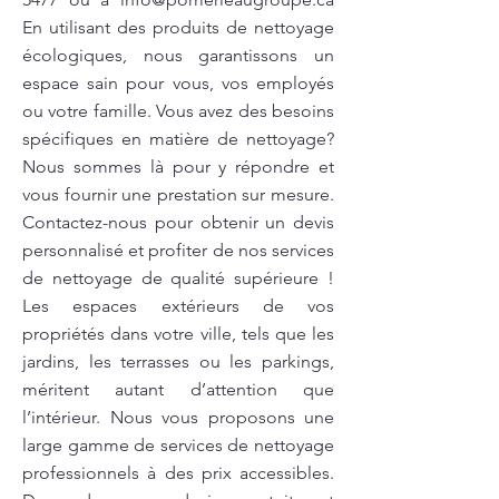
En utilisant des produits de nettoyage
écologiques, nous garantissons un
espace sain pour vous, vos employés
ou votre famille. Vous avez des besoins
spécifiques en matière de nettoyage?
Nous sommes là pour y répondre et
vous fournir une prestation sur mesure.
Contactez-nous pour obtenir un devis
personnalisé et profiter de nos services
de nettoyage de qualité supérieure !
Les espaces extérieurs de vos
propriétés dans votre ville, tels que les
jardins, les terrasses ou les parkings,
méritent autant d’attention que
l’intérieur. Nous vous proposons une
large gamme de services de nettoyage
professionnels à des prix accessibles.