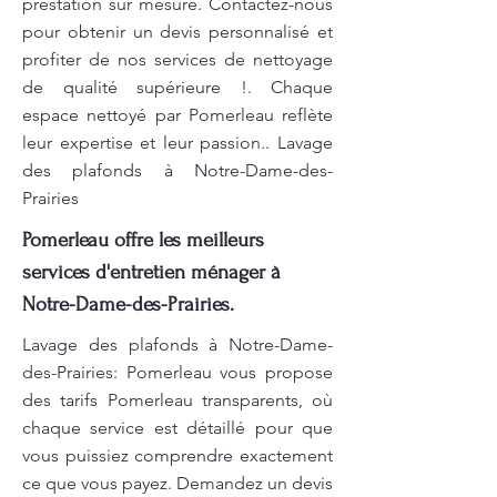
prestation sur mesure. Contactez-nous
pour obtenir un devis personnalisé et
profiter de nos services de nettoyage
de qualité supérieure !. Chaque
espace nettoyé par Pomerleau reflète
leur expertise et leur passion.. Lavage
des plafonds à Notre-Dame-des-
Prairies
Pomerleau offre les meilleurs
services d'entretien ménager à
Notre-Dame-des-Prairies.
Lavage des plafonds à Notre-Dame-
des-Prairies: Pomerleau vous propose
des tarifs Pomerleau transparents, où
chaque service est détaillé pour que
vous puissiez comprendre exactement
ce que vous payez. Demandez un devis