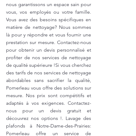
nous garantissons un espace sain pour
vous, vos employés ou votre famille.
Vous avez des besoins spécifiques en
matière de nettoyage? Nous sommes
là pour y répondre et vous fournir une
prestation sur mesure. Contactez-nous
pour obtenir un devis personnalisé et
profiter de nos services de nettoyage
de qualité supérieure !Si vous cherchez
des tarifs de nos services de nettoyage
abordables sans sacrifier la qualité,
Pomerleau vous offre des solutions sur
mesure. Nos prix sont compétitifs et
adaptés à vos exigences. Contactez-
nous pour un devis gratuit et
découvrez nos options !. Lavage des
plafonds à Notre-Dame-des-Prairies:
Pomerleau offre un service de