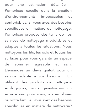
pour une estimation détaillée !
Pomerleau excelle dans la création
d'environnements impeccables et
confortables. Si vous avez des besoins
spécifiques en matière de nettoyage,
Pomerleau propose des tarifs de nos
services de nettoyage modulables et
adaptés à toutes les situations. Nous
nettoyons les lits, les sols et toutes les
surfaces pour vous garantir un espace
de sommeil agréable et sain.
Demandez un devis gratuit pour un
service adapté à vos besoins ! En
utilisant des produits de nettoyage
écologiques, nous garantissons un
espace sain pour vous, vos employés
ou votre famille. Vous avez des besoins
spécifiques en matière de nettoyage?