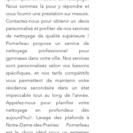
Nous sommes là pour y répondre et
vous fournir une prestation sur mesure.
Contactez-nous pour obtenir un devis
personnalisé et profiter de nos services
de nettoyage de qualité supérieure !
Pomerleau propose un service de
nettoyage professionnel pour
gymnases dans votre ville. Nos services
sont personnalisés selon vos besoins
spécifiques, et nos tarifs compétitifs
vous permettent de maintenir votre
résidence secondaire dans un état
impeccable tout au long de l'année.
Appelez-nous pour planifier votre
nettoyage en profondeur dès
aujourd'hui!. Lavage des plafonds à
Notre-Dame-des-Prairies: Pomerleau
est le choix idéal pour un entretien