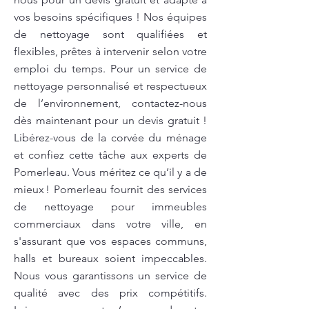
vos besoins spécifiques ! Nos équipes
de nettoyage sont qualifiées et
flexibles, prêtes à intervenir selon votre
emploi du temps. Pour un service de
nettoyage personnalisé et respectueux
de l’environnement, contactez-nous
dès maintenant pour un devis gratuit !
Libérez-vous de la corvée du ménage
et confiez cette tâche aux experts de
Pomerleau. Vous méritez ce qu’il y a de
mieux ! Pomerleau fournit des services
de nettoyage pour immeubles
commerciaux dans votre ville, en
s'assurant que vos espaces communs,
halls et bureaux soient impeccables.
Nous vous garantissons un service de
qualité avec des prix compétitifs.