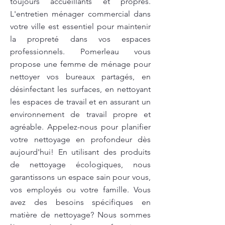
toujours accueillants et propres.
L'entretien ménager commercial dans
votre ville est essentiel pour maintenir
la propreté dans vos espaces
professionnels. Pomerleau vous
propose une femme de ménage pour
nettoyer vos bureaux partagés, en
désinfectant les surfaces, en nettoyant
les espaces de travail et en assurant un
environnement de travail propre et
agréable. Appelez-nous pour planifier
votre nettoyage en profondeur dès
aujourd'hui! En utilisant des produits
de nettoyage écologiques, nous
garantissons un espace sain pour vous,
vos employés ou votre famille. Vous
avez des besoins spécifiques en
matière de nettoyage? Nous sommes