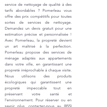
service de nettoyage de qualité à des
tarifs abordables ? Pomerleau vous
offre des prix compétitifs pour toutes
sortes de services de nettoyage.
Demandez un devis gratuit pour une
estimation précise et personnalisée !
Avec Pomerleau, la propreté devient
un art maîtrisé à la perfection.
Pomerleau propose des services de
ménage adaptés aux appartements
dans votre ville, en garantissant une
propreté irréprochable à chaque visite.
Nous utilisons des produits
écologiques qui garantissent une
propreté impeccable tout en
préservant votre santé et
l’environnement. Pour réserver ou en
savoir plus, contactez-nous au
(855)