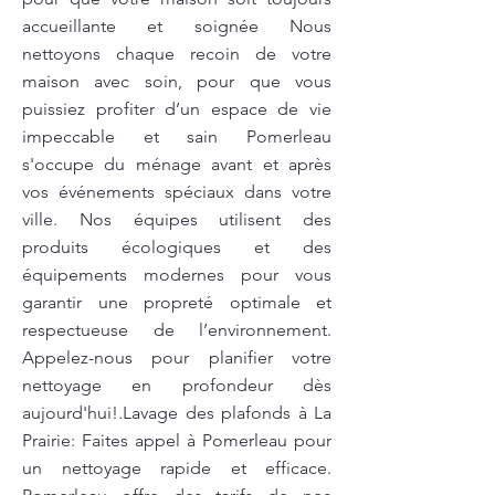
accueillante et soignée Nous
nettoyons chaque recoin de votre
maison avec soin, pour que vous
puissiez profiter d’un espace de vie
impeccable et sain Pomerleau
s'occupe du ménage avant et après
vos événements spéciaux dans votre
ville. Nos équipes utilisent des
produits écologiques et des
équipements modernes pour vous
garantir une propreté optimale et
respectueuse de l’environnement.
Appelez-nous pour planifier votre
nettoyage en profondeur dès
aujourd'hui!.Lavage des plafonds à La
Prairie: Faites appel à Pomerleau pour
un nettoyage rapide et efficace.