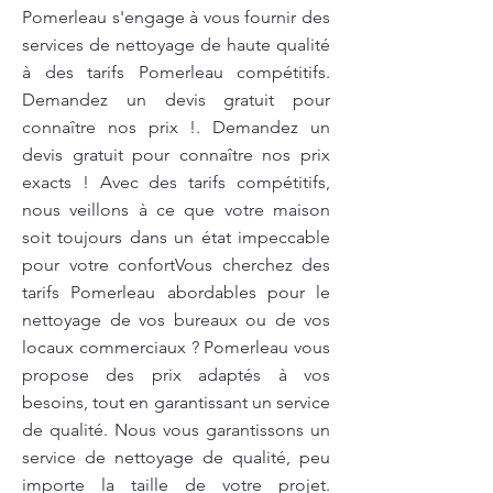
Pomerleau s'engage à vous fournir des
services de nettoyage de haute qualité
à des tarifs Pomerleau compétitifs.
Demandez un devis gratuit pour
connaître nos prix !. Demandez un
devis gratuit pour connaître nos prix
exacts ! Avec des tarifs compétitifs,
nous veillons à ce que votre maison
soit toujours dans un état impeccable
pour votre confortVous cherchez des
tarifs Pomerleau abordables pour le
nettoyage de vos bureaux ou de vos
locaux commerciaux ? Pomerleau vous
propose des prix adaptés à vos
besoins, tout en garantissant un service
de qualité. Nous vous garantissons un
service de nettoyage de qualité, peu
importe la taille de votre projet.