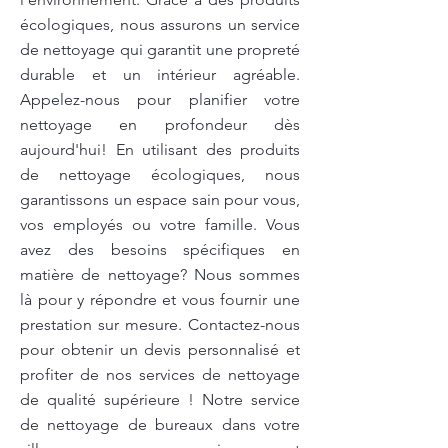
écologiques, nous assurons un service
de nettoyage qui garantit une propreté
durable et un intérieur agréable.
Appelez-nous pour planifier votre
nettoyage en profondeur dès
aujourd'hui! En utilisant des produits
de nettoyage écologiques, nous
garantissons un espace sain pour vous,
vos employés ou votre famille. Vous
avez des besoins spécifiques en
matière de nettoyage? Nous sommes
là pour y répondre et vous fournir une
prestation sur mesure. Contactez-nous
pour obtenir un devis personnalisé et
profiter de nos services de nettoyage
de qualité supérieure ! Notre service
de nettoyage de bureaux dans votre