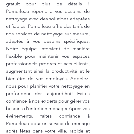
gratuit pour plus de détails !
Pomerleau répond à vos besoins de
nettoyage avec des solutions adaptées
et fiables. Pomerleau offre des tarifs de
nos services de nettoyage sur mesure,
adaptés à vos besoins spécifiques.
Notre équipe intervient de manière
flexible pour maintenir vos espaces
professionnels propres et accueillants,
augmentant ainsi la productivité et le
bien-être de vos employés. Appelez-
nous pour planifier votre nettoyage en
profondeur dès aujourd'hui! Faites
confiance à nos experts pour gérer vos
besoins d’entretien ménager Après vos
événements, faites confiance à
Pomerleau pour un service de ménage
après fêtes dans votre ville, rapide et