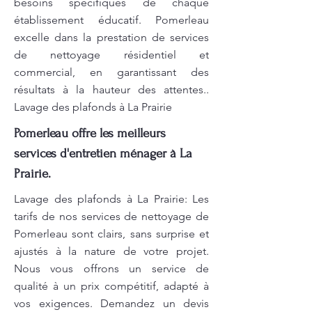
besoins spécifiques de chaque
établissement éducatif. Pomerleau
excelle dans la prestation de services
de nettoyage résidentiel et
commercial, en garantissant des
résultats à la hauteur des attentes..
Lavage des plafonds à La Prairie
Pomerleau offre les meilleurs
services d'entretien ménager à La
Prairie.
Lavage des plafonds à La Prairie: Les
tarifs de nos services de nettoyage de
Pomerleau sont clairs, sans surprise et
ajustés à la nature de votre projet.
Nous vous offrons un service de
qualité à un prix compétitif, adapté à
vos exigences. Demandez un devis