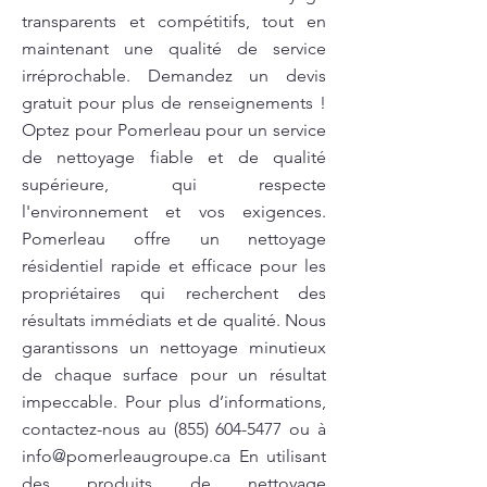
transparents et compétitifs, tout en
maintenant une qualité de service
irréprochable. Demandez un devis
gratuit pour plus de renseignements !
Optez pour Pomerleau pour un service
de nettoyage fiable et de qualité
supérieure, qui respecte
l'environnement et vos exigences.
Pomerleau offre un nettoyage
résidentiel rapide et efficace pour les
propriétaires qui recherchent des
résultats immédiats et de qualité. Nous
garantissons un nettoyage minutieux
de chaque surface pour un résultat
impeccable. Pour plus d’informations,
contactez-nous au
(855) 604-5477
ou à
info@pomerleaugroupe.ca
En utilisant
des produits de nettoyage