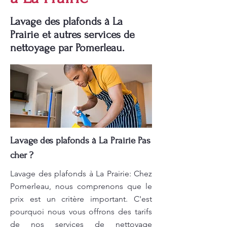
Lavage des plafonds à La
Prairie et autres services de
nettoyage par Pomerleau.
Lavage des plafonds à La Prairie Pas
cher ?
Lavage des plafonds à La Prairie: Chez
Pomerleau, nous comprenons que le
prix est un critère important. C'est
pourquoi nous vous offrons des tarifs
de nos services de nettoyage