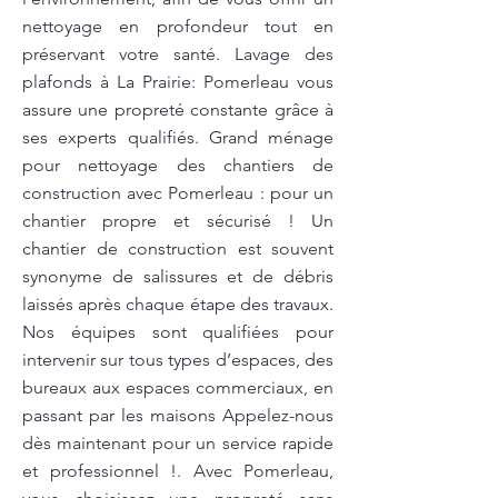
nettoyage en profondeur tout en
préservant votre santé. Lavage des
plafonds à La Prairie: Pomerleau vous
assure une propreté constante grâce à
ses experts qualifiés. Grand ménage
pour nettoyage des chantiers de
construction avec Pomerleau : pour un
chantier propre et sécurisé ! Un
chantier de construction est souvent
synonyme de salissures et de débris
laissés après chaque étape des travaux.
Nos équipes sont qualifiées pour
intervenir sur tous types d’espaces, des
bureaux aux espaces commerciaux, en
passant par les maisons Appelez-nous
dès maintenant pour un service rapide
et professionnel !. Avec Pomerleau,