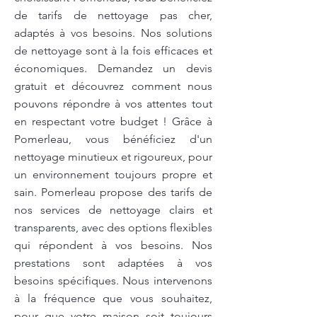
de tarifs de nettoyage pas cher,
adaptés à vos besoins. Nos solutions
de nettoyage sont à la fois efficaces et
économiques. Demandez un devis
gratuit et découvrez comment nous
pouvons répondre à vos attentes tout
en respectant votre budget ! Grâce à
Pomerleau, vous bénéficiez d'un
nettoyage minutieux et rigoureux, pour
un environnement toujours propre et
sain. Pomerleau propose des tarifs de
nos services de nettoyage clairs et
transparents, avec des options flexibles
qui répondent à vos besoins. Nos
prestations sont adaptées à vos
besoins spécifiques. Nous intervenons
à la fréquence que vous souhaitez,
pour que votre maison soit toujours