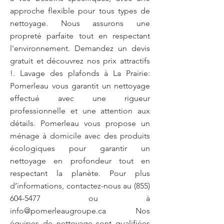
approche flexible pour tous types de
nettoyage. Nous assurons une
propreté parfaite tout en respectant
l'environnement. Demandez un devis
gratuit et découvrez nos prix attractifs
!. Lavage des plafonds à La Prairie:
Pomerleau vous garantit un nettoyage
effectué avec une rigueur
professionnelle et une attention aux
détails. Pomerleau vous propose un
ménage à domicile avec des produits
écologiques pour garantir un
nettoyage en profondeur tout en
respectant la planète. Pour plus
d’informations, contactez-nous au
(855)
604-5477
ou à
info@pomerleaugroupe.ca
Nos
équipes de nettoyage sont qualifiées