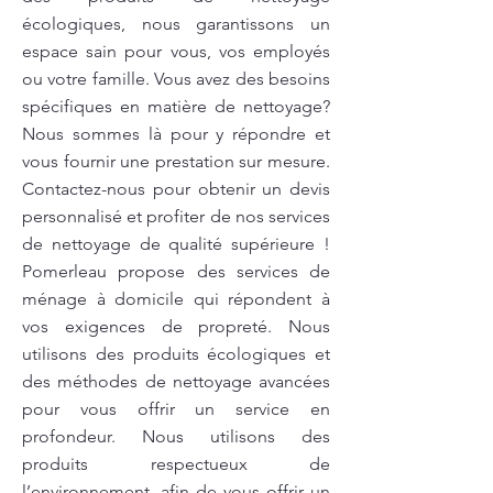
écologiques, nous garantissons un
espace sain pour vous, vos employés
ou votre famille. Vous avez des besoins
spécifiques en matière de nettoyage?
Nous sommes là pour y répondre et
vous fournir une prestation sur mesure.
Contactez-nous pour obtenir un devis
personnalisé et profiter de nos services
de nettoyage de qualité supérieure !
Pomerleau propose des services de
ménage à domicile qui répondent à
vos exigences de propreté. Nous
utilisons des produits écologiques et
des méthodes de nettoyage avancées
pour vous offrir un service en
profondeur. Nous utilisons des
produits respectueux de
l’environnement, afin de vous offrir un