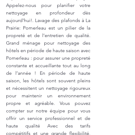
Appelez-nous pour planifier votre
nettoyage en profondeur dès
aujourd'hui!. Lavage des plafonds à La
Prairie: Pomerleau est un pilier de la
propreté et de l’entretien de qualité.
Grand ménage pour nettoyage des
hôtels en période de haute saison avec
Pomerleau : pour assurer une propreté
constante et accueillante tout au long
de l’année ! En période de haute
saison, les hôtels sont souvent pleins
et nécessitent un nettoyage rigoureux
pour maintenir un environnement
propre et agréable. Vous pouvez
compter sur notre équipe pour vous
offrir un service professionnel et de
haute qualité Avec des tarifs
compétitifs et une grande flexibilité,