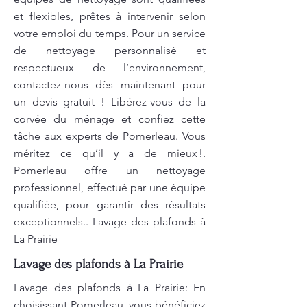
et flexibles, prêtes à intervenir selon
votre emploi du temps. Pour un service
de nettoyage personnalisé et
respectueux de l’environnement,
contactez-nous dès maintenant pour
un devis gratuit ! Libérez-vous de la
corvée du ménage et confiez cette
tâche aux experts de Pomerleau. Vous
méritez ce qu’il y a de mieux !.
Pomerleau offre un nettoyage
professionnel, effectué par une équipe
qualifiée, pour garantir des résultats
exceptionnels.. Lavage des plafonds à
La Prairie
Lavage des plafonds à La Prairie
Lavage des plafonds à La Prairie: En
choisissant Pomerleau, vous bénéficiez