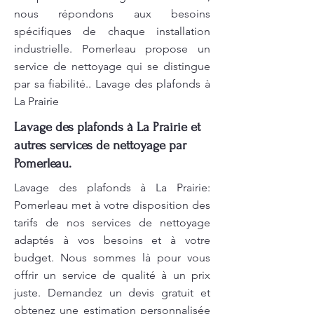
nous répondons aux besoins
spécifiques de chaque installation
industrielle. Pomerleau propose un
service de nettoyage qui se distingue
par sa fiabilité.. Lavage des plafonds à
La Prairie
Lavage des plafonds à La Prairie et
autres services de nettoyage par
Pomerleau.
Lavage des plafonds à La Prairie:
Pomerleau met à votre disposition des
tarifs de nos services de nettoyage
adaptés à vos besoins et à votre
budget. Nous sommes là pour vous
offrir un service de qualité à un prix
juste. Demandez un devis gratuit et
obtenez une estimation personnalisée