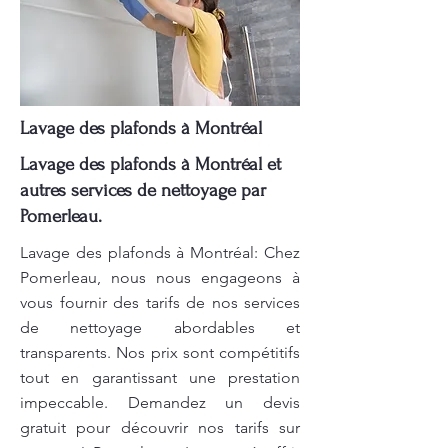
Lavage des plafonds à Montréal
Lavage des plafonds à Montréal et
autres services de nettoyage par
Pomerleau.
Lavage des plafonds à Montréal: Chez
Pomerleau, nous nous engageons à
vous fournir des tarifs de nos services
de nettoyage abordables et
transparents. Nos prix sont compétitifs
tout en garantissant une prestation
impeccable. Demandez un devis
gratuit pour découvrir nos tarifs sur