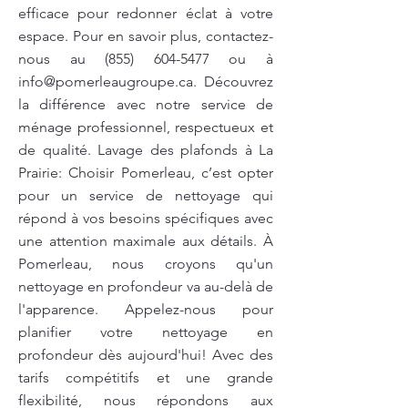
efficace pour redonner éclat à votre
espace. Pour en savoir plus, contactez-
nous au
(855) 604-5477
ou à
info@pomerleaugroupe.ca
. Découvrez
la différence avec notre service de
ménage professionnel, respectueux et
de qualité. Lavage des plafonds à La
Prairie: Choisir Pomerleau, c’est opter
pour un service de nettoyage qui
répond à vos besoins spécifiques avec
une attention maximale aux détails. À
Pomerleau, nous croyons qu'un
nettoyage en profondeur va au-delà de
l'apparence. Appelez-nous pour
planifier votre nettoyage en
profondeur dès aujourd'hui! Avec des
tarifs compétitifs et une grande
flexibilité, nous répondons aux