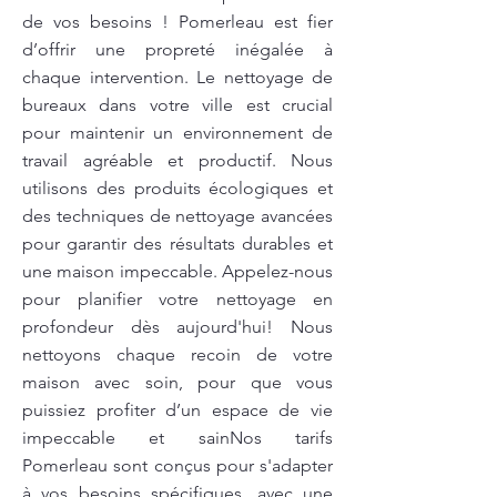
de vos besoins ! Pomerleau est fier
d’offrir une propreté inégalée à
chaque intervention. Le nettoyage de
bureaux dans votre ville est crucial
pour maintenir un environnement de
travail agréable et productif. Nous
utilisons des produits écologiques et
des techniques de nettoyage avancées
pour garantir des résultats durables et
une maison impeccable. Appelez-nous
pour planifier votre nettoyage en
profondeur dès aujourd'hui! Nous
nettoyons chaque recoin de votre
maison avec soin, pour que vous
puissiez profiter d’un espace de vie
impeccable et sainNos tarifs
Pomerleau sont conçus pour s'adapter
à vos besoins spécifiques, avec une