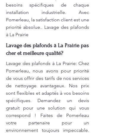
besoins spécifiques de chaque
installation industrielle. Avec
Pomerleau, la satisfaction client est une
priorité absolue.. Lavage des plafonds
à La Prairie
Lavage des plafonds à La Prairie pas
cher et meilleure qualité?
Lavage des plafonds à La Prairie: Chez
Pomerleau, nous avons pour priorité
de vous offrir des tarifs de nos services
de nettoyage avantageux. Nos prix
sont flexibles et adaptés à vos besoins
spécifiques. Demandez un devis
gratuit pour une solution qui vous
correspond ! Faites de Pomerleau
votre partenaire pour un
environnement toujours impeccable.