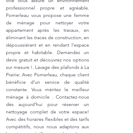
ville vous assure un environnement
professionnel propre et agréable.
Pomerleau vous propose une femme
de ménage pour nettoyer votre
appartement après les travaux, en
éliminant les traces de construction, en
dépoussiérant et en rendant l’espace
propre et habitable. Demandez un
devis gratuit et découvrez nos options
sur mesure !. Lavage des plafonds à La
Prairie: Avec Pomerleau, chaque client
bénéficie d’un service de qualité
constante. Vous méritez le meilleur
ménage à domicile . Contactez-nous
dès aujourd'hui pour réserver un
nettoyage complet de votre espace!
Avec des horaires flexibles et des tarifs
compétitifs, nous nous adaptons aux