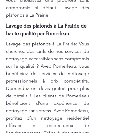
vous choisissez une propreté sans
compromis ni défaut.. Lavage des
plafonds à La Prairie
Lavage des plafonds à La Prairie de
haute qualité par Pomerleau.
Lavage des plafonds à La Prairie: Vous
cherchez des tarifs de nos services de
nettoyage accessibles sans compromis
sur la qualité ? Avec Pomerleau, vous
bénéficiez de services de nettoyage
professionnels à prix compétitifs.
Demandez un devis gratuit pour plus
de détails ! Les clients de Pomerleau
bénéficient d'une expérience de
nettoyage sans stress. Avec Pomerleau,
profitez d’un nettoyage résidentiel
efficace et respectueux de
l’environnement. Grâce à des produits