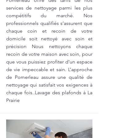
Pomerleau offre des tarifs de nos
services de nettoyage parmi les plus
compétitifs du marché. Nos
professionnels qualifiés s’assurent que
chaque coin et recoin de votre
domicile soit nettoyé avec soin et
précision Nous nettoyons chaque
recoin de votre maison avec soin, pour
que vous puissiez profiter d’un espace
de vie impeccable et sain. L’approche
de Pomerleau assure une qualité de
nettoyage qui satisfait vos exigences à
chaque fois..Lavage des plafonds à La
Prairie