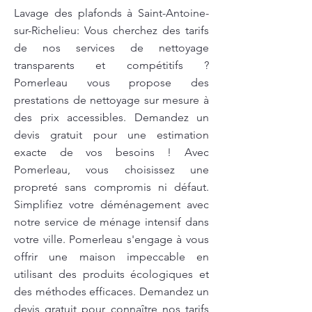
Lavage des plafonds à Saint-Antoine-
sur-Richelieu: Vous cherchez des tarifs
de nos services de nettoyage
transparents et compétitifs ?
Pomerleau vous propose des
prestations de nettoyage sur mesure à
des prix accessibles. Demandez un
devis gratuit pour une estimation
exacte de vos besoins ! Avec
Pomerleau, vous choisissez une
propreté sans compromis ni défaut.
Simplifiez votre déménagement avec
notre service de ménage intensif dans
votre ville. Pomerleau s'engage à vous
offrir une maison impeccable en
utilisant des produits écologiques et
des méthodes efficaces. Demandez un
devis gratuit pour connaître nos tarifs