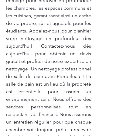
ménage pour nettoyer en profondeur
les chambres, les espaces communs et
les cuisines, garantissant ainsi un cadre
de vie propre, sûr et agréable pour les
étudiants. Appelez-nous pour planifier
votre nettoyage en profondeur dès
aujourd'hui! Contactez-nous dès
aujourd’hui pour obtenir un devis
gratuit et profiter de notre expertise en
nettoyage !Un nettoyage professionnel
de salle de bain avec Pomerleau ! La
salle de bain est un lieu où la propreté
est essentielle pour assurer un
environnement sain. Nous offrons des
services personnalisés tout en
respectant vos finances. Nous assurons
un entretien régulier pour que chaque
chambre soit toujours prête à recevoir