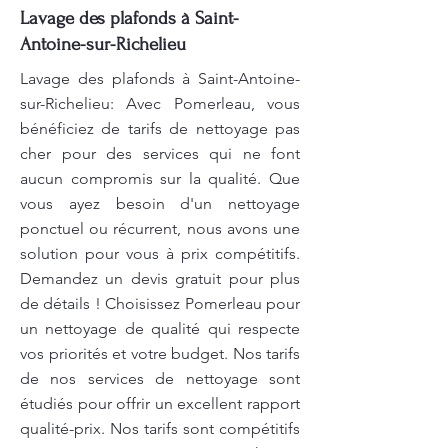
Lavage des plafonds à Saint-
Antoine-sur-Richelieu
Lavage des plafonds à Saint-Antoine-
sur-Richelieu: Avec Pomerleau, vous
bénéficiez de tarifs de nettoyage pas
cher pour des services qui ne font
aucun compromis sur la qualité. Que
vous ayez besoin d'un nettoyage
ponctuel ou récurrent, nous avons une
solution pour vous à prix compétitifs.
Demandez un devis gratuit pour plus
de détails ! Choisissez Pomerleau pour
un nettoyage de qualité qui respecte
vos priorités et votre budget. Nos tarifs
de nos services de nettoyage sont
étudiés pour offrir un excellent rapport
qualité-prix. Nos tarifs sont compétitifs