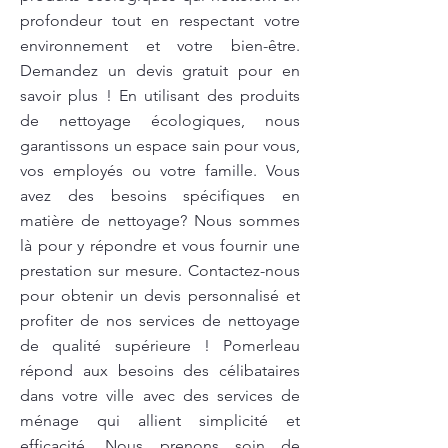
profondeur tout en respectant votre
environnement et votre bien-être.
Demandez un devis gratuit pour en
savoir plus ! En utilisant des produits
de nettoyage écologiques, nous
garantissons un espace sain pour vous,
vos employés ou votre famille. Vous
avez des besoins spécifiques en
matière de nettoyage? Nous sommes
là pour y répondre et vous fournir une
prestation sur mesure. Contactez-nous
pour obtenir un devis personnalisé et
profiter de nos services de nettoyage
de qualité supérieure ! Pomerleau
répond aux besoins des célibataires
dans votre ville avec des services de
ménage qui allient simplicité et
efficacité. Nous prenons soin de