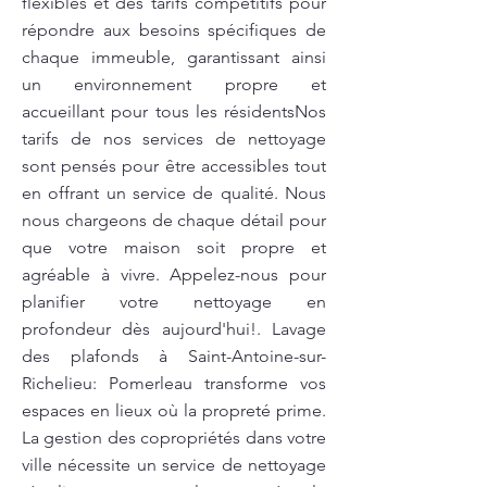
flexibles et des tarifs compétitifs pour
répondre aux besoins spécifiques de
chaque immeuble, garantissant ainsi
un environnement propre et
accueillant pour tous les résidentsNos
tarifs de nos services de nettoyage
sont pensés pour être accessibles tout
en offrant un service de qualité. Nous
nous chargeons de chaque détail pour
que votre maison soit propre et
agréable à vivre. Appelez-nous pour
planifier votre nettoyage en
profondeur dès aujourd'hui!. Lavage
des plafonds à Saint-Antoine-sur-
Richelieu: Pomerleau transforme vos
espaces en lieux où la propreté prime.
La gestion des copropriétés dans votre
ville nécessite un service de nettoyage