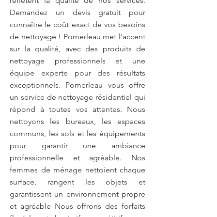
reflètent la qualité de nos services.
Demandez un devis gratuit pour
connaître le coût exact de vos besoins
de nettoyage ! Pomerleau met l'accent
sur la qualité, avec des produits de
nettoyage professionnels et une
équipe experte pour des résultats
exceptionnels. Pomerleau vous offre
un service de nettoyage résidentiel qui
répond à toutes vos attentes. Nous
nettoyons les bureaux, les espaces
communs, les sols et les équipements
pour garantir une ambiance
professionnelle et agréable. Nos
femmes de ménage nettoient chaque
surface, rangent les objets et
garantissent un environnement propre
et agréable Nous offrons des forfaits