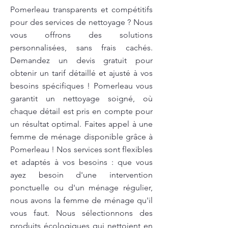
Pomerleau transparents et compétitifs
pour des services de nettoyage ? Nous
vous offrons des solutions
personnalisées, sans frais cachés.
Demandez un devis gratuit pour
obtenir un tarif détaillé et ajusté à vos
besoins spécifiques ! Pomerleau vous
garantit un nettoyage soigné, où
chaque détail est pris en compte pour
un résultat optimal. Faites appel à une
femme de ménage disponible grâce à
Pomerleau ! Nos services sont flexibles
et adaptés à vos besoins : que vous
ayez besoin d'une intervention
ponctuelle ou d'un ménage régulier,
nous avons la femme de ménage qu'il
vous faut. Nous sélectionnons des
produits écologiques qui nettoient en