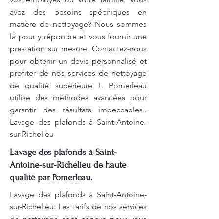
avez des besoins spécifiques en
matière de nettoyage? Nous sommes
là pour y répondre et vous fournir une
prestation sur mesure. Contactez-nous
pour obtenir un devis personnalisé et
profiter de nos services de nettoyage
de qualité supérieure !. Pomerleau
utilise des méthodes avancées pour
garantir des résultats impeccables..
Lavage des plafonds à Saint-Antoine-
sur-Richelieu
Lavage des plafonds à Saint-
Antoine-sur-Richelieu de haute
qualité par Pomerleau.
Lavage des plafonds à Saint-Antoine-
sur-Richelieu: Les tarifs de nos services
de nettoyage sont conçus pour vous