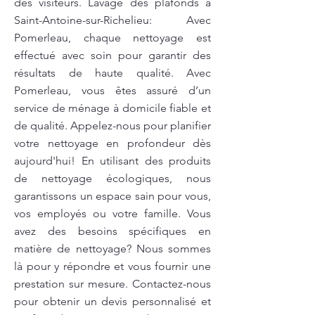
des visiteurs. Lavage des plafonds à
Saint-Antoine-sur-Richelieu: Avec
Pomerleau, chaque nettoyage est
effectué avec soin pour garantir des
résultats de haute qualité. Avec
Pomerleau, vous êtes assuré d’un
service de ménage à domicile fiable et
de qualité. Appelez-nous pour planifier
votre nettoyage en profondeur dès
aujourd'hui! En utilisant des produits
de nettoyage écologiques, nous
garantissons un espace sain pour vous,
vos employés ou votre famille. Vous
avez des besoins spécifiques en
matière de nettoyage? Nous sommes
là pour y répondre et vous fournir une
prestation sur mesure. Contactez-nous
pour obtenir un devis personnalisé et