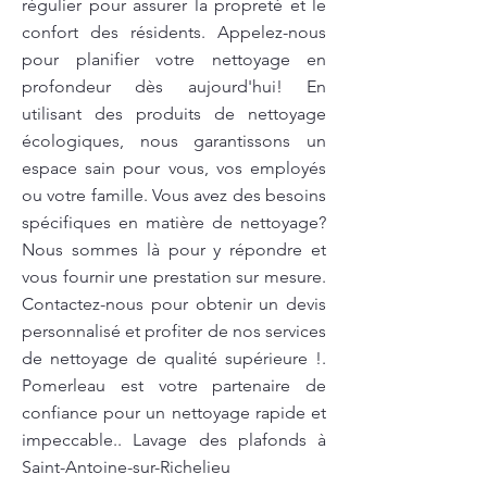
régulier pour assurer la propreté et le
confort des résidents. Appelez-nous
pour planifier votre nettoyage en
profondeur dès aujourd'hui! En
utilisant des produits de nettoyage
écologiques, nous garantissons un
espace sain pour vous, vos employés
ou votre famille. Vous avez des besoins
spécifiques en matière de nettoyage?
Nous sommes là pour y répondre et
vous fournir une prestation sur mesure.
Contactez-nous pour obtenir un devis
personnalisé et profiter de nos services
de nettoyage de qualité supérieure !.
Pomerleau est votre partenaire de
confiance pour un nettoyage rapide et
impeccable.. Lavage des plafonds à
Saint-Antoine-sur-Richelieu