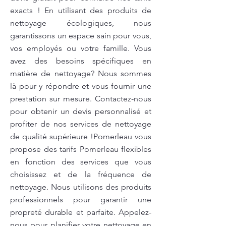
exacts ! En utilisant des produits de
nettoyage écologiques, nous
garantissons un espace sain pour vous,
vos employés ou votre famille. Vous
avez des besoins spécifiques en
matière de nettoyage? Nous sommes
là pour y répondre et vous fournir une
prestation sur mesure. Contactez-nous
pour obtenir un devis personnalisé et
profiter de nos services de nettoyage
de qualité supérieure !Pomerleau vous
propose des tarifs Pomerleau flexibles
en fonction des services que vous
choisissez et de la fréquence de
nettoyage. Nous utilisons des produits
professionnels pour garantir une
propreté durable et parfaite. Appelez-
nous pour planifier votre nettoyage en