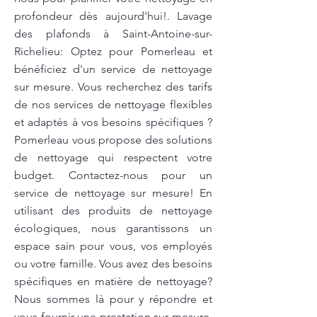
profondeur dès aujourd'hui!. Lavage
des plafonds à Saint-Antoine-sur-
Richelieu: Optez pour Pomerleau et
bénéficiez d'un service de nettoyage
sur mesure. Vous recherchez des tarifs
de nos services de nettoyage flexibles
et adaptés à vos besoins spécifiques ?
Pomerleau vous propose des solutions
de nettoyage qui respectent votre
budget. Contactez-nous pour un
service de nettoyage sur mesure! En
utilisant des produits de nettoyage
écologiques, nous garantissons un
espace sain pour vous, vos employés
ou votre famille. Vous avez des besoins
spécifiques en matière de nettoyage?
Nous sommes là pour y répondre et
vous fournir une prestation sur mesure.