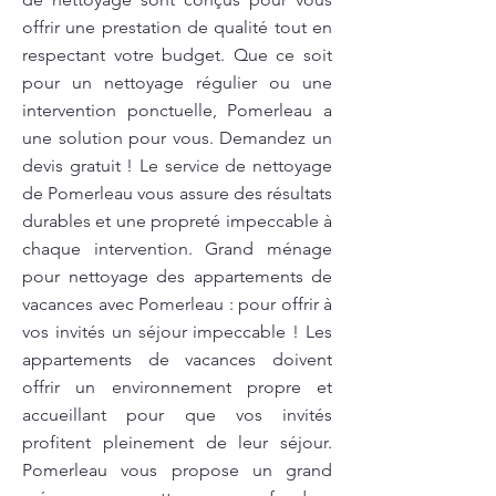
offrir une prestation de qualité tout en
respectant votre budget. Que ce soit
pour un nettoyage régulier ou une
intervention ponctuelle, Pomerleau a
une solution pour vous. Demandez un
devis gratuit ! Le service de nettoyage
de Pomerleau vous assure des résultats
durables et une propreté impeccable à
chaque intervention. Grand ménage
pour nettoyage des appartements de
vacances avec Pomerleau : pour offrir à
vos invités un séjour impeccable ! Les
appartements de vacances doivent
offrir un environnement propre et
accueillant pour que vos invités
profitent pleinement de leur séjour.
Pomerleau vous propose un grand