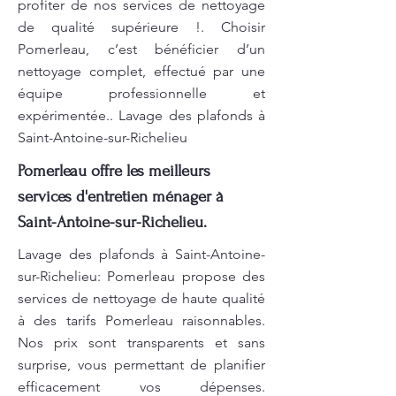
profiter de nos services de nettoyage
de qualité supérieure !. Choisir
Pomerleau, c’est bénéficier d’un
nettoyage complet, effectué par une
équipe professionnelle et
expérimentée.. Lavage des plafonds à
Saint-Antoine-sur-Richelieu
Pomerleau offre les meilleurs
services d'entretien ménager à
Saint-Antoine-sur-Richelieu.
Lavage des plafonds à Saint-Antoine-
sur-Richelieu: Pomerleau propose des
services de nettoyage de haute qualité
à des tarifs Pomerleau raisonnables.
Nos prix sont transparents et sans
surprise, vous permettant de planifier
efficacement vos dépenses.