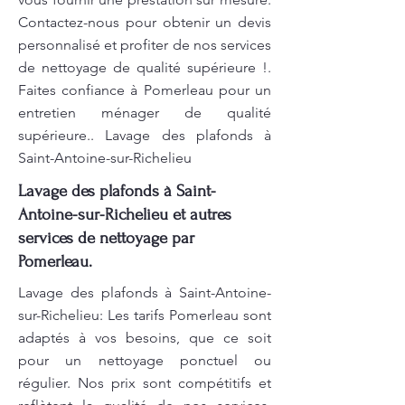
Contactez-nous pour obtenir un devis
personnalisé et profiter de nos services
de nettoyage de qualité supérieure !.
Faites confiance à Pomerleau pour un
entretien ménager de qualité
supérieure.. Lavage des plafonds à
Saint-Antoine-sur-Richelieu
Lavage des plafonds à Saint-
Antoine-sur-Richelieu et autres
services de nettoyage par
Pomerleau.
Lavage des plafonds à Saint-Antoine-
sur-Richelieu: Les tarifs Pomerleau sont
adaptés à vos besoins, que ce soit
pour un nettoyage ponctuel ou
régulier. Nos prix sont compétitifs et