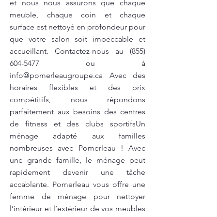
et nous nous assurons que chaque
meuble, chaque coin et chaque
surface est nettoyé en profondeur pour
que votre salon soit impeccable et
accueillant. Contactez-nous au
(855)
604-5477
ou à
info@pomerleaugroupe.ca
Avec des
horaires flexibles et des prix
compétitifs, nous répondons
parfaitement aux besoins des centres
de fitness et des clubs sportifsUn
ménage adapté aux familles
nombreuses avec Pomerleau ! Avec
une grande famille, le ménage peut
rapidement devenir une tâche
accablante. Pomerleau vous offre une
femme de ménage pour nettoyer
l’intérieur et l’extérieur de vos meubles