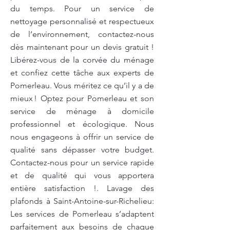
du temps. Pour un service de
nettoyage personnalisé et respectueux
de l’environnement, contactez-nous
dès maintenant pour un devis gratuit !
Libérez-vous de la corvée du ménage
et confiez cette tâche aux experts de
Pomerleau. Vous méritez ce qu’il y a de
mieux ! Optez pour Pomerleau et son
service de ménage à domicile
professionnel et écologique. Nous
nous engageons à offrir un service de
qualité sans dépasser votre budget.
Contactez-nous pour un service rapide
et de qualité qui vous apportera
entière satisfaction !. Lavage des
plafonds à Saint-Antoine-sur-Richelieu:
Les services de Pomerleau s’adaptent
parfaitement aux besoins de chaque