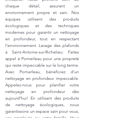
chaque détail, assurant un
environnement propre et sain. Nos
équipes utilisent des produits
écologiques et des techniques
modernes pour garantir un nettoyage
en profondeur, tout en respectant
l’environnement. Lavage des plafonds
à Saint-Antoine-sur-Richelieu: Faites
appel à Pomerleau pour une propreté
qui reste impeccable sur le long terme.
Avec Pomerleau, bénéficiez d'un
nettoyage en profondeur impeccable.
Appelez-nous pour planifier votre
nettoyage en profondeur dès
aujourd'hui! En utilisant des produits
de nettoyage écologiques, nous
garantissons un espace sain pour vous,
vos employés ou votre famille. Vous