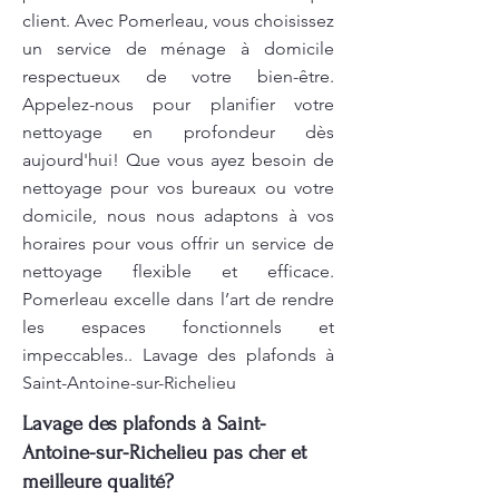
client. Avec Pomerleau, vous choisissez
un service de ménage à domicile
respectueux de votre bien-être.
Appelez-nous pour planifier votre
nettoyage en profondeur dès
aujourd'hui! Que vous ayez besoin de
nettoyage pour vos bureaux ou votre
domicile, nous nous adaptons à vos
horaires pour vous offrir un service de
nettoyage flexible et efficace.
Pomerleau excelle dans l’art de rendre
les espaces fonctionnels et
impeccables.. Lavage des plafonds à
Saint-Antoine-sur-Richelieu
Lavage des plafonds à Saint-
Antoine-sur-Richelieu pas cher et
meilleure qualité?