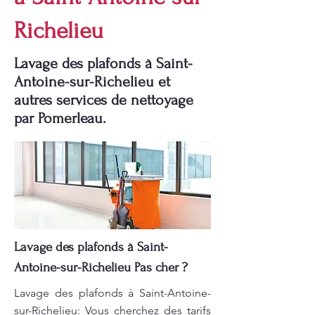
Richelieu
Lavage des plafonds à Saint-
Antoine-sur-Richelieu et
autres services de nettoyage
par Pomerleau.
Lavage des plafonds à Saint-
Antoine-sur-Richelieu Pas cher ?
Lavage des plafonds à Saint-Antoine-
sur-Richelieu: Vous cherchez des tarifs