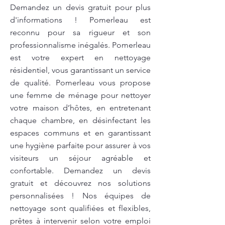
Demandez un devis gratuit pour plus
d'informations ! Pomerleau est
reconnu pour sa rigueur et son
professionnalisme inégalés. Pomerleau
est votre expert en nettoyage
résidentiel, vous garantissant un service
de qualité. Pomerleau vous propose
une femme de ménage pour nettoyer
votre maison d’hôtes, en entretenant
chaque chambre, en désinfectant les
espaces communs et en garantissant
une hygiène parfaite pour assurer à vos
visiteurs un séjour agréable et
confortable. Demandez un devis
gratuit et découvrez nos solutions
personnalisées ! Nos équipes de
nettoyage sont qualifiées et flexibles,
prêtes à intervenir selon votre emploi