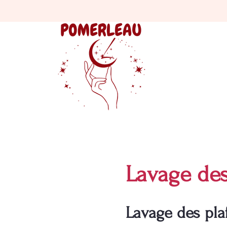
Lavage de
Lavage des pla