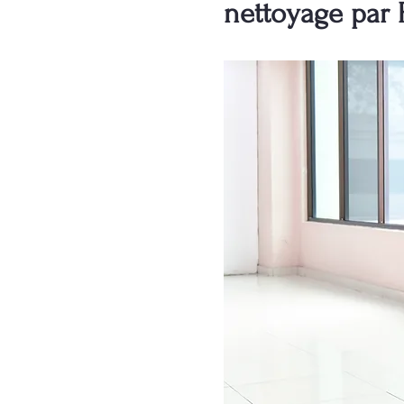
nettoyage par 