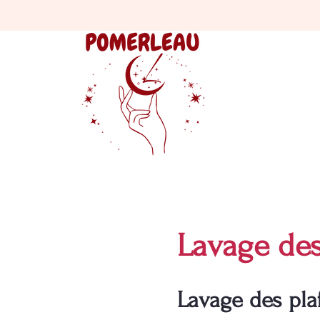
Lavage de
Lavage des pla