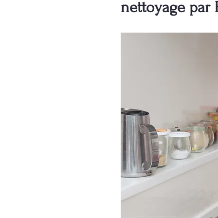
nettoyage par 