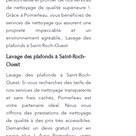
de nettoyage de qualité supérieure !.
Grâce à Pomerleau, vous bénéficiez de
services de nettoyage qui assurent une
propreté impeccable et un
environnement agréable.. Lavage des
plafonds à Saint-Roch-Ouest
Lavage des plafonds à Saint-Roch-
Ouest
Lavage des plafonds à Saint-Roch-
Ouest: Si vous recherchez des tarifs de
nos services de nettoyage transparents
et sans frais cachés, Pomerleau est
votre partenaire idéal. Nous vous
offrons des prestations de nettoyage
de qualité à des prix très accessibles.
Demandez un devis gratuit pour en
savoir plus ! Avec Pomerleau, votre