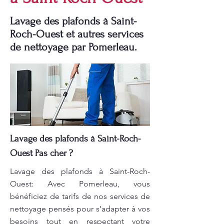
Lavage des plafonds à Saint-
Roch-Ouest et autres services
de nettoyage par Pomerleau.
Lavage des plafonds à Saint-Roch-
Ouest Pas cher ?
Lavage des plafonds à Saint-Roch-
Ouest: Avec Pomerleau, vous
bénéficiez de tarifs de nos services de
nettoyage pensés pour s’adapter à vos
besoins tout en respectant votre