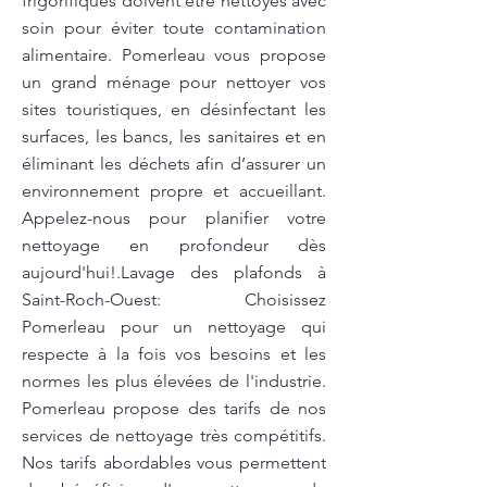
frigorifiques doivent être nettoyés avec
soin pour éviter toute contamination
alimentaire. Pomerleau vous propose
un grand ménage pour nettoyer vos
sites touristiques, en désinfectant les
surfaces, les bancs, les sanitaires et en
éliminant les déchets afin d’assurer un
environnement propre et accueillant.
Appelez-nous pour planifier votre
nettoyage en profondeur dès
aujourd'hui!.Lavage des plafonds à
Saint-Roch-Ouest: Choisissez
Pomerleau pour un nettoyage qui
respecte à la fois vos besoins et les
normes les plus élevées de l'industrie.
Pomerleau propose des tarifs de nos
services de nettoyage très compétitifs.
Nos tarifs abordables vous permettent