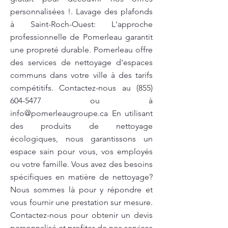
personnalisées !. Lavage des plafonds
à Saint-Roch-Ouest: L'approche
professionnelle de Pomerleau garantit
une propreté durable. Pomerleau offre
des services de nettoyage d'espaces
communs dans votre ville à des tarifs
compétitifs. Contactez-nous au
(855)
604-5477
ou à
info@pomerleaugroupe.ca
En utilisant
des produits de nettoyage
écologiques, nous garantissons un
espace sain pour vous, vos employés
ou votre famille. Vous avez des besoins
spécifiques en matière de nettoyage?
Nous sommes là pour y répondre et
vous fournir une prestation sur mesure.
Contactez-nous pour obtenir un devis
personnalisé et profiter de nos services