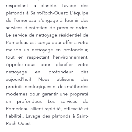
respectant la planète. Lavage des
plafonds à Saint-Roch-Ouest: L'équipe
de Pomerleau s'engage à fournir des
services d’entretien de premier ordre.
Le service de nettoyage résidentiel de
Pomerleau est conçu pour offrir à votre
maison un nettoyage en profondeur,
tout en respectant l’environnement.
Appelez-nous pour planifier votre
nettoyage en profondeur dès
aujourd'hui! Nous utilisons des
produits écologiques et des méthodes
modernes pour garantir une propreté
en profondeur. Les services de
Pomerleau allient rapidité, efficacité et
fiabilité.. Lavage des plafonds à Saint-
Roch-Ouest