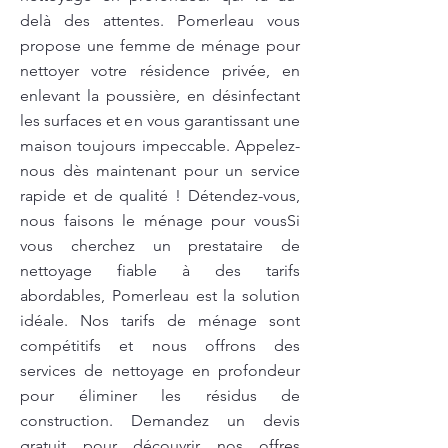
delà des attentes. Pomerleau vous
propose une femme de ménage pour
nettoyer votre résidence privée, en
enlevant la poussière, en désinfectant
les surfaces et en vous garantissant une
maison toujours impeccable. Appelez-
nous dès maintenant pour un service
rapide et de qualité ! Détendez-vous,
nous faisons le ménage pour vousSi
vous cherchez un prestataire de
nettoyage fiable à des tarifs
abordables, Pomerleau est la solution
idéale. Nos tarifs de ménage sont
compétitifs et nous offrons des
services de nettoyage en profondeur
pour éliminer les résidus de
construction. Demandez un devis
gratuit pour découvrir nos offres