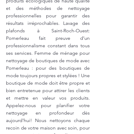
produits écologiques de haute qualité
et des méthodes de nettoyage
professionnelles pour garantir des
résultats irréprochables. Lavage des
plafonds à Saint-Roch-Ouest:
Pomerleau fait preuve d’un
professionnalisme constant dans tous
ses services. Femme de ménage pour
nettoyage de boutiques de mode avec
Pomerleau : pour des boutiques de
mode toujours propres et stylées ! Une
boutique de mode doit être propre et
bien entretenue pour attirer les clients
et mettre en valeur vos produits.
Appelez-nous pour planifier votre
nettoyage en profondeur dès
aujourd'hui! Nous nettoyons chaque
recoin de votre maison avec soin, pour