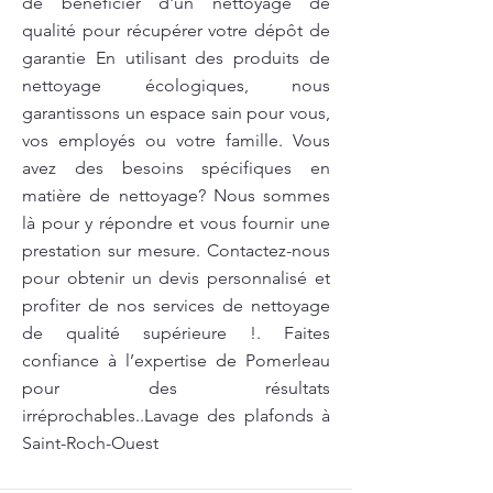
de bénéficier d'un nettoyage de
qualité pour récupérer votre dépôt de
garantie En utilisant des produits de
nettoyage écologiques, nous
garantissons un espace sain pour vous,
vos employés ou votre famille. Vous
avez des besoins spécifiques en
matière de nettoyage? Nous sommes
là pour y répondre et vous fournir une
prestation sur mesure. Contactez-nous
pour obtenir un devis personnalisé et
profiter de nos services de nettoyage
de qualité supérieure !. Faites
confiance à l’expertise de Pomerleau
pour des résultats
irréprochables..Lavage des plafonds à
Saint-Roch-Ouest