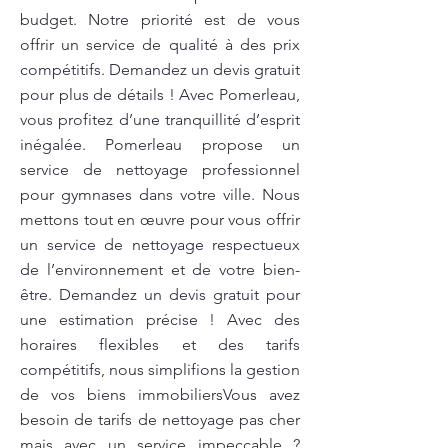
budget. Notre priorité est de vous
offrir un service de qualité à des prix
compétitifs. Demandez un devis gratuit
pour plus de détails ! Avec Pomerleau,
vous profitez d’une tranquillité d’esprit
inégalée. Pomerleau propose un
service de nettoyage professionnel
pour gymnases dans votre ville. Nous
mettons tout en œuvre pour vous offrir
un service de nettoyage respectueux
de l’environnement et de votre bien-
être. Demandez un devis gratuit pour
une estimation précise ! Avec des
horaires flexibles et des tarifs
compétitifs, nous simplifions la gestion
de vos biens immobiliersVous avez
besoin de tarifs de nettoyage pas cher
mais avec un service impeccable ?