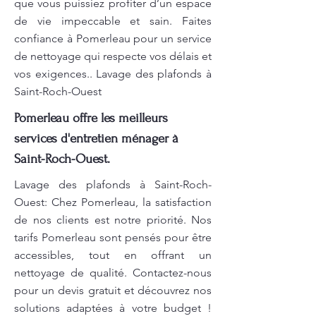
que vous puissiez profiter d’un espace
de vie impeccable et sain. Faites
confiance à Pomerleau pour un service
de nettoyage qui respecte vos délais et
vos exigences.. Lavage des plafonds à
Saint-Roch-Ouest
Pomerleau offre les meilleurs
services d'entretien ménager à
Saint-Roch-Ouest.
Lavage des plafonds à Saint-Roch-
Ouest: Chez Pomerleau, la satisfaction
de nos clients est notre priorité. Nos
tarifs Pomerleau sont pensés pour être
accessibles, tout en offrant un
nettoyage de qualité. Contactez-nous
pour un devis gratuit et découvrez nos
solutions adaptées à votre budget !