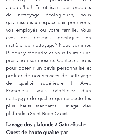
aujourd'hui! En utilisant des produits
de nettoyage écologiques, nous
garantissons un espace sain pour vous,
vos employés ou votre famille. Vous
avez des besoins spécifiques en
matière de nettoyage? Nous sommes
là pour y répondre et vous fournir une
prestation sur mesure. Contactez-nous
pour obtenir un devis personnalisé et
profiter de nos services de nettoyage
de qualité supérieure !. Avec
Pomerleau, vous bénéficiez d’un
nettoyage de qualité qui respecte les
plus hauts standards.. Lavage des
plafonds à Saint-Roch-Ouest
Lavage des plafonds à Saint-Roch-
Ouest de haute qualité par