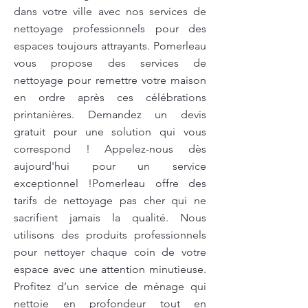
dans votre ville avec nos services de
nettoyage professionnels pour des
espaces toujours attrayants. Pomerleau
vous propose des services de
nettoyage pour remettre votre maison
en ordre après ces célébrations
printanières. Demandez un devis
gratuit pour une solution qui vous
correspond ! Appelez-nous dès
aujourd'hui pour un service
exceptionnel !Pomerleau offre des
tarifs de nettoyage pas cher qui ne
sacrifient jamais la qualité. Nous
utilisons des produits professionnels
pour nettoyer chaque coin de votre
espace avec une attention minutieuse.
Profitez d’un service de ménage qui
nettoie en profondeur tout en