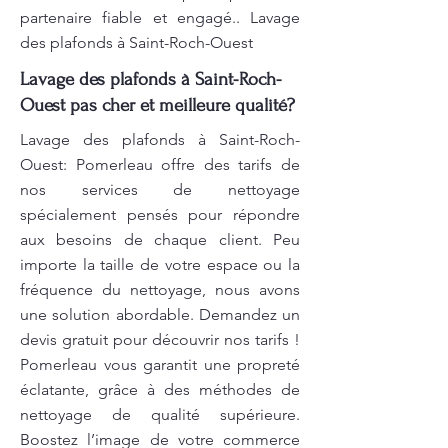
partenaire fiable et engagé.. Lavage
des plafonds à Saint-Roch-Ouest
Lavage des plafonds à Saint-Roch-
Ouest pas cher et meilleure qualité?
Lavage des plafonds à Saint-Roch-
Ouest: Pomerleau offre des tarifs de
nos services de nettoyage
spécialement pensés pour répondre
aux besoins de chaque client. Peu
importe la taille de votre espace ou la
fréquence du nettoyage, nous avons
une solution abordable. Demandez un
devis gratuit pour découvrir nos tarifs !
Pomerleau vous garantit une propreté
éclatante, grâce à des méthodes de
nettoyage de qualité supérieure.
Boostez l’image de votre commerce