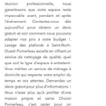
réunion professionnelle, nous
garantissons que votre espace reste
impeccable avant, pendant et après
l'événement. Contactez-nous dès
aujourd'hui pour obtenir un devis
gratuit et voir comment nous pouvons
adapter nos prix à votre budget !.
Lavage des plafonds à Saint-Roch-
Ouest: Pomerleau excelle en offrant un
service de nettoyage de qualité, quel
que soit le type d'espace à entretenir.
Vous méritez un service de ménage à
domicile qui respecte votre emploi du
temps et vos attentes. Demandez un
devis gratuit pour plus d’informations !
Vous n’avez plus qu’à profiter d’une
maison propre et saine. Choisir
Pomerleau, c'est opter pour un