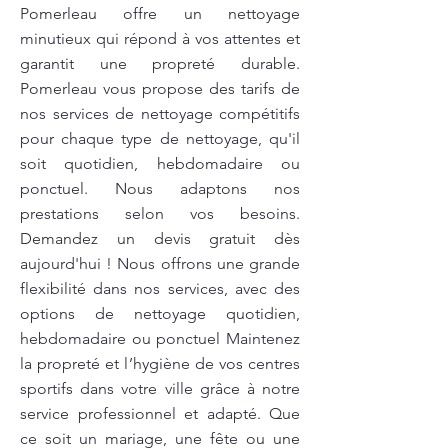
Pomerleau offre un nettoyage
minutieux qui répond à vos attentes et
garantit une propreté durable.
Pomerleau vous propose des tarifs de
nos services de nettoyage compétitifs
pour chaque type de nettoyage, qu'il
soit quotidien, hebdomadaire ou
ponctuel. Nous adaptons nos
prestations selon vos besoins.
Demandez un devis gratuit dès
aujourd'hui ! Nous offrons une grande
flexibilité dans nos services, avec des
options de nettoyage quotidien,
hebdomadaire ou ponctuel Maintenez
la propreté et l’hygiène de vos centres
sportifs dans votre ville grâce à notre
service professionnel et adapté. Que
ce soit un mariage, une fête ou une