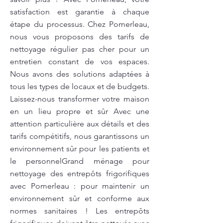
satisfaction est garantie à chaque
étape du processus. Chez Pomerleau,
nous vous proposons des tarifs de
nettoyage régulier pas cher pour un
entretien constant de vos espaces.
Nous avons des solutions adaptées à
tous les types de locaux et de budgets.
Laissez-nous transformer votre maison
en un lieu propre et sûr Avec une
attention particulière aux détails et des
tarifs compétitifs, nous garantissons un
environnement sûr pour les patients et
le personnelGrand ménage pour
nettoyage des entrepôts frigorifiques
avec Pomerleau : pour maintenir un
environnement sûr et conforme aux
normes sanitaires ! Les entrepôts