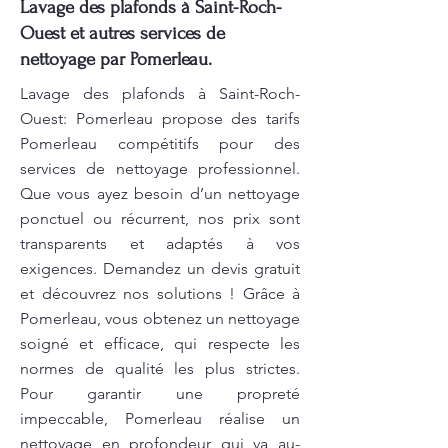
Lavage des plafonds à Saint-Roch-
Ouest et autres services de
nettoyage par Pomerleau.
Lavage des plafonds à Saint-Roch-
Ouest: Pomerleau propose des tarifs
Pomerleau compétitifs pour des
services de nettoyage professionnel.
Que vous ayez besoin d’un nettoyage
ponctuel ou récurrent, nos prix sont
transparents et adaptés à vos
exigences. Demandez un devis gratuit
et découvrez nos solutions ! Grâce à
Pomerleau, vous obtenez un nettoyage
soigné et efficace, qui respecte les
normes de qualité les plus strictes.
Pour garantir une propreté
impeccable, Pomerleau réalise un
nettoyage en profondeur qui va au-