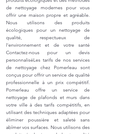
produits écologiques et des méthodes
de nettoyage modernes pour vous
offrir une maison propre et agréable.
Nous utilisons des produits
écologiques pour un nettoyage de
qualité, respectueux de
l'environnement et de votre santé
Contactez-nous pour un devis
personnaliséLes tarifs de nos services
de nettoyage chez Pomerleau sont
conçus pour offrir un service de qualité
professionnelle à un prix compétitif.
Pomerleau offre un service de
nettoyage de plafonds et murs dans
votre ville à des tarifs compétitifs, en
utilisant des techniques adaptées pour
éliminer poussière et saleté sans
abîmer vos surfaces. Nous utilisons des