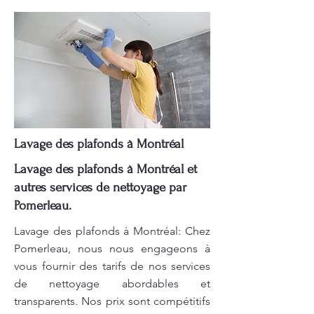
Lavage des plafonds à Montréal
Lavage des plafonds à Montréal et
autres services de nettoyage par
Pomerleau.
Lavage des plafonds à Montréal: Chez
Pomerleau, nous nous engageons à
vous fournir des tarifs de nos services
de nettoyage abordables et
transparents. Nos prix sont compétitifs