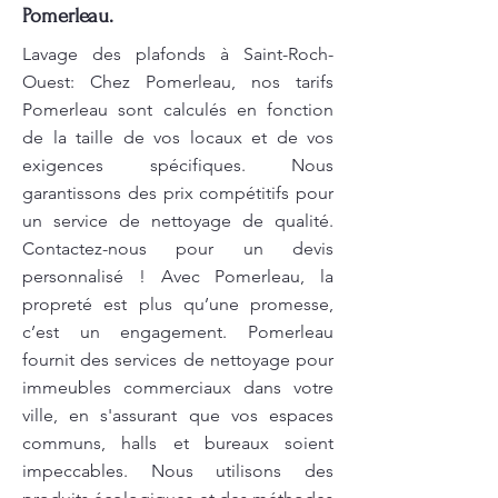
Pomerleau.
Lavage des plafonds à Saint-Roch-
Ouest: Chez Pomerleau, nos tarifs
Pomerleau sont calculés en fonction
de la taille de vos locaux et de vos
exigences spécifiques. Nous
garantissons des prix compétitifs pour
un service de nettoyage de qualité.
Contactez-nous pour un devis
personnalisé ! Avec Pomerleau, la
propreté est plus qu’une promesse,
c’est un engagement. Pomerleau
fournit des services de nettoyage pour
immeubles commerciaux dans votre
ville, en s'assurant que vos espaces
communs, halls et bureaux soient
impeccables. Nous utilisons des