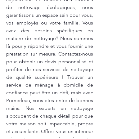
de nettoyage écologiques, nous
garantissons un espace sain pour vous,
vos employés ou votre famille. Vous
avez des besoins spécifiques en
matière de nettoyage? Nous sommes
là pour y répondre et vous fournir une
prestation sur mesure. Contactez-nous
pour obtenir un devis personnalisé et
profiter de nos services de nettoyage
de qualité supérieure ! Trouver un
service de ménage à domicile de
confiance peut être un défi, mais avec
Pomerleau, vous êtes entre de bonnes
mains. Nos experts en nettoyage
s'occupent de chaque détail pour que
votre maison soit impeccable, propre
et accueillante. Offrez-vous un intérieur