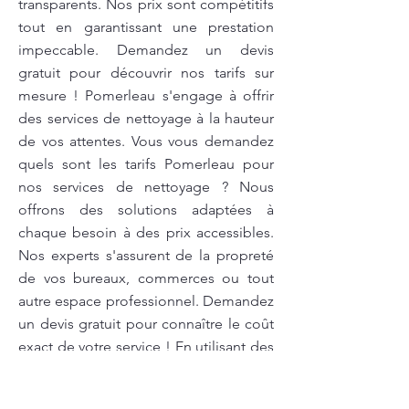
transparents. Nos prix sont compétitifs
tout en garantissant une prestation
impeccable. Demandez un devis
gratuit pour découvrir nos tarifs sur
mesure ! Pomerleau s'engage à offrir
des services de nettoyage à la hauteur
de vos attentes. Vous vous demandez
quels sont les tarifs Pomerleau pour
nos services de nettoyage ? Nous
offrons des solutions adaptées à
chaque besoin à des prix accessibles.
Nos experts s'assurent de la propreté
de vos bureaux, commerces ou tout
autre espace professionnel. Demandez
un devis gratuit pour connaître le coût
exact de votre service ! En utilisant des
produits de nettoyage écologiques,
nous garantissons un espace sain pour