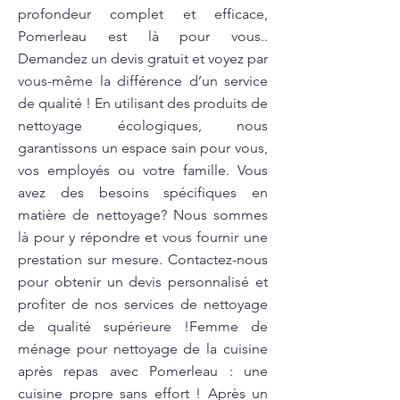
profondeur complet et efficace,
Pomerleau est là pour vous..
Demandez un devis gratuit et voyez par
vous-même la différence d’un service
de qualité ! En utilisant des produits de
nettoyage écologiques, nous
garantissons un espace sain pour vous,
vos employés ou votre famille. Vous
avez des besoins spécifiques en
matière de nettoyage? Nous sommes
là pour y répondre et vous fournir une
prestation sur mesure. Contactez-nous
pour obtenir un devis personnalisé et
profiter de nos services de nettoyage
de qualité supérieure !Femme de
ménage pour nettoyage de la cuisine
après repas avec Pomerleau : une
cuisine propre sans effort ! Après un