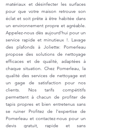
matériaux et désinfecter les surfaces
pour que votre maison retrouve son
éclat et soit prête à être habitée dans
un environnement propre et agréable.
Appelez-nous dès aujourd'hui pour un
service rapide et minutieux !. Lavage
des plafonds à Joliette: Pomerleau
propose des solutions de nettoyage
efficaces et de qualité, adaptées à
chaque situation. Chez Pomerleau, la
qualité des services de nettoyage est
un gage de satisfaction pour nos
clients. Nos tarifs compétitifs
permettent à chacun de profiter de
tapis propres et bien entretenus sans
se ruiner Profitez de l'expertise de
Pomerleau et contactez-nous pour un
devis gratuit, rapide et sans