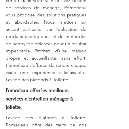
condo dans votre ville et avez besoin
de services de ménage, Pomerleau
vous propose des solutions pratiques
et abordables. Nous mettons un
accent particulier sur l’utilisation de
produits écologiques et de méthodes
de nettoyage efficaces pour un résultat
impeccable Profitez d’une maison
propre et accueillante, sans effort.
Pomerleau s’efforce de rendre chaque
visite une expérience satisfaisante..
Lavage des plafonds à Joliette
Pomerleau offre les meilleurs
services d'entretien ménager à
Joliette.
Lavage des plafonds à Joliette:
Pomerleau offre des tarifs de nos