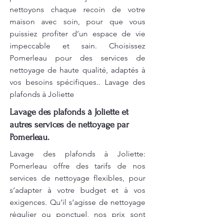
nettoyons chaque recoin de votre
maison avec soin, pour que vous
puissiez profiter d’un espace de vie
impeccable et sain. Choisissez
Pomerleau pour des services de
nettoyage de haute qualité, adaptés à
vos besoins spécifiques.. Lavage des
plafonds à Joliette
Lavage des plafonds à Joliette et
autres services de nettoyage par
Pomerleau.
Lavage des plafonds à Joliette:
Pomerleau offre des tarifs de nos
services de nettoyage flexibles, pour
s’adapter à votre budget et à vos
exigences. Qu’il s’agisse de nettoyage
régulier ou ponctuel, nos prix sont