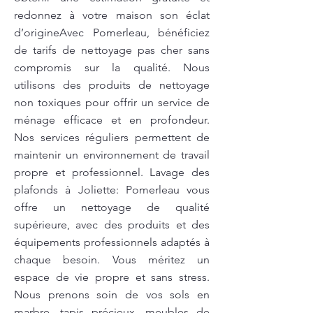
redonnez à votre maison son éclat
d’origineAvec Pomerleau, bénéficiez
de tarifs de nettoyage pas cher sans
compromis sur la qualité. Nous
utilisons des produits de nettoyage
non toxiques pour offrir un service de
ménage efficace et en profondeur.
Nos services réguliers permettent de
maintenir un environnement de travail
propre et professionnel. Lavage des
plafonds à Joliette: Pomerleau vous
offre un nettoyage de qualité
supérieure, avec des produits et des
équipements professionnels adaptés à
chaque besoin. Vous méritez un
espace de vie propre et sans stress.
Nous prenons soin de vos sols en
marbre, tapis précieux, meubles de