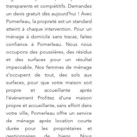
transparents et compétitifs. Demandez
un devis gratuit dès aujourd'hui ! Avec
Pomerleau, la propreté est un standard
atteint à chaque intervention. Pour un
ménage à domicile sans tracas, faites
confiance à Pomerleau. Nous nous
occupons des poussières, des résidus
et des surfaces pour un résultat
impeccable. Nos femmes de ménage
s’occupent de tout, des sols aux
surfaces, pour que votre maison soit
propre et accueillante après
l'événement Profitez d’une maison
propre et accueillante, sans effort dans
votre ville, Pomerleau offre un service
de ménage après location courte
durée pour les propriétaires et
gestionnaires de biens. Nous