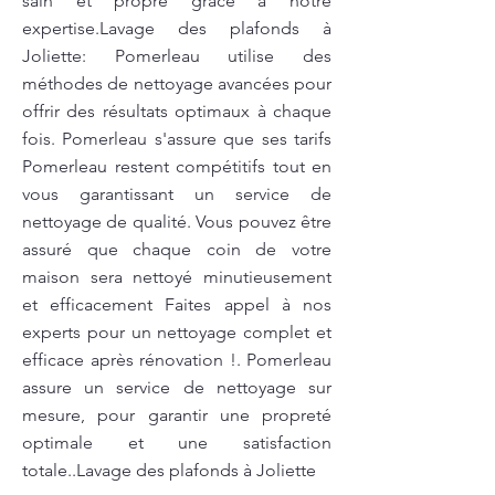
sain et propre grâce à notre
expertise.Lavage des plafonds à
Joliette: Pomerleau utilise des
méthodes de nettoyage avancées pour
offrir des résultats optimaux à chaque
fois. Pomerleau s'assure que ses tarifs
Pomerleau restent compétitifs tout en
vous garantissant un service de
nettoyage de qualité. Vous pouvez être
assuré que chaque coin de votre
maison sera nettoyé minutieusement
et efficacement Faites appel à nos
experts pour un nettoyage complet et
efficace après rénovation !. Pomerleau
assure un service de nettoyage sur
mesure, pour garantir une propreté
optimale et une satisfaction
totale..Lavage des plafonds à Joliette