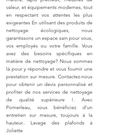
valeur, et équipements modernes, tout
en respectant vos attentes les plus
exigeantes En utilisant des produits de
nettoyage écologiques, nous
garantissons un espace sain pour vous,
vos employés ou votre famille. Vous
avez des besoins spécifiques en
matière de nettoyage? Nous sommes
là pour y répondre et vous fournir une
prestation sur mesure. Contactez-nous
pour obtenir un devis personnalisé et
profiter de nos services de nettoyage
de qualité supérieure !. Avec
Pomerleau, vous bénéficiez d’un
entretien sur mesure, toujours à la
hauteur.. Lavage des plafonds à
Joliette