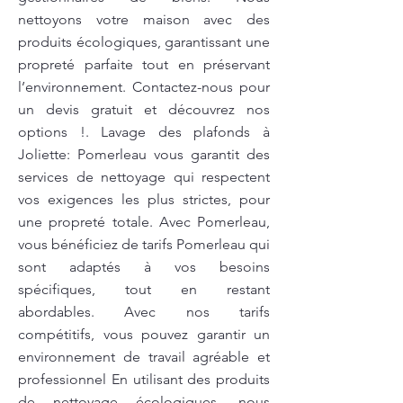
nettoyons votre maison avec des
produits écologiques, garantissant une
propreté parfaite tout en préservant
l’environnement. Contactez-nous pour
un devis gratuit et découvrez nos
options !. Lavage des plafonds à
Joliette: Pomerleau vous garantit des
services de nettoyage qui respectent
vos exigences les plus strictes, pour
une propreté totale. Avec Pomerleau,
vous bénéficiez de tarifs Pomerleau qui
sont adaptés à vos besoins
spécifiques, tout en restant
abordables. Avec nos tarifs
compétitifs, vous pouvez garantir un
environnement de travail agréable et
professionnel En utilisant des produits
de nettoyage écologiques, nous