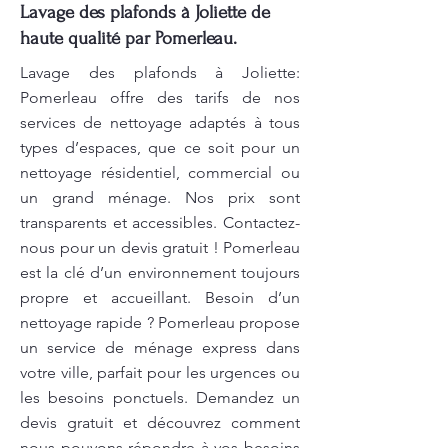
Lavage des plafonds à Joliette de
haute qualité par Pomerleau.
Lavage des plafonds à Joliette:
Pomerleau offre des tarifs de nos
services de nettoyage adaptés à tous
types d’espaces, que ce soit pour un
nettoyage résidentiel, commercial ou
un grand ménage. Nos prix sont
transparents et accessibles. Contactez-
nous pour un devis gratuit ! Pomerleau
est la clé d’un environnement toujours
propre et accueillant. Besoin d’un
nettoyage rapide ? Pomerleau propose
un service de ménage express dans
votre ville, parfait pour les urgences ou
les besoins ponctuels. Demandez un
devis gratuit et découvrez comment
nous pouvons répondre à vos besoins