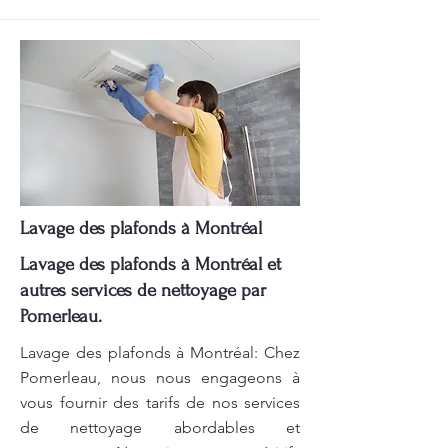
Lavage des plafonds à Montréal
Lavage des plafonds à Montréal et
autres services de nettoyage par
Pomerleau.
Lavage des plafonds à Montréal: Chez
Pomerleau, nous nous engageons à
vous fournir des tarifs de nos services
de nettoyage abordables et