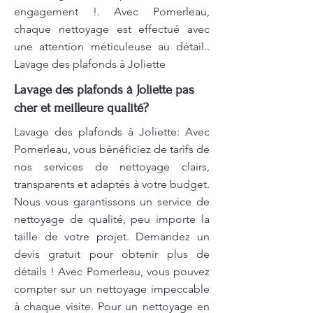
engagement !. Avec Pomerleau,
chaque nettoyage est effectué avec
une attention méticuleuse au détail..
Lavage des plafonds à Joliette
Lavage des plafonds à Joliette pas
cher et meilleure qualité?
Lavage des plafonds à Joliette: Avec
Pomerleau, vous bénéficiez de tarifs de
nos services de nettoyage clairs,
transparents et adaptés à votre budget.
Nous vous garantissons un service de
nettoyage de qualité, peu importe la
taille de votre projet. Demandez un
devis gratuit pour obtenir plus de
détails ! Avec Pomerleau, vous pouvez
compter sur un nettoyage impeccable
à chaque visite. Pour un nettoyage en