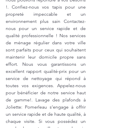
!. Confiez-nous vos tapis pour une
propreté impeccable et un
environnement plus sain Contactez-
nous pour un service rapide et de
qualité professionnelle ! Nos services
de ménage régulier dans votre ville
sont parfaits pour ceux qui souhaitent
maintenir leur domicile propre sans
effort. Nous vous garantissons un
excellent rapport qualité-prix pour un
service de nettoyage qui répond à
toutes vos exigences. Appelez-nous
pour bénéficier de notre service haut
de gamme!. Lavage des plafonds à
Joliette: Pomerleau s’engage à offrir
un service rapide et de haute qualité, à
chaque visite. Si vous possédez un