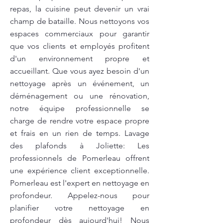
repas, la cuisine peut devenir un vrai
champ de bataille. Nous nettoyons vos
espaces commerciaux pour garantir
que vos clients et employés profitent
d'un environnement propre et
accueillant. Que vous ayez besoin d'un
nettoyage après un événement, un
déménagement ou une rénovation,
notre équipe professionnelle se
charge de rendre votre espace propre
et frais en un rien de temps. Lavage
des plafonds à Joliette: Les
professionnels de Pomerleau offrent
une expérience client exceptionnelle.
Pomerleau est l'expert en nettoyage en
profondeur. Appelez-nous pour
planifier votre nettoyage en
profondeur dès aujourd'hui! Nous