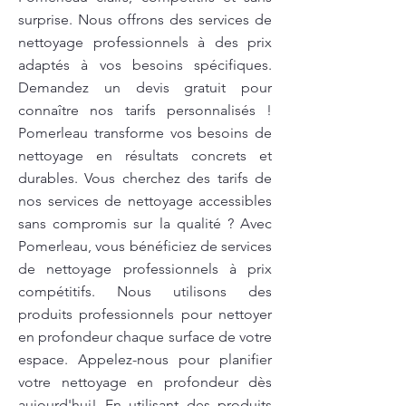
surprise. Nous offrons des services de
nettoyage professionnels à des prix
adaptés à vos besoins spécifiques.
Demandez un devis gratuit pour
connaître nos tarifs personnalisés !
Pomerleau transforme vos besoins de
nettoyage en résultats concrets et
durables. Vous cherchez des tarifs de
nos services de nettoyage accessibles
sans compromis sur la qualité ? Avec
Pomerleau, vous bénéficiez de services
de nettoyage professionnels à prix
compétitifs. Nous utilisons des
produits professionnels pour nettoyer
en profondeur chaque surface de votre
espace. Appelez-nous pour planifier
votre nettoyage en profondeur dès
aujourd'hui! En utilisant des produits