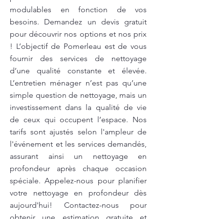
modulables en fonction de vos
besoins. Demandez un devis gratuit
pour découvrir nos options et nos prix
! L’objectif de Pomerleau est de vous
fournir des services de nettoyage
d’une qualité constante et élevée.
L’entretien ménager n’est pas qu’une
simple question de nettoyage, mais un
investissement dans la qualité de vie
de ceux qui occupent l’espace. Nos
tarifs sont ajustés selon l'ampleur de
l'événement et les services demandés,
assurant ainsi un nettoyage en
profondeur après chaque occasion
spéciale. Appelez-nous pour planifier
votre nettoyage en profondeur dès
aujourd'hui! Contactez-nous pour
obtenir une estimation gratuite et