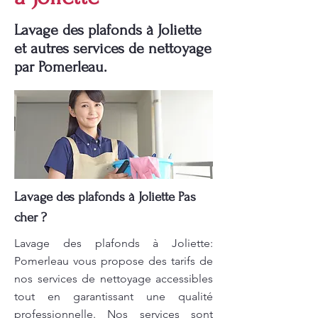
Lavage des plafonds à Joliette
et autres services de nettoyage
par Pomerleau.
Lavage des plafonds à Joliette Pas
cher ?
Lavage des plafonds à Joliette:
Pomerleau vous propose des tarifs de
nos services de nettoyage accessibles
tout en garantissant une qualité
professionnelle. Nos services sont