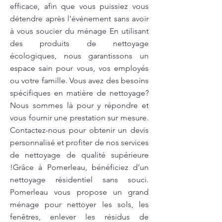
efficace, afin que vous puissiez vous
détendre après l'événement sans avoir
à vous soucier du ménage En utilisant
des produits de nettoyage
écologiques, nous garantissons un
espace sain pour vous, vos employés
ou votre famille. Vous avez des besoins
spécifiques en matière de nettoyage?
Nous sommes là pour y répondre et
vous fournir une prestation sur mesure.
Contactez-nous pour obtenir un devis
personnalisé et profiter de nos services
de nettoyage de qualité supérieure
!Grâce à Pomerleau, bénéficiez d’un
nettoyage résidentiel sans souci.
Pomerleau vous propose un grand
ménage pour nettoyer les sols, les
fenêtres, enlever les résidus de