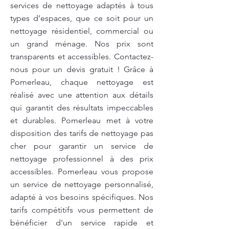
services de nettoyage adaptés à tous
types d’espaces, que ce soit pour un
nettoyage résidentiel, commercial ou
un grand ménage. Nos prix sont
transparents et accessibles. Contactez-
nous pour un devis gratuit ! Grâce à
Pomerleau, chaque nettoyage est
réalisé avec une attention aux détails
qui garantit des résultats impeccables
et durables. Pomerleau met à votre
disposition des tarifs de nettoyage pas
cher pour garantir un service de
nettoyage professionnel à des prix
accessibles. Pomerleau vous propose
un service de nettoyage personnalisé,
adapté à vos besoins spécifiques. Nos
tarifs compétitifs vous permettent de
bénéficier d'un service rapide et