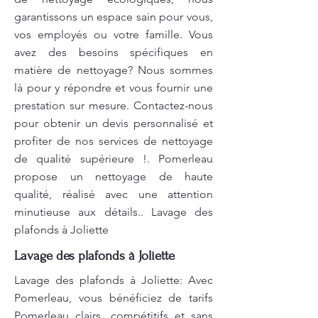
garantissons un espace sain pour vous,
vos employés ou votre famille. Vous
avez des besoins spécifiques en
matière de nettoyage? Nous sommes
là pour y répondre et vous fournir une
prestation sur mesure. Contactez-nous
pour obtenir un devis personnalisé et
profiter de nos services de nettoyage
de qualité supérieure !. Pomerleau
propose un nettoyage de haute
qualité, réalisé avec une attention
minutieuse aux détails.. Lavage des
plafonds à Joliette
Lavage des plafonds à Joliette
Lavage des plafonds à Joliette: Avec
Pomerleau, vous bénéficiez de tarifs
Pomerleau clairs, compétitifs et sans