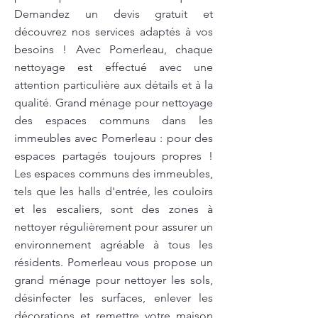
Demandez un devis gratuit et
découvrez nos services adaptés à vos
besoins ! Avec Pomerleau, chaque
nettoyage est effectué avec une
attention particulière aux détails et à la
qualité. Grand ménage pour nettoyage
des espaces communs dans les
immeubles avec Pomerleau : pour des
espaces partagés toujours propres !
Les espaces communs des immeubles,
tels que les halls d'entrée, les couloirs
et les escaliers, sont des zones à
nettoyer régulièrement pour assurer un
environnement agréable à tous les
résidents. Pomerleau vous propose un
grand ménage pour nettoyer les sols,
désinfecter les surfaces, enlever les
décorations et remettre votre maison