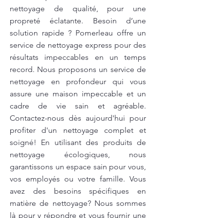
nettoyage de qualité, pour une
propreté éclatante. Besoin d’une
solution rapide ? Pomerleau offre un
service de nettoyage express pour des
résultats impeccables en un temps
record. Nous proposons un service de
nettoyage en profondeur qui vous
assure une maison impeccable et un
cadre de vie sain et agréable.
Contactez-nous dès aujourd'hui pour
profiter d'un nettoyage complet et
soigné! En utilisant des produits de
nettoyage écologiques, nous
garantissons un espace sain pour vous,
vos employés ou votre famille. Vous
avez des besoins spécifiques en
matière de nettoyage? Nous sommes
là pour y répondre et vous fournir une