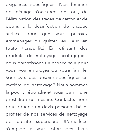
exigences spécifiques. Nos femmes
de ménage s'occupent de tout, de
l’élimination des traces de carton et de
débris à la désinfection de chaque
surface pour que vous puissiez
emménager ou quitter les lieux en
toute tranquillité En utilisant des
produits de nettoyage écologiques,
nous garantissons un espace sain pour
vous, vos employés ou votre famille.
Vous avez des besoins spécifiques en
matière de nettoyage? Nous sommes
là pour y répondre et vous fournir une
prestation sur mesure. Contactez-nous
pour obtenir un devis personnalisé et
profiter de nos services de nettoyage
de qualité supérieure !Pomerleau
s'engage à vous offrir des tarifs