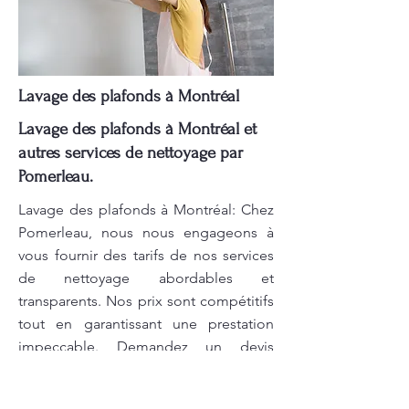
Lavage des plafonds à Montréal
Lavage des plafonds à Montréal et
autres services de nettoyage par
Pomerleau.
Lavage des plafonds à Montréal: Chez
Pomerleau, nous nous engageons à
vous fournir des tarifs de nos services
de nettoyage abordables et
transparents. Nos prix sont compétitifs
tout en garantissant une prestation
impeccable. Demandez un devis
gratuit pour découvrir nos tarifs sur
mesure ! Pomerleau s'engage à offrir