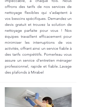
impeccable, à chaque fois. Nous
offrons des tarifs de nos services de
nettoyage flexibles qui s’adaptent à
vos besoins spécifiques. Demandez un
devis gratuit et trouvez la solution de
nettoyage parfaite pour vous ! Nos
équipes travaillent efficacement pour
minimiser les interruptions de vos
activités, offrant ainsi un service fiable à
des tarifs compétitifs. Pomerleau vous
assure un service d’entretien ménager
professionnel, rapide et fiable..Lavage
des plafonds à Mirabel