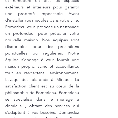
et remettent en état les espaces
extérieurs et intérieurs pour garantir
une propreté impeccable Avant
d'installer vos meubles dans votre ville,
Pomerleau vous propose un nettoyage
en profondeur pour préparer votre
nouvelle maison. Nos équipes sont
disponibles pour des prestations
ponctuelles ou régulières. Notre
équipe s'engage à vous fournir une
maison propre, saine et accueillante,
tout en respectant l’environnement.
Lavage des plafonds à Mirabel: La
satisfaction client est au cœur de la
philosophie de Pomerleau. Pomerleau
se spécialise dans le ménage à
domicile , offrant des services qui
s'adaptent à vos besoins. Demandez