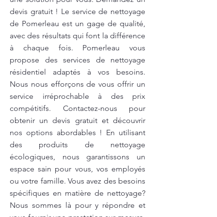
devis gratuit ! Le service de nettoyage
de Pomerleau est un gage de qualité,
avec des résultats qui font la différence
à chaque fois. Pomerleau vous
propose des services de nettoyage
résidentiel adaptés à vos besoins.
Nous nous efforçons de vous offrir un
service irréprochable à des prix
compétitifs. Contactez-nous pour
obtenir un devis gratuit et découvrir
nos options abordables ! En utilisant
des produits de nettoyage
écologiques, nous garantissons un
espace sain pour vous, vos employés
ou votre famille. Vous avez des besoins
spécifiques en matière de nettoyage?
Nous sommes là pour y répondre et