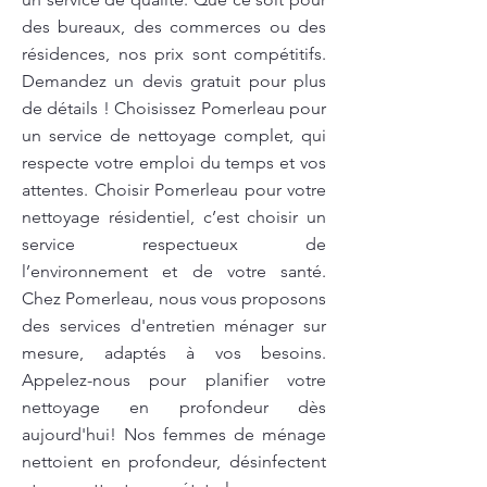
des bureaux, des commerces ou des
résidences, nos prix sont compétitifs.
Demandez un devis gratuit pour plus
de détails ! Choisissez Pomerleau pour
un service de nettoyage complet, qui
respecte votre emploi du temps et vos
attentes. Choisir Pomerleau pour votre
nettoyage résidentiel, c’est choisir un
service respectueux de
l’environnement et de votre santé.
Chez Pomerleau, nous vous proposons
des services d'entretien ménager sur
mesure, adaptés à vos besoins.
Appelez-nous pour planifier votre
nettoyage en profondeur dès
aujourd'hui! Nos femmes de ménage
nettoient en profondeur, désinfectent