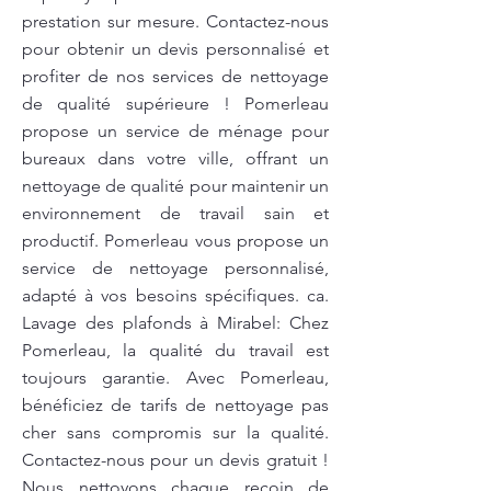
prestation sur mesure. Contactez-nous
pour obtenir un devis personnalisé et
profiter de nos services de nettoyage
de qualité supérieure ! Pomerleau
propose un service de ménage pour
bureaux dans votre ville, offrant un
nettoyage de qualité pour maintenir un
environnement de travail sain et
productif. Pomerleau vous propose un
service de nettoyage personnalisé,
adapté à vos besoins spécifiques. ca.
Lavage des plafonds à Mirabel: Chez
Pomerleau, la qualité du travail est
toujours garantie. Avec Pomerleau,
bénéficiez de tarifs de nettoyage pas
cher sans compromis sur la qualité.
Contactez-nous pour un devis gratuit !
Nous nettoyons chaque recoin de