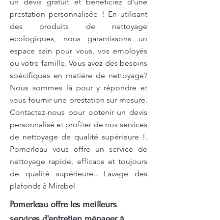
un devis gratuit et bénéficiez d'une
prestation personnalisée ! En utilisant
des produits de nettoyage
écologiques, nous garantissons un
espace sain pour vous, vos employés
ou votre famille. Vous avez des besoins
spécifiques en matière de nettoyage?
Nous sommes là pour y répondre et
vous fournir une prestation sur mesure.
Contactez-nous pour obtenir un devis
personnalisé et profiter de nos services
de nettoyage de qualité supérieure !.
Pomerleau vous offre un service de
nettoyage rapide, efficace et toujours
de qualité supérieure.. Lavage des
plafonds à Mirabel
Pomerleau offre les meilleurs
services d'entretien ménager à