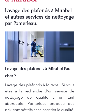
Lavage des plafonds à Mirabel
et autres services de nettoyage
par Pomerleau.
Lavage des plafonds à Mirabel Pas
cher ?
Lavage des plafonds à Mirabel: Si vous
êtes à la recherche d'un service de
nettoyage de qualité à un tarif
abordable, Pomerleau propose des
prix compétitifs sans sacrifier la qualité.