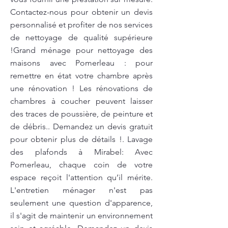
Contactez-nous pour obtenir un devis
personnalisé et profiter de nos services
de nettoyage de qualité supérieure
!Grand ménage pour nettoyage des
maisons avec Pomerleau : pour
remettre en état votre chambre après
une rénovation ! Les rénovations de
chambres à coucher peuvent laisser
des traces de poussière, de peinture et
de débris.. Demandez un devis gratuit
pour obtenir plus de détails !. Lavage
des plafonds à Mirabel: Avec
Pomerleau, chaque coin de votre
espace reçoit l'attention qu’il mérite.
L'entretien ménager n'est pas
seulement une question d'apparence,
il s'agit de maintenir un environnement