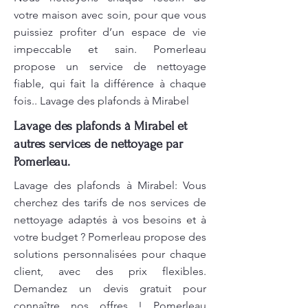
votre maison avec soin, pour que vous
puissiez profiter d’un espace de vie
impeccable et sain. Pomerleau
propose un service de nettoyage
fiable, qui fait la différence à chaque
fois.. Lavage des plafonds à Mirabel
Lavage des plafonds à Mirabel et
autres services de nettoyage par
Pomerleau.
Lavage des plafonds à Mirabel: Vous
cherchez des tarifs de nos services de
nettoyage adaptés à vos besoins et à
votre budget ? Pomerleau propose des
solutions personnalisées pour chaque
client, avec des prix flexibles.
Demandez un devis gratuit pour
connaître nos offres ! Pomerleau