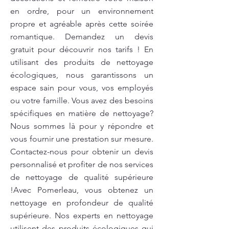
en ordre, pour un environnement
propre et agréable après cette soirée
romantique. Demandez un devis
gratuit pour découvrir nos tarifs ! En
utilisant des produits de nettoyage
écologiques, nous garantissons un
espace sain pour vous, vos employés
ou votre famille. Vous avez des besoins
spécifiques en matière de nettoyage?
Nous sommes là pour y répondre et
vous fournir une prestation sur mesure.
Contactez-nous pour obtenir un devis
personnalisé et profiter de nos services
de nettoyage de qualité supérieure
!Avec Pomerleau, vous obtenez un
nettoyage en profondeur de qualité
supérieure. Nos experts en nettoyage
utilisent des produits écologiques qui