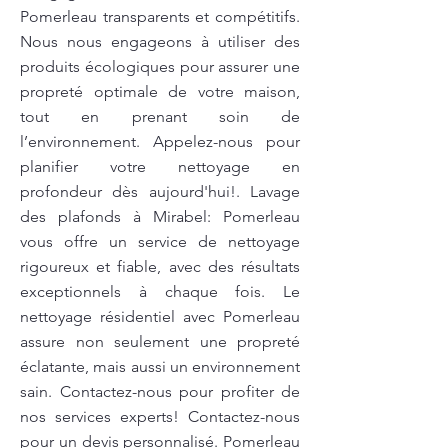
Pomerleau transparents et compétitifs.
Nous nous engageons à utiliser des
produits écologiques pour assurer une
propreté optimale de votre maison,
tout en prenant soin de
l’environnement. Appelez-nous pour
planifier votre nettoyage en
profondeur dès aujourd'hui!. Lavage
des plafonds à Mirabel: Pomerleau
vous offre un service de nettoyage
rigoureux et fiable, avec des résultats
exceptionnels à chaque fois. Le
nettoyage résidentiel avec Pomerleau
assure non seulement une propreté
éclatante, mais aussi un environnement
sain. Contactez-nous pour profiter de
nos services experts! Contactez-nous
pour un devis personnalisé. Pomerleau