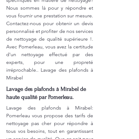
spécifiques en matière de nettoyage?
Nous sommes là pour y répondre et
vous fournir une prestation sur mesure.
Contactez-nous pour obtenir un devis
personnalisé et profiter de nos services
de nettoyage de qualité supérieure !.
Avec Pomerleau, vous avez la certitude
d'un nettoyage effectué par des
experts, pour une propreté
irréprochable.. Lavage des plafonds à
Mirabel
Lavage des plafonds à Mirabel de
haute qualité par Pomerleau.
Lavage des plafonds à Mirabel:
Pomerleau vous propose des tarifs de
nettoyage pas cher pour répondre à
tous vos besoins, tout en garantissant
un service de qualité. Que ce soit pour