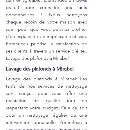
sain et agréable. Demandez un devis
gratuit pour connaître nos tarifs
personnalisés ! Nous nettoyons
chaque recoin de votre maison avec
soin, pour que vous puissiez profiter
d’un espace de vie impeccable et sain.
Pomerleau priorise la satisfaction de
ses clients à travers un service d'élite..
Lavage des plafonds à Mirabel
Lavage des plafonds à Mirabel
Lavage des plafonds à Mirabel: Les
tarifs de nos services de nettoyage
sont conçus pour vous offrir une
prestation de qualité tout en
respectant votre budget. Que ce soit
pour un nettoyage régulier ou une
intervention ponctuelle, Pomerleau a
une solution pour vous. Demandez un