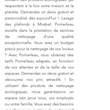
respectent à la fois votre maison et la
planète. Demandez un devis gratuit et
personnalisé dès aujourd’hui !. Lavage
des plafonds à Mirabel: Pomerleau
excelle dans la prestation de services
de nettoyage d'une qualité
exceptionnelle. Vous avez un budget
précis pour le nettoyage de vos locaux
? Avec Pomerleau, vous obtenez des
tarifs Pomerleau adaptés, en fonction
de vos attentes et de la taille de vos
espaces. Demandez un devis gratuit et
découvrez nos prix attractifs ! En
utilisant des produits de nettoyage
écologiques, nous garantissons un
espace sain pour vous, vos employés
ou votre famille. Vous avez des besoins