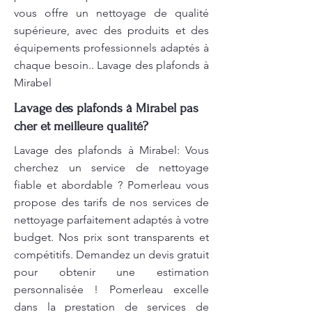
vous offre un nettoyage de qualité
supérieure, avec des produits et des
équipements professionnels adaptés à
chaque besoin.. Lavage des plafonds à
Mirabel
Lavage des plafonds à Mirabel pas
cher et meilleure qualité?
Lavage des plafonds à Mirabel: Vous
cherchez un service de nettoyage
fiable et abordable ? Pomerleau vous
propose des tarifs de nos services de
nettoyage parfaitement adaptés à votre
budget. Nos prix sont transparents et
compétitifs. Demandez un devis gratuit
pour obtenir une estimation
personnalisée ! Pomerleau excelle
dans la prestation de services de