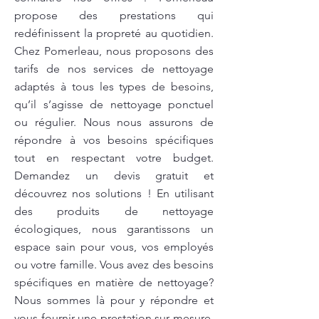
propose des prestations qui
redéfinissent la propreté au quotidien.
Chez Pomerleau, nous proposons des
tarifs de nos services de nettoyage
adaptés à tous les types de besoins,
qu’il s’agisse de nettoyage ponctuel
ou régulier. Nous nous assurons de
répondre à vos besoins spécifiques
tout en respectant votre budget.
Demandez un devis gratuit et
découvrez nos solutions ! En utilisant
des produits de nettoyage
écologiques, nous garantissons un
espace sain pour vous, vos employés
ou votre famille. Vous avez des besoins
spécifiques en matière de nettoyage?
Nous sommes là pour y répondre et
vous fournir une prestation sur mesure.