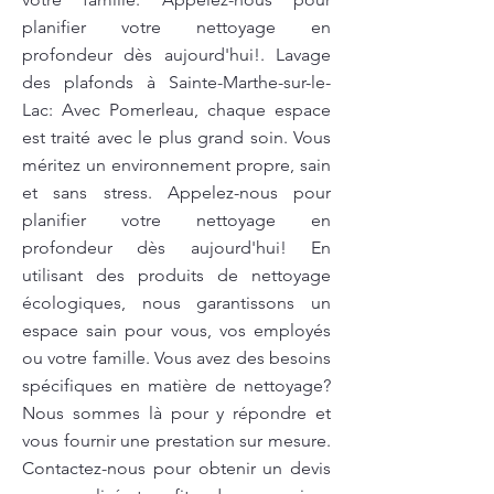
planifier votre nettoyage en
profondeur dès aujourd'hui!. Lavage
des plafonds à Sainte-Marthe-sur-le-
Lac: Avec Pomerleau, chaque espace
est traité avec le plus grand soin. Vous
méritez un environnement propre, sain
et sans stress. Appelez-nous pour
planifier votre nettoyage en
profondeur dès aujourd'hui! En
utilisant des produits de nettoyage
écologiques, nous garantissons un
espace sain pour vous, vos employés
ou votre famille. Vous avez des besoins
spécifiques en matière de nettoyage?
Nous sommes là pour y répondre et
vous fournir une prestation sur mesure.
Contactez-nous pour obtenir un devis