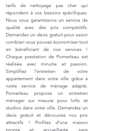
tarifs de nettoyage pas cher qui
répondent à vos besoins spécifiques.
Nous vous garantissons un service de
qualité avec des prix compétitifs.
Demandez un devis gratuit pour savoir
combien vous pouvez économiser tout
en bénéficiant de nos services !
Chaque prestation de Pomerleau est
réalisée avec minutie et passion.
Simplifiez l’entretien de votre
appartement dans votre ville grâce à
notre service de ménage adapté.
Pomerleau propose un entretien
ménager sur mesure pour lofts et
studios dans votre ville. Demandez un
devis gratuit et découvrez nos prix
attractifs ! Profitez d’une maison
propre et accueillante, sans