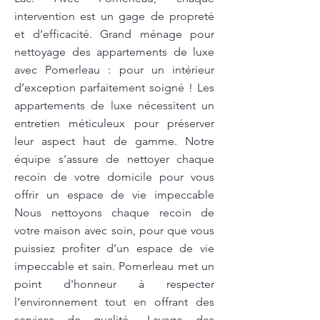
intervention est un gage de propreté
et d’efficacité. Grand ménage pour
nettoyage des appartements de luxe
avec Pomerleau : pour un intérieur
d’exception parfaitement soigné ! Les
appartements de luxe nécessitent un
entretien méticuleux pour préserver
leur aspect haut de gamme. Notre
équipe s'assure de nettoyer chaque
recoin de votre domicile pour vous
offrir un espace de vie impeccable
Nous nettoyons chaque recoin de
votre maison avec soin, pour que vous
puissiez profiter d’un espace de vie
impeccable et sain. Pomerleau met un
point d'honneur à respecter
l’environnement tout en offrant des
services de qualité.. Lavage des