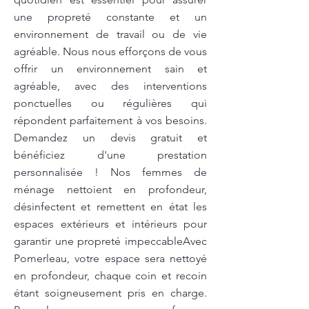
une propreté constante et un
environnement de travail ou de vie
agréable. Nous nous efforçons de vous
offrir un environnement sain et
agréable, avec des interventions
ponctuelles ou régulières qui
répondent parfaitement à vos besoins.
Demandez un devis gratuit et
bénéficiez d'une prestation
personnalisée ! Nos femmes de
ménage nettoient en profondeur,
désinfectent et remettent en état les
espaces extérieurs et intérieurs pour
garantir une propreté impeccableAvec
Pomerleau, votre espace sera nettoyé
en profondeur, chaque coin et recoin
étant soigneusement pris en charge.