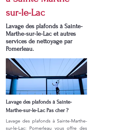
sur-le-Lac
Lavage des plafonds à Sainte-
Marthe-sur-le-Lac et autres
services de nettoyage par
Pomerleau.
Lavage des plafonds à Sainte-
Marthe-sur-le-Lac Pas cher ?
Lavage des plafonds à Sainte-Marthe-
sur-le-Lac: Pomerleau vous offre des