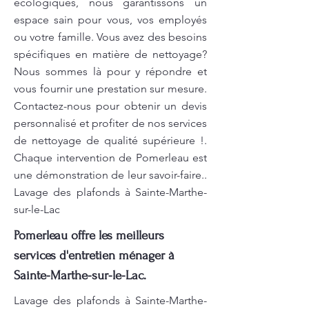
écologiques, nous garantissons un
espace sain pour vous, vos employés
ou votre famille. Vous avez des besoins
spécifiques en matière de nettoyage?
Nous sommes là pour y répondre et
vous fournir une prestation sur mesure.
Contactez-nous pour obtenir un devis
personnalisé et profiter de nos services
de nettoyage de qualité supérieure !.
Chaque intervention de Pomerleau est
une démonstration de leur savoir-faire..
Lavage des plafonds à Sainte-Marthe-
sur-le-Lac
Pomerleau offre les meilleurs
services d'entretien ménager à
Sainte-Marthe-sur-le-Lac.
Lavage des plafonds à Sainte-Marthe-