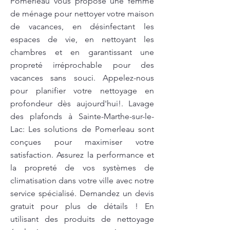
Pomerleau vous propose une femme
de ménage pour nettoyer votre maison
de vacances, en désinfectant les
espaces de vie, en nettoyant les
chambres et en garantissant une
propreté irréprochable pour des
vacances sans souci. Appelez-nous
pour planifier votre nettoyage en
profondeur dès aujourd'hui!. Lavage
des plafonds à Sainte-Marthe-sur-le-
Lac: Les solutions de Pomerleau sont
conçues pour maximiser votre
satisfaction. Assurez la performance et
la propreté de vos systèmes de
climatisation dans votre ville avec notre
service spécialisé. Demandez un devis
gratuit pour plus de détails ! En
utilisant des produits de nettoyage