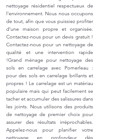
nettoyage résidentiel respectueux de
l’environnement. Nous nous occupons
de tout, afin que vous puissiez profiter
d'une maison propre et organisée.
Contactez-nous pour un devis gratuit !
Contactez-nous pour un nettoyage de
qualité et une intervention rapide
!Grand ménage pour nettoyage des
sols en carrelage avec Pomerleau :
pour des sols en carrelage brillants et
propres ! Le carrelage est un matériau
populaire mais qui peut facilement se
tacher et accumuler des salissures dans
les joints. Nous utilisons des produits
de nettoyage de premier choix pour
assurer des résultats irréprochables.
Appelez-nous pour planifier votre
nettoyage en profondeur dès