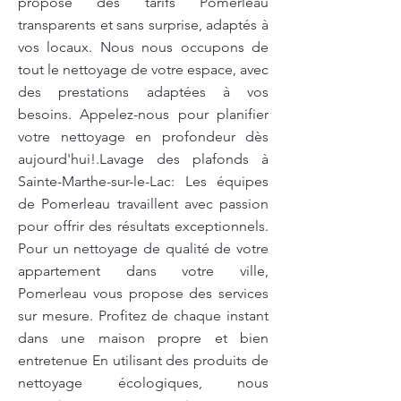
propose des tarifs Pomerleau
transparents et sans surprise, adaptés à
vos locaux. Nous nous occupons de
tout le nettoyage de votre espace, avec
des prestations adaptées à vos
besoins. Appelez-nous pour planifier
votre nettoyage en profondeur dès
aujourd'hui!.Lavage des plafonds à
Sainte-Marthe-sur-le-Lac: Les équipes
de Pomerleau travaillent avec passion
pour offrir des résultats exceptionnels.
Pour un nettoyage de qualité de votre
appartement dans votre ville,
Pomerleau vous propose des services
sur mesure. Profitez de chaque instant
dans une maison propre et bien
entretenue En utilisant des produits de
nettoyage écologiques, nous