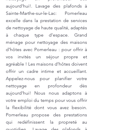
aujourd'hui!. Lavage des plafonds à
Sainte-Marthe-sur-le-Lac: Pomerleau
excelle dans la prestation de services
de nettoyage de haute qualité, adaptés
à chaque type d’espace. Grand
ménage pour nettoyage des maisons
d’hôtes avec Pomerleau : pour offrir à
vos invités un séjour propre et
agréable ! Les maisons d’hôtes doivent
offrir un cadre intime et accueillant.
Appelez-nous pour planifier votre
nettoyage en profondeur dès
aujourd'hui! Nous nous adaptons à
votre emploi du temps pour vous offrir
la flexibilité dont vous avez besoin.
Pomerleau propose des prestations
qui redéfinissent la propreté au
quotidien.. Lavage des plafonds à