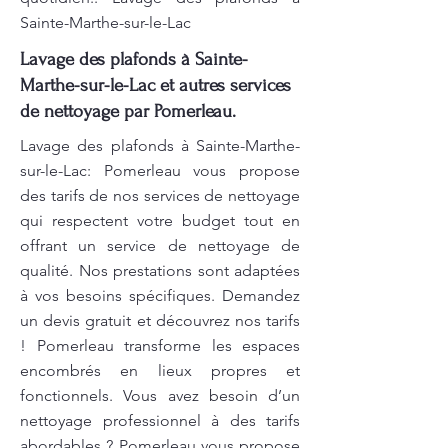
Sainte-Marthe-sur-le-Lac
Lavage des plafonds à Sainte-
Marthe-sur-le-Lac et autres services
de nettoyage par Pomerleau.
Lavage des plafonds à Sainte-Marthe-
sur-le-Lac: Pomerleau vous propose
des tarifs de nos services de nettoyage
qui respectent votre budget tout en
offrant un service de nettoyage de
qualité. Nos prestations sont adaptées
à vos besoins spécifiques. Demandez
un devis gratuit et découvrez nos tarifs
! Pomerleau transforme les espaces
encombrés en lieux propres et
fonctionnels. Vous avez besoin d’un
nettoyage professionnel à des tarifs
abordables ? Pomerleau vous propose