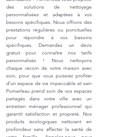
des solutions de nettoyage
personnalisées et adaptées à vos
besoins spécifiques. Nous offrons des
prestations régulières ou ponctuelles
pour répondre à vos besoins
spécifiques. Demandez un devis
gratuit pour connaître nos tarifs
personnalisés ! Nous nettoyons
chaque recoin de votre maison avec
soin, pour que vous puissiez profiter
d’un espace de vie impeccable et sain
Pomerleau prend soin de vos espaces
partagés dans votre ville avec un
entretien ménager professionnel qui
garantit satisfaction et propreté. Nos
produits écologiques nettoient en
profondeur sans affecter la santé de
votre famille. Appelez-nous pour