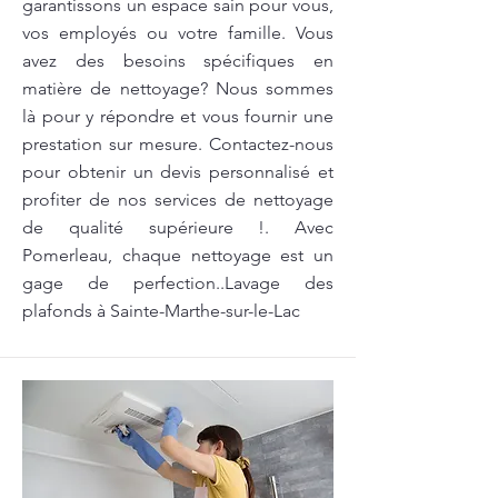
garantissons un espace sain pour vous,
vos employés ou votre famille. Vous
avez des besoins spécifiques en
matière de nettoyage? Nous sommes
là pour y répondre et vous fournir une
prestation sur mesure. Contactez-nous
pour obtenir un devis personnalisé et
profiter de nos services de nettoyage
de qualité supérieure !. Avec
Pomerleau, chaque nettoyage est un
gage de perfection..Lavage des
plafonds à Sainte-Marthe-sur-le-Lac