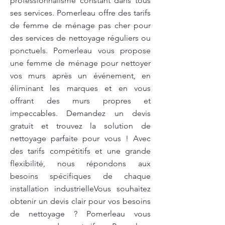
professionnalisme constant dans tous
ses services. Pomerleau offre des tarifs
de femme de ménage pas cher pour
des services de nettoyage réguliers ou
ponctuels. Pomerleau vous propose
une femme de ménage pour nettoyer
vos murs après un événement, en
éliminant les marques et en vous
offrant des murs propres et
impeccables. Demandez un devis
gratuit et trouvez la solution de
nettoyage parfaite pour vous ! Avec
des tarifs compétitifs et une grande
flexibilité, nous répondons aux
besoins spécifiques de chaque
installation industrielleVous souhaitez
obtenir un devis clair pour vos besoins
de nettoyage ? Pomerleau vous