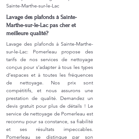
Sainte-Marthe-sur-le-Lac
Lavage des plafonds à Sainte-
Marthe-sur-le-Lac pas cher et
meilleure qualité?
Lavage des plafonds à Sainte-Marthe-
sur-le-Lac: Pomerleau propose des
tarifs de nos services de nettoyage
conçus pour s’adapter à tous les types
d’espaces et à toutes les fréquences
de nettoyage. Nos prix sont
compétitifs, et nous assurons une
prestation de qualité. Demandez un
devis gratuit pour plus de détails ! Le
service de nettoyage de Pomerleau est
reconnu pour sa constance, sa fiabilité
et ses résultats impeccables.
Pomerleau se distingue par son