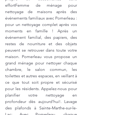
effortFemme de ménage pour
nettoyage de maisons après des
événements familiaux avec Pomerleau :
pour un nettoyage complet après vos
moments en famille ! Après un
événement familial, des papiers, des
restes de nourriture et des objets
peuvent se retrouver dans toute votre
maison. Pomerleau vous propose un
grand ménage pour nettoyer chaque
chambre, le salon commun, les
toilettes et autres espaces, en veillant à
ce que tout soit propre et sécurisé
pour les résidents. Appelez-nous pour
planifier votre nettoyage en
profondeur dès aujourd'hui!. Lavage
des plafonds à Sainte-Marthe-sur-le-
Lac: Avec Pomerleau, chaque