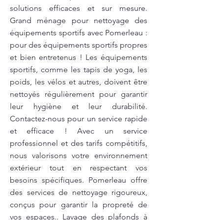
solutions efficaces et sur mesure.
Grand ménage pour nettoyage des
équipements sportifs avec Pomerleau :
pour des équipements sportifs propres
et bien entretenus ! Les équipements
sportifs, comme les tapis de yoga, les
poids, les vélos et autres, doivent être
nettoyés régulièrement pour garantir
leur hygiène et leur durabilité.
Contactez-nous pour un service rapide
et efficace ! Avec un service
professionnel et des tarifs compétitifs,
nous valorisons votre environnement
extérieur tout en respectant vos
besoins spécifiques. Pomerleau offre
des services de nettoyage rigoureux,
conçus pour garantir la propreté de
vos espaces.. Lavage des plafonds à