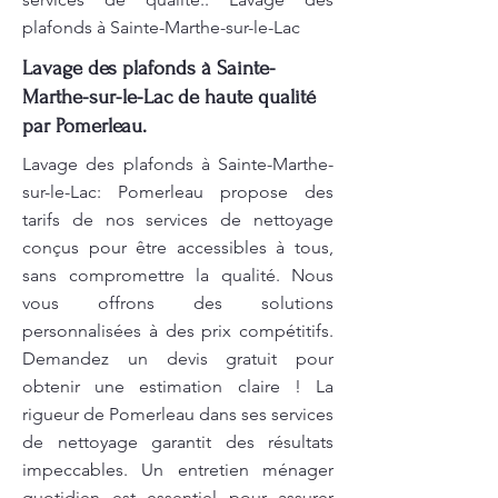
plafonds à Sainte-Marthe-sur-le-Lac
Lavage des plafonds à Sainte-
Marthe-sur-le-Lac de haute qualité
par Pomerleau.
Lavage des plafonds à Sainte-Marthe-
sur-le-Lac: Pomerleau propose des
tarifs de nos services de nettoyage
conçus pour être accessibles à tous,
sans compromettre la qualité. Nous
vous offrons des solutions
personnalisées à des prix compétitifs.
Demandez un devis gratuit pour
obtenir une estimation claire ! La
rigueur de Pomerleau dans ses services
de nettoyage garantit des résultats
impeccables. Un entretien ménager
quotidien est essentiel pour assurer