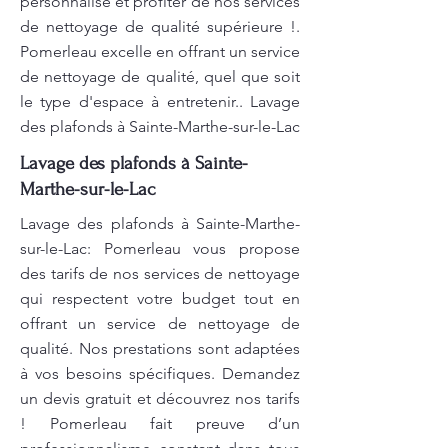
personnalisé et profiter de nos services
de nettoyage de qualité supérieure !.
Pomerleau excelle en offrant un service
de nettoyage de qualité, quel que soit
le type d'espace à entretenir.. Lavage
des plafonds à Sainte-Marthe-sur-le-Lac
Lavage des plafonds à Sainte-
Marthe-sur-le-Lac
Lavage des plafonds à Sainte-Marthe-
sur-le-Lac: Pomerleau vous propose
des tarifs de nos services de nettoyage
qui respectent votre budget tout en
offrant un service de nettoyage de
qualité. Nos prestations sont adaptées
à vos besoins spécifiques. Demandez
un devis gratuit et découvrez nos tarifs
! Pomerleau fait preuve d’un