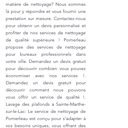
matière de nettoyage? Nous sommes
là pour y répondre et vous fournir une
prestation sur mesure. Contactez-nous
pour obtenir un devis personnalisé et
profiter de nos services de nettoyage
de qualité supérieure ! Pomerleau
propose des services de nettoyage
pour bureaux professionnels dans
votre ville. Demandez un devis gratuit
pour découvrir combien vous pouvez
économiser avec nos services !.
Demandez un devis gratuit pour
découvrir comment nous pouvons
vous offrir un service de qualité !.
Lavage des plafonds à Sainte-Marthe-
sur-le-Lac: Le service de nettoyage de
Pomerleau est conçu pour s'adapter à
vos besoins uniques, vous offrant des