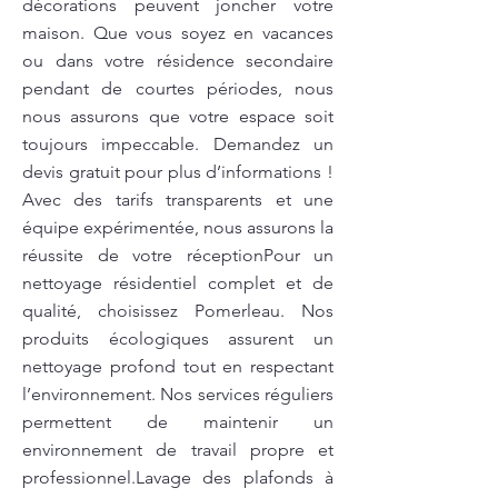
décorations peuvent joncher votre
maison. Que vous soyez en vacances
ou dans votre résidence secondaire
pendant de courtes périodes, nous
nous assurons que votre espace soit
toujours impeccable. Demandez un
devis gratuit pour plus d’informations !
Avec des tarifs transparents et une
équipe expérimentée, nous assurons la
réussite de votre réceptionPour un
nettoyage résidentiel complet et de
qualité, choisissez Pomerleau. Nos
produits écologiques assurent un
nettoyage profond tout en respectant
l’environnement. Nos services réguliers
permettent de maintenir un
environnement de travail propre et
professionnel.Lavage des plafonds à