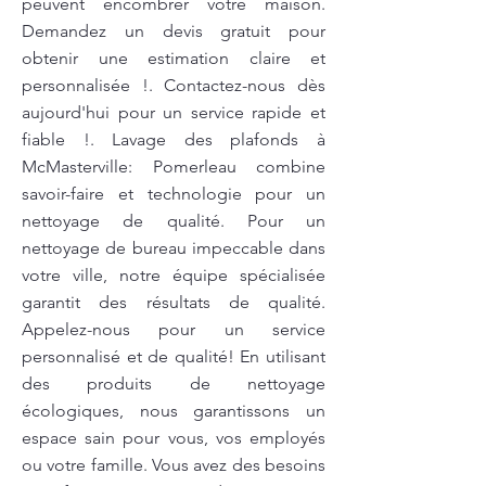
peuvent encombrer votre maison.
Demandez un devis gratuit pour
obtenir une estimation claire et
personnalisée !. Contactez-nous dès
aujourd'hui pour un service rapide et
fiable !. Lavage des plafonds à
McMasterville: Pomerleau combine
savoir-faire et technologie pour un
nettoyage de qualité. Pour un
nettoyage de bureau impeccable dans
votre ville, notre équipe spécialisée
garantit des résultats de qualité.
Appelez-nous pour un service
personnalisé et de qualité! En utilisant
des produits de nettoyage
écologiques, nous garantissons un
espace sain pour vous, vos employés
ou votre famille. Vous avez des besoins