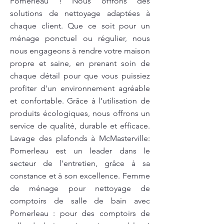
Pomerleau ! Nous offrons des
solutions de nettoyage adaptées à
chaque client. Que ce soit pour un
ménage ponctuel ou régulier, nous
nous engageons à rendre votre maison
propre et saine, en prenant soin de
chaque détail pour que vous puissiez
profiter d'un environnement agréable
et confortable. Grâce à l’utilisation de
produits écologiques, nous offrons un
service de qualité, durable et efficace.
Lavage des plafonds à McMasterville:
Pomerleau est un leader dans le
secteur de l'entretien, grâce à sa
constance et à son excellence. Femme
de ménage pour nettoyage de
comptoirs de salle de bain avec
Pomerleau : pour des comptoirs de