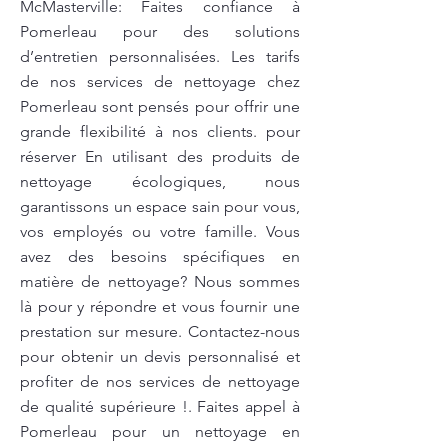
McMasterville: Faites confiance à
Pomerleau pour des solutions
d’entretien personnalisées. Les tarifs
de nos services de nettoyage chez
Pomerleau sont pensés pour offrir une
grande flexibilité à nos clients. pour
réserver En utilisant des produits de
nettoyage écologiques, nous
garantissons un espace sain pour vous,
vos employés ou votre famille. Vous
avez des besoins spécifiques en
matière de nettoyage? Nous sommes
là pour y répondre et vous fournir une
prestation sur mesure. Contactez-nous
pour obtenir un devis personnalisé et
profiter de nos services de nettoyage
de qualité supérieure !. Faites appel à
Pomerleau pour un nettoyage en