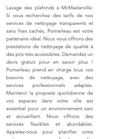
Lavage des plafonds à McMasterville:
Si vous recherchez des tarifs de nos
services de nettoyage transparents et
sans frais cachés, Pomerleau est votre
partenaire idéal. Nous vous offrons des
prestations de nettoyage de qualité à
des prix très accessibles. Demandez un
devis gratuit pour en savoir plus !
Pomerleau prend en charge tous vos
besoins de nettoyage, avec des
services professionnels adaptés.
Maintenir la propreté quotidienne de
vos espaces dans votre ville est
essentiel pour un environnement sain
et accueillant. Nous offrons des
services flexibles et abordables.
Appelez-nous pour planifier votre