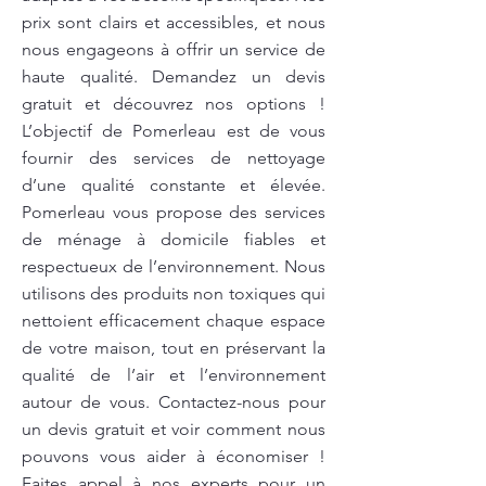
prix sont clairs et accessibles, et nous
nous engageons à offrir un service de
haute qualité. Demandez un devis
gratuit et découvrez nos options !
L’objectif de Pomerleau est de vous
fournir des services de nettoyage
d’une qualité constante et élevée.
Pomerleau vous propose des services
de ménage à domicile fiables et
respectueux de l’environnement. Nous
utilisons des produits non toxiques qui
nettoient efficacement chaque espace
de votre maison, tout en préservant la
qualité de l’air et l’environnement
autour de vous. Contactez-nous pour
un devis gratuit et voir comment nous
pouvons vous aider à économiser !
Faites appel à nos experts pour un