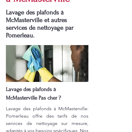
Lavage des plafonds à
McMasterville et autres
services de nettoyage par
Pomerleau.
Lavage des plafonds à
McMasterville Pas cher ?
Lavage des plafonds à McMasterville:
Pomerleau offre des tarifs de nos
services de nettoyage sur mesure,
adaptés à vos besoins spécifiques. Nos