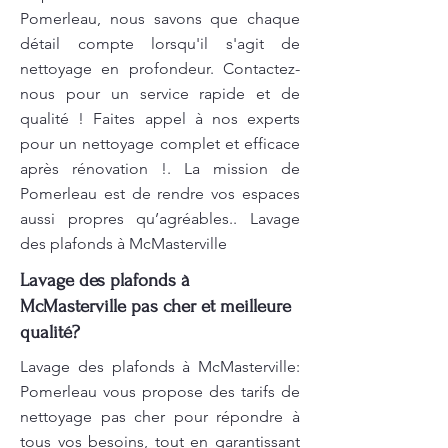
Pomerleau, nous savons que chaque
détail compte lorsqu'il s'agit de
nettoyage en profondeur. Contactez-
nous pour un service rapide et de
qualité ! Faites appel à nos experts
pour un nettoyage complet et efficace
après rénovation !. La mission de
Pomerleau est de rendre vos espaces
aussi propres qu’agréables.. Lavage
des plafonds à McMasterville
Lavage des plafonds à
McMasterville pas cher et meilleure
qualité?
Lavage des plafonds à McMasterville:
Pomerleau vous propose des tarifs de
nettoyage pas cher pour répondre à
tous vos besoins, tout en garantissant