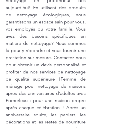
nettoyage en profondeur dès
aujourd'hui! En utilisant des produits
de nettoyage écologiques, nous
garantissons un espace sain pour vous,
vos employés ou votre famille. Vous
avez des besoins spécifiques en
matière de nettoyage? Nous sommes
là pour y répondre et vous fournir une
prestation sur mesure. Contactez-nous
pour obtenir un devis personnalisé et
profiter de nos services de nettoyage
de qualité supérieure !Femme de
ménage pour nettoyage de maisons
après des anniversaires d'adultes avec
Pomerleau : pour une maison propre
après chaque célébration ! Après un
anniversaire adulte, les papiers, les
décorations et les restes de nourriture