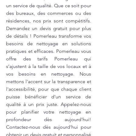
un service de qualité. Que ce soit pour
des bureaux, des commerces ou des
résidences, nos prix sont compétitifs.
Demandez un devis gratuit pour plus
de détails ! Pomerleau transforme vos
besoins de nettoyage en solutions
pratiques et efficaces. Pomerleau vous
offre des tarifs Pomerleau qui
s’ajustent à la taille de vos locaux et à
vos besoins en nettoyage. Nous
mettons l'accent sur la transparence et
l'accessibilité, pour que chaque client
puisse bénéficier d'un service de
qualité à un prix juste. Appelez-nous
pour planifier votre nettoyage en
profondeur dès aujourd'hui!
Contactez-nous dès aujourd'hui pour
obtenir un devis gratuit et personnalisé