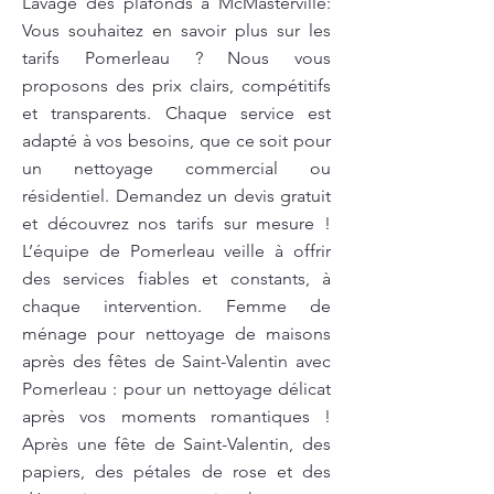
Lavage des plafonds à McMasterville:
Vous souhaitez en savoir plus sur les
tarifs Pomerleau ? Nous vous
proposons des prix clairs, compétitifs
et transparents. Chaque service est
adapté à vos besoins, que ce soit pour
un nettoyage commercial ou
résidentiel. Demandez un devis gratuit
et découvrez nos tarifs sur mesure !
L’équipe de Pomerleau veille à offrir
des services fiables et constants, à
chaque intervention. Femme de
ménage pour nettoyage de maisons
après des fêtes de Saint-Valentin avec
Pomerleau : pour un nettoyage délicat
après vos moments romantiques !
Après une fête de Saint-Valentin, des
papiers, des pétales de rose et des