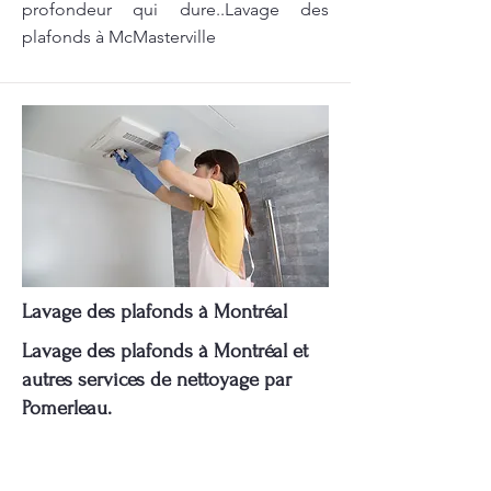
profondeur qui dure..Lavage des
plafonds à McMasterville
Lavage des plafonds à Montréal
Lavage des plafonds à Montréal et
autres services de nettoyage par
Pomerleau.
Lavage des plafonds à Montréal: Chez
Pomerleau, nous nous engageons à