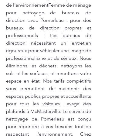
de l'environnementFemme de ménage
pour nettoyage de bureaux de
direction avec Pomerleau : pour des
bureaux de direction propres et
professionnels ! Les bureaux de
direction nécessitent un entretien
rigoureux pour véhiculer une image de
professionnalisme et de sérieux. Nous
éliminons les déchets, nettoyons les
sols et les surfaces, et remettons votre
espace en état. Nos tarifs compétitifs
vous permettent de maintenir des
espaces publics propres et accueillants
pour tous les visiteurs. Lavage des
plafonds à McMasterville: Le service de
nettoyage de Pomerleau est conçu
pour répondre à vos besoins tout en
respectant l'environnement. Chez