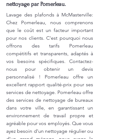
nettoyage par Pomerleau.
Lavage des plafonds à McMasterville:
Chez Pomerleau, nous comprenons
que le coût est un facteur important
pour nos clients. C'est pourquoi nous
offrons des tarifs Pomerleau
compétitifs et transparents, adaptés à
vos besoins spécifiques. Contactez-
nous pour obtenir un devis
personnalisé ! Pomerleau offre un
excellent rapport qualité-prix pour ses
services de nettoyage. Pomerleau offre
des services de nettoyage de bureaux
dans votre ville, en garantissant un
environnement de travail propre et
agréable pour vos employés. Que vous
ayez besoin d’un nettoyage régulier ou
d’un grand ménage, nous avons la