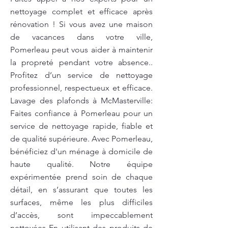
nettoyage complet et efficace après
rénovation ! Si vous avez une maison
de vacances dans votre ville,
Pomerleau peut vous aider à maintenir
la propreté pendant votre absence..
Profitez d’un service de nettoyage
professionnel, respectueux et efficace.
Lavage des plafonds à McMasterville:
Faites confiance à Pomerleau pour un
service de nettoyage rapide, fiable et
de qualité supérieure. Avec Pomerleau,
bénéficiez d'un ménage à domicile de
haute qualité. Notre équipe
expérimentée prend soin de chaque
détail, en s’assurant que toutes les
surfaces, même les plus difficiles
d’accès, sont impeccablement
nettoyées En utilisant des produits de