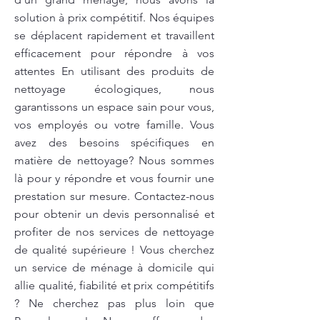
solution à prix compétitif. Nos équipes
se déplacent rapidement et travaillent
efficacement pour répondre à vos
attentes En utilisant des produits de
nettoyage écologiques, nous
garantissons un espace sain pour vous,
vos employés ou votre famille. Vous
avez des besoins spécifiques en
matière de nettoyage? Nous sommes
là pour y répondre et vous fournir une
prestation sur mesure. Contactez-nous
pour obtenir un devis personnalisé et
profiter de nos services de nettoyage
de qualité supérieure ! Vous cherchez
un service de ménage à domicile qui
allie qualité, fiabilité et prix compétitifs
? Ne cherchez pas plus loin que