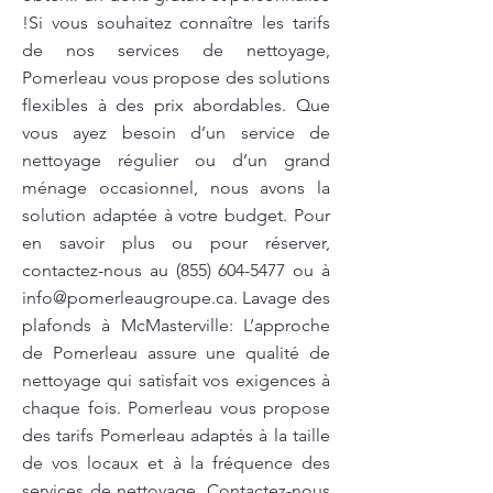
!Si vous souhaitez connaître les tarifs
de nos services de nettoyage,
Pomerleau vous propose des solutions
flexibles à des prix abordables. Que
vous ayez besoin d’un service de
nettoyage régulier ou d’un grand
ménage occasionnel, nous avons la
solution adaptée à votre budget. Pour
en savoir plus ou pour réserver,
contactez-nous au
(855) 604-5477
ou à
info@pomerleaugroupe.ca
. Lavage des
plafonds à McMasterville: L’approche
de Pomerleau assure une qualité de
nettoyage qui satisfait vos exigences à
chaque fois. Pomerleau vous propose
des tarifs Pomerleau adaptés à la taille
de vos locaux et à la fréquence des
services de nettoyage. Contactez-nous