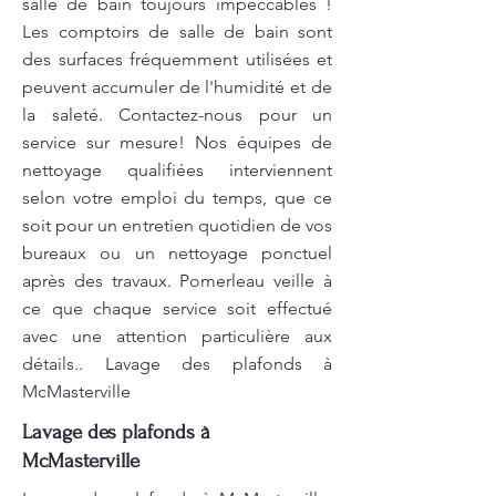
salle de bain toujours impeccables !
Les comptoirs de salle de bain sont
des surfaces fréquemment utilisées et
peuvent accumuler de l'humidité et de
la saleté. Contactez-nous pour un
service sur mesure! Nos équipes de
nettoyage qualifiées interviennent
selon votre emploi du temps, que ce
soit pour un entretien quotidien de vos
bureaux ou un nettoyage ponctuel
après des travaux. Pomerleau veille à
ce que chaque service soit effectué
avec une attention particulière aux
détails.. Lavage des plafonds à
McMasterville
Lavage des plafonds à
McMasterville