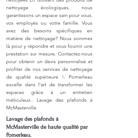
nettoyage écologiques, nous
garantissons un espace sain pour vous,
vos employés ou votre famille. Vous
avez des besoins spécifiques en
matière de nettoyage? Nous sommes
là pour y répondre et vous fournir une
prestation sur mesure. Contactez-nous
pour obtenir un devis personnalisé et
profiter de nos services de nettoyage
de qualité supérieure !. Pomerleau
excelle dans l’art de transformer les
espaces grâce à un entretien
méticuleux.. Lavage des plafonds à
McMasterville
Lavage des plafonds à
McMasterville de haute qualité par
Pomerleau.