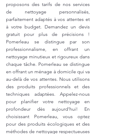
proposons des tarifs de nos services
de nettoyage personnalisés,
parfaitement adaptés à vos attentes et
à votre budget. Demandez un devis
gratuit pour plus de précisions !
Pomerleau se distingue par son
professionnalisme, en offrant un
nettoyage minutieux et rigoureux dans
chaque tâche. Pomerleau se distingue
en offrant un ménage à domicile qui va
au-delà de vos attentes. Nous utilisons
des produits professionnels et des
techniques adaptées. Appelez-nous
pour planifier votre nettoyage en
profondeur dès aujourd'hui! En
choisissant Pomerleau, vous optez
pour des produits écologiques et des
méthodes de nettoyage respectueuses