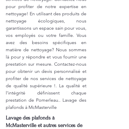
pour profiter de notre expertise en
nettoyage! En utilisant des produits de
nettoyage écologiques, nous
garantissons un espace sain pour vous,
vos employés ou votre famille. Vous
avez des besoins spécifiques en
matière de nettoyage? Nous sommes
là pour y répondre et vous fournir une
prestation sur mesure. Contactez-nous
pour obtenir un devis personnalisé et
profiter de nos services de nettoyage
de qualité supérieure !. La qualité et
l'intégrité définissent chaque
prestation de Pomerleau.. Lavage des
plafonds à McMasterville
Lavage des plafonds à
McMasterville et autres services de