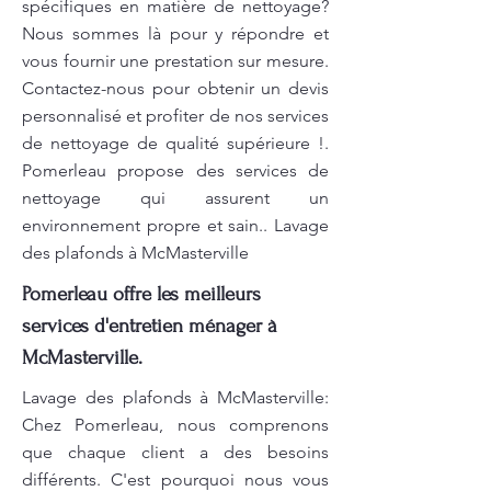
spécifiques en matière de nettoyage?
Nous sommes là pour y répondre et
vous fournir une prestation sur mesure.
Contactez-nous pour obtenir un devis
personnalisé et profiter de nos services
de nettoyage de qualité supérieure !.
Pomerleau propose des services de
nettoyage qui assurent un
environnement propre et sain.. Lavage
des plafonds à McMasterville
Pomerleau offre les meilleurs
services d'entretien ménager à
McMasterville.
Lavage des plafonds à McMasterville:
Chez Pomerleau, nous comprenons
que chaque client a des besoins
différents. C'est pourquoi nous vous