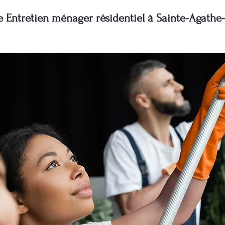
e Entretien ménager résidentiel à Sainte-Agathe