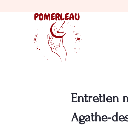
Entretien 
Agathe-de