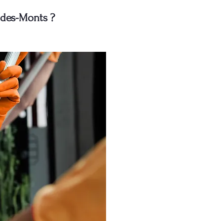
-des-Monts ?