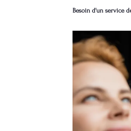
Besoin d'un service d