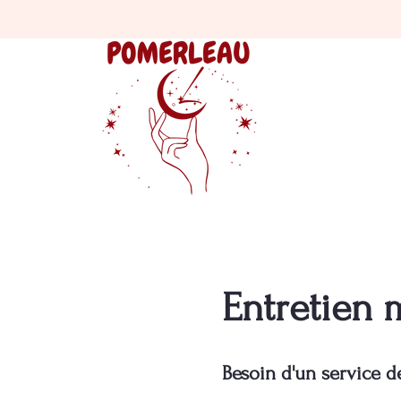
Entretien 
Besoin d'un service d