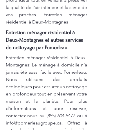
profondeur tout en veillant à préserver
la qualité de l'air intérieur et la santé de
vos proches. Entretien ménager
résidentiel à Deux-Montagnes
Entretien ménager résidentiel à
Deux-Montagnes et autres services
de nettoyage par Pomerleau.
Entretien ménager résidentiel à Deux-
Montagnes: Le ménage à domicile n’a
jamais été aussi facile avec Pomerleau.
Nous utilisons des produits
écologiques pour assurer un nettoyage
en profondeur tout en préservant votre
maison et la planète. Pour plus
d’informations et pour réserver,
contactez-nous au
(855) 604-5477
ou à
info@pomerleaugroupe.ca
. Offrez à