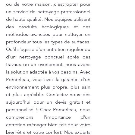
ou de votre maison, c’est opter pour
un service de nettoyage professionnel
de haute qualité. Nos équipes utilisent
des produits écologiques et des
méthodes avancées pour nettoyer en
profondeur tous les types de surfaces.
Qu’il s’agisse d'un entretien régulier ou
d’un nettoyage ponctuel après des
travaux ou un événement, nous avons
la solution adaptée à vos besoins. Avec
Pomerleau, vous avez la garantie d’un
environnement plus propre, plus sain
et plus agréable. Contactez-nous dès
aujourd'hui pour un devis gratuit et
personnalisé ! Chez Pomerleau, nous
comprenons l'importance d'un
entretien ménager bien fait pour votre
bien-être et votre confort. Nos experts