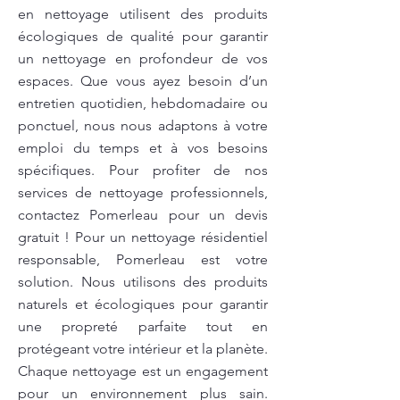
en nettoyage utilisent des produits
écologiques de qualité pour garantir
un nettoyage en profondeur de vos
espaces. Que vous ayez besoin d’un
entretien quotidien, hebdomadaire ou
ponctuel, nous nous adaptons à votre
emploi du temps et à vos besoins
spécifiques. Pour profiter de nos
services de nettoyage professionnels,
contactez Pomerleau pour un devis
gratuit ! Pour un nettoyage résidentiel
responsable, Pomerleau est votre
solution. Nous utilisons des produits
naturels et écologiques pour garantir
une propreté parfaite tout en
protégeant votre intérieur et la planète.
Chaque nettoyage est un engagement
pour un environnement plus sain.