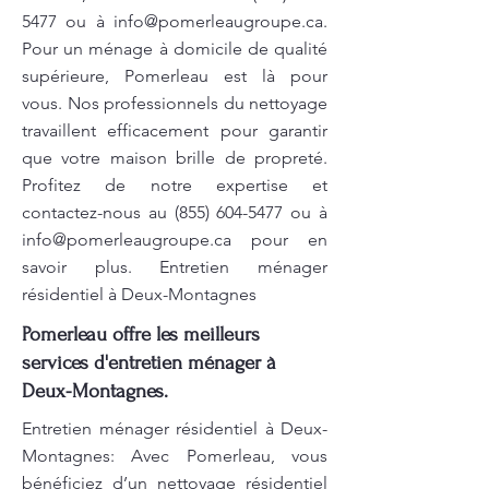
5477
ou à
info@pomerleaugroupe.ca
.
Pour un ménage à domicile de qualité
supérieure, Pomerleau est là pour
vous. Nos professionnels du nettoyage
travaillent efficacement pour garantir
que votre maison brille de propreté.
Profitez de notre expertise et
contactez-nous au
(855) 604-5477
ou à
info@pomerleaugroupe.ca
pour en
savoir plus. Entretien ménager
résidentiel à Deux-Montagnes
Pomerleau offre les meilleurs
services d'entretien ménager à
Deux-Montagnes.
Entretien ménager résidentiel à Deux-
Montagnes: Avec Pomerleau, vous
bénéficiez d’un nettoyage résidentiel