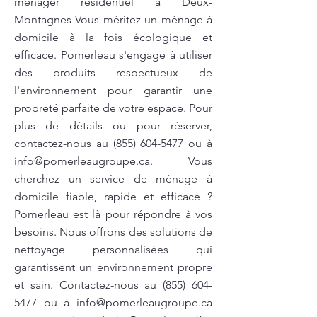
ménager résidentiel à Deux-
Montagnes Vous méritez un ménage à
domicile à la fois écologique et
efficace. Pomerleau s'engage à utiliser
des produits respectueux de
l'environnement pour garantir une
propreté parfaite de votre espace. Pour
plus de détails ou pour réserver,
contactez-nous au
(855) 604-5477
ou à
info@pomerleaugroupe.ca
. Vous
cherchez un service de ménage à
domicile fiable, rapide et efficace ?
Pomerleau est là pour répondre à vos
besoins. Nous offrons des solutions de
nettoyage personnalisées qui
garantissent un environnement propre
et sain. Contactez-nous au
(855) 604-
5477
ou à
info@pomerleaugroupe.ca