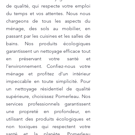
de qualité, qui respecte votre emploi
du temps et vos attentes. Nous nous
chargeons de tous les aspects du
ménage, des sols au mobilier, en
passant par les cuisines et les salles de
bains. Nos produits écologiques
garantissent un nettoyage efficace tout
en préservant votre santé et
l’environnement. Confiez-nous votre
ménage et profitez d’un intérieur
impeccable en toute simplicité. Pour
un nettoyage résidentiel de qualité
supérieure, choisissez Pomerleau. Nos
services professionnels garantissent
une propreté en profondeur, en
utilisant des produits écologiques et
non toxiques qui respectent votre
santé et la planète. Pomerleau