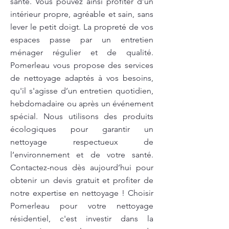
santé. Vous pouvez ainsi profiter d’un
intérieur propre, agréable et sain, sans
lever le petit doigt. La propreté de vos
espaces passe par un entretien
ménager régulier et de qualité.
Pomerleau vous propose des services
de nettoyage adaptés à vos besoins,
qu'il s'agisse d’un entretien quotidien,
hebdomadaire ou après un événement
spécial. Nous utilisons des produits
écologiques pour garantir un
nettoyage respectueux de
l’environnement et de votre santé.
Contactez-nous dès aujourd’hui pour
obtenir un devis gratuit et profiter de
notre expertise en nettoyage ! Choisir
Pomerleau pour votre nettoyage
résidentiel, c'est investir dans la