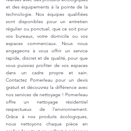
et des équipements à la pointe de la
technologie. Nos équipes qualifiées
sont disponibles pour un entretien
régulier ou ponctuel, que ce soit pour
vos bureaux, votre domicile ou vos
espaces commerciaux. Nous nous
engageons à vous offrir un service
rapide, discret et de qualité, pour que
vous puissiez profiter de vos espaces
dans un cadre propre et sain.
Contactez Pomerleau pour un devis
gratuit et découvrez la différence avec
nos services de nettoyage ! Pomerleau
offre un nettoyage résidentiel
respectueux de l'environnement.
Grâce à nos produits écologiques,
nous nettoyons chaque pièce en