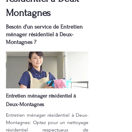
Montagnes
Besoin d'un service de Entretien
ménager résidentiel à Deux-
Montagnes ?
Entretien ménager résidentiel à
Deux-Montagnes
Entretien ménager résidentiel à Deux-
Montagnes: Optez pour un nettoyage
résidentiel respectueux de