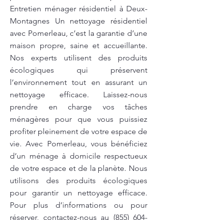
Entretien ménager résidentiel à Deux-
Montagnes Un nettoyage résidentiel
avec Pomerleau, c’est la garantie d’une
maison propre, saine et accueillante.
Nos experts utilisent des produits
écologiques qui préservent
l’environnement tout en assurant un
nettoyage efficace. Laissez-nous
prendre en charge vos tâches
ménagères pour que vous puissiez
profiter pleinement de votre espace de
vie. Avec Pomerleau, vous bénéficiez
d’un ménage à domicile respectueux
de votre espace et de la planète. Nous
utilisons des produits écologiques
pour garantir un nettoyage efficace.
Pour plus d’informations ou pour
réserver, contactez-nous au
(855) 604-