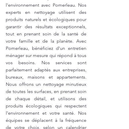
l'environnement avec Pomerleau. Nos
experts en nettoyage utilisent des
produits naturels et écologiques pour
garantir des résultats exceptionnels,
tout en prenant soin de la santé de
votre famille et de la planète. Avec
Pomerleau, bénéficiez d'un entretien
ménager sur mesure qui répond à tous
vos besoins. Nos services sont
parfaitement adaptés aux entreprises,
bureaux, maisons et appartements.
Nous offrons un nettoyage minutieux
de toutes les surfaces, en prenant soin
de chaque détail, et utilisons des
produits écologiques qui respectent
l’environnement et votre santé. Nos
équipes se déplacent à la fréquence
de votre choix, selon un calendrier