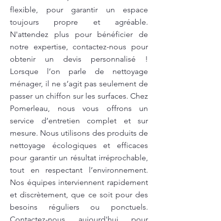
flexible, pour garantir un espace
toujours propre et agréable.
N'attendez plus pour bénéficier de
notre expertise, contactez-nous pour
obtenir un devis personnalisé !
Lorsque l’on parle de nettoyage
ménager, il ne s’agit pas seulement de
passer un chiffon sur les surfaces. Chez
Pomerleau, nous vous offrons un
service d’entretien complet et sur
mesure. Nous utilisons des produits de
nettoyage écologiques et efficaces
pour garantir un résultat irréprochable,
tout en respectant l’environnement.
Nos équipes interviennent rapidement
et discrètement, que ce soit pour des
besoins réguliers ou ponctuels.
Contactez-nous aujourd'hui pour