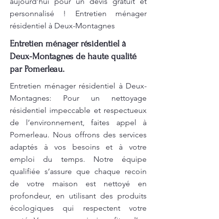
aujourd’hui pour un devis gratuit et
personnalisé ! Entretien ménager
résidentiel à Deux-Montagnes
Entretien ménager résidentiel à
Deux-Montagnes de haute qualité
par Pomerleau.
Entretien ménager résidentiel à Deux-
Montagnes: Pour un nettoyage
résidentiel impeccable et respectueux
de l’environnement, faites appel à
Pomerleau. Nous offrons des services
adaptés à vos besoins et à votre
emploi du temps. Notre équipe
qualifiée s’assure que chaque recoin
de votre maison est nettoyé en
profondeur, en utilisant des produits
écologiques qui respectent votre