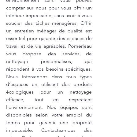
environnement sain. Vous pouvez
compter sur nous pour vous offrir un
intérieur impeccable, sans avoir à vous
soucier des tâches ménagères. Offrir
un entretien ménager de qualité est
essentiel pour garantir des espaces de
travail et de vie agréables. Pomerleau
vous propose des services de
nettoyage personnalisés, qui
répondent à vos besoins spécifiques.
Nous intervenons dans tous types
d’espaces en utilisant des produits
écologiques pour un nettoyage
efficace, tout en respectant
l’environnement. Nos équipes sont
disponibles selon votre emploi du
temps pour garantir une propreté
impeccable. Contactez-nous dès