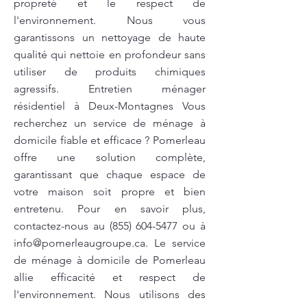
propreté et le respect de
l'environnement. Nous vous
garantissons un nettoyage de haute
qualité qui nettoie en profondeur sans
utiliser de produits chimiques
agressifs. Entretien ménager
résidentiel à Deux-Montagnes Vous
recherchez un service de ménage à
domicile fiable et efficace ? Pomerleau
offre une solution complète,
garantissant que chaque espace de
votre maison soit propre et bien
entretenu. Pour en savoir plus,
contactez-nous au
(855) 604-5477
ou à
info@pomerleaugroupe.ca
. Le service
de ménage à domicile de Pomerleau
allie efficacité et respect de
l'environnement. Nous utilisons des