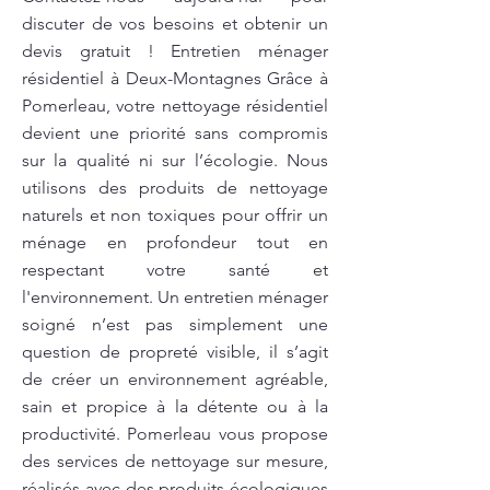
discuter de vos besoins et obtenir un
devis gratuit ! Entretien ménager
résidentiel à Deux-Montagnes Grâce à
Pomerleau, votre nettoyage résidentiel
devient une priorité sans compromis
sur la qualité ni sur l’écologie. Nous
utilisons des produits de nettoyage
naturels et non toxiques pour offrir un
ménage en profondeur tout en
respectant votre santé et
l'environnement. Un entretien ménager
soigné n’est pas simplement une
question de propreté visible, il s’agit
de créer un environnement agréable,
sain et propice à la détente ou à la
productivité. Pomerleau vous propose
des services de nettoyage sur mesure,
réalisés avec des produits écologiques