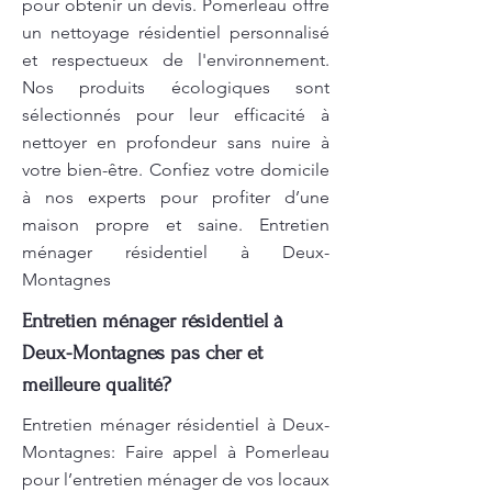
pour obtenir un devis. Pomerleau offre
un nettoyage résidentiel personnalisé
et respectueux de l'environnement.
Nos produits écologiques sont
sélectionnés pour leur efficacité à
nettoyer en profondeur sans nuire à
votre bien-être. Confiez votre domicile
à nos experts pour profiter d’une
maison propre et saine. Entretien
ménager résidentiel à Deux-
Montagnes
Entretien ménager résidentiel à
Deux-Montagnes pas cher et
meilleure qualité?
Entretien ménager résidentiel à Deux-
Montagnes: Faire appel à Pomerleau
pour l’entretien ménager de vos locaux