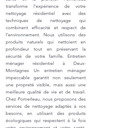
transforme l'expérience de votre
nettoyage résidentiel avec des
techniques de nettoyage qui
combinent efficacité et respect de
l’environnement. Nous utilisons des
produits naturels qui nettoient en
profondeur tout en préservant la
sécurité de votre famille. Entretien
ménager résidentiel à Deux-
Montagnes Un entretien ménager
impeccable garantit non seulement
une propreté visible, mais aussi une
meilleure qualité de vie et de travail.
Chez Pomerleau, nous proposons des
services de nettoyage adaptés à vos
besoins, en utilisant des produits
écologiques qui respectent à la fois
votre environnement et votre santé.