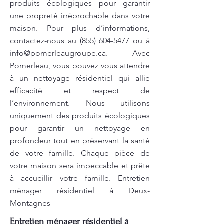
produits écologiques pour garantir
une propreté irréprochable dans votre
maison. Pour plus d’informations,
contactez-nous au
(855) 604-5477
ou à
info@pomerleaugroupe.ca
. Avec
Pomerleau, vous pouvez vous attendre
à un nettoyage résidentiel qui allie
efficacité et respect de
l’environnement. Nous utilisons
uniquement des produits écologiques
pour garantir un nettoyage en
profondeur tout en préservant la santé
de votre famille. Chaque pièce de
votre maison sera impeccable et prête
à accueillir votre famille. Entretien
ménager résidentiel à Deux-
Montagnes
Entretien ménager résidentiel à