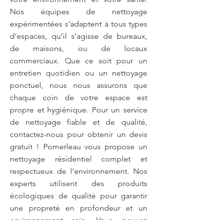
Nos équipes de nettoyage
expérimentées s’adaptent à tous types
d’espaces, qu’il s’agisse de bureaux,
de maisons, ou de locaux
commerciaux. Que ce soit pour un
entretien quotidien ou un nettoyage
ponctuel, nous nous assurons que
chaque coin de votre espace est
propre et hygiénique. Pour un service
de nettoyage fiable et de qualité,
contactez-nous pour obtenir un devis
gratuit ! Pomerleau vous propose un
nettoyage résidentiel complet et
respectueux de l’environnement. Nos
experts utilisent des produits
écologiques de qualité pour garantir
une propreté en profondeur et un