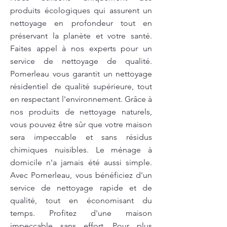
produits écologiques qui assurent un
nettoyage en profondeur tout en
préservant la planète et votre santé.
Faites appel à nos experts pour un
service de nettoyage de qualité.
Pomerleau vous garantit un nettoyage
résidentiel de qualité supérieure, tout
en respectant l'environnement. Grâce à
nos produits de nettoyage naturels,
vous pouvez être sûr que votre maison
sera impeccable et sans résidus
chimiques nuisibles. Le ménage à
domicile n'a jamais été aussi simple.
Avec Pomerleau, vous bénéficiez d'un
service de nettoyage rapide et de
qualité, tout en économisant du
temps. Profitez d'une maison
impeccable sans effort. Pour plus