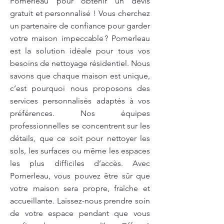
Pomerleau pour obtenir un devis
gratuit et personnalisé ! Vous cherchez
un partenaire de confiance pour garder
votre maison impeccable ? Pomerleau
est la solution idéale pour tous vos
besoins de nettoyage résidentiel. Nous
savons que chaque maison est unique,
c’est pourquoi nous proposons des
services personnalisés adaptés à vos
préférences. Nos équipes
professionnelles se concentrent sur les
détails, que ce soit pour nettoyer les
sols, les surfaces ou même les espaces
les plus difficiles d’accès. Avec
Pomerleau, vous pouvez être sûr que
votre maison sera propre, fraîche et
accueillante. Laissez-nous prendre soin
de votre espace pendant que vous