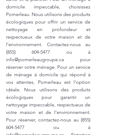
domicile impeccable, choisissez
Pomerleau. Nous utilisons des produits
écologiques pour offrir un service de
nettoyage en profondeur et
respectueux de votre maison et de
l’environnement. Contactez-nous au
(855) 604-5477
ou à
info@pomerleaugroupe.ca
pour
réserver votre ménage. Pour un service
de ménage à domicile qui répond à
vos attentes, Pomerleau est l'option
idéale. Nous utilisons des produits
écologiques pour garantir un
nettoyage impeccable, respectueux de
votre maison et de l’environnement.
Pour réserver, contactez-nous au
(855)
604-5477
ou à
info@pomerleaugroupe.ca
. Entretien