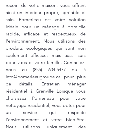
recoin de votre maison, vous offrant
ainsi un intérieur propre, agréable et
sain. Pomerleau est votre solution
idéale pour un ménage à domicile
rapide, efficace et respectueux de
l'environnement. Nous utilisons des
produits écologiques qui sont non
seulement efficaces mais aussi sûrs
pour vous et votre famille. Contactez-
nous au
(855) 604-5477
ou à
info@pomerleaugroupe.ca
pour plus
de détails. Entretien ménager
résidentiel à Grenville Lorsque vous
choisissez Pomerleau pour votre
nettoyage résidentiel, vous optez pour
un service qui respecte
l’environnement et votre bien-être.
Nous utilisons uniquement des