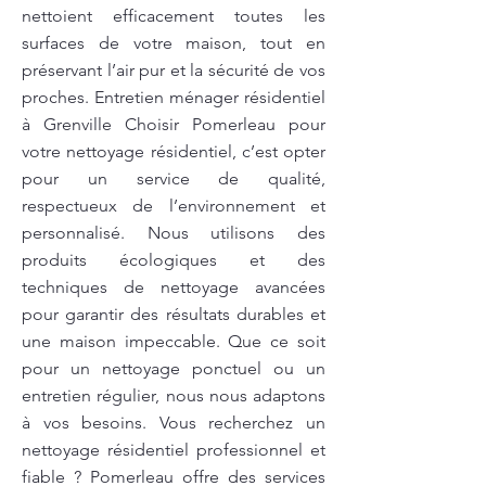
nettoient efficacement toutes les
surfaces de votre maison, tout en
préservant l’air pur et la sécurité de vos
proches. Entretien ménager résidentiel
à Grenville Choisir Pomerleau pour
votre nettoyage résidentiel, c’est opter
pour un service de qualité,
respectueux de l’environnement et
personnalisé. Nous utilisons des
produits écologiques et des
techniques de nettoyage avancées
pour garantir des résultats durables et
une maison impeccable. Que ce soit
pour un nettoyage ponctuel ou un
entretien régulier, nous nous adaptons
à vos besoins. Vous recherchez un
nettoyage résidentiel professionnel et
fiable ? Pomerleau offre des services