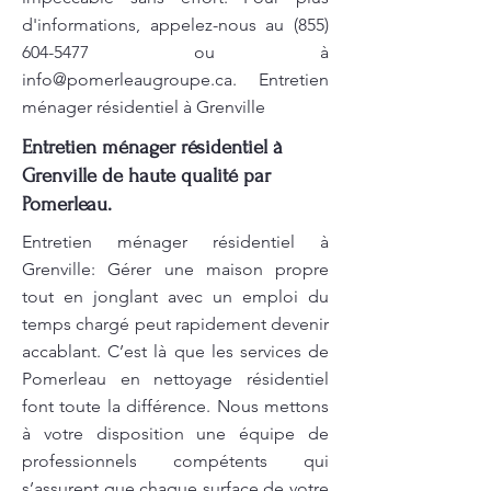
d'informations, appelez-nous au
(855)
604-5477
ou à
info@pomerleaugroupe.ca
. Entretien
ménager résidentiel à Grenville
Entretien ménager résidentiel à
Grenville de haute qualité par
Pomerleau.
Entretien ménager résidentiel à
Grenville: Gérer une maison propre
tout en jonglant avec un emploi du
temps chargé peut rapidement devenir
accablant. C’est là que les services de
Pomerleau en nettoyage résidentiel
font toute la différence. Nous mettons
à votre disposition une équipe de
professionnels compétents qui
s’assurent que chaque surface de votre