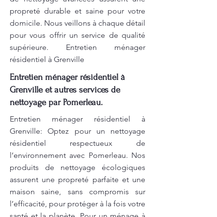
propreté durable et saine pour votre
domicile. Nous veillons à chaque détail
pour vous offrir un service de qualité
supérieure. Entretien ménager
résidentiel à Grenville
Entretien ménager résidentiel à
Grenville et autres services de
nettoyage par Pomerleau.
Entretien ménager résidentiel à
Grenville: Optez pour un nettoyage
résidentiel respectueux de
l’environnement avec Pomerleau. Nos
produits de nettoyage écologiques
assurent une propreté parfaite et une
maison saine, sans compromis sur
l’efficacité, pour protéger à la fois votre
santé et la planète. Pour un ménage à