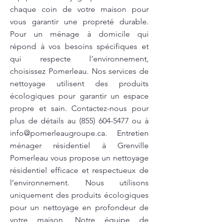
chaque coin de votre maison pour
vous garantir une propreté durable.
Pour un ménage à domicile qui
répond à vos besoins spécifiques et
qui respecte l’environnement,
choisissez Pomerleau. Nos services de
nettoyage utilisent des produits
écologiques pour garantir un espace
propre et sain. Contactez-nous pour
plus de détails au
(855) 604-5477
ou à
info@pomerleaugroupe.ca
. Entretien
ménager résidentiel à Grenville
Pomerleau vous propose un nettoyage
résidentiel efficace et respectueux de
l’environnement. Nous utilisons
uniquement des produits écologiques
pour un nettoyage en profondeur de
votre maison. Notre équipe de