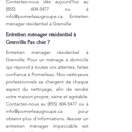
Contactez-nous dès aujourd'hui au
(855) 604-5477
ou à
info@pomerleaugroupe.ca
. Entretien
ménager résidentiel à Grenville
Entretien ménager résidentiel à
Grenville Pas cher ?
Entretien ménager résidentiel à
Grenville: Pour un ménage à domicile
qui répond à toutes vos attentes, faites
confiance à Pomerleau. Nos nettoyeurs
professionnels se chargent de chaque
aspect du nettoyage, afin de rendre
votre maison propre, saine et agréable.
Contactez-nous au
(855) 604-5477
ou à
info@pomerleaugroupe.ca
pour
obtenir plus d'informations. Assurer un
entretien ménager impeccable est