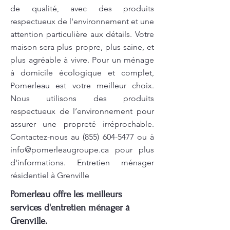
de qualité, avec des produits
respectueux de l'environnement et une
attention particulière aux détails. Votre
maison sera plus propre, plus saine, et
plus agréable à vivre. Pour un ménage
à domicile écologique et complet,
Pomerleau est votre meilleur choix.
Nous utilisons des produits
respectueux de l’environnement pour
assurer une propreté irréprochable.
Contactez-nous au
(855) 604-5477
ou à
info@pomerleaugroupe.ca
pour plus
d'informations. Entretien ménager
résidentiel à Grenville
Pomerleau offre les meilleurs
services d'entretien ménager à
Grenville.