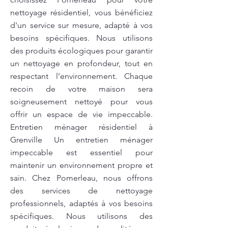
nettoyage résidentiel, vous bénéficiez
d'un service sur mesure, adapté à vos
besoins spécifiques. Nous utilisons
des produits écologiques pour garantir
un nettoyage en profondeur, tout en
respectant l’environnement. Chaque
recoin de votre maison sera
soigneusement nettoyé pour vous
offrir un espace de vie impeccable.
Entretien ménager résidentiel à
Grenville Un entretien ménager
impeccable est essentiel pour
maintenir un environnement propre et
sain. Chez Pomerleau, nous offrons
des services de nettoyage
professionnels, adaptés à vos besoins
spécifiques. Nous utilisons des