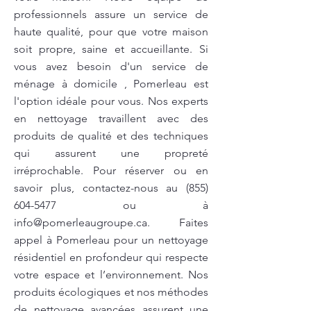
professionnels assure un service de
haute qualité, pour que votre maison
soit propre, saine et accueillante. Si
vous avez besoin d'un service de
ménage à domicile , Pomerleau est
l'option idéale pour vous. Nos experts
en nettoyage travaillent avec des
produits de qualité et des techniques
qui assurent une propreté
irréprochable. Pour réserver ou en
savoir plus, contactez-nous au
(855)
604-5477
ou à
info@pomerleaugroupe.ca
. Faites
appel à Pomerleau pour un nettoyage
résidentiel en profondeur qui respecte
votre espace et l’environnement. Nos
produits écologiques et nos méthodes
de nettoyage avancées assurent une