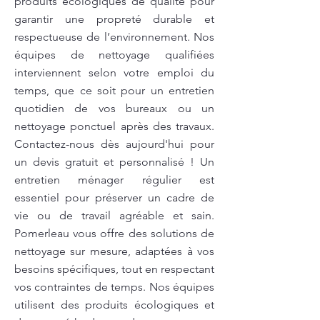
produits écologiques de qualité pour
garantir une propreté durable et
respectueuse de l’environnement. Nos
équipes de nettoyage qualifiées
interviennent selon votre emploi du
temps, que ce soit pour un entretien
quotidien de vos bureaux ou un
nettoyage ponctuel après des travaux.
Contactez-nous dès aujourd'hui pour
un devis gratuit et personnalisé ! Un
entretien ménager régulier est
essentiel pour préserver un cadre de
vie ou de travail agréable et sain.
Pomerleau vous offre des solutions de
nettoyage sur mesure, adaptées à vos
besoins spécifiques, tout en respectant
vos contraintes de temps. Nos équipes
utilisent des produits écologiques et