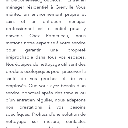
ménager résidentiel à Grenville Vous
méritez un environnement propre et
sain, et un entretien ménager
professionnel est essentiel pour y
parvenir. Chez Pomerleau, nous
mettons notre expertise à votre service
pour garantir une propreté
irréprochable dans tous vos espaces.
Nos équipes de nettoyage utilisent des
produits écologiques pour préserver la
santé de vos proches et de vos
employés. Que vous ayez besoin d’un
service ponctuel après des travaux ou
d’un entretien régulier, nous adaptons
nos prestations à vos besoins
spécifiques. Profitez d’une solution de
nettoyage sur mesure, contactez