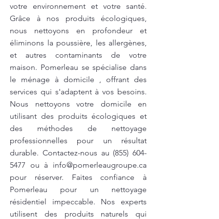
votre environnement et votre santé.
Grâce à nos produits écologiques,
nous nettoyons en profondeur et
éliminons la poussière, les allergènes,
et autres contaminants de votre
maison. Pomerleau se spécialise dans
le ménage à domicile , offrant des
services qui s'adaptent à vos besoins.
Nous nettoyons votre domicile en
utilisant des produits écologiques et
des méthodes de nettoyage
professionnelles pour un résultat
durable. Contactez-nous au
(855) 604-
5477
ou à
info@pomerleaugroupe.ca
pour réserver. Faites confiance à
Pomerleau pour un nettoyage
résidentiel impeccable. Nos experts
utilisent des produits naturels qui