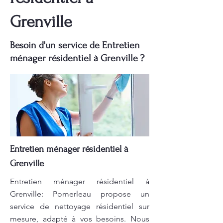
Grenville
Besoin d'un service de Entretien
ménager résidentiel à Grenville ?
Entretien ménager résidentiel à
Grenville
Entretien ménager résidentiel à
Grenville: Pomerleau propose un
service de nettoyage résidentiel sur
mesure, adapté à vos besoins. Nous