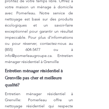
profitez de votre temps libre. Offrez à
votre maison un ménage à domicile
avec Pomerleau. Notre service de
nettoyage est basé sur des produits
écologiques et un savoir-faire
exceptionnel pour garantir un résultat
impeccable. Pour plus d’informations
ou pour réserver, contactez-nous au
(855) 604-5477
ou à
info@pomerleaugroupe.ca
. Entretien
ménager résidentiel à Grenville
Entretien ménager résidentiel à
Grenville pas cher et meilleure
qualité?
Entretien ménager résidentiel à
Grenville: Pomerleau offre un
nettoyage résidentiel qui respecte