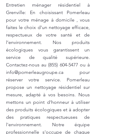
Entretien ménager résidentiel à
Grenville: En choisissant Pomerleau
pour votre ménage à domicile , vous
faites le choix d’un nettoyage efficace,
respectueux de votre santé et de
l’environnement. Nos produits
écologiques vous garantissent un
service de qualité supérieure.
Contactez-nous au
(855) 604-5477
ou à
info@pomerleaugroupe.ca
pour
réserver votre service. Pomerleau
propose un nettoyage résidentiel sur
mesure, adapté à vos besoins. Nous
mettons un point d'honneur à utiliser
des produits écologiques et à adopter
des pratiques respectueuses de
l'environnement. Notre équipe
professionnelle s'occupe de chaque