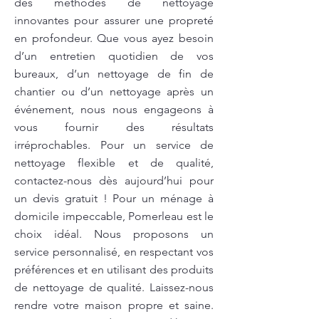
des méthodes de nettoyage
innovantes pour assurer une propreté
en profondeur. Que vous ayez besoin
d’un entretien quotidien de vos
bureaux, d’un nettoyage de fin de
chantier ou d’un nettoyage après un
événement, nous nous engageons à
vous fournir des résultats
irréprochables. Pour un service de
nettoyage flexible et de qualité,
contactez-nous dès aujourd’hui pour
un devis gratuit ! Pour un ménage à
domicile impeccable, Pomerleau est le
choix idéal. Nous proposons un
service personnalisé, en respectant vos
préférences et en utilisant des produits
de nettoyage de qualité. Laissez-nous
rendre votre maison propre et saine.