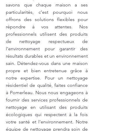
savons que chaque maison a ses
particularités, c’est pourquoi nous
offrons des solutions flexibles pour
répondre à vos attentes. Nos
professionnels utilisent des produits
de nettoyage respectueux de
l’environnement pour garantir des
résultats durables et un environnement
sain. Détendez-vous dans une maison
propre et bien entretenue grâce à
notre expertise. Pour un nettoyage
résidentiel de qualité, faites confiance
à Pomerleau. Nous nous engageons à
fournir des services professionnels de
nettoyage en utilisant des produits
écologiques qui respectent à la fois
votre santé et l'environnement. Notre
équipe de nettoyage prendra soin de