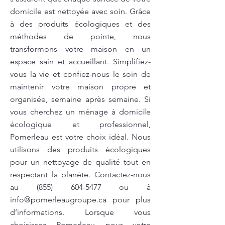
domicile est nettoyée avec soin. Grâce
à des produits écologiques et des
méthodes de pointe, nous
transformons votre maison en un
espace sain et accueillant. Simplifiez-
vous la vie et confiez-nous le soin de
maintenir votre maison propre et
organisée, semaine après semaine. Si
vous cherchez un ménage à domicile
écologique et professionnel,
Pomerleau est votre choix idéal. Nous
utilisons des produits écologiques
pour un nettoyage de qualité tout en
respectant la planète. Contactez-nous
au
(855) 604-5477
ou à
info@pomerleaugroupe.ca
pour plus
d’informations. Lorsque vous
choisissez Pomerleau pour votre