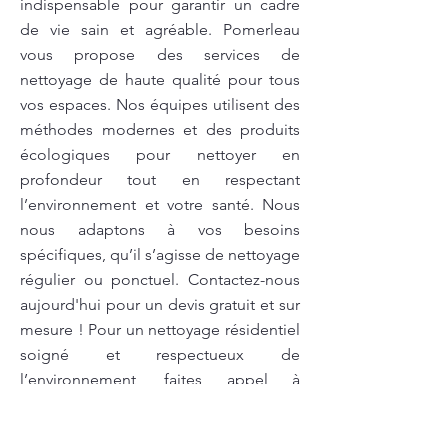
indispensable pour garantir un cadre
de vie sain et agréable. Pomerleau
vous propose des services de
nettoyage de haute qualité pour tous
vos espaces. Nos équipes utilisent des
méthodes modernes et des produits
écologiques pour nettoyer en
profondeur tout en respectant
l’environnement et votre santé. Nous
nous adaptons à vos besoins
spécifiques, qu’il s’agisse de nettoyage
régulier ou ponctuel. Contactez-nous
aujourd'hui pour un devis gratuit et sur
mesure ! Pour un nettoyage résidentiel
soigné et respectueux de
l’environnement, faites appel à
Pomerleau. Nous utilisons des produits
écologiques et des techniques de