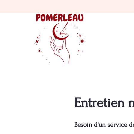
Entretien 
Besoin d'un service d