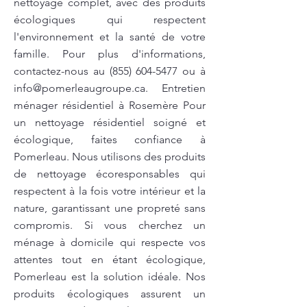
nettoyage complet, avec des produits
écologiques qui respectent
l'environnement et la santé de votre
famille. Pour plus d'informations,
contactez-nous au
(855) 604-5477
ou à
info@pomerleaugroupe.ca
. Entretien
ménager résidentiel à Rosemère Pour
un nettoyage résidentiel soigné et
écologique, faites confiance à
Pomerleau. Nous utilisons des produits
de nettoyage écoresponsables qui
respectent à la fois votre intérieur et la
nature, garantissant une propreté sans
compromis. Si vous cherchez un
ménage à domicile qui respecte vos
attentes tout en étant écologique,
Pomerleau est la solution idéale. Nos
produits écologiques assurent un