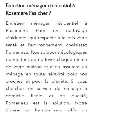
Entretien ménager résidentiel à
Rosemère Pas cher ?
Entretien ménager résidentiel à
Rosemère: Pour un nettoyage
résidentiel qui respecte à la fois votre
santé et l’environnement, choisissez
Pomerleau. Nos solutions écologiques
permettent de nettoyer chaque recoin
de votre maison tout en assurant un
ménage en toute sécurité pour vos
proches et pour la planète. Si vous
cherchez un service de ménage à
domicile fiable et de qualité,
Pomerleau est la solution. Notre
équipe est formée pour offrir un
nettoyage complet, minutieux et
respectueux de l'environnement. Nous