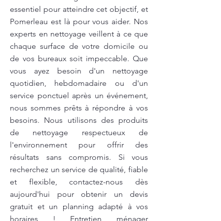
essentiel pour atteindre cet objectif, et
Pomerleau est là pour vous aider. Nos
experts en nettoyage veillent à ce que
chaque surface de votre domicile ou
de vos bureaux soit impeccable. Que
vous ayez besoin d'un nettoyage
quotidien, hebdomadaire ou d'un
service ponctuel après un événement,
nous sommes prêts à répondre à vos
besoins. Nous utilisons des produits
de nettoyage respectueux de
l'environnement pour offrir des
résultats sans compromis. Si vous
recherchez un service de qualité, fiable
et flexible, contactez-nous dès
aujourd'hui pour obtenir un devis
gratuit et un planning adapté à vos
horaires ! Entretien ménager