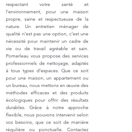
respectant votre santé et
l’environnement, pour une maison
propre, saine et respectueuse de la
nature. Un entretien ménager de
qualité n’est pas une option, c’est une
nécessité pour maintenir un cadre de
vie ou de travail agréable et sain.
Pomerleau vous propose des services
professionnels de nettoyage, adaptés
à tous types d’espaces. Que ce soit
pour une maison, un appartement ou
un bureau, nous mettons en œuvre des
méthodes efficaces et des produits
écologiques pour offrir des résultats
durables. Grâce à notre approche
flexible, nous pouvons intervenir selon
vos besoins, que ce soit de manière
régulière ou ponctuelle. Contactez