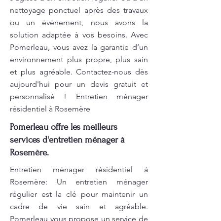
nettoyage ponctuel après des travaux
ou un événement, nous avons la
solution adaptée à vos besoins. Avec
Pomerleau, vous avez la garantie d’un
environnement plus propre, plus sain
et plus agréable. Contactez-nous dès
aujourd'hui pour un devis gratuit et
personnalisé ! Entretien ménager
résidentiel à Rosemère
Pomerleau offre les meilleurs
services d'entretien ménager à
Rosemère.
Entretien ménager résidentiel à
Rosemère: Un entretien ménager
régulier est la clé pour maintenir un
cadre de vie sain et agréable.
Pomerleau vous propose un service de