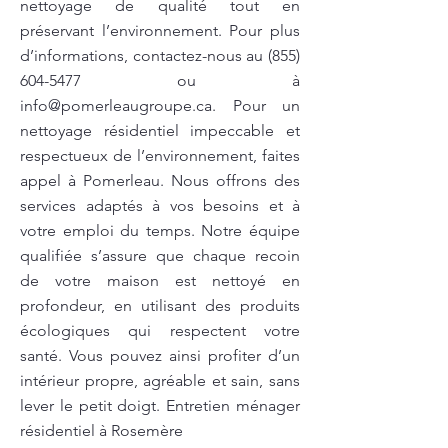
nettoyage de qualité tout en
préservant l’environnement. Pour plus
d’informations, contactez-nous au
(855)
604-5477
ou à
info@pomerleaugroupe.ca
. Pour un
nettoyage résidentiel impeccable et
respectueux de l’environnement, faites
appel à Pomerleau. Nous offrons des
services adaptés à vos besoins et à
votre emploi du temps. Notre équipe
qualifiée s’assure que chaque recoin
de votre maison est nettoyé en
profondeur, en utilisant des produits
écologiques qui respectent votre
santé. Vous pouvez ainsi profiter d’un
intérieur propre, agréable et sain, sans
lever le petit doigt. Entretien ménager
résidentiel à Rosemère