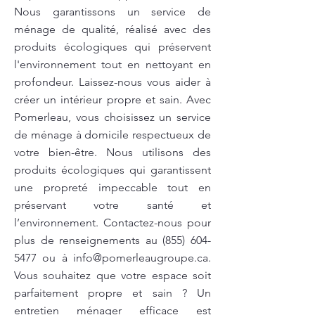
Nous garantissons un service de
ménage de qualité, réalisé avec des
produits écologiques qui préservent
l'environnement tout en nettoyant en
profondeur. Laissez-nous vous aider à
créer un intérieur propre et sain. Avec
Pomerleau, vous choisissez un service
de ménage à domicile respectueux de
votre bien-être. Nous utilisons des
produits écologiques qui garantissent
une propreté impeccable tout en
préservant votre santé et
l’environnement. Contactez-nous pour
plus de renseignements au
(855) 604-
5477
ou à
info@pomerleaugroupe.ca
.
Vous souhaitez que votre espace soit
parfaitement propre et sain ? Un
entretien ménager efficace est