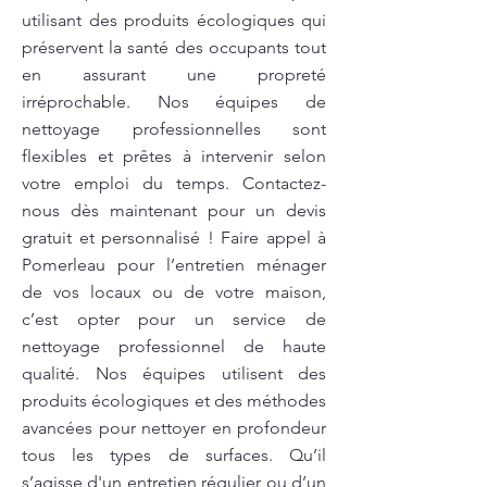
utilisant des produits écologiques qui
préservent la santé des occupants tout
en assurant une propreté
irréprochable. Nos équipes de
nettoyage professionnelles sont
flexibles et prêtes à intervenir selon
votre emploi du temps. Contactez-
nous dès maintenant pour un devis
gratuit et personnalisé ! Faire appel à
Pomerleau pour l’entretien ménager
de vos locaux ou de votre maison,
c’est opter pour un service de
nettoyage professionnel de haute
qualité. Nos équipes utilisent des
produits écologiques et des méthodes
avancées pour nettoyer en profondeur
tous les types de surfaces. Qu’il
s’agisse d'un entretien régulier ou d’un