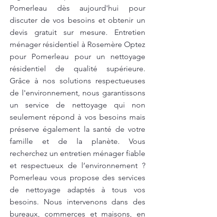
Pomerleau dès aujourd'hui pour
discuter de vos besoins et obtenir un
devis gratuit sur mesure. Entretien
ménager résidentiel à Rosemère Optez
pour Pomerleau pour un nettoyage
résidentiel de qualité supérieure.
Grâce à nos solutions respectueuses
de l'environnement, nous garantissons
un service de nettoyage qui non
seulement répond à vos besoins mais
préserve également la santé de votre
famille et de la planète. Vous
recherchez un entretien ménager fiable
et respectueux de l’environnement ?
Pomerleau vous propose des services
de nettoyage adaptés à tous vos
besoins. Nous intervenons dans des
bureaux, commerces et maisons, en