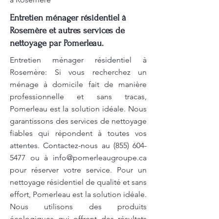
Entretien ménager résidentiel à
Rosemère et autres services de
nettoyage par Pomerleau.
Entretien ménager résidentiel à
Rosemère: Si vous recherchez un
ménage à domicile fait de manière
professionnelle et sans tracas,
Pomerleau est la solution idéale. Nous
garantissons des services de nettoyage
fiables qui répondent à toutes vos
attentes. Contactez-nous au
(855) 604-
5477
ou à
info@pomerleaugroupe.ca
pour réserver votre service. Pour un
nettoyage résidentiel de qualité et sans
effort, Pomerleau est la solution idéale.
Nous utilisons des produits
écologiques qui offrent des résultats