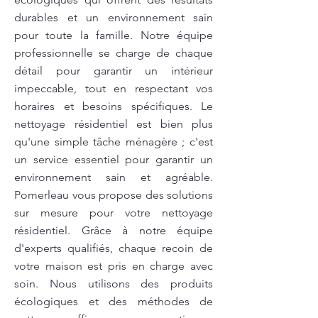
durables et un environnement sain
pour toute la famille. Notre équipe
professionnelle se charge de chaque
détail pour garantir un intérieur
impeccable, tout en respectant vos
horaires et besoins spécifiques. Le
nettoyage résidentiel est bien plus
qu'une simple tâche ménagère ; c'est
un service essentiel pour garantir un
environnement sain et agréable.
Pomerleau vous propose des solutions
sur mesure pour votre nettoyage
résidentiel. Grâce à notre équipe
d'experts qualifiés, chaque recoin de
votre maison est pris en charge avec
soin. Nous utilisons des produits
écologiques et des méthodes de