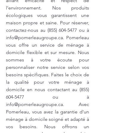
alliant efficacité et respect de
l’environnement. Nos produits
écologiques vous garantissent une
maison propre et saine. Pour réserver,
contactez-nous au
(855) 604-5477
ou à
info@pomerleaugroupe.ca
. Pomerleau
vous offre un service de ménage à
domicile flexible et sur mesure. Nous
sommes à votre écoute pour
personnaliser notre service selon vos
besoins spécifiques. Faites le choix de
la qualité pour votre ménage à
domicile en nous contactant au
(855)
604-5477
ou à
info@pomerleaugroupe.ca
. Avec
Pomerleau, vous avez la garantie d'un
ménage à domicile soigné et adapté à
vos besoins. Nous offrons un