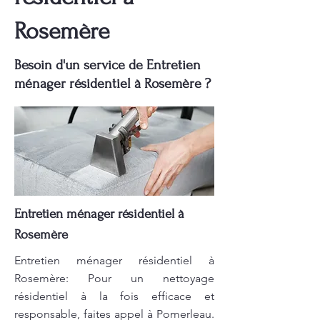
Rosemère
Besoin d'un service de Entretien
ménager résidentiel à Rosemère ?
Entretien ménager résidentiel à
Rosemère
Entretien ménager résidentiel à
Rosemère: Pour un nettoyage
résidentiel à la fois efficace et
responsable, faites appel à Pomerleau.