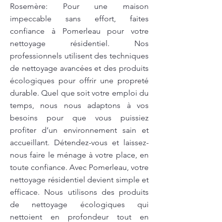
Rosemère: Pour une maison
impeccable sans effort, faites
confiance à Pomerleau pour votre
nettoyage résidentiel. Nos
professionnels utilisent des techniques
de nettoyage avancées et des produits
écologiques pour offrir une propreté
durable. Quel que soit votre emploi du
temps, nous nous adaptons à vos
besoins pour que vous puissiez
profiter d’un environnement sain et
accueillant. Détendez-vous et laissez-
nous faire le ménage à votre place, en
toute confiance. Avec Pomerleau, votre
nettoyage résidentiel devient simple et
efficace. Nous utilisons des produits
de nettoyage écologiques qui
nettoient en profondeur tout en