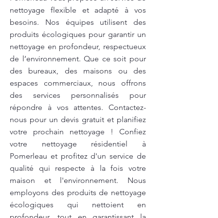
nettoyage flexible et adapté à vos
besoins. Nos équipes utilisent des
produits écologiques pour garantir un
nettoyage en profondeur, respectueux
de l’environnement. Que ce soit pour
des bureaux, des maisons ou des
espaces commerciaux, nous offrons
des services personnalisés pour
répondre à vos attentes. Contactez-
nous pour un devis gratuit et planifiez
votre prochain nettoyage ! Confiez
votre nettoyage résidentiel à
Pomerleau et profitez d'un service de
qualité qui respecte à la fois votre
maison et l'environnement. Nous
employons des produits de nettoyage
écologiques qui nettoient en
profondeur, tout en garantissant la