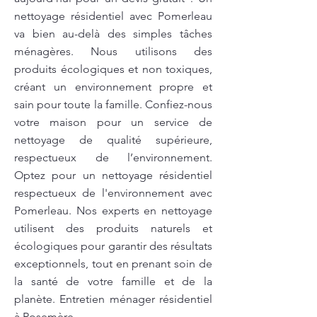
nettoyage résidentiel avec Pomerleau
va bien au-delà des simples tâches
ménagères. Nous utilisons des
produits écologiques et non toxiques,
créant un environnement propre et
sain pour toute la famille. Confiez-nous
votre maison pour un service de
nettoyage de qualité supérieure,
respectueux de l’environnement.
Optez pour un nettoyage résidentiel
respectueux de l'environnement avec
Pomerleau. Nos experts en nettoyage
utilisent des produits naturels et
écologiques pour garantir des résultats
exceptionnels, tout en prenant soin de
la santé de votre famille et de la
planète. Entretien ménager résidentiel
à Rosemère