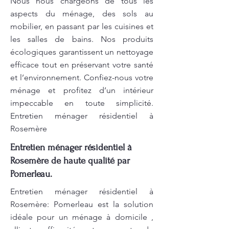
Nous nous chargeons de tous les
aspects du ménage, des sols au
mobilier, en passant par les cuisines et
les salles de bains. Nos produits
écologiques garantissent un nettoyage
efficace tout en préservant votre santé
et l’environnement. Confiez-nous votre
ménage et profitez d’un intérieur
impeccable en toute simplicité.
Entretien ménager résidentiel à
Rosemère
Entretien ménager résidentiel à
Rosemère de haute qualité par
Pomerleau.
Entretien ménager résidentiel à
Rosemère: Pomerleau est la solution
idéale pour un ménage à domicile ,