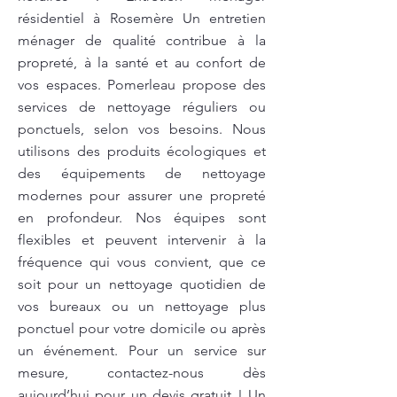
résidentiel à Rosemère Un entretien
ménager de qualité contribue à la
propreté, à la santé et au confort de
vos espaces. Pomerleau propose des
services de nettoyage réguliers ou
ponctuels, selon vos besoins. Nous
utilisons des produits écologiques et
des équipements de nettoyage
modernes pour assurer une propreté
en profondeur. Nos équipes sont
flexibles et peuvent intervenir à la
fréquence qui vous convient, que ce
soit pour un nettoyage quotidien de
vos bureaux ou un nettoyage plus
ponctuel pour votre domicile ou après
un événement. Pour un service sur
mesure, contactez-nous dès
aujourd’hui pour un devis gratuit ! Un