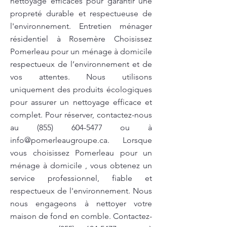
nettoyage efficaces pour garantir une
propreté durable et respectueuse de
l'environnement. Entretien ménager
résidentiel à Rosemère Choisissez
Pomerleau pour un ménage à domicile
respectueux de l’environnement et de
vos attentes. Nous utilisons
uniquement des produits écologiques
pour assurer un nettoyage efficace et
complet. Pour réserver, contactez-nous
au
(855) 604-5477
ou à
info@pomerleaugroupe.ca
. Lorsque
vous choisissez Pomerleau pour un
ménage à domicile , vous obtenez un
service professionnel, fiable et
respectueux de l'environnement. Nous
nous engageons à nettoyer votre
maison de fond en comble. Contactez-