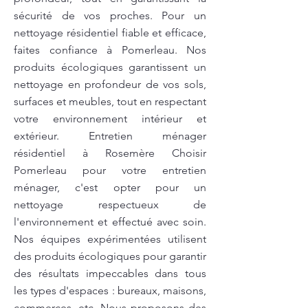
sécurité de vos proches. Pour un
nettoyage résidentiel fiable et efficace,
faites confiance à Pomerleau. Nos
produits écologiques garantissent un
nettoyage en profondeur de vos sols,
surfaces et meubles, tout en respectant
votre environnement intérieur et
extérieur. Entretien ménager
résidentiel à Rosemère Choisir
Pomerleau pour votre entretien
ménager, c'est opter pour un
nettoyage respectueux de
l'environnement et effectué avec soin.
Nos équipes expérimentées utilisent
des produits écologiques pour garantir
des résultats impeccables dans tous
les types d'espaces : bureaux, maisons,
commerces, etc. Nous proposons des