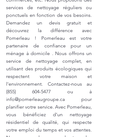
services de nettoyage réguliers ou
ponctuels en fonction de vos besoins.
Demandez un devis gratuit et
découvrez la différence avec
Pomerleau ! Pomerleau est votre
partenaire de confiance pour un
ménage à domicile . Nous offrons un
service de nettoyage complet, en
utilisant des produits écologiques qui
respectent votre maison et
l'environnement. Contactez-nous au
(855) 604-5477
ou à
info@pomerleaugroupe.ca
pour
planifier votre service. Avec Pomerleau,
vous bénéficiez d’un nettoyage
résidentiel de qualité, qui respecte
votre emploi du temps et vos attentes.