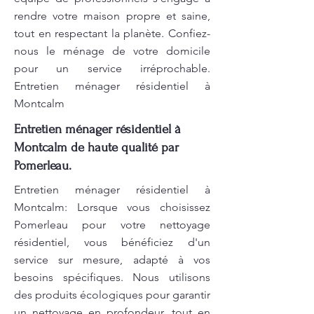
rendre votre maison propre et saine,
tout en respectant la planète. Confiez-
nous le ménage de votre domicile
pour un service irréprochable.
Entretien ménager résidentiel à
Montcalm
Entretien ménager résidentiel à
Montcalm de haute qualité par
Pomerleau.
Entretien ménager résidentiel à
Montcalm: Lorsque vous choisissez
Pomerleau pour votre nettoyage
résidentiel, vous bénéficiez d'un
service sur mesure, adapté à vos
besoins spécifiques. Nous utilisons
des produits écologiques pour garantir
un nettoyage en profondeur, tout en