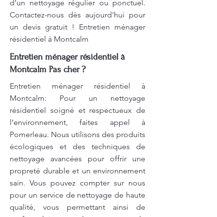
d’un nettoyage régulier ou ponctuel.
Contactez-nous dès aujourd'hui pour
un devis gratuit ! Entretien ménager
résidentiel à Montcalm
Entretien ménager résidentiel à
Montcalm Pas cher ?
Entretien ménager résidentiel à
Montcalm: Pour un nettoyage
résidentiel soigné et respectueux de
l’environnement, faites appel à
Pomerleau. Nous utilisons des produits
écologiques et des techniques de
nettoyage avancées pour offrir une
propreté durable et un environnement
sain. Vous pouvez compter sur nous
pour un service de nettoyage de haute
qualité, vous permettant ainsi de