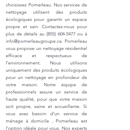
choisissez Pomerleau. Nos services de
nettoyage utilisent des produits
écologiques pour garantir un espace
propre et sain. Contactez-nous pour
plus de détails au
(855) 604-5477
ou à
info@pomerleaugroupe.ca
. Pomerleau
vous propose un nettoyage résidentiel
efficace et respectueux de
l’environnement. Nous utilisons
uniquement des produits écologiques
pour un nettoyage en profondeur de
votre maison. Notre équipe de
professionnels assure un service de
haute qualité, pour que votre maison
soit propre, saine et accueillante. Si
vous avez besoin d'un service de
ménage à domicile , Pomerleau est
l'option idéale pour vous. Nos experts