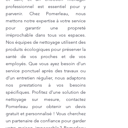
professionnel est essentiel pour y
parvenir. Chez Pomerleau, nous
mettons notre expertise à votre service
pour garantir une propreté
irréprochable dans tous vos espaces.
Nos équipes de nettoyage utilisent des
produits écologiques pour préserver la
santé de vos proches et de vos
employés. Que vous ayez besoin d’un
service ponctuel après des travaux ou
d’un entretien régulier, nous adaptons
nos prestations à vos besoins
spécifiques. Profitez d’une solution de
nettoyage sur mesure, contactez
Pomerleau pour obtenir un devis
gratuit et personnalisé ! Vous cherchez
un partenaire de confiance pour garder
votre maison impeccable ? Pomerleau