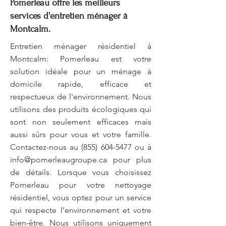
Pomerleau offre les meilleurs
services d'entretien ménager à
Montcalm.
Entretien ménager résidentiel à
Montcalm: Pomerleau est votre
solution idéale pour un ménage à
domicile rapide, efficace et
respectueux de l'environnement. Nous
utilisons des produits écologiques qui
sont non seulement efficaces mais
aussi sûrs pour vous et votre famille.
Contactez-nous au
(855) 604-5477
ou à
info@pomerleaugroupe.ca
pour plus
de détails. Lorsque vous choisissez
Pomerleau pour votre nettoyage
résidentiel, vous optez pour un service
qui respecte l’environnement et votre
bien-être. Nous utilisons uniquement