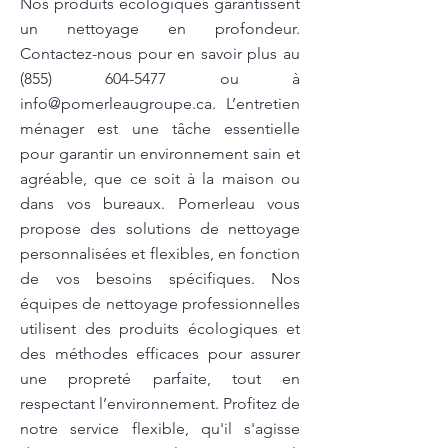
Nos produits écologiques garantissent
un nettoyage en profondeur.
Contactez-nous pour en savoir plus au
(855) 604-5477
ou à
info@pomerleaugroupe.ca
. L’entretien
ménager est une tâche essentielle
pour garantir un environnement sain et
agréable, que ce soit à la maison ou
dans vos bureaux. Pomerleau vous
propose des solutions de nettoyage
personnalisées et flexibles, en fonction
de vos besoins spécifiques. Nos
équipes de nettoyage professionnelles
utilisent des produits écologiques et
des méthodes efficaces pour assurer
une propreté parfaite, tout en
respectant l’environnement. Profitez de
notre service flexible, qu'il s'agisse