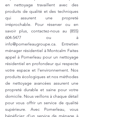
en nettoyage travaillent avec des
produits de qualité et des techniques
qui assurent une propreté
irréprochable. Pour réserver ou en
savoir plus, contactez-nous au
(855)
604-5477
ou à
info@pomerleaugroupe.ca
. Entretien
ménager résidentiel à Montcalm Faites
appel à Pomerleau pour un nettoyage
résidentiel en profondeur qui respecte
votre espace et l’environnement. Nos
produits écologiques et nos méthodes
de nettoyage avancées assurent une
propreté durable et saine pour votre
domicile. Nous veillons à chaque détail
pour vous offrir un service de qualité
supérieure. Avec Pomerleau, vous
bénéficiez d'un service de ménage à