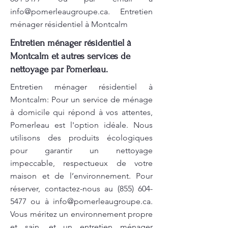
info@pomerleaugroupe.ca
. Entretien
ménager résidentiel à Montcalm
Entretien ménager résidentiel à
Montcalm et autres services de
nettoyage par Pomerleau.
Entretien ménager résidentiel à
Montcalm: Pour un service de ménage
à domicile qui répond à vos attentes,
Pomerleau est l'option idéale. Nous
utilisons des produits écologiques
pour garantir un nettoyage
impeccable, respectueux de votre
maison et de l’environnement. Pour
réserver, contactez-nous au
(855) 604-
5477
ou à
info@pomerleaugroupe.ca
.
Vous méritez un environnement propre
et sain, et un entretien ménager