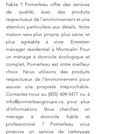
fiable ? Pomerleau offre des services
de qualité, avec des produits
respectueux de l'environnement et une
attention particulière aux détails. Votre
maison sera plus propre, plus saine, et
plus agréable à vivre. Entretien
ménager résidentiel à Montcalm Pour
un ménage à domicile écologique et
complet, Pomerleau est votre meilleur
choix. Nous utilisons des produits
respectueux de l’environnement pour
assurer une propreté irréprochable.
Contactez-nous au
(855) 604-5477
ou à
info@pomerleaugroupe.ca
pour plus
d'informations. Vous cherchez un
ménage à domicile fiable et
professionnel ? Pomerleau vous
propose un service de nettoyage