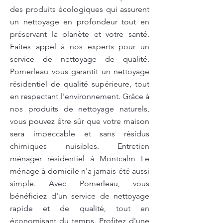
des produits écologiques qui assurent
un nettoyage en profondeur tout en
préservant la planète et votre santé.
Faites appel à nos experts pour un
service de nettoyage de qualité.
Pomerleau vous garantit un nettoyage
résidentiel de qualité supérieure, tout
en respectant l'environnement. Grâce à
nos produits de nettoyage naturels,
vous pouvez être sûr que votre maison
sera impeccable et sans résidus
chimiques nuisibles. Entretien
ménager résidentiel à Montcalm Le
ménage à domicile n'a jamais été aussi
simple. Avec Pomerleau, vous
bénéficiez d'un service de nettoyage
rapide et de qualité, tout en
économisant du temps. Profitez d'une