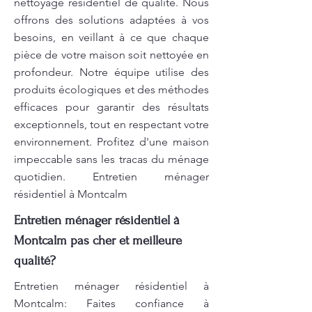
nettoyage résidentiel de qualité. Nous
offrons des solutions adaptées à vos
besoins, en veillant à ce que chaque
pièce de votre maison soit nettoyée en
profondeur. Notre équipe utilise des
produits écologiques et des méthodes
efficaces pour garantir des résultats
exceptionnels, tout en respectant votre
environnement. Profitez d'une maison
impeccable sans les tracas du ménage
quotidien. Entretien ménager
résidentiel à Montcalm
Entretien ménager résidentiel à
Montcalm pas cher et meilleure
qualité?
Entretien ménager résidentiel à
Montcalm: Faites confiance à