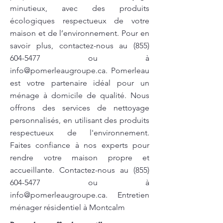
minutieux, avec des produits
écologiques respectueux de votre
maison et de l’environnement. Pour en
savoir plus, contactez-nous au
(855)
604-5477
ou à
info@pomerleaugroupe.ca
. Pomerleau
est votre partenaire idéal pour un
ménage à domicile de qualité. Nous
offrons des services de nettoyage
personnalisés, en utilisant des produits
respectueux de l'environnement.
Faites confiance à nos experts pour
rendre votre maison propre et
accueillante. Contactez-nous au
(855)
604-5477
ou à
info@pomerleaugroupe.ca
. Entretien
ménager résidentiel à Montcalm