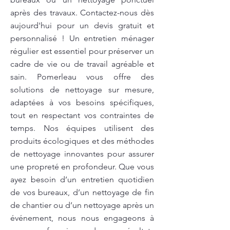
après des travaux. Contactez-nous dès
aujourd'hui pour un devis gratuit et
personnalisé ! Un entretien ménager
régulier est essentiel pour préserver un
cadre de vie ou de travail agréable et
sain. Pomerleau vous offre des
solutions de nettoyage sur mesure,
adaptées à vos besoins spécifiques,
tout en respectant vos contraintes de
temps. Nos équipes utilisent des
produits écologiques et des méthodes
de nettoyage innovantes pour assurer
une propreté en profondeur. Que vous
ayez besoin d’un entretien quotidien
de vos bureaux, d’un nettoyage de fin
de chantier ou d’un nettoyage après un
événement, nous nous engageons à