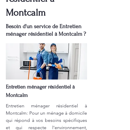
Montcalm
Besoin d'un service de Entretien
ménager résidentiel à Montcalm ?
Entretien ménager résidentiel à
Montcalm
Entretien ménager résidentiel à
Montcalm: Pour un ménage à domicile
qui répond à vos besoins spécifiques
et qui respecte l’environnement,