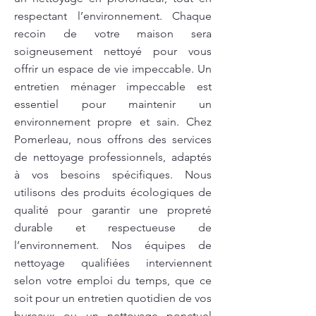
respectant l’environnement. Chaque
recoin de votre maison sera
soigneusement nettoyé pour vous
offrir un espace de vie impeccable. Un
entretien ménager impeccable est
essentiel pour maintenir un
environnement propre et sain. Chez
Pomerleau, nous offrons des services
de nettoyage professionnels, adaptés
à vos besoins spécifiques. Nous
utilisons des produits écologiques de
qualité pour garantir une propreté
durable et respectueuse de
l’environnement. Nos équipes de
nettoyage qualifiées interviennent
selon votre emploi du temps, que ce
soit pour un entretien quotidien de vos
bureaux ou un nettoyage ponctuel