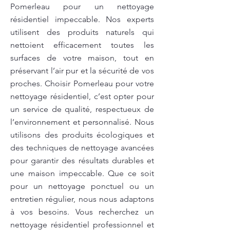
Pomerleau pour un nettoyage
résidentiel impeccable. Nos experts
utilisent des produits naturels qui
nettoient efficacement toutes les
surfaces de votre maison, tout en
préservant l’air pur et la sécurité de vos
proches. Choisir Pomerleau pour votre
nettoyage résidentiel, c’est opter pour
un service de qualité, respectueux de
l’environnement et personnalisé. Nous
utilisons des produits écologiques et
des techniques de nettoyage avancées
pour garantir des résultats durables et
une maison impeccable. Que ce soit
pour un nettoyage ponctuel ou un
entretien régulier, nous nous adaptons
à vos besoins. Vous recherchez un
nettoyage résidentiel professionnel et