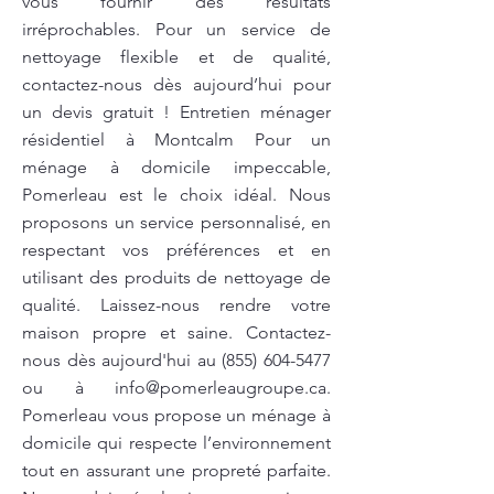
vous fournir des résultats
irréprochables. Pour un service de
nettoyage flexible et de qualité,
contactez-nous dès aujourd’hui pour
un devis gratuit ! Entretien ménager
résidentiel à Montcalm Pour un
ménage à domicile impeccable,
Pomerleau est le choix idéal. Nous
proposons un service personnalisé, en
respectant vos préférences et en
utilisant des produits de nettoyage de
qualité. Laissez-nous rendre votre
maison propre et saine. Contactez-
nous dès aujourd'hui au
(855) 604-5477
ou à
info@pomerleaugroupe.ca
.
Pomerleau vous propose un ménage à
domicile qui respecte l’environnement
tout en assurant une propreté parfaite.