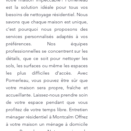
est la solution idéale pour tous vos
besoins de nettoyage résidentiel. Nous
savons que chaque maison est unique,
c’est pourquoi nous proposons des
services personnalisés adaptés à vos
préférences. Nos équipes
professionnelles se concentrent sur les
détails, que ce soit pour nettoyer les
sols, les surfaces ou même les espaces
les plus difficiles d’accès. Avec
Pomerleau, vous pouvez être sûr que
votre maison sera propre, fraîche et
accueillante. Laissez-nous prendre soin
de votre espace pendant que vous
profitez de votre temps libre. Entretien
ménager résidentiel à Montcalm Offrez
à votre maison un ménage à domicile