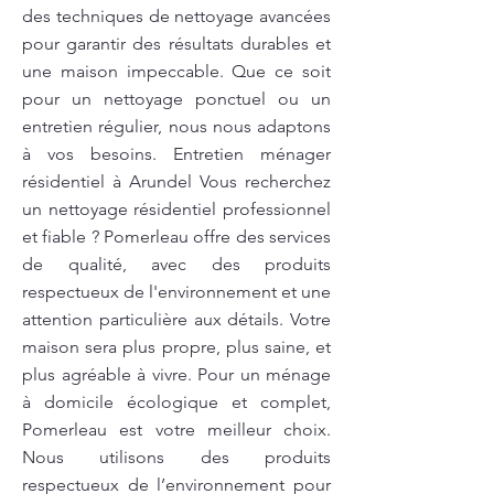
des techniques de nettoyage avancées
pour garantir des résultats durables et
une maison impeccable. Que ce soit
pour un nettoyage ponctuel ou un
entretien régulier, nous nous adaptons
à vos besoins. Entretien ménager
résidentiel à Arundel Vous recherchez
un nettoyage résidentiel professionnel
et fiable ? Pomerleau offre des services
de qualité, avec des produits
respectueux de l'environnement et une
attention particulière aux détails. Votre
maison sera plus propre, plus saine, et
plus agréable à vivre. Pour un ménage
à domicile écologique et complet,
Pomerleau est votre meilleur choix.
Nous utilisons des produits
respectueux de l’environnement pour