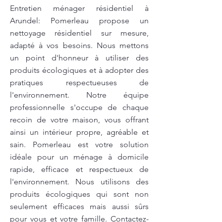
Entretien ménager résidentiel à
Arundel: Pomerleau propose un
nettoyage résidentiel sur mesure,
adapté à vos besoins. Nous mettons
un point d'honneur à utiliser des
produits écologiques et à adopter des
pratiques respectueuses de
l'environnement. Notre équipe
professionnelle s'occupe de chaque
recoin de votre maison, vous offrant
ainsi un intérieur propre, agréable et
sain. Pomerleau est votre solution
idéale pour un ménage à domicile
rapide, efficace et respectueux de
l'environnement. Nous utilisons des
produits écologiques qui sont non
seulement efficaces mais aussi sûrs
pour vous et votre famille. Contactez-