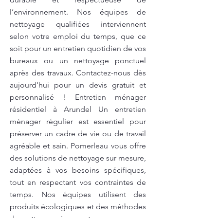
l’environnement. Nos équipes de
nettoyage qualifiées interviennent
selon votre emploi du temps, que ce
soit pour un entretien quotidien de vos
bureaux ou un nettoyage ponctuel
après des travaux. Contactez-nous dès
aujourd'hui pour un devis gratuit et
personnalisé ! Entretien ménager
résidentiel à Arundel Un entretien
ménager régulier est essentiel pour
préserver un cadre de vie ou de travail
agréable et sain. Pomerleau vous offre
des solutions de nettoyage sur mesure,
adaptées à vos besoins spécifiques,
tout en respectant vos contraintes de
temps. Nos équipes utilisent des
produits écologiques et des méthodes