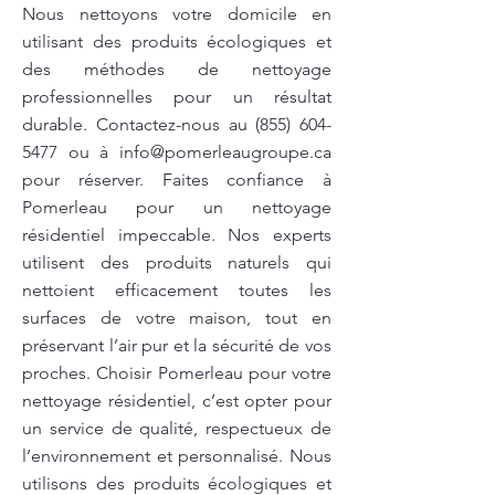
Nous nettoyons votre domicile en
utilisant des produits écologiques et
des méthodes de nettoyage
professionnelles pour un résultat
durable. Contactez-nous au
(855) 604-
5477
ou à
info@pomerleaugroupe.ca
pour réserver. Faites confiance à
Pomerleau pour un nettoyage
résidentiel impeccable. Nos experts
utilisent des produits naturels qui
nettoient efficacement toutes les
surfaces de votre maison, tout en
préservant l’air pur et la sécurité de vos
proches. Choisir Pomerleau pour votre
nettoyage résidentiel, c’est opter pour
un service de qualité, respectueux de
l’environnement et personnalisé. Nous
utilisons des produits écologiques et