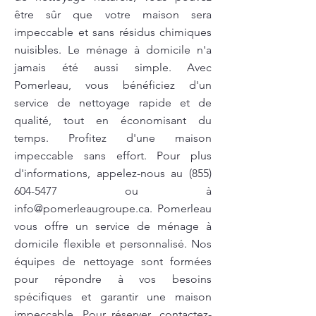
être sûr que votre maison sera
impeccable et sans résidus chimiques
nuisibles. Le ménage à domicile n'a
jamais été aussi simple. Avec
Pomerleau, vous bénéficiez d'un
service de nettoyage rapide et de
qualité, tout en économisant du
temps. Profitez d'une maison
impeccable sans effort. Pour plus
d'informations, appelez-nous au
(855)
604-5477
ou à
info@pomerleaugroupe.ca
. Pomerleau
vous offre un service de ménage à
domicile flexible et personnalisé. Nos
équipes de nettoyage sont formées
pour répondre à vos besoins
spécifiques et garantir une maison
impeccable. Pour réserver, contactez-