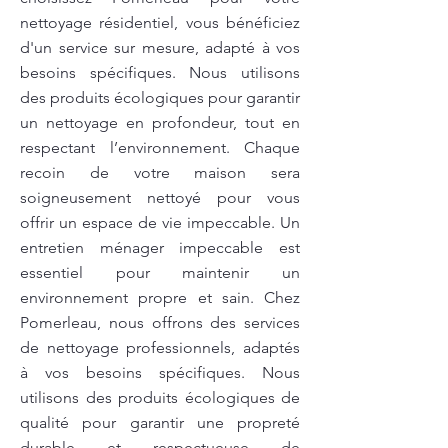
nettoyage résidentiel, vous bénéficiez
d'un service sur mesure, adapté à vos
besoins spécifiques. Nous utilisons
des produits écologiques pour garantir
un nettoyage en profondeur, tout en
respectant l’environnement. Chaque
recoin de votre maison sera
soigneusement nettoyé pour vous
offrir un espace de vie impeccable. Un
entretien ménager impeccable est
essentiel pour maintenir un
environnement propre et sain. Chez
Pomerleau, nous offrons des services
de nettoyage professionnels, adaptés
à vos besoins spécifiques. Nous
utilisons des produits écologiques de
qualité pour garantir une propreté
durable et respectueuse de