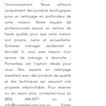
l’environnement. Nous utilisons
uniquement des produits écologiques
pour un nettoyage en profondeur de
votre maison. Notre équipe de
professionnels assure un service de
haute qualité, pour que votre maison
soit propre, saine et accueillante.
Entretien ménager résidentiel à
Arundel Si vous avez besoin d'un
service de ménage à domicile ,
Pomerleau est l'option idéale pour
vous. Nos experts en nettoyage
travaillent avec des produits de qualité
et des techniques qui assurent une
propreté irréprochable. Pour réserver
ou en savoir plus, contactez-nous au
(855) 604-5477
ou à
info@pomerleaugroupe.ca
. Faites