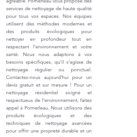
agréable. Pomerleau vous propose des
services de nettoyage de haute qualité
pour tous vos espaces. Nos équipes
utilisent des méthodes modernes et
des produits écologiques pour
nettoyer en profondeur tout en
respectant l’environnement et votre
santé. Nous nous adaptons à vos
besoins spécifiques, qu’il s’agisse de
nettoyage régulier ou ponctuel.
Contactez-nous aujourd'hui pour un
devis gratuit et sur mesure ! Pour un
nettoyage résidentiel soigné et
respectueux de l’environnement, faites
appel à Pomerleau. Nous utilisons des
produits écologiques et des
techniques de nettoyage avancées
pour offrir une propreté durable et un