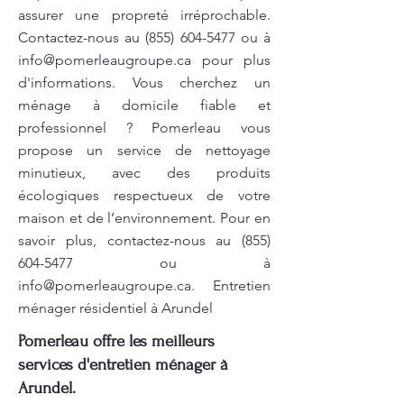
assurer une propreté irréprochable.
Contactez-nous au
(855) 604-5477
ou à
info@pomerleaugroupe.ca
pour plus
d'informations. Vous cherchez un
ménage à domicile fiable et
professionnel ? Pomerleau vous
propose un service de nettoyage
minutieux, avec des produits
écologiques respectueux de votre
maison et de l’environnement. Pour en
savoir plus, contactez-nous au
(855)
604-5477
ou à
info@pomerleaugroupe.ca
. Entretien
ménager résidentiel à Arundel
Pomerleau offre les meilleurs
services d'entretien ménager à
Arundel.