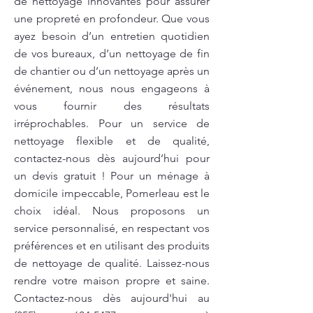
de nettoyage innovantes pour assurer
une propreté en profondeur. Que vous
ayez besoin d’un entretien quotidien
de vos bureaux, d’un nettoyage de fin
de chantier ou d’un nettoyage après un
événement, nous nous engageons à
vous fournir des résultats
irréprochables. Pour un service de
nettoyage flexible et de qualité,
contactez-nous dès aujourd’hui pour
un devis gratuit ! Pour un ménage à
domicile impeccable, Pomerleau est le
choix idéal. Nous proposons un
service personnalisé, en respectant vos
préférences et en utilisant des produits
de nettoyage de qualité. Laissez-nous
rendre votre maison propre et saine.
Contactez-nous dès aujourd'hui au