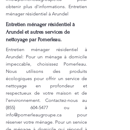
obtenir plus d'informations. Entretien
ménager résidentiel à Arundel
Entretien ménager résidentiel à
Arundel et autres services de
nettoyage par Pomerleau.
Entretien ménager résidentiel à
Arundel: Pour un ménage à domicile
impeccable, choisissez Pomerleau.
Nous utilisons des produits
écologiques pour offrir un service de
nettoyage en profondeur et
respectueux de votre maison et de
l’environnement. Contactez-nous au
(855) 604-5477
ou à
info@pomerleaugroupe.ca
pour
réserver votre ménage. Pour un service
de ménage à domicile qui répond à