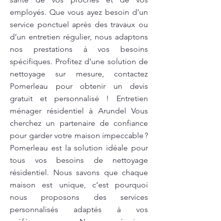
employés. Que vous ayez besoin d’un
service ponctuel après des travaux ou
d’un entretien régulier, nous adaptons
nos prestations à vos besoins
spécifiques. Profitez d’une solution de
nettoyage sur mesure, contactez
Pomerleau pour obtenir un devis
gratuit et personnalisé ! Entretien
ménager résidentiel à Arundel Vous
cherchez un partenaire de confiance
pour garder votre maison impeccable ?
Pomerleau est la solution idéale pour
tous vos besoins de nettoyage
résidentiel. Nous savons que chaque
maison est unique, c’est pourquoi
nous proposons des services
personnalisés adaptés à vos