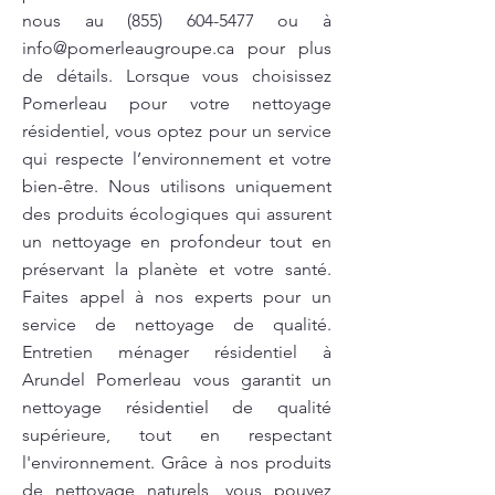
nous au
(855) 604-5477
ou à
info@pomerleaugroupe.ca
pour plus
de détails. Lorsque vous choisissez
Pomerleau pour votre nettoyage
résidentiel, vous optez pour un service
qui respecte l’environnement et votre
bien-être. Nous utilisons uniquement
des produits écologiques qui assurent
un nettoyage en profondeur tout en
préservant la planète et votre santé.
Faites appel à nos experts pour un
service de nettoyage de qualité.
Entretien ménager résidentiel à
Arundel Pomerleau vous garantit un
nettoyage résidentiel de qualité
supérieure, tout en respectant
l'environnement. Grâce à nos produits
de nettoyage naturels, vous pouvez