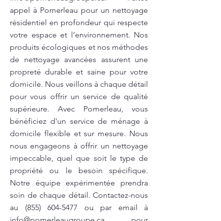
appel à Pomerleau pour un nettoyage
résidentiel en profondeur qui respecte
votre espace et l’environnement. Nos
produits écologiques et nos méthodes
de nettoyage avancées assurent une
propreté durable et saine pour votre
domicile. Nous veillons à chaque détail
pour vous offrir un service de qualité
supérieure. Avec Pomerleau, vous
bénéficiez d'un service de ménage à
domicile flexible et sur mesure. Nous
nous engageons à offrir un nettoyage
impeccable, quel que soit le type de
propriété ou le besoin spécifique.
Notre équipe expérimentée prendra
soin de chaque détail. Contactez-nous
au
(855) 604-5477
ou par email à
info@pomerleaugroupe.ca
pour