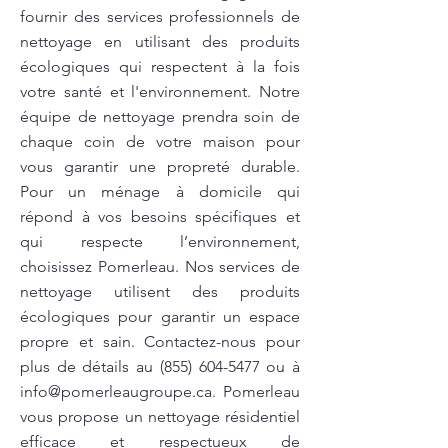
fournir des services professionnels de
nettoyage en utilisant des produits
écologiques qui respectent à la fois
votre santé et l'environnement. Notre
équipe de nettoyage prendra soin de
chaque coin de votre maison pour
vous garantir une propreté durable.
Pour un ménage à domicile qui
répond à vos besoins spécifiques et
qui respecte l’environnement,
choisissez Pomerleau. Nos services de
nettoyage utilisent des produits
écologiques pour garantir un espace
propre et sain. Contactez-nous pour
plus de détails au
(855) 604-5477
ou à
info@pomerleaugroupe.ca
. Pomerleau
vous propose un nettoyage résidentiel
efficace et respectueux de