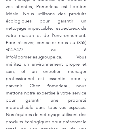
vos attentes, Pomerleau est l'option
idéale. Nous utilisons des produits
écologiques pour garantir un
nettoyage impeccable, respectueux de
votre maison et de l’environnement.
Pour réserver, contactez-nous au
(855)
604-5477
ou à
info@pomerleaugroupe.ca
. Vous
méritez un environnement propre et
sain, et un entretien ménager
professionnel est essentiel pour y
parvenir. Chez Pomerleau, nous
mettons notre expertise à votre service
pour garantir une propreté
irréprochable dans tous vos espaces.
Nos équipes de nettoyage utilisent des
produits écologiques pour préserver la
santé de vos proches et de vos