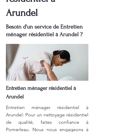
Arundel
Besoin d'un service de Entretien
ménager résidentiel à Arundel ?
Entretien ménager résidentiel à
Arundel
Entretien ménager résidentiel à
Arundel: Pour un nettoyage résidentiel
de qualité, faites confiance à
Pomerleau. Nous nous engageons à