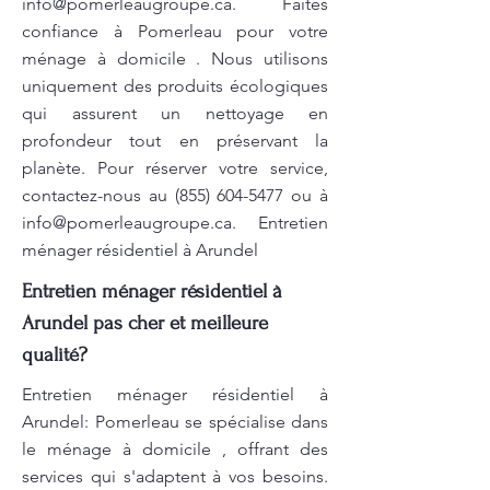
info@pomerleaugroupe.ca
. Faites
confiance à Pomerleau pour votre
ménage à domicile . Nous utilisons
uniquement des produits écologiques
qui assurent un nettoyage en
profondeur tout en préservant la
planète. Pour réserver votre service,
contactez-nous au
(855) 604-5477
ou à
info@pomerleaugroupe.ca
. Entretien
ménager résidentiel à Arundel
Entretien ménager résidentiel à
Arundel pas cher et meilleure
qualité?
Entretien ménager résidentiel à
Arundel: Pomerleau se spécialise dans
le ménage à domicile , offrant des
services qui s'adaptent à vos besoins.