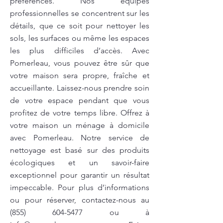
préférences. Nos équipes
professionnelles se concentrent sur les
détails, que ce soit pour nettoyer les
sols, les surfaces ou même les espaces
les plus difficiles d’accès. Avec
Pomerleau, vous pouvez être sûr que
votre maison sera propre, fraîche et
accueillante. Laissez-nous prendre soin
de votre espace pendant que vous
profitez de votre temps libre. Offrez à
votre maison un ménage à domicile
avec Pomerleau. Notre service de
nettoyage est basé sur des produits
écologiques et un savoir-faire
exceptionnel pour garantir un résultat
impeccable. Pour plus d’informations
ou pour réserver, contactez-nous au
(855) 604-5477
ou à