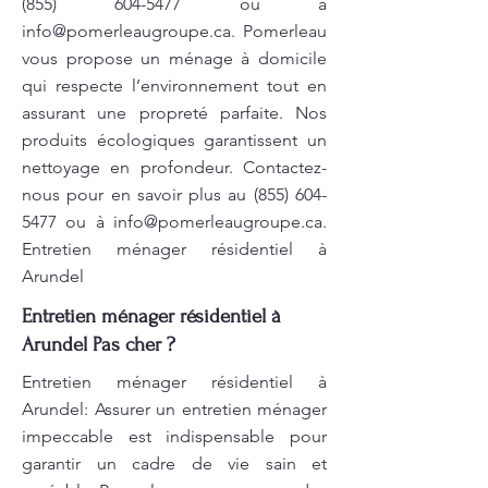
(855) 604-5477
ou à
info@pomerleaugroupe.ca
. Pomerleau
vous propose un ménage à domicile
qui respecte l’environnement tout en
assurant une propreté parfaite. Nos
produits écologiques garantissent un
nettoyage en profondeur. Contactez-
nous pour en savoir plus au
(855) 604-
5477
ou à
info@pomerleaugroupe.ca
.
Entretien ménager résidentiel à
Arundel
Entretien ménager résidentiel à
Arundel Pas cher ?
Entretien ménager résidentiel à
Arundel: Assurer un entretien ménager
impeccable est indispensable pour
garantir un cadre de vie sain et