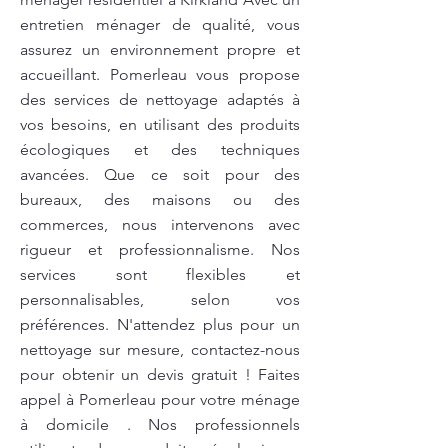
entretien ménager de qualité, vous
assurez un environnement propre et
accueillant. Pomerleau vous propose
des services de nettoyage adaptés à
vos besoins, en utilisant des produits
écologiques et des techniques
avancées. Que ce soit pour des
bureaux, des maisons ou des
commerces, nous intervenons avec
rigueur et professionnalisme. Nos
services sont flexibles et
personnalisables, selon vos
préférences. N'attendez plus pour un
nettoyage sur mesure, contactez-nous
pour obtenir un devis gratuit ! Faites
appel à Pomerleau pour votre ménage
à domicile . Nos professionnels