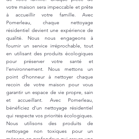
votre maison sera impeccable et prête
à accueillir votre famille. Avec
Pomerleau, chaque nettoyage
résidentiel devient une expérience de
qualité. Nous nous engageons à
fournir un service irréprochable, tout
en utilisant des produits écologiques
pour préserver votre santé et
l’environnement. Nous mettons un
point d’honneur à nettoyer chaque
recoin de votre maison pour vous
garantir un espace de vie propre, sain
et accueillant. Avec Pomerleau,
bénéficiez d’un nettoyage résidentiel
qui respecte vos priorités écologiques.
Nous utilisons des produits de
nettoyage non toxiques pour un
ménage en profondeur qui assure une