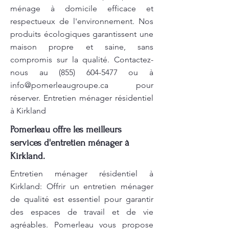
ménage à domicile efficace et
respectueux de l'environnement. Nos
produits écologiques garantissent une
maison propre et saine, sans
compromis sur la qualité. Contactez-
nous au
(855) 604-5477
ou à
info@pomerleaugroupe.ca
pour
réserver. Entretien ménager résidentiel
à Kirkland
Pomerleau offre les meilleurs
services d'entretien ménager à
Kirkland.
Entretien ménager résidentiel à
Kirkland: Offrir un entretien ménager
de qualité est essentiel pour garantir
des espaces de travail et de vie
agréables. Pomerleau vous propose