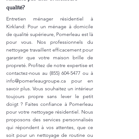
qualité?
Entretien ménager résidentiel à
Kirkland: Pour un ménage à domicile
de qualité supérieure, Pomerleau est là
pour vous. Nos professionnels du
nettoyage travaillent efficacement pour
garantir que votre maison brille de
propreté. Profitez de notre expertise et
contactez-nous au
(855) 604-5477
ou à
info@pomerleaugroupe.ca
pour en
savoir plus. Vous souhaitez un intérieur
toujours propre sans lever le petit
doigt ? Faites confiance à Pomerleau
pour votre nettoyage résidentiel. Nous
proposons des services personnalisés
qui répondent à vos attentes, que ce
soit pour un nettoyage de routine ou