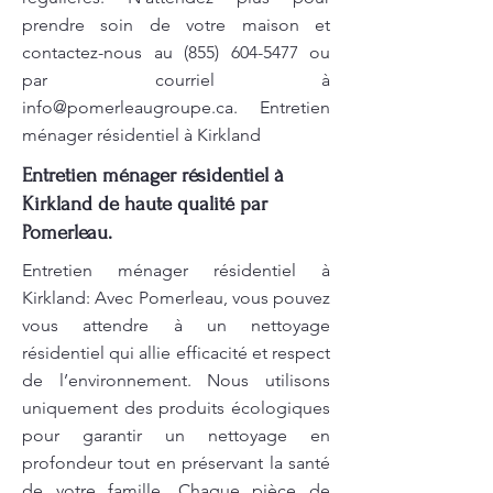
prendre soin de votre maison et
contactez-nous au
(855) 604-5477
ou
par courriel à
info@pomerleaugroupe.ca
. Entretien
ménager résidentiel à Kirkland
Entretien ménager résidentiel à
Kirkland de haute qualité par
Pomerleau.
Entretien ménager résidentiel à
Kirkland: Avec Pomerleau, vous pouvez
vous attendre à un nettoyage
résidentiel qui allie efficacité et respect
de l’environnement. Nous utilisons
uniquement des produits écologiques
pour garantir un nettoyage en
profondeur tout en préservant la santé
de votre famille. Chaque pièce de