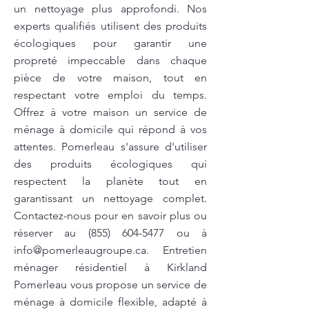
un nettoyage plus approfondi. Nos
experts qualifiés utilisent des produits
écologiques pour garantir une
propreté impeccable dans chaque
pièce de votre maison, tout en
respectant votre emploi du temps.
Offrez à votre maison un service de
ménage à domicile qui répond à vos
attentes. Pomerleau s'assure d'utiliser
des produits écologiques qui
respectent la planète tout en
garantissant un nettoyage complet.
Contactez-nous pour en savoir plus ou
réserver au
(855) 604-5477
ou à
info@pomerleaugroupe.ca
. Entretien
ménager résidentiel à Kirkland
Pomerleau vous propose un service de
ménage à domicile flexible, adapté à