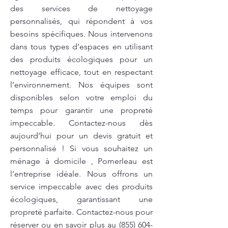
des services de nettoyage
personnalisés, qui répondent à vos
besoins spécifiques. Nous intervenons
dans tous types d’espaces en utilisant
des produits écologiques pour un
nettoyage efficace, tout en respectant
l’environnement. Nos équipes sont
disponibles selon votre emploi du
temps pour garantir une propreté
impeccable. Contactez-nous dès
aujourd’hui pour un devis gratuit et
personnalisé ! Si vous souhaitez un
ménage à domicile , Pomerleau est
l’entreprise idéale. Nous offrons un
service impeccable avec des produits
écologiques, garantissant une
propreté parfaite. Contactez-nous pour
réserver ou en savoir plus au
(855) 604-