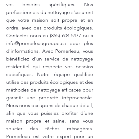
vos besoins spécifiques. Nos
professionnels du nettoyage s'assurent
que votre maison soit propre et en
ordre, avec des produits écologiques.
Contactez-nous au
(855) 604-5477
ou à
info@pomerleaugroupe.ca
pour plus
d'informations. Avec Pomerleau, vous
bénéficiez d’un service de nettoyage
résidentiel qui respecte vos besoins
spécifiques. Notre équipe qualifiée
utilise des produits écologiques et des
méthodes de nettoyage efficaces pour
garantir une propreté irréprochable.
Nous nous occupons de chaque détail,
afin que vous puissiez profiter d’une
maison propre et saine, sans vous
soucier des tâches ménagères.
Pomerleau est votre expert pour un