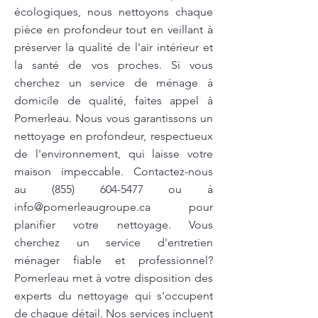
écologiques, nous nettoyons chaque
pièce en profondeur tout en veillant à
préserver la qualité de l'air intérieur et
la santé de vos proches. Si vous
cherchez un service de ménage à
domicile de qualité, faites appel à
Pomerleau. Nous vous garantissons un
nettoyage en profondeur, respectueux
de l'environnement, qui laisse votre
maison impeccable. Contactez-nous
au
(855) 604-5477
ou à
info@pomerleaugroupe.ca
pour
planifier votre nettoyage. Vous
cherchez un service d'entretien
ménager fiable et professionnel?
Pomerleau met à votre disposition des
experts du nettoyage qui s'occupent
de chaque détail. Nos services incluent