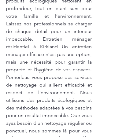
produits écologiques nettoient en
profondeur, tout en étant sûrs pour
votre famille et l’environnement.
Laissez nos professionnels se charger
de chaque détail pour un intérieur
impeccable. Entretien ménager
résidentiel à Kirkland Un entretien
ménager efficace n’est pas une option,
mais une nécessité pour garantir la
propreté et l’hygiène de vos espaces.
Pomerleau vous propose des services
de nettoyage qui allient efficacité et
respect de l’environnement. Nous
utilisons des produits écologiques et
des méthodes adaptées à vos besoins
pour un résultat impeccable. Que vous
ayez besoin d'un nettoyage régulier ou
ponctuel, nous sommes là pour vous