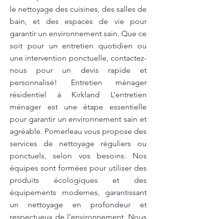
le nettoyage des cuisines, des salles de
bain, et des espaces de vie pour
garantir un environnement sain. Que ce
soit pour un entretien quotidien ou
une intervention ponctuelle, contactez-
nous pour un devis rapide et
personnalisé! Entretien ménager
résidentiel à Kirkland L’entretien
ménager est une étape essentielle
pour garantir un environnement sain et
agréable. Pomerleau vous propose des
services de nettoyage réguliers ou
ponctuels, selon vos besoins. Nos
équipes sont formées pour utiliser des
produits écologiques et des
équipements modernes, garantissant
un nettoyage en profondeur et
respectueux de l’environnement. Nous