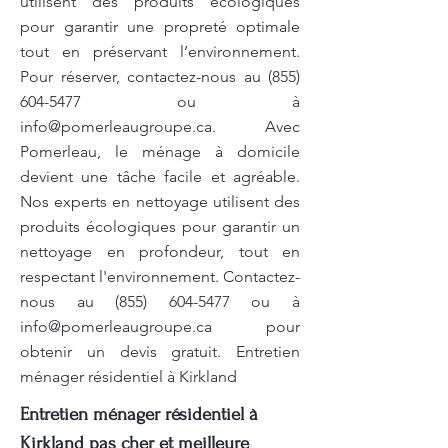
utilisent des produits écologiques
pour garantir une propreté optimale
tout en préservant l’environnement.
Pour réserver, contactez-nous au
(855)
604-5477
ou à
info@pomerleaugroupe.ca
. Avec
Pomerleau, le ménage à domicile
devient une tâche facile et agréable.
Nos experts en nettoyage utilisent des
produits écologiques pour garantir un
nettoyage en profondeur, tout en
respectant l'environnement. Contactez-
nous au
(855) 604-5477
ou à
info@pomerleaugroupe.ca
pour
obtenir un devis gratuit. Entretien
ménager résidentiel à Kirkland
Entretien ménager résidentiel à
Kirkland pas cher et meilleure