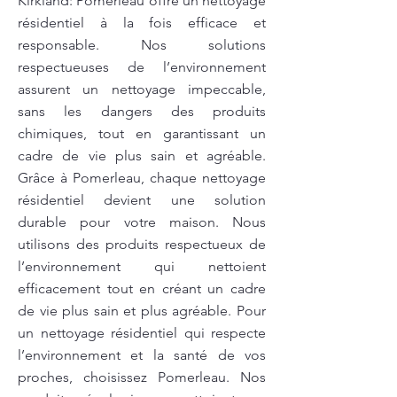
Kirkland: Pomerleau offre un nettoyage
résidentiel à la fois efficace et
responsable. Nos solutions
respectueuses de l’environnement
assurent un nettoyage impeccable,
sans les dangers des produits
chimiques, tout en garantissant un
cadre de vie plus sain et agréable.
Grâce à Pomerleau, chaque nettoyage
résidentiel devient une solution
durable pour votre maison. Nous
utilisons des produits respectueux de
l’environnement qui nettoient
efficacement tout en créant un cadre
de vie plus sain et plus agréable. Pour
un nettoyage résidentiel qui respecte
l’environnement et la santé de vos
proches, choisissez Pomerleau. Nos