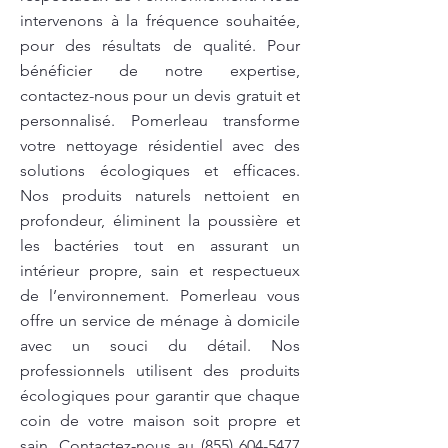
intervenons à la fréquence souhaitée,
pour des résultats de qualité. Pour
bénéficier de notre expertise,
contactez-nous pour un devis gratuit et
personnalisé. Pomerleau transforme
votre nettoyage résidentiel avec des
solutions écologiques et efficaces.
Nos produits naturels nettoient en
profondeur, éliminent la poussière et
les bactéries tout en assurant un
intérieur propre, sain et respectueux
de l’environnement. Pomerleau vous
offre un service de ménage à domicile
avec un souci du détail. Nos
professionnels utilisent des produits
écologiques pour garantir que chaque
coin de votre maison soit propre et
sain. Contactez-nous au
(855) 604-5477