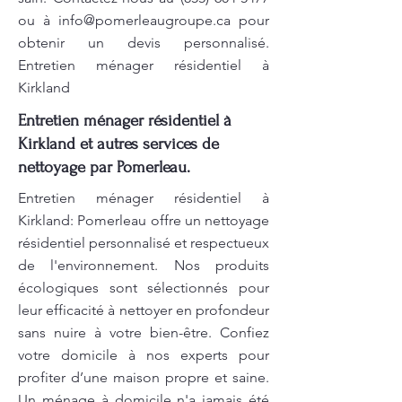
ou à
info@pomerleaugroupe.ca
pour
obtenir un devis personnalisé.
Entretien ménager résidentiel à
Kirkland
Entretien ménager résidentiel à
Kirkland et autres services de
nettoyage par Pomerleau.
Entretien ménager résidentiel à
Kirkland: Pomerleau offre un nettoyage
résidentiel personnalisé et respectueux
de l'environnement. Nos produits
écologiques sont sélectionnés pour
leur efficacité à nettoyer en profondeur
sans nuire à votre bien-être. Confiez
votre domicile à nos experts pour
profiter d’une maison propre et saine.
Un ménage à domicile n'a jamais été