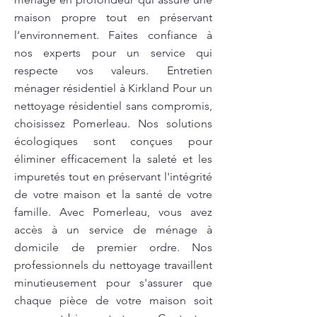
maison propre tout en préservant
l’environnement. Faites confiance à
nos experts pour un service qui
respecte vos valeurs. Entretien
ménager résidentiel à Kirkland Pour un
nettoyage résidentiel sans compromis,
choisissez Pomerleau. Nos solutions
écologiques sont conçues pour
éliminer efficacement la saleté et les
impuretés tout en préservant l'intégrité
de votre maison et la santé de votre
famille. Avec Pomerleau, vous avez
accès à un service de ménage à
domicile de premier ordre. Nos
professionnels du nettoyage travaillent
minutieusement pour s'assurer que
chaque pièce de votre maison soit