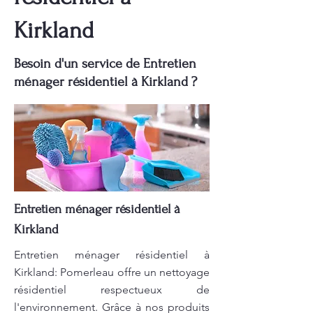
Kirkland
Besoin d'un service de Entretien
ménager résidentiel à Kirkland ?
Entretien ménager résidentiel à
Kirkland
Entretien ménager résidentiel à
Kirkland: Pomerleau offre un nettoyage
résidentiel respectueux de
l'environnement. Grâce à nos produits