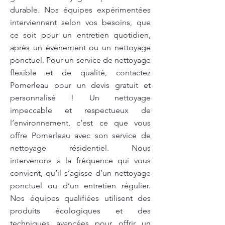
durable. Nos équipes expérimentées
interviennent selon vos besoins, que
ce soit pour un entretien quotidien,
après un événement ou un nettoyage
ponctuel. Pour un service de nettoyage
flexible et de qualité, contactez
Pomerleau pour un devis gratuit et
personnalisé ! Un nettoyage
impeccable et respectueux de
l’environnement, c’est ce que vous
offre Pomerleau avec son service de
nettoyage résidentiel. Nous
intervenons à la fréquence qui vous
convient, qu’il s’agisse d’un nettoyage
ponctuel ou d’un entretien régulier.
Nos équipes qualifiées utilisent des
produits écologiques et des
techniques avancées pour offrir un