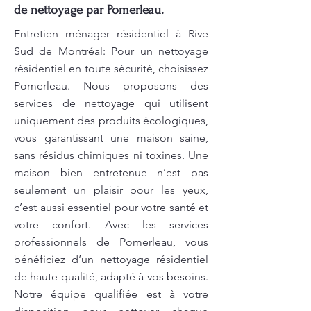
de nettoyage par Pomerleau.
Entretien ménager résidentiel à Rive
Sud de Montréal: Pour un nettoyage
résidentiel en toute sécurité, choisissez
Pomerleau. Nous proposons des
services de nettoyage qui utilisent
uniquement des produits écologiques,
vous garantissant une maison saine,
sans résidus chimiques ni toxines. Une
maison bien entretenue n’est pas
seulement un plaisir pour les yeux,
c’est aussi essentiel pour votre santé et
votre confort. Avec les services
professionnels de Pomerleau, vous
bénéficiez d’un nettoyage résidentiel
de haute qualité, adapté à vos besoins.
Notre équipe qualifiée est à votre