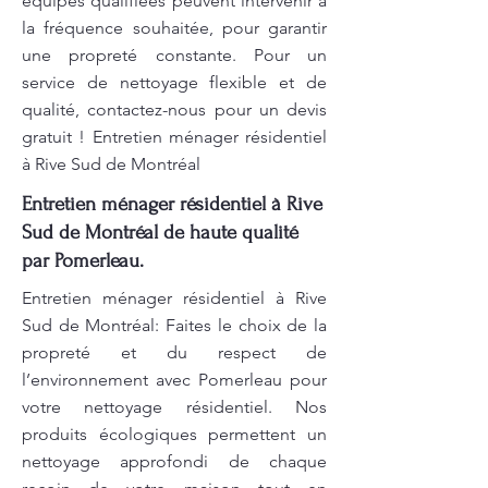
équipes qualifiées peuvent intervenir à
la fréquence souhaitée, pour garantir
une propreté constante. Pour un
service de nettoyage flexible et de
qualité, contactez-nous pour un devis
gratuit ! Entretien ménager résidentiel
à Rive Sud de Montréal
Entretien ménager résidentiel à Rive
Sud de Montréal de haute qualité
par Pomerleau.
Entretien ménager résidentiel à Rive
Sud de Montréal: Faites le choix de la
propreté et du respect de
l’environnement avec Pomerleau pour
votre nettoyage résidentiel. Nos
produits écologiques permettent un
nettoyage approfondi de chaque