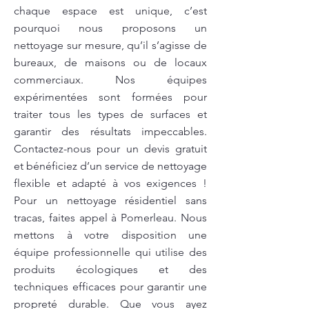
chaque espace est unique, c’est
pourquoi nous proposons un
nettoyage sur mesure, qu’il s’agisse de
bureaux, de maisons ou de locaux
commerciaux. Nos équipes
expérimentées sont formées pour
traiter tous les types de surfaces et
garantir des résultats impeccables.
Contactez-nous pour un devis gratuit
et bénéficiez d’un service de nettoyage
flexible et adapté à vos exigences !
Pour un nettoyage résidentiel sans
tracas, faites appel à Pomerleau. Nous
mettons à votre disposition une
équipe professionnelle qui utilise des
produits écologiques et des
techniques efficaces pour garantir une
propreté durable. Que vous ayez