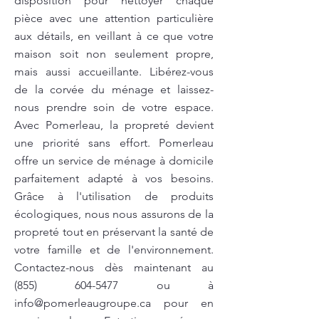
disposition pour nettoyer chaque
pièce avec une attention particulière
aux détails, en veillant à ce que votre
maison soit non seulement propre,
mais aussi accueillante. Libérez-vous
de la corvée du ménage et laissez-
nous prendre soin de votre espace.
Avec Pomerleau, la propreté devient
une priorité sans effort. Pomerleau
offre un service de ménage à domicile
parfaitement adapté à vos besoins.
Grâce à l'utilisation de produits
écologiques, nous nous assurons de la
propreté tout en préservant la santé de
votre famille et de l'environnement.
Contactez-nous dès maintenant au
(855) 604-5477
ou à
info@pomerleaugroupe.ca
pour en