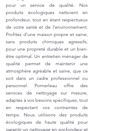
pour un service de qualité. Nos
produits écologiques nettoient en
profondeur, tout en étant respectueux
de votre santé et de l'environnement.
Profitez d'une maison propre et saine,
sans produits chimiques agressifs,
pour une propreté durable et un bien-
être optimal. Un entretien ménager de
qualité permet de maintenir une
atmosphère agréable et saine, que ce
soit dans un cadre professionnel ou
personnel. Pomerleau offre des
services de nettoyage sur mesure,
adaptés à vos besoins spécifiques, tout
en respectant vos contraintes de
temps. Nous utilisons des produits
écologiques de haute qualité pour
garantir un nettoyage en profondeur et