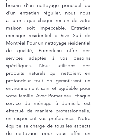
besoin d’un nettoyage ponctuel ou
d’un entretien régulier, nous nous
assurons que chaque recoin de votre
maison soit impeccable. Entretien
ménager résidentiel à Rive Sud de
Montréal Pour un nettoyage résidentiel
de qualité, Pomerleau offre des
services adaptés à vos besoins
spécifiques. Nous utilisons des
produits naturels qui nettoient en
profondeur tout en garantissant un
environnement sain et agréable pour
votre famille. Avec Pomerleau, chaque
service de ménage à domicile est
effectué de manière professionnelle,
en respectant vos préférences. Notre
équipe se charge de tous les aspects
du nettoyage pour vous offrir un