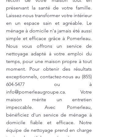
recoin de votre maison tout en
préservant la santé de votre famille.
Laissez-nous transformer votre intérieur
en un espace sain et agréable. Le
ménage à domicile n'a jamais été aussi
simple et efficace grâce à Pomerleau.
Nous vous offrons un service de
nettoyage adapté à votre emploi du
temps, pour une maison propre à tout
moment. Pour obtenir des résultats
exceptionnels, contactez-nous au
(855)
604-5477
ou à
info@pomerleaugroupe.ca
. Votre
maison mérite un entretien
impeccable. Avec Pomerleau,
bénéficiez d'un service de ménage à
domicile fiable et efficace. Notre
équipe de nettoyage prend en charge