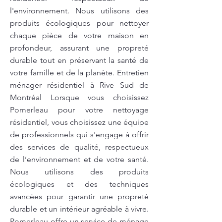
l'environnement. Nous utilisons des
produits écologiques pour nettoyer
chaque pièce de votre maison en
profondeur, assurant une propreté
durable tout en préservant la santé de
votre famille et de la planète. Entretien
ménager résidentiel à Rive Sud de
Montréal Lorsque vous choisissez
Pomerleau pour votre nettoyage
résidentiel, vous choisissez une équipe
de professionnels qui s'engage à offrir
des services de qualité, respectueux
de l’environnement et de votre santé.
Nous utilisons des produits
écologiques et des techniques
avancées pour garantir une propreté
durable et un intérieur agréable à vivre.
Pomerleau offre un service de ménage