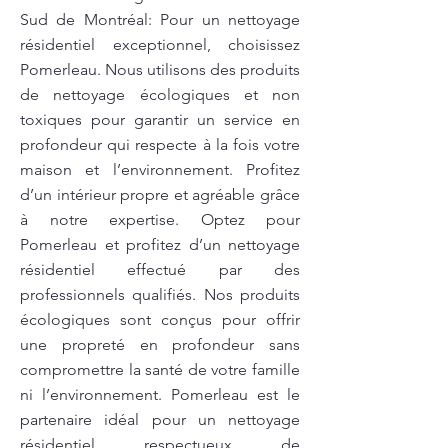
Sud de Montréal: Pour un nettoyage
résidentiel exceptionnel, choisissez
Pomerleau. Nous utilisons des produits
de nettoyage écologiques et non
toxiques pour garantir un service en
profondeur qui respecte à la fois votre
maison et l’environnement. Profitez
d’un intérieur propre et agréable grâce
à notre expertise. Optez pour
Pomerleau et profitez d’un nettoyage
résidentiel effectué par des
professionnels qualifiés. Nos produits
écologiques sont conçus pour offrir
une propreté en profondeur sans
compromettre la santé de votre famille
ni l’environnement. Pomerleau est le
partenaire idéal pour un nettoyage
résidentiel respectueux de