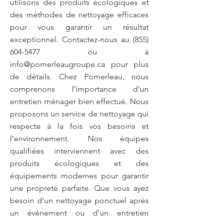
utilisons des produits écologiques et
des méthodes de nettoyage efficaces
pour vous garantir un résultat
exceptionnel. Contactez-nous au
(855)
604-5477
ou à
info@pomerleaugroupe.ca
pour plus
de détails. Chez Pomerleau, nous
comprenons l'importance d'un
entretien ménager bien effectué. Nous
proposons un service de nettoyage qui
respecte à la fois vos besoins et
l’environnement. Nos équipes
qualifiées interviennent avec des
produits écologiques et des
équipements modernes pour garantir
une propreté parfaite. Que vous ayez
besoin d'un nettoyage ponctuel après
un événement ou d’un entretien