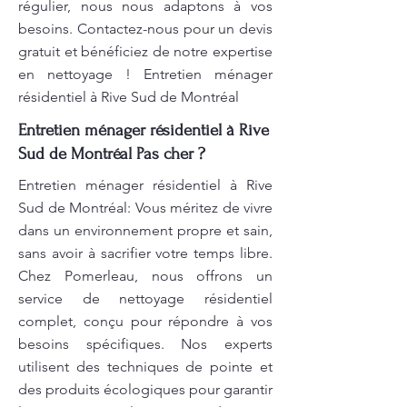
régulier, nous nous adaptons à vos
besoins. Contactez-nous pour un devis
gratuit et bénéficiez de notre expertise
en nettoyage ! Entretien ménager
résidentiel à Rive Sud de Montréal
Entretien ménager résidentiel à Rive
Sud de Montréal Pas cher ?
Entretien ménager résidentiel à Rive
Sud de Montréal: Vous méritez de vivre
dans un environnement propre et sain,
sans avoir à sacrifier votre temps libre.
Chez Pomerleau, nous offrons un
service de nettoyage résidentiel
complet, conçu pour répondre à vos
besoins spécifiques. Nos experts
utilisent des techniques de pointe et
des produits écologiques pour garantir