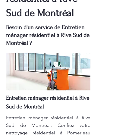
Sud de Montréal
Besoin d'un service de Entretien
ménager résidentiel à Rive Sud de
Montréal ?
Entretien ménager résidentiel à Rive
Sud de Montréal
Entretien ménager résidentiel à Rive
Sud de Montréal: Confiez votre
nettoyage résidentiel à Pomerleau