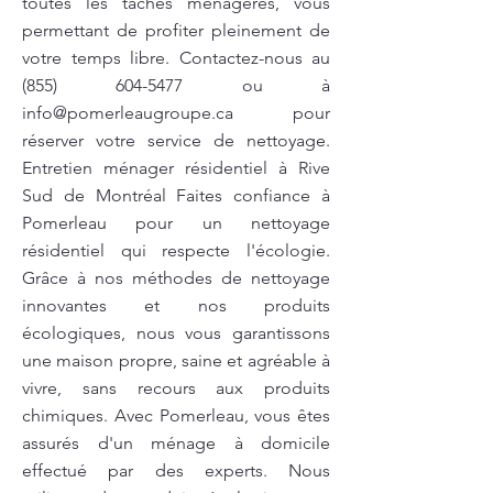
toutes les tâches ménagères, vous
permettant de profiter pleinement de
votre temps libre. Contactez-nous au
(855) 604-5477
ou à
info@pomerleaugroupe.ca
pour
réserver votre service de nettoyage.
Entretien ménager résidentiel à Rive
Sud de Montréal Faites confiance à
Pomerleau pour un nettoyage
résidentiel qui respecte l'écologie.
Grâce à nos méthodes de nettoyage
innovantes et nos produits
écologiques, nous vous garantissons
une maison propre, saine et agréable à
vivre, sans recours aux produits
chimiques. Avec Pomerleau, vous êtes
assurés d'un ménage à domicile
effectué par des experts. Nous