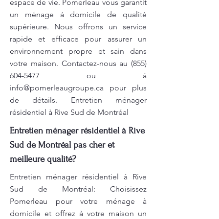
espace de vie. Pomerleau vous garantit
un ménage à domicile de qualité
supérieure. Nous offrons un service
rapide et efficace pour assurer un
environnement propre et sain dans
votre maison. Contactez-nous au
(855)
604-5477
ou à
info@pomerleaugroupe.ca
pour plus
de détails. Entretien ménager
résidentiel à Rive Sud de Montréal
Entretien ménager résidentiel à Rive
Sud de Montréal pas cher et
meilleure qualité?
Entretien ménager résidentiel à Rive
Sud de Montréal: Choisissez
Pomerleau pour votre ménage à
domicile et offrez à votre maison un