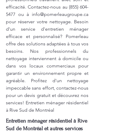
efficacité. Contactez-nous au
(855) 604-
5477
ou à
info@pomerleaugroupe.ca
pour réserver votre nettoyage. Besoin
d'un service d'entretien ménager
efficace et personnalisé? Pomerleau
offre des solutions adaptées à tous vos
besoins. Nos professionnels du
nettoyage interviennent à domicile ou
dans vos locaux commerciaux pour
garantir un environnement propre et
agréable. Profitez d'un nettoyage
impeccable sans effort, contactez-nous
pour un devis gratuit et découvrez nos
services! Entretien ménager résidentiel
à Rive Sud de Montréal
Entretien ménager résidentiel à Rive
Sud de Montréal et autres services