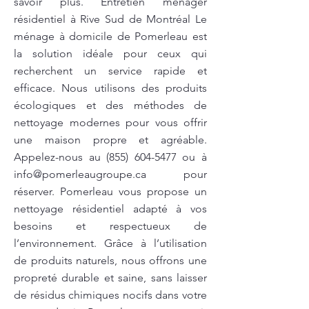
savoir plus. Entretien ménager
résidentiel à Rive Sud de Montréal Le
ménage à domicile de Pomerleau est
la solution idéale pour ceux qui
recherchent un service rapide et
efficace. Nous utilisons des produits
écologiques et des méthodes de
nettoyage modernes pour vous offrir
une maison propre et agréable.
Appelez-nous au
(855) 604-5477
ou à
info@pomerleaugroupe.ca
pour
réserver. Pomerleau vous propose un
nettoyage résidentiel adapté à vos
besoins et respectueux de
l’environnement. Grâce à l’utilisation
de produits naturels, nous offrons une
propreté durable et saine, sans laisser
de résidus chimiques nocifs dans votre