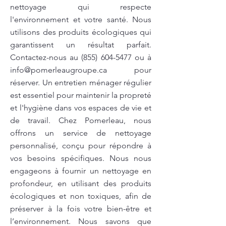
nettoyage qui respecte
l'environnement et votre santé. Nous
utilisons des produits écologiques qui
garantissent un résultat parfait.
Contactez-nous au
(855) 604-5477
ou à
info@pomerleaugroupe.ca
pour
réserver. Un entretien ménager régulier
est essentiel pour maintenir la propreté
et l'hygiène dans vos espaces de vie et
de travail. Chez Pomerleau, nous
offrons un service de nettoyage
personnalisé, conçu pour répondre à
vos besoins spécifiques. Nous nous
engageons à fournir un nettoyage en
profondeur, en utilisant des produits
écologiques et non toxiques, afin de
préserver à la fois votre bien-être et
l’environnement. Nous savons que