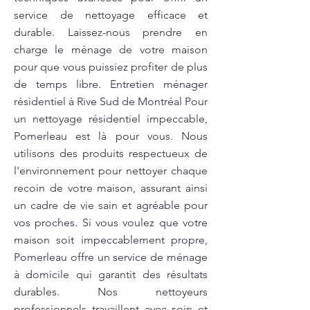
service de nettoyage efficace et
durable. Laissez-nous prendre en
charge le ménage de votre maison
pour que vous puissiez profiter de plus
de temps libre. Entretien ménager
résidentiel à Rive Sud de Montréal Pour
un nettoyage résidentiel impeccable,
Pomerleau est là pour vous. Nous
utilisons des produits respectueux de
l'environnement pour nettoyer chaque
recoin de votre maison, assurant ainsi
un cadre de vie sain et agréable pour
vos proches. Si vous voulez que votre
maison soit impeccablement propre,
Pomerleau offre un service de ménage
à domicile qui garantit des résultats
durables. Nos nettoyeurs
professionnels travaillent avec soin et