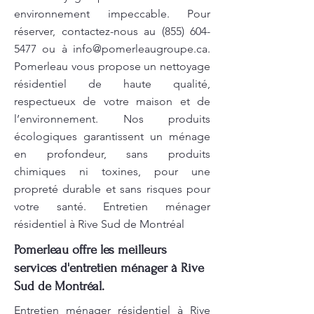
environnement impeccable. Pour
réserver, contactez-nous au
(855) 604-
5477
ou à
info@pomerleaugroupe.ca
.
Pomerleau vous propose un nettoyage
résidentiel de haute qualité,
respectueux de votre maison et de
l’environnement. Nos produits
écologiques garantissent un ménage
en profondeur, sans produits
chimiques ni toxines, pour une
propreté durable et sans risques pour
votre santé. Entretien ménager
résidentiel à Rive Sud de Montréal
Pomerleau offre les meilleurs
services d'entretien ménager à Rive
Sud de Montréal.
Entretien ménager résidentiel à Rive