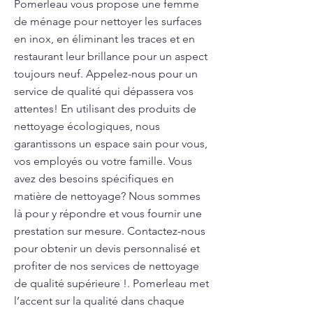
Pomerleau vous propose une femme
de ménage pour nettoyer les surfaces
en inox, en éliminant les traces et en
restaurant leur brillance pour un aspect
toujours neuf. Appelez-nous pour un
service de qualité qui dépassera vos
attentes! En utilisant des produits de
nettoyage écologiques, nous
garantissons un espace sain pour vous,
vos employés ou votre famille. Vous
avez des besoins spécifiques en
matière de nettoyage? Nous sommes
là pour y répondre et vous fournir une
prestation sur mesure. Contactez-nous
pour obtenir un devis personnalisé et
profiter de nos services de nettoyage
de qualité supérieure !. Pomerleau met
l’accent sur la qualité dans chaque