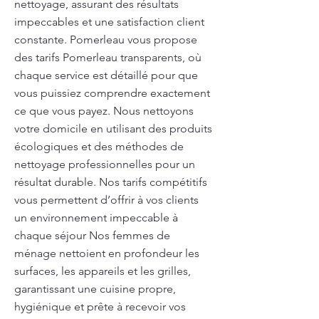
nettoyage, assurant des résultats
impeccables et une satisfaction client
constante. Pomerleau vous propose
des tarifs Pomerleau transparents, où
chaque service est détaillé pour que
vous puissiez comprendre exactement
ce que vous payez. Nous nettoyons
votre domicile en utilisant des produits
écologiques et des méthodes de
nettoyage professionnelles pour un
résultat durable. Nos tarifs compétitifs
vous permettent d’offrir à vos clients
un environnement impeccable à
chaque séjour Nos femmes de
ménage nettoient en profondeur les
surfaces, les appareils et les grilles,
garantissant une cuisine propre,
hygiénique et prête à recevoir vos