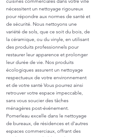
cuisines commerciales dans votre ville
nécessitent un nettoyage rigoureux
pour répondre aux normes de santé et
de sécurité. Nous nettoyons une
variété de sols, que ce soit du bois, de
la céramique, ou du vinyle, en utilisant
des produits professionnels pour
restaurer leur apparence et prolonger
leur durée de vie. Nos produits
écologiques assurent un nettoyage
respectueux de votre environnement
et de votre santé Vous pourrez ainsi
retrouver votre espace impeccable,
sans vous soucier des tâches
ménagères post-événement.
Pomerleau excelle dans le nettoyage
de bureaux, de résidences et d'autres
espaces commerciaux, offrant des