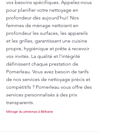
vos besoins spécifiques. Appelez-nous
pour planifier votre nettoyage en
profondeur dès aujourd'hui! Nos
femmes de ménage nettoient en
profondeur les surfaces, les appareils
et les grilles, garantissant une cuisine
propre, hygiénique et prête à recevoir
vos invités. La qualité et l'intégrité
définissent chaque prestation de
Pomerleau. Vous avez besoin de tarifs
de nos services de nettoyage précis et
compétitifs ? Pomerleau vous offre des
services personnalisés à des prix
transparents.
Ménage du printemps à Béthanie