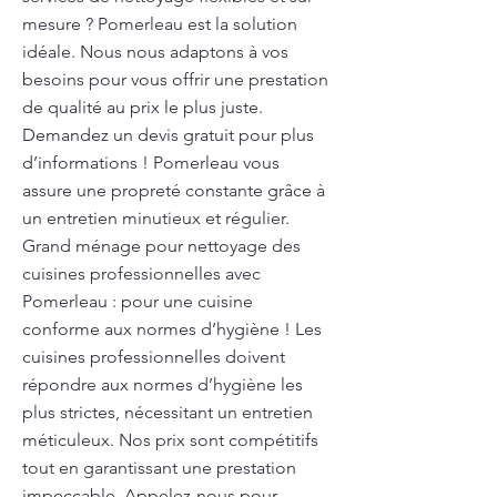
mesure ? Pomerleau est la solution
idéale. Nous nous adaptons à vos
besoins pour vous offrir une prestation
de qualité au prix le plus juste.
Demandez un devis gratuit pour plus
d’informations ! Pomerleau vous
assure une propreté constante grâce à
un entretien minutieux et régulier.
Grand ménage pour nettoyage des
cuisines professionnelles avec
Pomerleau : pour une cuisine
conforme aux normes d’hygiène ! Les
cuisines professionnelles doivent
répondre aux normes d’hygiène les
plus strictes, nécessitant un entretien
méticuleux. Nos prix sont compétitifs
tout en garantissant une prestation
impeccable. Appelez-nous pour