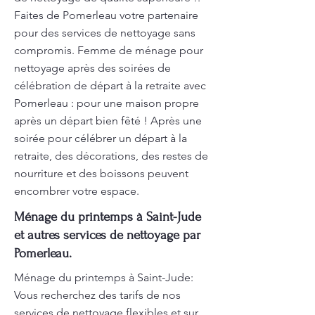
Faites de Pomerleau votre partenaire
pour des services de nettoyage sans
compromis. Femme de ménage pour
nettoyage après des soirées de
célébration de départ à la retraite avec
Pomerleau : pour une maison propre
après un départ bien fêté ! Après une
soirée pour célébrer un départ à la
retraite, des décorations, des restes de
nourriture et des boissons peuvent
encombrer votre espace.
Ménage du printemps à Saint-Jude
et autres services de nettoyage par
Pomerleau.
Ménage du printemps à Saint-Jude:
Vous recherchez des tarifs de nos
services de nettoyage flexibles et sur