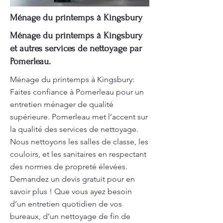
Ménage du printemps à Kingsbury
Ménage du printemps à Kingsbury
et autres services de nettoyage par
Pomerleau.
Ménage du printemps à Kingsbury:
Faites confiance à Pomerleau pour un
entretien ménager de qualité
supérieure. Pomerleau met l’accent sur
la qualité des services de nettoyage.
Nous nettoyons les salles de classe, les
couloirs, et les sanitaires en respectant
des normes de propreté élevées.
Demandez un devis gratuit pour en
savoir plus ! Que vous ayez besoin
d’un entretien quotidien de vos
bureaux, d’un nettoyage de fin de