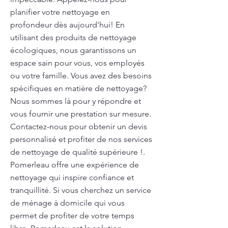
planifier votre nettoyage en
profondeur dès aujourd'hui! En
utilisant des produits de nettoyage
écologiques, nous garantissons un
espace sain pour vous, vos employés
ou votre famille. Vous avez des besoins
spécifiques en matière de nettoyage?
Nous sommes là pour y répondre et
vous fournir une prestation sur mesure.
Contactez-nous pour obtenir un devis
personnalisé et profiter de nos services
de nettoyage de qualité supérieure !.
Pomerleau offre une expérience de
nettoyage qui inspire confiance et
tranquillité. Si vous cherchez un service
de ménage à domicile qui vous
permet de profiter de votre temps