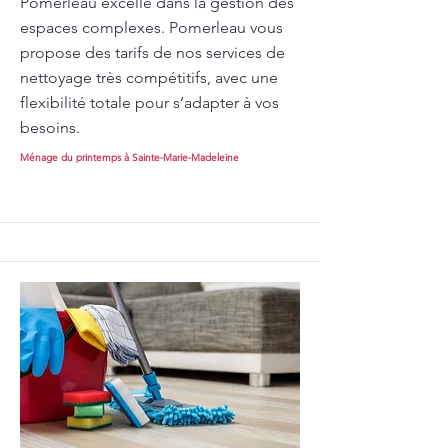
Pomerleau excelle dans la gestion des
espaces complexes. Pomerleau vous
propose des tarifs de nos services de
nettoyage très compétitifs, avec une
flexibilité totale pour s’adapter à vos
besoins.
Ménage du printemps à Sainte-Marie-Madeleine