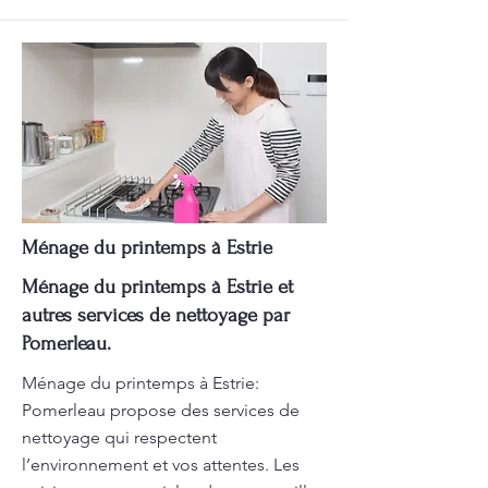
Ménage du printemps à Estrie
Ménage du printemps à Estrie et
autres services de nettoyage par
Pomerleau.
Ménage du printemps à Estrie:
Pomerleau propose des services de
nettoyage qui respectent
l’environnement et vos attentes. Les