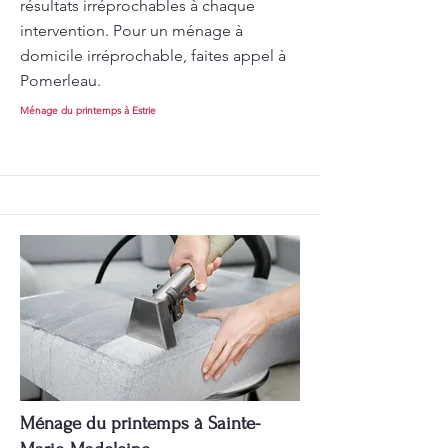
résultats irréprochables à chaque
intervention. Pour un ménage à
domicile irréprochable, faites appel à
Pomerleau.
Ménage du printemps à Estrie
Ménage du printemps à Sainte-