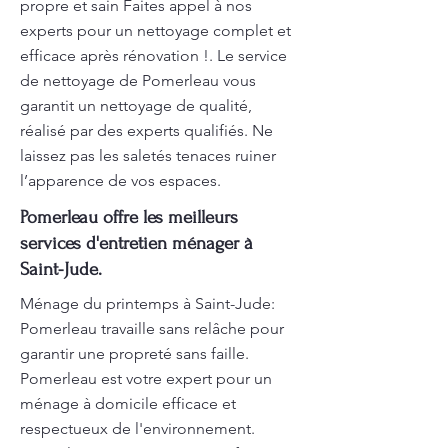
propre et sain Faites appel à nos
experts pour un nettoyage complet et
efficace après rénovation !. Le service
de nettoyage de Pomerleau vous
garantit un nettoyage de qualité,
réalisé par des experts qualifiés. Ne
laissez pas les saletés tenaces ruiner
l’apparence de vos espaces.
Pomerleau offre les meilleurs
services d'entretien ménager à
Saint-Jude.
Ménage du printemps à Saint-Jude:
Pomerleau travaille sans relâche pour
garantir une propreté sans faille.
Pomerleau est votre expert pour un
ménage à domicile efficace et
respectueux de l'environnement.