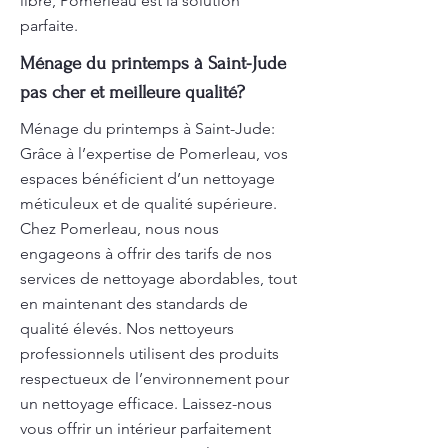
libre, Pomerleau est la solution
parfaite.
Ménage du printemps à Saint-Jude
pas cher et meilleure qualité?
Ménage du printemps à Saint-Jude:
Grâce à l’expertise de Pomerleau, vos
espaces bénéficient d’un nettoyage
méticuleux et de qualité supérieure.
Chez Pomerleau, nous nous
engageons à offrir des tarifs de nos
services de nettoyage abordables, tout
en maintenant des standards de
qualité élevés. Nos nettoyeurs
professionnels utilisent des produits
respectueux de l’environnement pour
un nettoyage efficace. Laissez-nous
vous offrir un intérieur parfaitement