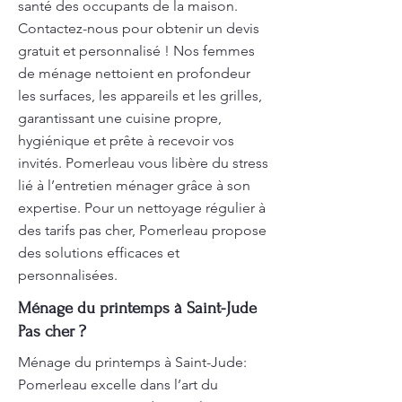
santé des occupants de la maison.
Contactez-nous pour obtenir un devis
gratuit et personnalisé ! Nos femmes
de ménage nettoient en profondeur
les surfaces, les appareils et les grilles,
garantissant une cuisine propre,
hygiénique et prête à recevoir vos
invités. Pomerleau vous libère du stress
lié à l’entretien ménager grâce à son
expertise. Pour un nettoyage régulier à
des tarifs pas cher, Pomerleau propose
des solutions efficaces et
personnalisées.
Ménage du printemps à Saint-Jude
Pas cher ?
Ménage du printemps à Saint-Jude:
Pomerleau excelle dans l’art du