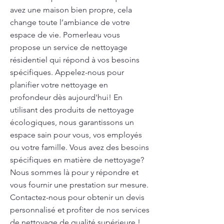
avez une maison bien propre, cela
change toute l’ambiance de votre
espace de vie. Pomerleau vous
propose un service de nettoyage
résidentiel qui répond à vos besoins
spécifiques. Appelez-nous pour
planifier votre nettoyage en
profondeur dès aujourd'hui! En
utilisant des produits de nettoyage
écologiques, nous garantissons un
espace sain pour vous, vos employés
ou votre famille. Vous avez des besoins
spécifiques en matière de nettoyage?
Nous sommes là pour y répondre et
vous fournir une prestation sur mesure.
Contactez-nous pour obtenir un devis
personnalisé et profiter de nos services
de nettoyage de qualité supérieure !.