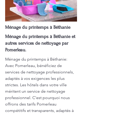
Ménage du printemps à Béthanie
Ménage du printemps à Béthanie et
autres services de nettoyage par
Pomerleau.
Ménage du printemps à Béthanie:
Avec Pomerleau, bénéficiez de
services de nettoyage professionnels,
adaptés à vos exigences les plus
strictes. Les hôtels dans votre ville
méritent un service de nettoyage
professionnel. C'est pourquoi nous
offrons des tarifs Pomerleau
compétitifs et transparents, adaptés à