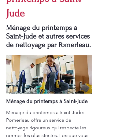
Jude
Ménage du printemps à
Saint-Jude et autres services
de nettoyage par Pomerleau.
Ménage du printemps à Saint-Jude
Ménage du printemps à Saint-Jude:
Pomerleau offre un service de
nettoyage rigoureux qui respecte les
normes les plus strictes. Lorsque vous