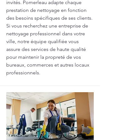
invités. Pomerleau adapte chaque
prestation de nettoyage en fonction
des besoins spécifiques de ses clients.
Si vous recherchez une entreprise de
nettoyage professionnel dans votre
ville, notre équipe qualifiée vous
assure des services de haute qualité
pour maintenir la propreté de vos
bureaux, commerces et autres locaux
professionnels.