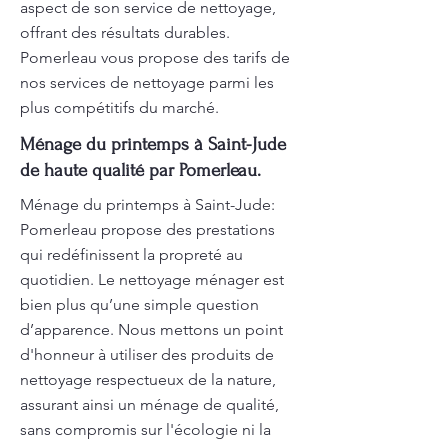
aspect de son service de nettoyage,
offrant des résultats durables.
Pomerleau vous propose des tarifs de
nos services de nettoyage parmi les
plus compétitifs du marché.
Ménage du printemps à Saint-Jude
de haute qualité par Pomerleau.
Ménage du printemps à Saint-Jude:
Pomerleau propose des prestations
qui redéfinissent la propreté au
quotidien. Le nettoyage ménager est
bien plus qu’une simple question
d’apparence. Nous mettons un point
d'honneur à utiliser des produits de
nettoyage respectueux de la nature,
assurant ainsi un ménage de qualité,
sans compromis sur l'écologie ni la