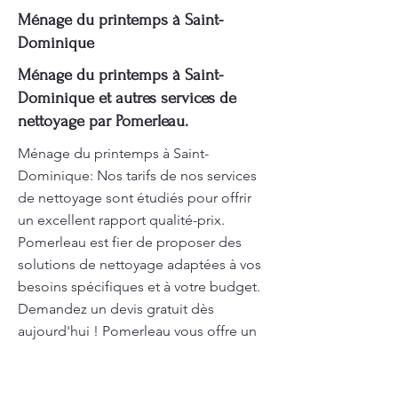
Ménage du printemps à Saint-
Dominique
Ménage du printemps à Saint-
Dominique et autres services de
nettoyage par Pomerleau.
Ménage du printemps à Saint-
Dominique: Nos tarifs de nos services
de nettoyage sont étudiés pour offrir
un excellent rapport qualité-prix.
Pomerleau est fier de proposer des
solutions de nettoyage adaptées à vos
besoins spécifiques et à votre budget.
Demandez un devis gratuit dès
aujourd'hui ! Pomerleau vous offre un
service de nettoyage de qualité
supérieure, réalisé par des experts
dans le domaine. Pomerleau se