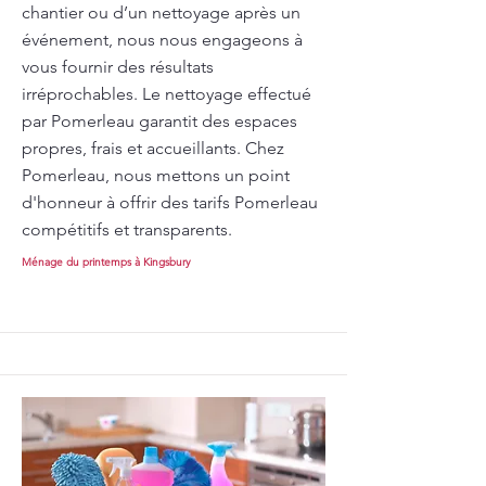
chantier ou d’un nettoyage après un
événement, nous nous engageons à
vous fournir des résultats
irréprochables. Le nettoyage effectué
par Pomerleau garantit des espaces
propres, frais et accueillants. Chez
Pomerleau, nous mettons un point
d'honneur à offrir des tarifs Pomerleau
compétitifs et transparents.
Ménage du printemps à Kingsbury