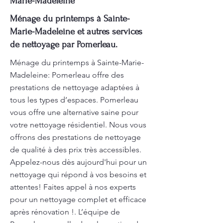
Marie-Madeleine
Ménage du printemps à Sainte-
Marie-Madeleine et autres services
de nettoyage par Pomerleau.
Ménage du printemps à Sainte-Marie-
Madeleine: Pomerleau offre des
prestations de nettoyage adaptées à
tous les types d’espaces. Pomerleau
vous offre une alternative saine pour
votre nettoyage résidentiel. Nous vous
offrons des prestations de nettoyage
de qualité à des prix très accessibles.
Appelez-nous dès aujourd'hui pour un
nettoyage qui répond à vos besoins et
attentes! Faites appel à nos experts
pour un nettoyage complet et efficace
après rénovation !. L’équipe de