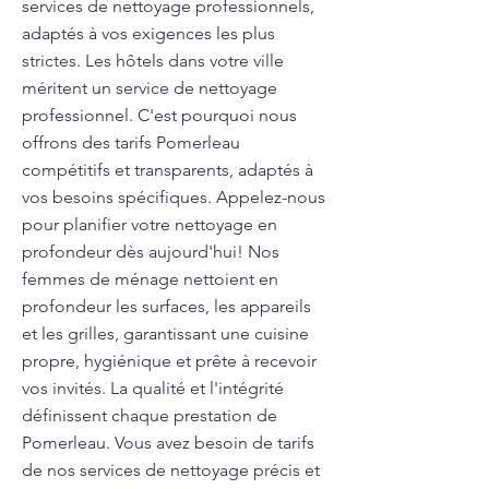
services de nettoyage professionnels,
adaptés à vos exigences les plus
strictes. Les hôtels dans votre ville
méritent un service de nettoyage
professionnel. C'est pourquoi nous
offrons des tarifs Pomerleau
compétitifs et transparents, adaptés à
vos besoins spécifiques. Appelez-nous
pour planifier votre nettoyage en
profondeur dès aujourd'hui! Nos
femmes de ménage nettoient en
profondeur les surfaces, les appareils
et les grilles, garantissant une cuisine
propre, hygiénique et prête à recevoir
vos invités. La qualité et l'intégrité
définissent chaque prestation de
Pomerleau. Vous avez besoin de tarifs
de nos services de nettoyage précis et