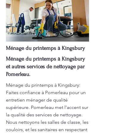
Ménage du printemps à Kingsbury
Ménage du printemps à Kingsbury
et autres services de nettoyage par
Pomerleau.
Ménage du printemps à Kingsbury:
Faites confiance à Pomerleau pour un
entretien ménager de qualité
supérieure. Pomerleau met l’accent sur
la qualité des services de nettoyage.
Nous nettoyons les salles de classe, les
couloirs, et les sanitaires en respectant