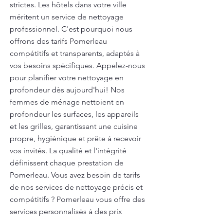
strictes. Les hôtels dans votre ville
méritent un service de nettoyage
professionnel. C'est pourquoi nous
offrons des tarifs Pomerleau
compétitifs et transparents, adaptés à
vos besoins spécifiques. Appelez-nous
pour planifier votre nettoyage en
profondeur dès aujourd'hui! Nos
femmes de ménage nettoient en
profondeur les surfaces, les appareils
et les grilles, garantissant une cuisine
propre, hygiénique et prête à recevoir
vos invités. La qualité et l'intégrité
définissent chaque prestation de
Pomerleau. Vous avez besoin de tarifs
de nos services de nettoyage précis et
compétitifs ? Pomerleau vous offre des
services personnalisés à des prix