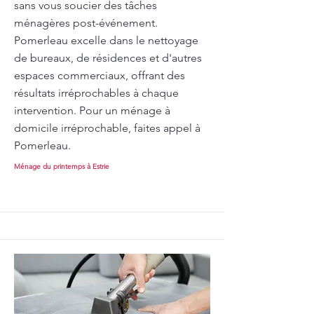
sans vous soucier des tâches
ménagères post-événement.
Pomerleau excelle dans le nettoyage
de bureaux, de résidences et d'autres
espaces commerciaux, offrant des
résultats irréprochables à chaque
intervention. Pour un ménage à
domicile irréprochable, faites appel à
Pomerleau.
Ménage du printemps à Estrie