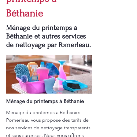
Béthanie
Ménage du printemps à
Béthanie et autres services
de nettoyage par Pomerleau.
Ménage du printemps à Béthanie
Ménage du printemps à Béthanie:
Pomerleau vous propose des tarifs de
nos services de nettoyage transparents
et sans surprises. Nous vous offrons