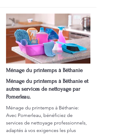
Ménage du printemps à Béthanie
Ménage du printemps à Béthanie et
autres services de nettoyage par
Pomerleau.
Ménage du printemps à Béthanie:
Avec Pomerleau, bénéficiez de
services de nettoyage professionnels,
adaptés à vos exigences les plus