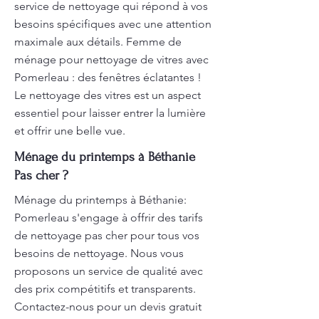
service de nettoyage qui répond à vos
besoins spécifiques avec une attention
maximale aux détails. Femme de
ménage pour nettoyage de vitres avec
Pomerleau : des fenêtres éclatantes !
Le nettoyage des vitres est un aspect
essentiel pour laisser entrer la lumière
et offrir une belle vue.
Ménage du printemps à Béthanie
Pas cher ?
Ménage du printemps à Béthanie:
Pomerleau s'engage à offrir des tarifs
de nettoyage pas cher pour tous vos
besoins de nettoyage. Nous vous
proposons un service de qualité avec
des prix compétitifs et transparents.
Contactez-nous pour un devis gratuit