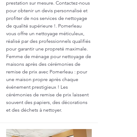
prestation sur mesure. Contactez-nous
pour obtenir un devis personnalisé et
profiter de nos services de nettoyage
de qualité supérieure !. Pomerleau
vous offre un nettoyage méticuleux,
réalisé par des professionnels qualifiés
pour garantir une propreté maximale.
Femme de ménage pour nettoyage de
maisons après des cérémonies de
remise de prix avec Pomerleau : pour
une maison propre après chaque
événement prestigieux ! Les
cérémonies de remise de prix laissent
souvent des papiers, des décorations
et des déchets à nettoyer.