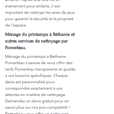
événement pour enfants, il est
important de nettoyer les aires de jeux
pour garantir la sécurité et la propreté
de l’espace.
Ménage du printemps à Béthanie et
autres services de nettoyage par
Pomerleau.
Ménage du printemps à Béthanie:
Pomerleau s'assure de vous offrir des
tarifs Pomerleau transparents et ajustés
à vos besoins spécifiques. Chaque
devis est personnalisé pour
correspondre exactement à vos
attentes en matière de nettoyage.
Demandez un devis gratuit pour en
savoir plus sur nos prix compétitifs !
Pomerleau vous offre un nettoyage