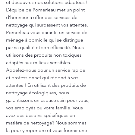
et découvrez nos solutions adaptées !
L’équipe de Pomerleau met un point
d’honneur à offrir des services de
nettoyage qui surpassent vos attentes.
Pomerleau vous garantit un service de
ménage à domicile qui se distingue
par sa qualité et son efficacité. Nous
utilisons des produits non toxiques
adaptés aux milieux sensibles.
Appelez-nous pour un service rapide
et professionnel qui répond à vos
attentes ! En utilisant des produits de
nettoyage écologiques, nous
garantissons un espace sain pour vous,
vos employés ou votre famille. Vous
avez des besoins spécifiques en
matière de nettoyage? Nous sommes
là pour y répondre et vous fournir une