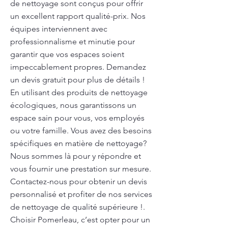
de nettoyage sont conçus pour offrir
un excellent rapport qualité-prix. Nos
équipes interviennent avec
professionnalisme et minutie pour
garantir que vos espaces soient
impeccablement propres. Demandez
un devis gratuit pour plus de détails !
En utilisant des produits de nettoyage
écologiques, nous garantissons un
espace sain pour vous, vos employés
ou votre famille. Vous avez des besoins
spécifiques en matière de nettoyage?
Nous sommes là pour y répondre et
vous fournir une prestation sur mesure.
Contactez-nous pour obtenir un devis
personnalisé et profiter de nos services
de nettoyage de qualité supérieure !.
Choisir Pomerleau, c’est opter pour un