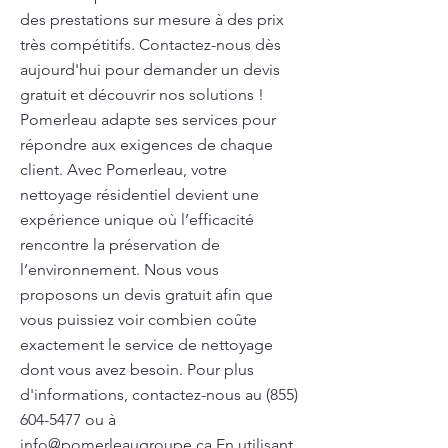
des prestations sur mesure à des prix
très compétitifs. Contactez-nous dès
aujourd'hui pour demander un devis
gratuit et découvrir nos solutions !
Pomerleau adapte ses services pour
répondre aux exigences de chaque
client. Avec Pomerleau, votre
nettoyage résidentiel devient une
expérience unique où l’efficacité
rencontre la préservation de
l’environnement. Nous vous
proposons un devis gratuit afin que
vous puissiez voir combien coûte
exactement le service de nettoyage
dont vous avez besoin. Pour plus
d'informations, contactez-nous au
(855)
604-5477
ou à
info@pomerleaugroupe.ca
En utilisant