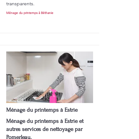
transparents.
Ménage du printemps à Béthanie
Ménage du printemps à Estrie
Ménage du printemps à Estrie et
autres services de nettoyage par
Pomerleau.