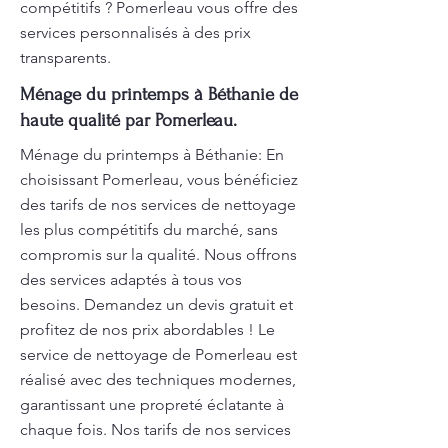
compétitifs ? Pomerleau vous offre des
services personnalisés à des prix
transparents.
Ménage du printemps à Béthanie de
haute qualité par Pomerleau.
Ménage du printemps à Béthanie: En
choisissant Pomerleau, vous bénéficiez
des tarifs de nos services de nettoyage
les plus compétitifs du marché, sans
compromis sur la qualité. Nous offrons
des services adaptés à tous vos
besoins. Demandez un devis gratuit et
profitez de nos prix abordables ! Le
service de nettoyage de Pomerleau est
réalisé avec des techniques modernes,
garantissant une propreté éclatante à
chaque fois. Nos tarifs de nos services