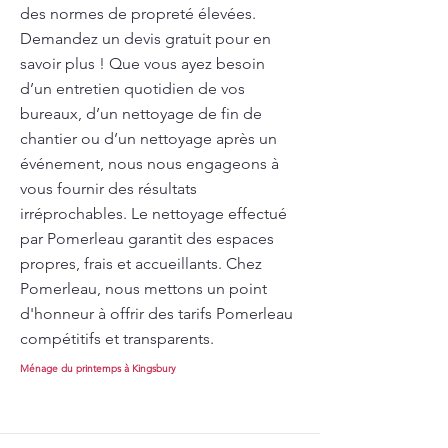
des normes de propreté élevées.
Demandez un devis gratuit pour en
savoir plus ! Que vous ayez besoin
d’un entretien quotidien de vos
bureaux, d’un nettoyage de fin de
chantier ou d’un nettoyage après un
événement, nous nous engageons à
vous fournir des résultats
irréprochables. Le nettoyage effectué
par Pomerleau garantit des espaces
propres, frais et accueillants. Chez
Pomerleau, nous mettons un point
d'honneur à offrir des tarifs Pomerleau
compétitifs et transparents.
Ménage du printemps à Kingsbury