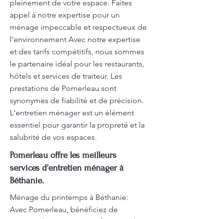
pleinement de votre espace. Faites
appel à notre expertise pour un
ménage impeccable et respectueux de
l’environnement Avec notre expertise
et des tarifs compétitifs, nous sommes
le partenaire idéal pour les restaurants,
hôtels et services de traiteur. Les
prestations de Pomerleau sont
synonymes de fiabilité et de précision.
L'entretien ménager est un élément
essentiel pour garantir la propreté et la
salubrité de vos espaces.
Pomerleau offre les meilleurs
services d'entretien ménager à
Béthanie.
Ménage du printemps à Béthanie:
Avec Pomerleau, bénéficiez de