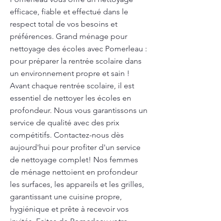
efficace, fiable et effectué dans le
respect total de vos besoins et
préférences. Grand ménage pour
nettoyage des écoles avec Pomerleau :
pour préparer la rentrée scolaire dans
un environnement propre et sain !
Avant chaque rentrée scolaire, il est
essentiel de nettoyer les écoles en
profondeur. Nous vous garantissons un
service de qualité avec des prix
compétitifs. Contactez-nous dès
aujourd'hui pour profiter d'un service
de nettoyage complet! Nos femmes
de ménage nettoient en profondeur
les surfaces, les appareils et les grilles,
garantissant une cuisine propre,
hygiénique et prête à recevoir vos