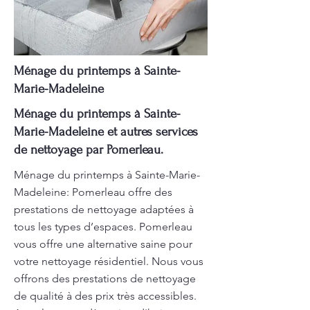
Ménage du printemps à Sainte-
Marie-Madeleine
Ménage du printemps à Sainte-
Marie-Madeleine et autres services
de nettoyage par Pomerleau.
Ménage du printemps à Sainte-Marie-
Madeleine: Pomerleau offre des
prestations de nettoyage adaptées à
tous les types d’espaces. Pomerleau
vous offre une alternative saine pour
votre nettoyage résidentiel. Nous vous
offrons des prestations de nettoyage
de qualité à des prix très accessibles.