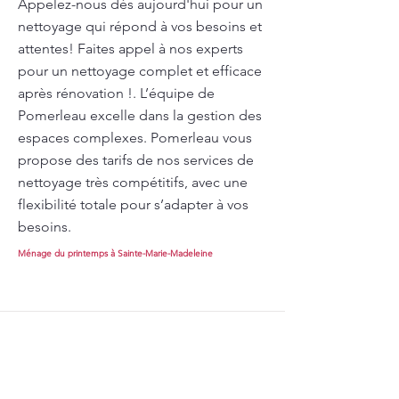
Appelez-nous dès aujourd'hui pour un
nettoyage qui répond à vos besoins et
attentes! Faites appel à nos experts
pour un nettoyage complet et efficace
après rénovation !. L’équipe de
Pomerleau excelle dans la gestion des
espaces complexes. Pomerleau vous
propose des tarifs de nos services de
nettoyage très compétitifs, avec une
flexibilité totale pour s’adapter à vos
besoins.
Ménage du printemps à Sainte-Marie-Madeleine