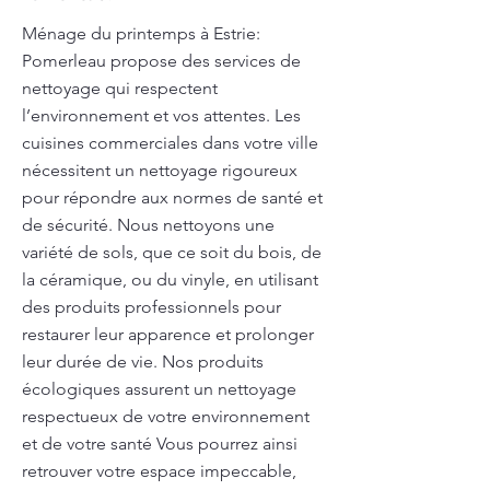
Ménage du printemps à Estrie:
Pomerleau propose des services de
nettoyage qui respectent
l’environnement et vos attentes. Les
cuisines commerciales dans votre ville
nécessitent un nettoyage rigoureux
pour répondre aux normes de santé et
de sécurité. Nous nettoyons une
variété de sols, que ce soit du bois, de
la céramique, ou du vinyle, en utilisant
des produits professionnels pour
restaurer leur apparence et prolonger
leur durée de vie. Nos produits
écologiques assurent un nettoyage
respectueux de votre environnement
et de votre santé Vous pourrez ainsi
retrouver votre espace impeccable,