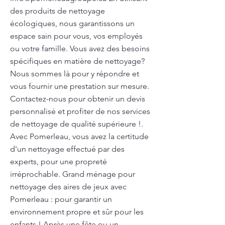
des produits de nettoyage
écologiques, nous garantissons un
espace sain pour vous, vos employés
ou votre famille. Vous avez des besoins
spécifiques en matière de nettoyage?
Nous sommes là pour y répondre et
vous fournir une prestation sur mesure.
Contactez-nous pour obtenir un devis
personnalisé et profiter de nos services
de nettoyage de qualité supérieure !.
Avec Pomerleau, vous avez la certitude
d'un nettoyage effectué par des
experts, pour une propreté
irréprochable. Grand ménage pour
nettoyage des aires de jeux avec
Pomerleau : pour garantir un
environnement propre et sûr pour les
enfants ! Après une fête ou un