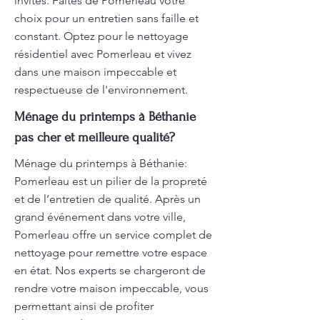
invités. Faites de Pomerleau votre
choix pour un entretien sans faille et
constant. Optez pour le nettoyage
résidentiel avec Pomerleau et vivez
dans une maison impeccable et
respectueuse de l'environnement.
Ménage du printemps à Béthanie
pas cher et meilleure qualité?
Ménage du printemps à Béthanie:
Pomerleau est un pilier de la propreté
et de l’entretien de qualité. Après un
grand événement dans votre ville,
Pomerleau offre un service complet de
nettoyage pour remettre votre espace
en état. Nos experts se chargeront de
rendre votre maison impeccable, vous
permettant ainsi de profiter