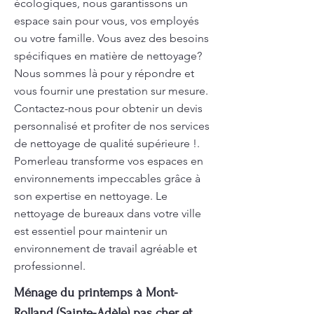
écologiques, nous garantissons un
espace sain pour vous, vos employés
ou votre famille. Vous avez des besoins
spécifiques en matière de nettoyage?
Nous sommes là pour y répondre et
vous fournir une prestation sur mesure.
Contactez-nous pour obtenir un devis
personnalisé et profiter de nos services
de nettoyage de qualité supérieure !.
Pomerleau transforme vos espaces en
environnements impeccables grâce à
son expertise en nettoyage. Le
nettoyage de bureaux dans votre ville
est essentiel pour maintenir un
environnement de travail agréable et
professionnel.
Ménage du printemps à Mont-
Rolland (Sainte-Adèle) pas cher et