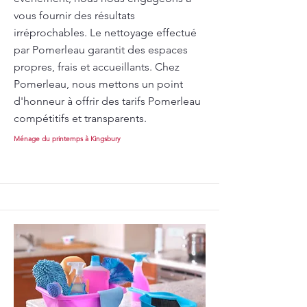
vous fournir des résultats
irréprochables. Le nettoyage effectué
par Pomerleau garantit des espaces
propres, frais et accueillants. Chez
Pomerleau, nous mettons un point
d'honneur à offrir des tarifs Pomerleau
compétitifs et transparents.
Ménage du printemps à Kingsbury