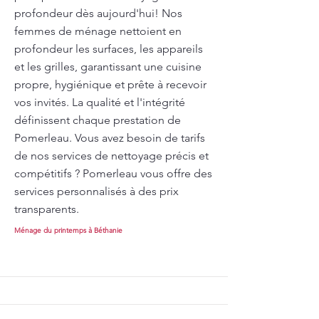
profondeur dès aujourd'hui! Nos
femmes de ménage nettoient en
profondeur les surfaces, les appareils
et les grilles, garantissant une cuisine
propre, hygiénique et prête à recevoir
vos invités. La qualité et l'intégrité
définissent chaque prestation de
Pomerleau. Vous avez besoin de tarifs
de nos services de nettoyage précis et
compétitifs ? Pomerleau vous offre des
services personnalisés à des prix
transparents.
Ménage du printemps à Béthanie