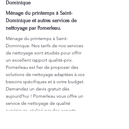
Dominique
Ménage du printemps à Saint-
Dominique et autres services de
nettoyage par Pomerleau.
Ménage du printemps à Saint-
Dominique: Nos tarifs de nos services
de nettoyage sont étudiés pour offrir
un excellent rapport qualité-prix.
Pomerleau est fier de proposer des
solutions de nettoyage adaptées à vos
besoins spécifiques et à votre budget.
Demandez un devis gratuit dès
aujourd'hui ! Pomerleau vous offre un
service de nettoyage de qualité
supérieure, réalisé par des experts
dans le domaine. Pomerleau se
distingue par un nettoyage résidentiel