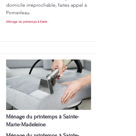
domicile irréprochable, faites appel à
Pomerleau.
Ménage du printemps à Estrie
Ménage du printemps à Sainte-
Marie-Madeleine
Ménage du printemps à Sainte-