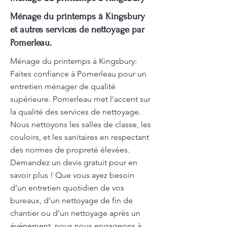
Ménage du printemps à Kingsbury
et autres services de nettoyage par
Pomerleau.
Ménage du printemps à Kingsbury:
Faites confiance à Pomerleau pour un
entretien ménager de qualité
supérieure. Pomerleau met l’accent sur
la qualité des services de nettoyage.
Nous nettoyons les salles de classe, les
couloirs, et les sanitaires en respectant
des normes de propreté élevées.
Demandez un devis gratuit pour en
savoir plus ! Que vous ayez besoin
d’un entretien quotidien de vos
bureaux, d’un nettoyage de fin de
chantier ou d’un nettoyage après un
événement, nous nous engageons à