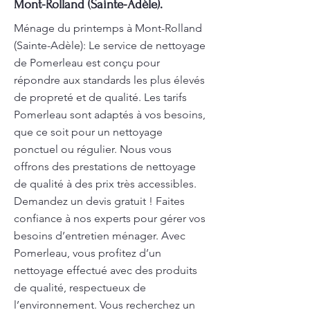
Mont-Rolland (Sainte-Adèle).
Ménage du printemps à Mont-Rolland
(Sainte-Adèle): Le service de nettoyage
de Pomerleau est conçu pour
répondre aux standards les plus élevés
de propreté et de qualité. Les tarifs
Pomerleau sont adaptés à vos besoins,
que ce soit pour un nettoyage
ponctuel ou régulier. Nous vous
offrons des prestations de nettoyage
de qualité à des prix très accessibles.
Demandez un devis gratuit ! Faites
confiance à nos experts pour gérer vos
besoins d’entretien ménager. Avec
Pomerleau, vous profitez d’un
nettoyage effectué avec des produits
de qualité, respectueux de
l’environnement. Vous recherchez un