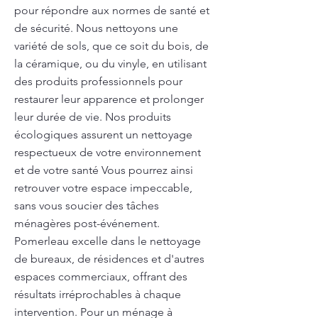
pour répondre aux normes de santé et
de sécurité. Nous nettoyons une
variété de sols, que ce soit du bois, de
la céramique, ou du vinyle, en utilisant
des produits professionnels pour
restaurer leur apparence et prolonger
leur durée de vie. Nos produits
écologiques assurent un nettoyage
respectueux de votre environnement
et de votre santé Vous pourrez ainsi
retrouver votre espace impeccable,
sans vous soucier des tâches
ménagères post-événement.
Pomerleau excelle dans le nettoyage
de bureaux, de résidences et d'autres
espaces commerciaux, offrant des
résultats irréprochables à chaque
intervention. Pour un ménage à