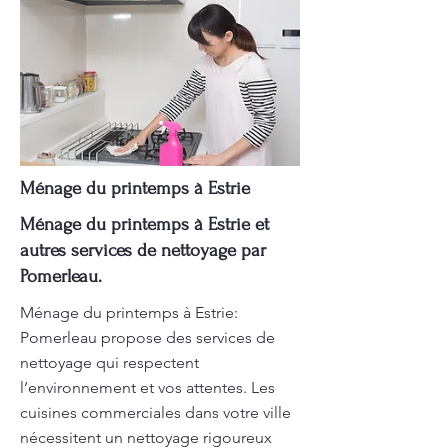
Ménage du printemps à Estrie
Ménage du printemps à Estrie et
autres services de nettoyage par
Pomerleau.
Ménage du printemps à Estrie:
Pomerleau propose des services de
nettoyage qui respectent
l’environnement et vos attentes. Les
cuisines commerciales dans votre ville
nécessitent un nettoyage rigoureux