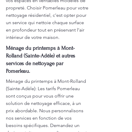
vos espaces en véritables modèles de
propreté. Choisir Pomerleau pour votre
nettoyage résidentiel, c'est opter pour
un service qui nettoie chaque surface
en profondeur tout en préservant l’air
intérieur de votre maison.
Ménage du printemps à Mont-
Rolland (Sainte-Adèle) et autres
services de nettoyage par
Pomerleau.
Ménage du printemps à Mont-Rolland
(Sainte-Adèle): Les tarifs Pomerleau
sont conçus pour vous offrir une
solution de nettoyage efficace, à un
prix abordable. Nous personnalisons
nos services en fonction de vos
besoins spécifiques. Demandez un