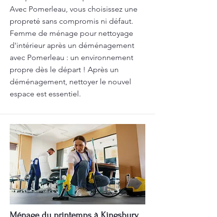
Avec Pomerleau, vous choisissez une
propreté sans compromis ni défaut.
Femme de ménage pour nettoyage
d'intérieur après un déménagement
avec Pomerleau : un environnement
propre dès le départ ! Après un
déménagement, nettoyer le nouvel
espace est essentiel.
Ménage du printemps à Kingsbury