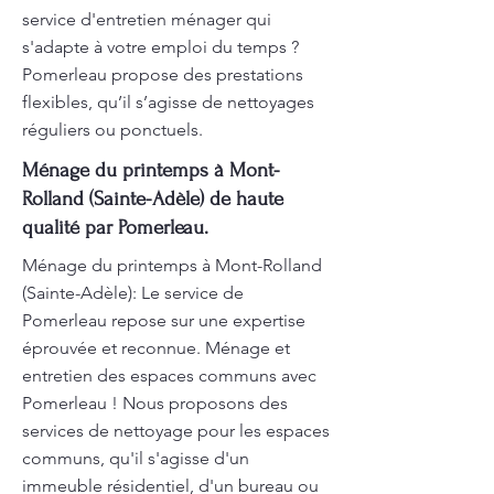
service d'entretien ménager qui
s'adapte à votre emploi du temps ?
Pomerleau propose des prestations
flexibles, qu’il s’agisse de nettoyages
réguliers ou ponctuels.
Ménage du printemps à Mont-
Rolland (Sainte-Adèle) de haute
qualité par Pomerleau.
Ménage du printemps à Mont-Rolland
(Sainte-Adèle): Le service de
Pomerleau repose sur une expertise
éprouvée et reconnue. Ménage et
entretien des espaces communs avec
Pomerleau ! Nous proposons des
services de nettoyage pour les espaces
communs, qu'il s'agisse d'un
immeuble résidentiel, d'un bureau ou