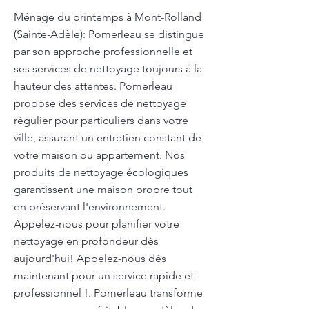
Ménage du printemps à Mont-Rolland
(Sainte-Adèle): Pomerleau se distingue
par son approche professionnelle et
ses services de nettoyage toujours à la
hauteur des attentes. Pomerleau
propose des services de nettoyage
régulier pour particuliers dans votre
ville, assurant un entretien constant de
votre maison ou appartement. Nos
produits de nettoyage écologiques
garantissent une maison propre tout
en préservant l'environnement.
Appelez-nous pour planifier votre
nettoyage en profondeur dès
aujourd'hui! Appelez-nous dès
maintenant pour un service rapide et
professionnel !. Pomerleau transforme