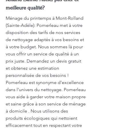
meilleure qualité?
Ménage du printemps à Mont-Rolland
(Sainte-Adèle): Pomerleau met à votre
disposition des tarifs de nos services
de nettoyage adaptés à vos besoins et
à votre budget. Nous sommes là pour
vous offrir un service de qualité à un
prix juste. Demandez un devis gratuit
et obtenez une estimation
personnalisée de vos besoins !
Pomerleau est synonyme d’excellence
dans l’univers du nettoyage. Pomerleau
vous aide à garder votre maison propre
et saine grâce à son service de ménage
à domicile . Nous utilisons des
produits écologiques qui nettoient
efficacement tout en respectant votre