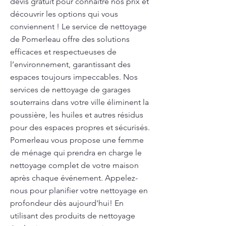
devis gratuit pour connaître nos prix et
découvrir les options qui vous
conviennent ! Le service de nettoyage
de Pomerleau offre des solutions
efficaces et respectueuses de
l’environnement, garantissant des
espaces toujours impeccables. Nos
services de nettoyage de garages
souterrains dans votre ville éliminent la
poussière, les huiles et autres résidus
pour des espaces propres et sécurisés.
Pomerleau vous propose une femme
de ménage qui prendra en charge le
nettoyage complet de votre maison
après chaque événement. Appelez-
nous pour planifier votre nettoyage en
profondeur dès aujourd'hui! En
utilisant des produits de nettoyage