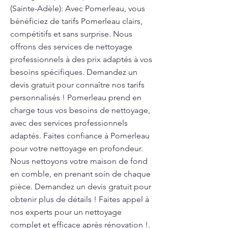
(Sainte-Adèle): Avec Pomerleau, vous
bénéficiez de tarifs Pomerleau clairs,
compétitifs et sans surprise. Nous
offrons des services de nettoyage
professionnels à des prix adaptés à vos
besoins spécifiques. Demandez un
devis gratuit pour connaître nos tarifs
personnalisés ! Pomerleau prend en
charge tous vos besoins de nettoyage,
avec des services professionnels
adaptés. Faites confiance à Pomerleau
pour votre nettoyage en profondeur.
Nous nettoyons votre maison de fond
en comble, en prenant soin de chaque
pièce. Demandez un devis gratuit pour
obtenir plus de détails ! Faites appel à
nos experts pour un nettoyage
complet et efficace après rénovation !.