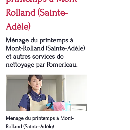
Rolland (Sainte-
Adèle)
Ménage du printemps à
Mont-Rolland (Sainte-Adèle)
et autres services de
nettoyage par Pomerleau.
Ménage du printemps à Mont-
Rolland (Sainte-Adèle)