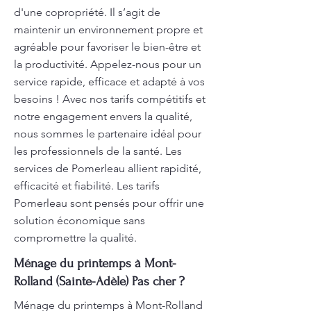
d'une copropriété. Il s’agit de
maintenir un environnement propre et
agréable pour favoriser le bien-être et
la productivité. Appelez-nous pour un
service rapide, efficace et adapté à vos
besoins ! Avec nos tarifs compétitifs et
notre engagement envers la qualité,
nous sommes le partenaire idéal pour
les professionnels de la santé. Les
services de Pomerleau allient rapidité,
efficacité et fiabilité. Les tarifs
Pomerleau sont pensés pour offrir une
solution économique sans
compromettre la qualité.
Ménage du printemps à Mont-
Rolland (Sainte-Adèle) Pas cher ?
Ménage du printemps à Mont-Rolland