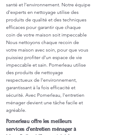
santé et l’environnement. Notre équipe
d'experts en nettoyage utilise des
produits de qualité et des techniques
efficaces pour garantir que chaque
coin de votre maison soit impeccable
Nous nettoyons chaque recoin de
votre maison avec soin, pour que vous
puissiez profiter d’un espace de vie
impeccable et sain. Pomerleau utilise
des produits de nettoyage
respectueux de l'environnement,
garantissant à la fois efficacité et
sécurité. Avec Pomerleau, l'entretien
ménager devient une tâche facile et
agréable.
Pomerleau offre les meilleurs
services d'entretien ménager à