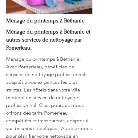
Ménage du printemps à Béthanie
Ménage du printemps à Béthanie et
autres services de nettoyage par
Pomerleau.
Ménage du printemps à Béthanie:
Avec Pomerleau, bénéficiez de
services de nettoyage professionnels,
adaptés à vos exigences les plus
strictes. Les hôtels dans votre ville
méritent un service de nettoyage
professionnel. C'est pourquoi nous
offrons des tarifs Pomerleau
compétitifs et transparents, adaptés à
vos besoins spécifiques. Appelez-nous
pour planifier votre nettoyage en