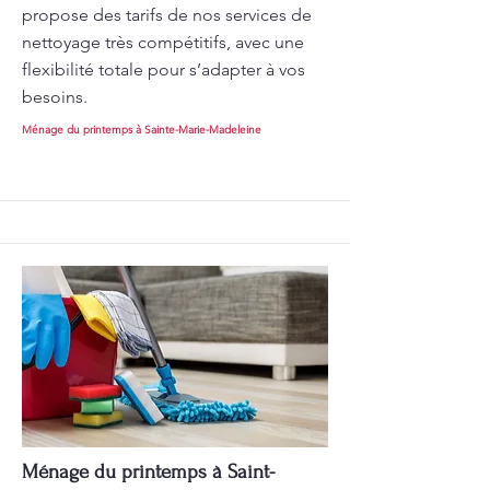
propose des tarifs de nos services de
nettoyage très compétitifs, avec une
flexibilité totale pour s’adapter à vos
besoins.
Ménage du printemps à Sainte-Marie-Madeleine
Ménage du printemps à Saint-