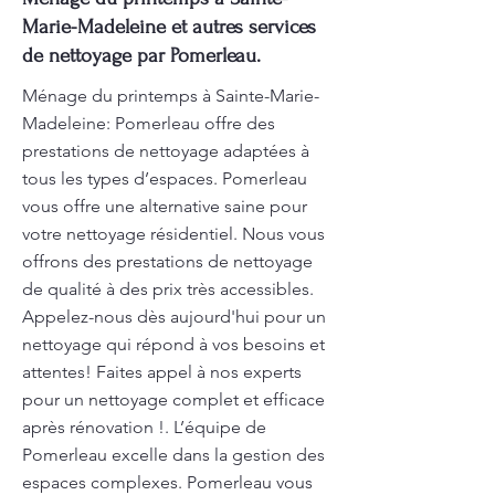
Marie-Madeleine et autres services
de nettoyage par Pomerleau.
Ménage du printemps à Sainte-Marie-
Madeleine: Pomerleau offre des
prestations de nettoyage adaptées à
tous les types d’espaces. Pomerleau
vous offre une alternative saine pour
votre nettoyage résidentiel. Nous vous
offrons des prestations de nettoyage
de qualité à des prix très accessibles.
Appelez-nous dès aujourd'hui pour un
nettoyage qui répond à vos besoins et
attentes! Faites appel à nos experts
pour un nettoyage complet et efficace
après rénovation !. L’équipe de
Pomerleau excelle dans la gestion des
espaces complexes. Pomerleau vous