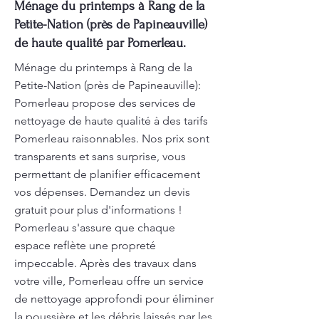
Ménage du printemps à Rang de la
Petite-Nation (près de Papineauville)
de haute qualité par Pomerleau.
Ménage du printemps à Rang de la
Petite-Nation (près de Papineauville):
Pomerleau propose des services de
nettoyage de haute qualité à des tarifs
Pomerleau raisonnables. Nos prix sont
transparents et sans surprise, vous
permettant de planifier efficacement
vos dépenses. Demandez un devis
gratuit pour plus d'informations !
Pomerleau s'assure que chaque
espace reflète une propreté
impeccable. Après des travaux dans
votre ville, Pomerleau offre un service
de nettoyage approfondi pour éliminer
la poussière et les débris laissés par les