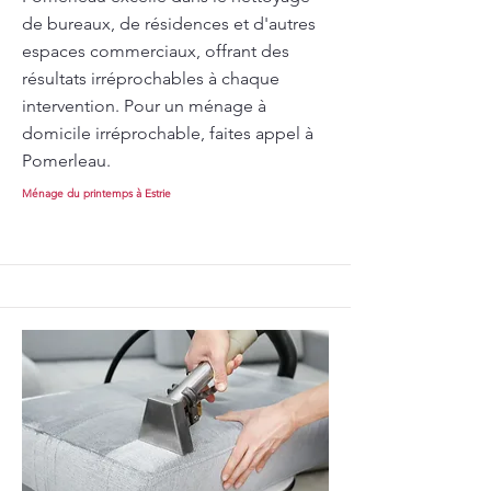
de bureaux, de résidences et d'autres
espaces commerciaux, offrant des
résultats irréprochables à chaque
intervention. Pour un ménage à
domicile irréprochable, faites appel à
Pomerleau.
Ménage du printemps à Estrie