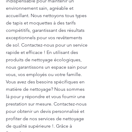
indispensable pour maintenir un
environnement sain, agréable et
accueillant. Nous nettoyons tous types
de tapis et moquettes à des tarifs
compétitifs, garantissant des résultats
exceptionnels pour vos revêtements
de sol. Contactez-nous pour un service
rapide et efficace ! En utilisant des
produits de nettoyage écologiques,
nous garantissons un espace sain pour
vous, vos employés ou votre famille.
Vous avez des besoins spécifiques en
matière de nettoyage? Nous sommes
là pour y répondre et vous fournir une
prestation sur mesure. Contactez-nous
pour obtenir un devis personnalisé et
profiter de nos services de nettoyage
de qualité supérieure !. Grâce à