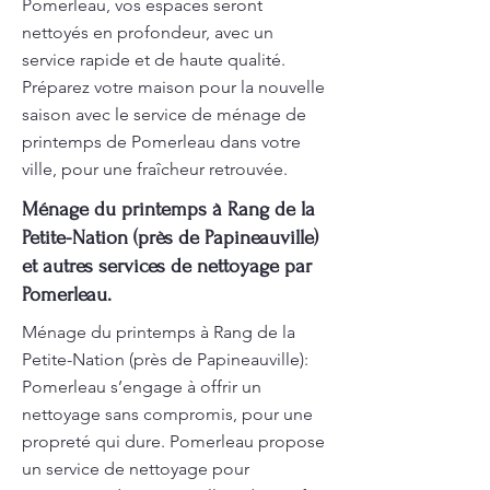
Pomerleau, vos espaces seront
nettoyés en profondeur, avec un
service rapide et de haute qualité.
Préparez votre maison pour la nouvelle
saison avec le service de ménage de
printemps de Pomerleau dans votre
ville, pour une fraîcheur retrouvée.
Ménage du printemps à Rang de la
Petite-Nation (près de Papineauville)
et autres services de nettoyage par
Pomerleau.
Ménage du printemps à Rang de la
Petite-Nation (près de Papineauville):
Pomerleau s’engage à offrir un
nettoyage sans compromis, pour une
propreté qui dure. Pomerleau propose
un service de nettoyage pour