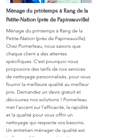
Ménage du printemps à Rang de la
Petite-Nation (près de Papineauville)
Ménage du printemps à Rang de la
Petite-Nation (près de Papineauville):
Chez Pomerleau, nous savons que
chaque client a des attentes
spécifiques. C’est pourquoi nous
proposons des tarifs de nos services
de nettoyage personnalisés, pour vous
fournir la meilleure qualité au meilleur
prix. Demandez un devis gratuit et
découvrez nos solutions ! Pomerleau
met l'accent sur l’efficacité, la rapidité
et la qualité pour vous offrir un
nettoyage qui respecte vos besoins.
Un entretien ménager de qualité est