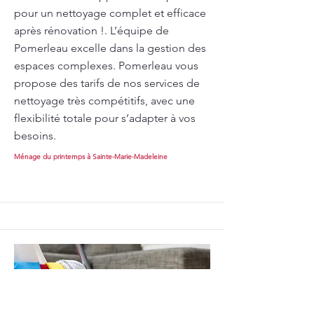
pour un nettoyage complet et efficace
après rénovation !. L’équipe de
Pomerleau excelle dans la gestion des
espaces complexes. Pomerleau vous
propose des tarifs de nos services de
nettoyage très compétitifs, avec une
flexibilité totale pour s’adapter à vos
besoins.
Ménage du printemps à Sainte-Marie-Madeleine