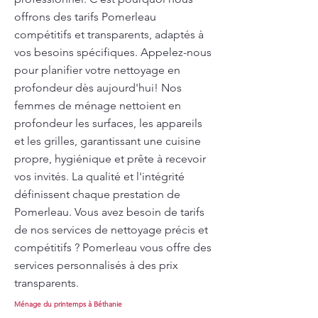
offrons des tarifs Pomerleau
compétitifs et transparents, adaptés à
vos besoins spécifiques. Appelez-nous
pour planifier votre nettoyage en
profondeur dès aujourd'hui! Nos
femmes de ménage nettoient en
profondeur les surfaces, les appareils
et les grilles, garantissant une cuisine
propre, hygiénique et prête à recevoir
vos invités. La qualité et l'intégrité
définissent chaque prestation de
Pomerleau. Vous avez besoin de tarifs
de nos services de nettoyage précis et
compétitifs ? Pomerleau vous offre des
services personnalisés à des prix
transparents.
Ménage du printemps à Béthanie