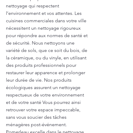
nettoyage qui respectent
l’environnement et vos attentes. Les
cuisines commerciales dans votre ville
nécessitent un nettoyage rigoureux
pour répondre aux normes de santé et
de sécurité. Nous nettoyons une
variété de sols, que ce soit du bois, de
la céramique, ou du vinyle, en utilisant
des produits professionnels pour
restaurer leur apparence et prolonger
leur durée de vie. Nos produits
écologiques assurent un nettoyage
respectueux de votre environnement
et de votre santé Vous pourrez ainsi
retrouver votre espace impeccable,
sans vous soucier des tâches
ménagères post-événement.
Pomerleau excelle dans le nettoyage