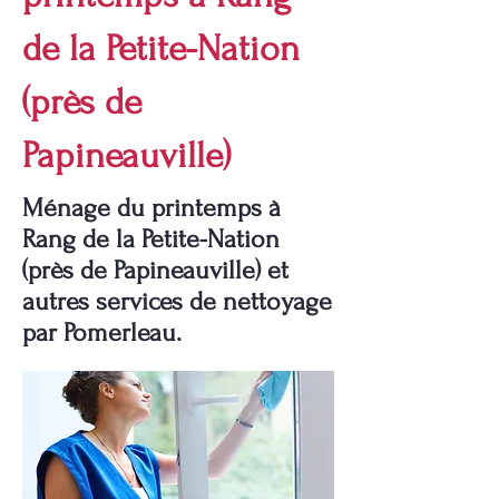
de la Petite-Nation
(près de
Papineauville)
Ménage du printemps à
Rang de la Petite-Nation
(près de Papineauville) et
autres services de nettoyage
par Pomerleau.