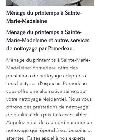
Ménage du printemps à Sainte-
Marie-Madeleine
Ménage du printemps à Sainte-
Marie-Madeleine et autres services
de nettoyage par Pomerleau.
Ménage du printemps à Sainte-Marie-
Madeleine: Pomerleau offre des
prestations de nettoyage adaptées à
tous les types d’espaces. Pomerleau
vous offre une alternative saine pour
votre nettoyage résidentiel. Nous vous
offrons des prestations de nettoyage
de qualité à des prix très accessibles.
Appelez-nous dès aujourd'hui pour un
nettoyage qui répond à vos besoins et
attentes! Faites appel à nos experts