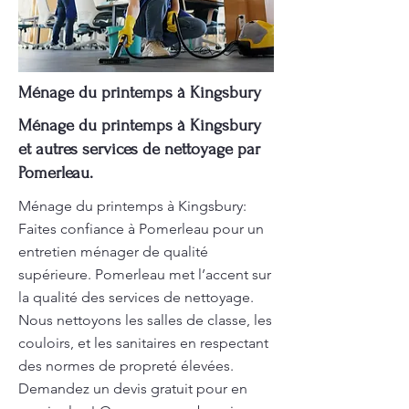
Ménage du printemps à Kingsbury
Ménage du printemps à Kingsbury
et autres services de nettoyage par
Pomerleau.
Ménage du printemps à Kingsbury:
Faites confiance à Pomerleau pour un
entretien ménager de qualité
supérieure. Pomerleau met l’accent sur
la qualité des services de nettoyage.
Nous nettoyons les salles de classe, les
couloirs, et les sanitaires en respectant
des normes de propreté élevées.
Demandez un devis gratuit pour en