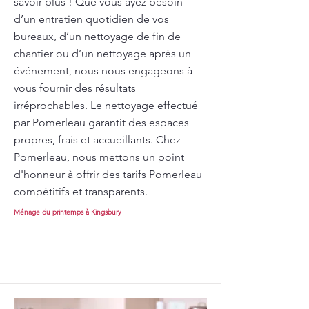
savoir plus ! Que vous ayez besoin
d’un entretien quotidien de vos
bureaux, d’un nettoyage de fin de
chantier ou d’un nettoyage après un
événement, nous nous engageons à
vous fournir des résultats
irréprochables. Le nettoyage effectué
par Pomerleau garantit des espaces
propres, frais et accueillants. Chez
Pomerleau, nous mettons un point
d'honneur à offrir des tarifs Pomerleau
compétitifs et transparents.
Ménage du printemps à Kingsbury