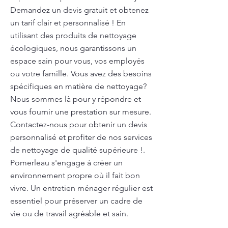
Demandez un devis gratuit et obtenez
un tarif clair et personnalisé ! En
utilisant des produits de nettoyage
écologiques, nous garantissons un
espace sain pour vous, vos employés
ou votre famille. Vous avez des besoins
spécifiques en matière de nettoyage?
Nous sommes là pour y répondre et
vous fournir une prestation sur mesure.
Contactez-nous pour obtenir un devis
personnalisé et profiter de nos services
de nettoyage de qualité supérieure !.
Pomerleau s'engage à créer un
environnement propre où il fait bon
vivre. Un entretien ménager régulier est
essentiel pour préserver un cadre de
vie ou de travail agréable et sain.