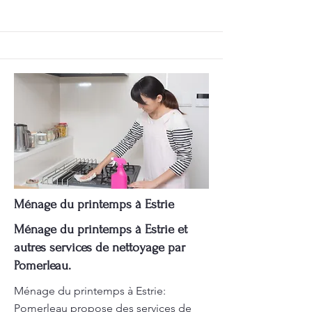
Ménage du printemps à Estrie
Ménage du printemps à Estrie et
autres services de nettoyage par
Pomerleau.
Ménage du printemps à Estrie:
Pomerleau propose des services de