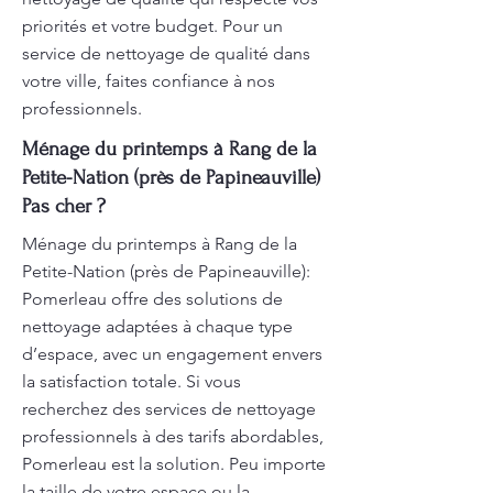
priorités et votre budget. Pour un
service de nettoyage de qualité dans
votre ville, faites confiance à nos
professionnels.
Ménage du printemps à Rang de la
Petite-Nation (près de Papineauville)
Pas cher ?
Ménage du printemps à Rang de la
Petite-Nation (près de Papineauville):
Pomerleau offre des solutions de
nettoyage adaptées à chaque type
d’espace, avec un engagement envers
la satisfaction totale. Si vous
recherchez des services de nettoyage
professionnels à des tarifs abordables,
Pomerleau est la solution. Peu importe
la taille de votre espace ou la