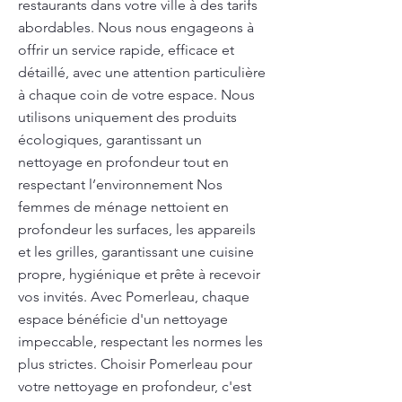
restaurants dans votre ville à des tarifs
abordables. Nous nous engageons à
offrir un service rapide, efficace et
détaillé, avec une attention particulière
à chaque coin de votre espace. Nous
utilisons uniquement des produits
écologiques, garantissant un
nettoyage en profondeur tout en
respectant l’environnement Nos
femmes de ménage nettoient en
profondeur les surfaces, les appareils
et les grilles, garantissant une cuisine
propre, hygiénique et prête à recevoir
vos invités. Avec Pomerleau, chaque
espace bénéficie d'un nettoyage
impeccable, respectant les normes les
plus strictes. Choisir Pomerleau pour
votre nettoyage en profondeur, c'est