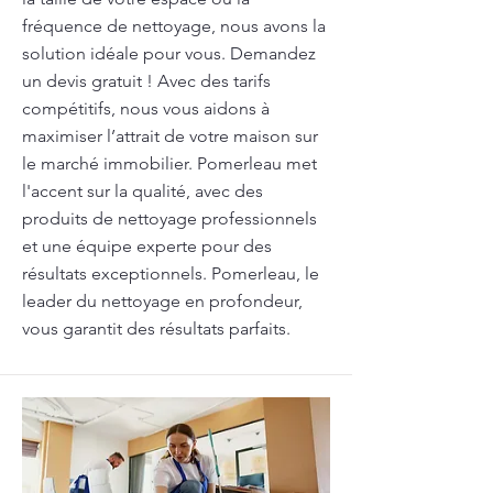
fréquence de nettoyage, nous avons la
solution idéale pour vous. Demandez
un devis gratuit ! Avec des tarifs
compétitifs, nous vous aidons à
maximiser l’attrait de votre maison sur
le marché immobilier. Pomerleau met
l'accent sur la qualité, avec des
produits de nettoyage professionnels
et une équipe experte pour des
résultats exceptionnels. Pomerleau, le
leader du nettoyage en profondeur,
vous garantit des résultats parfaits.