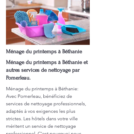
Ménage du printemps à Béthanie
Ménage du printemps à Béthanie et
autres services de nettoyage par
Pomerleau.
Ménage du printemps à Béthanie:
Avec Pomerleau, bénéficiez de
services de nettoyage professionnels,
adaptés à vos exigences les plus
strictes. Les hôtels dans votre ville
méritent un service de nettoyage
professionnel. C'est pourquoi nous