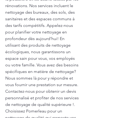
rénovations. Nos services incluent le
nettoyage des bureaux, des sols, des
sanitaires et des espaces communs à
des tarifs compétitifs. Appelez-nous
pour planifier votre nettoyage en
profondeur dès aujourd'hui! En
utilisant des produits de nettoyage
écologiques, nous garantissons un
espace sain pour vous, vos employés
ou votre famille. Vous avez des besoins
spécifiques en matière de nettoyage?
Nous sommes là pour y répondre et
vous fournir une prestation sur mesure.
Contactez-nous pour obtenir un devis
personnalisé et profiter de nos services
de nettoyage de qualité supérieure !.
Choisissez Pomerleau pour un
nettoyage de qualité qui respecte vos