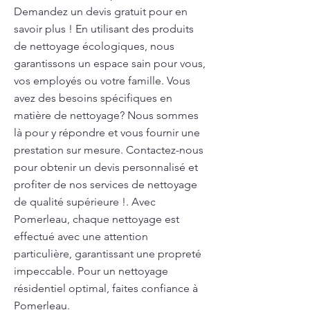
Demandez un devis gratuit pour en
savoir plus ! En utilisant des produits
de nettoyage écologiques, nous
garantissons un espace sain pour vous,
vos employés ou votre famille. Vous
avez des besoins spécifiques en
matière de nettoyage? Nous sommes
là pour y répondre et vous fournir une
prestation sur mesure. Contactez-nous
pour obtenir un devis personnalisé et
profiter de nos services de nettoyage
de qualité supérieure !. Avec
Pomerleau, chaque nettoyage est
effectué avec une attention
particulière, garantissant une propreté
impeccable. Pour un nettoyage
résidentiel optimal, faites confiance à
Pomerleau.