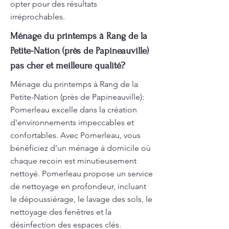
opter pour des résultats
irréprochables.
Ménage du printemps à Rang de la
Petite-Nation (près de Papineauville)
pas cher et meilleure qualité?
Ménage du printemps à Rang de la
Petite-Nation (près de Papineauville):
Pomerleau excelle dans la création
d'environnements impeccables et
confortables. Avec Pomerleau, vous
bénéficiez d'un ménage à domicile où
chaque recoin est minutieusement
nettoyé. Pomerleau propose un service
de nettoyage en profondeur, incluant
le dépoussiérage, le lavage des sols, le
nettoyage des fenêtres et la
désinfection des espaces clés.