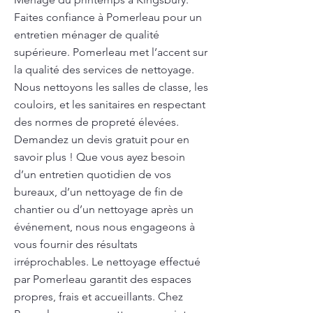
Faites confiance à Pomerleau pour un
entretien ménager de qualité
supérieure. Pomerleau met l’accent sur
la qualité des services de nettoyage.
Nous nettoyons les salles de classe, les
couloirs, et les sanitaires en respectant
des normes de propreté élevées.
Demandez un devis gratuit pour en
savoir plus ! Que vous ayez besoin
d’un entretien quotidien de vos
bureaux, d’un nettoyage de fin de
chantier ou d’un nettoyage après un
événement, nous nous engageons à
vous fournir des résultats
irréprochables. Le nettoyage effectué
par Pomerleau garantit des espaces
propres, frais et accueillants. Chez