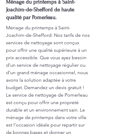
Ménage du printemps à Saint-
Joachim-de-Shefford de haute
qualité par Pomerleau.
Ménage du printemps à Saint-
Joachim-de-Shefford: Nos tarifs de nos
services de nettoyage sont conçus
pour offrir une qualité supérieure à un
prix accessible. Que vous ayez besoin
d’un service de nettoyage régulier ou
d’un grand ménage occasionnel, nous
avons la solution adaptée à votre
budget. Demandez un devis gratuit !
Le service de nettoyage de Pomerleau
est conçu pour offrir une propreté
durable et un environnement sain. Le
ménage de printemps dans votre ville
est l'occasion idéale pour repartir sur
de bonnes bases et donner un