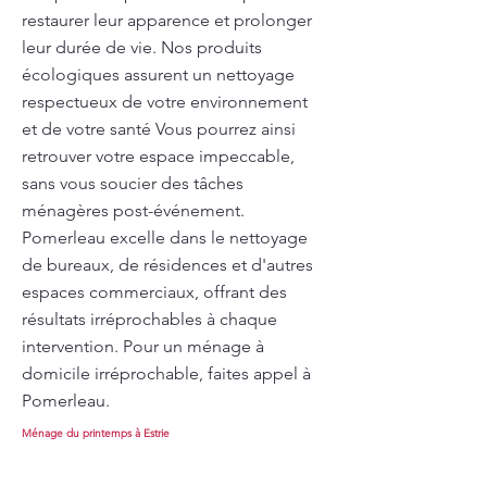
restaurer leur apparence et prolonger
leur durée de vie. Nos produits
écologiques assurent un nettoyage
respectueux de votre environnement
et de votre santé Vous pourrez ainsi
retrouver votre espace impeccable,
sans vous soucier des tâches
ménagères post-événement.
Pomerleau excelle dans le nettoyage
de bureaux, de résidences et d'autres
espaces commerciaux, offrant des
résultats irréprochables à chaque
intervention. Pour un ménage à
domicile irréprochable, faites appel à
Pomerleau.
Ménage du printemps à Estrie