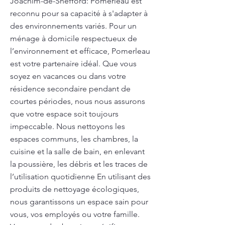
Joachim-de-Shefford: Pomerleau est
reconnu pour sa capacité à s'adapter à
des environnements variés. Pour un
ménage à domicile respectueux de
l’environnement et efficace, Pomerleau
est votre partenaire idéal. Que vous
soyez en vacances ou dans votre
résidence secondaire pendant de
courtes périodes, nous nous assurons
que votre espace soit toujours
impeccable. Nous nettoyons les
espaces communs, les chambres, la
cuisine et la salle de bain, en enlevant
la poussière, les débris et les traces de
l’utilisation quotidienne En utilisant des
produits de nettoyage écologiques,
nous garantissons un espace sain pour
vous, vos employés ou votre famille.