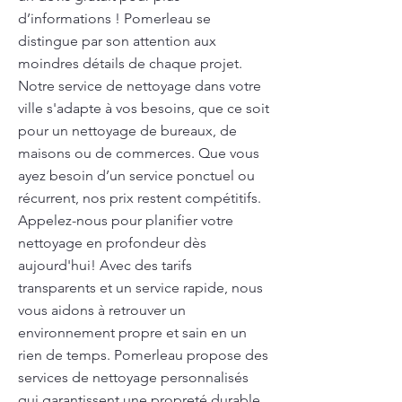
d’informations ! Pomerleau se
distingue par son attention aux
moindres détails de chaque projet.
Notre service de nettoyage dans votre
ville s'adapte à vos besoins, que ce soit
pour un nettoyage de bureaux, de
maisons ou de commerces. Que vous
ayez besoin d’un service ponctuel ou
récurrent, nos prix restent compétitifs.
Appelez-nous pour planifier votre
nettoyage en profondeur dès
aujourd'hui! Avec des tarifs
transparents et un service rapide, nous
vous aidons à retrouver un
environnement propre et sain en un
rien de temps. Pomerleau propose des
services de nettoyage personnalisés
qui garantissent une propreté durable