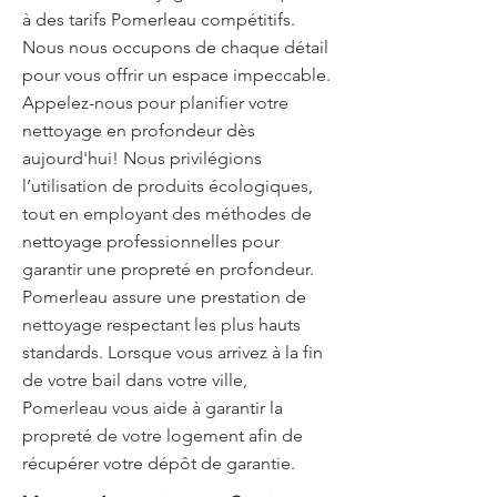
à des tarifs Pomerleau compétitifs.
Nous nous occupons de chaque détail
pour vous offrir un espace impeccable.
Appelez-nous pour planifier votre
nettoyage en profondeur dès
aujourd'hui! Nous privilégions
l’utilisation de produits écologiques,
tout en employant des méthodes de
nettoyage professionnelles pour
garantir une propreté en profondeur.
Pomerleau assure une prestation de
nettoyage respectant les plus hauts
standards. Lorsque vous arrivez à la fin
de votre bail dans votre ville,
Pomerleau vous aide à garantir la
propreté de votre logement afin de
récupérer votre dépôt de garantie.