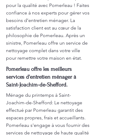
pour la qualité avec Pomerleau ! Faites
confiance à nos experts pour gérer vos
besoins d’entretien ménager. La
satisfaction client est au cœur de la
philosophie de Pomerleau. Après un
sinistre, Pomerleau offre un service de
nettoyage complet dans votre ville
pour remettre votre maison en état.
Pomerleau offre les meilleurs
services d'entretien ménager à
Saint-Joachim-de-Shefford.
Ménage du printemps à Saint-
Joachim-de-Shefford: Le nettoyage
effectué par Pomerleau garantit des
espaces propres, frais et accueillants.
Pomerleau s'engage à vous fournir des
services de nettoyage de haute qualité