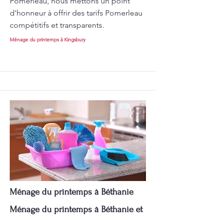
Pomerleau, nous mettons un point
d'honneur à offrir des tarifs Pomerleau
compétitifs et transparents.
Ménage du printemps à Kingsbury
Ménage du printemps à Béthanie
Ménage du printemps à Béthanie et