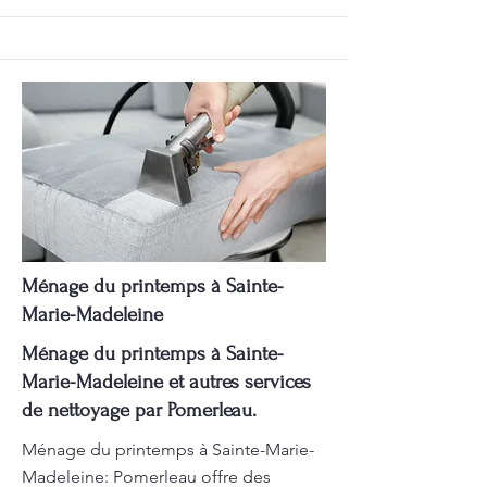
Ménage du printemps à Sainte-
Marie-Madeleine
Ménage du printemps à Sainte-
Marie-Madeleine et autres services
de nettoyage par Pomerleau.
Ménage du printemps à Sainte-Marie-
Madeleine: Pomerleau offre des