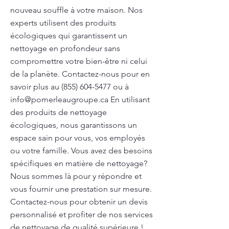
nouveau souffle à votre maison. Nos
experts utilisent des produits
écologiques qui garantissent un
nettoyage en profondeur sans
compromettre votre bien-être ni celui
de la planète. Contactez-nous pour en
savoir plus au
(855) 604-5477
ou à
info@pomerleaugroupe.ca
En utilisant
des produits de nettoyage
écologiques, nous garantissons un
espace sain pour vous, vos employés
ou votre famille. Vous avez des besoins
spécifiques en matière de nettoyage?
Nous sommes là pour y répondre et
vous fournir une prestation sur mesure.
Contactez-nous pour obtenir un devis
personnalisé et profiter de nos services
de nettoyage de qualité supérieure !.