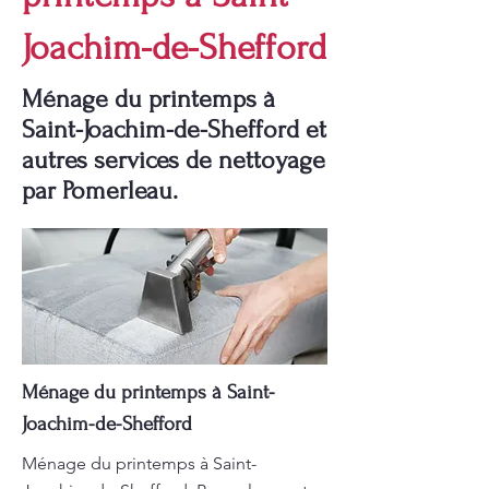
Joachim-de-Shefford
Ménage du printemps à
Saint-Joachim-de-Shefford et
autres services de nettoyage
par Pomerleau.
Ménage du printemps à Saint-
Joachim-de-Shefford
Ménage du printemps à Saint-