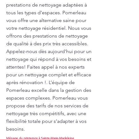
prestations de nettoyage adaptées à
tous les types d’espaces. Pomerleau
vous offre une alternative saine pour
votre nettoyage résidentiel. Nous vous
offrons des prestations de nettoyage
de qualité à des prix très accessibles.
Appelez-nous dès aujourd'hui pour un
nettoyage qui répond à vos besoins et
attentes! Faites appel à nos experts
pour un nettoyage complet et efficace
après rénovation !. L’équipe de
Pomerleau excelle dans la gestion des
espaces complexes. Pomerleau vous
propose des tarifs de nos services de
nettoyage très compétitifs, avec une
flexibilité totale pour s’adapter à vos
besoins.
Ménage du printemps à Sainte-Marie-Madeleine