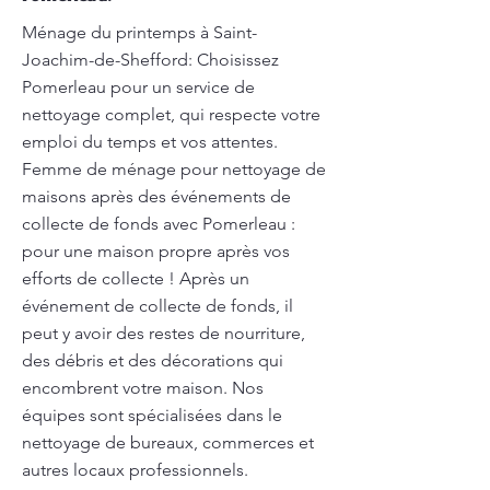
Ménage du printemps à Saint-
Joachim-de-Shefford: Choisissez
Pomerleau pour un service de
nettoyage complet, qui respecte votre
emploi du temps et vos attentes.
Femme de ménage pour nettoyage de
maisons après des événements de
collecte de fonds avec Pomerleau :
pour une maison propre après vos
efforts de collecte ! Après un
événement de collecte de fonds, il
peut y avoir des restes de nourriture,
des débris et des décorations qui
encombrent votre maison. Nos
équipes sont spécialisées dans le
nettoyage de bureaux, commerces et
autres locaux professionnels.