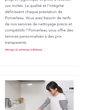
vos invités. La qualité et l'intégrité
définissent chaque prestation de
Pomerleau. Vous avez besoin de tarifs
de nos services de nettoyage précis et
compétitifs ? Pomerleau vous offre des
services personnalisés à des prix
transparents.
Ménage du printemps à Béthanie