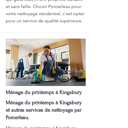
et sans faille. Choisir Pomerleau pour
votre nettoyage résidentiel, c’est opter
pour un service de qualité supérieure.
Ménage du printemps à Kingsbury
Ménage du printemps à Kingsbury
et autres services de nettoyage par
Pomerleau.
Ménage du printemps à Kingsbury: