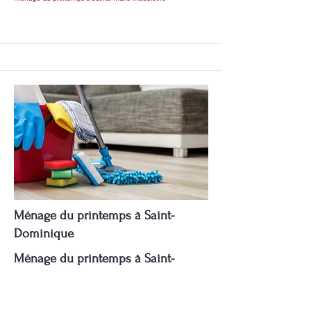
Ménage du printemps à Saint-
Dominique
Ménage du printemps à Saint-
Dominique et autres services de
nettoyage par Pomerleau.