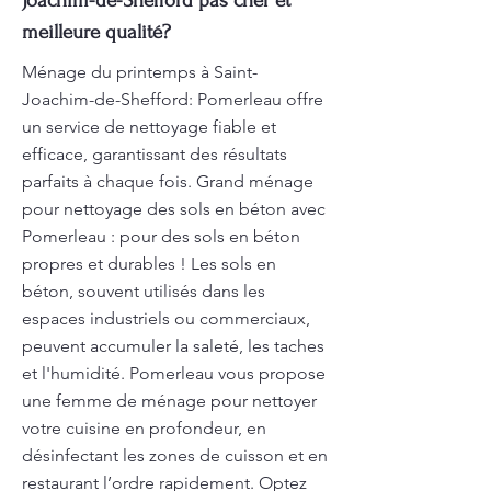
Joachim-de-Shefford pas cher et
meilleure qualité?
Ménage du printemps à Saint-
Joachim-de-Shefford: Pomerleau offre
un service de nettoyage fiable et
efficace, garantissant des résultats
parfaits à chaque fois. Grand ménage
pour nettoyage des sols en béton avec
Pomerleau : pour des sols en béton
propres et durables ! Les sols en
béton, souvent utilisés dans les
espaces industriels ou commerciaux,
peuvent accumuler la saleté, les taches
et l'humidité. Pomerleau vous propose
une femme de ménage pour nettoyer
votre cuisine en profondeur, en
désinfectant les zones de cuisson et en
restaurant l’ordre rapidement. Optez