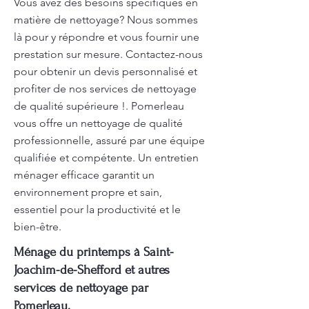
Vous avez des besoins spécifiques en
matière de nettoyage? Nous sommes
là pour y répondre et vous fournir une
prestation sur mesure. Contactez-nous
pour obtenir un devis personnalisé et
profiter de nos services de nettoyage
de qualité supérieure !. Pomerleau
vous offre un nettoyage de qualité
professionnelle, assuré par une équipe
qualifiée et compétente. Un entretien
ménager efficace garantit un
environnement propre et sain,
essentiel pour la productivité et le
bien-être.
Ménage du printemps à Saint-
Joachim-de-Shefford et autres
services de nettoyage par
Pomerleau.