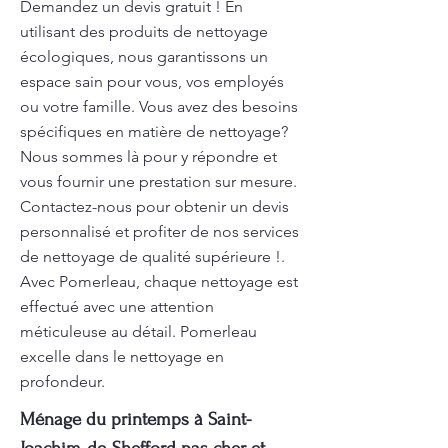
Demandez un devis gratuit ! En
utilisant des produits de nettoyage
écologiques, nous garantissons un
espace sain pour vous, vos employés
ou votre famille. Vous avez des besoins
spécifiques en matière de nettoyage?
Nous sommes là pour y répondre et
vous fournir une prestation sur mesure.
Contactez-nous pour obtenir un devis
personnalisé et profiter de nos services
de nettoyage de qualité supérieure !.
Avec Pomerleau, chaque nettoyage est
effectué avec une attention
méticuleuse au détail. Pomerleau
excelle dans le nettoyage en
profondeur.
Ménage du printemps à Saint-