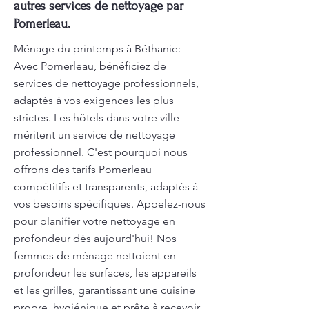
autres services de nettoyage par
Pomerleau.
Ménage du printemps à Béthanie:
Avec Pomerleau, bénéficiez de
services de nettoyage professionnels,
adaptés à vos exigences les plus
strictes. Les hôtels dans votre ville
méritent un service de nettoyage
professionnel. C'est pourquoi nous
offrons des tarifs Pomerleau
compétitifs et transparents, adaptés à
vos besoins spécifiques. Appelez-nous
pour planifier votre nettoyage en
profondeur dès aujourd'hui! Nos
femmes de ménage nettoient en
profondeur les surfaces, les appareils
et les grilles, garantissant une cuisine
propre, hygiénique et prête à recevoir