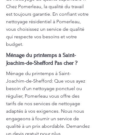
Chez Pomerleau, la qualité du travail
est toujours garantie. En confiant votre
nettoyage résidentiel à Pomerleau,
vous choisissez un service de qualité
qui respecte vos besoins et votre
budget.
Ménage du printemps à Saint-
Joachim-de-Shefford Pas cher ?
Ménage du printemps à Saint-
Joachim-de-Shefford: Que vous ayez
besoin d’un nettoyage ponctuel ou
régulier, Pomerleau vous offre des
tarifs de nos services de nettoyage
adaptés à vos exigences. Nous nous
engageons à fournir un service de
qualité à un prix abordable. Demandez
un devis gratuit pour plus