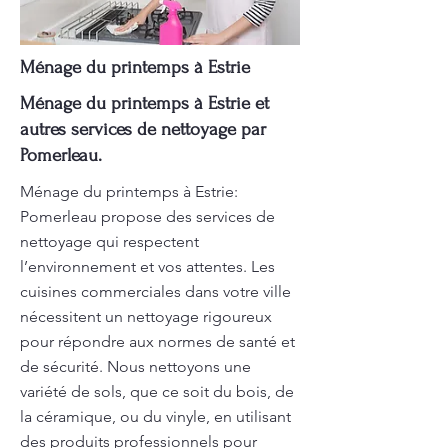
Ménage du printemps à Estrie
Ménage du printemps à Estrie et
autres services de nettoyage par
Pomerleau.
Ménage du printemps à Estrie:
Pomerleau propose des services de
nettoyage qui respectent
l’environnement et vos attentes. Les
cuisines commerciales dans votre ville
nécessitent un nettoyage rigoureux
pour répondre aux normes de santé et
de sécurité. Nous nettoyons une
variété de sols, que ce soit du bois, de
la céramique, ou du vinyle, en utilisant
des produits professionnels pour