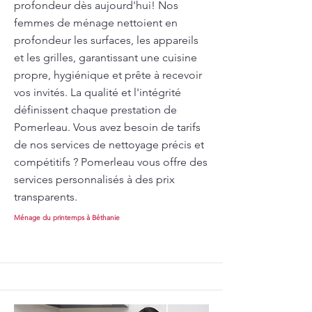
profondeur dès aujourd'hui! Nos
femmes de ménage nettoient en
profondeur les surfaces, les appareils
et les grilles, garantissant une cuisine
propre, hygiénique et prête à recevoir
vos invités. La qualité et l'intégrité
définissent chaque prestation de
Pomerleau. Vous avez besoin de tarifs
de nos services de nettoyage précis et
compétitifs ? Pomerleau vous offre des
services personnalisés à des prix
transparents.
Ménage du printemps à Béthanie