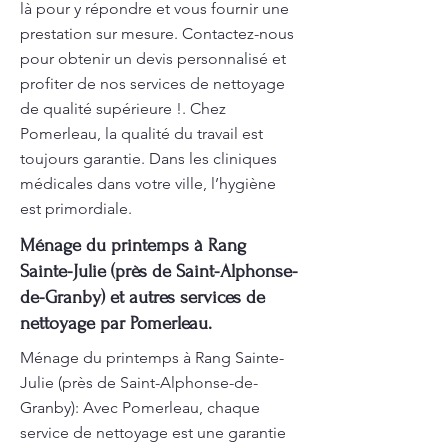
là pour y répondre et vous fournir une
prestation sur mesure. Contactez-nous
pour obtenir un devis personnalisé et
profiter de nos services de nettoyage
de qualité supérieure !. Chez
Pomerleau, la qualité du travail est
toujours garantie. Dans les cliniques
médicales dans votre ville, l’hygiène
est primordiale.
Ménage du printemps à Rang
Sainte-Julie (près de Saint-Alphonse-
de-Granby) et autres services de
nettoyage par Pomerleau.
Ménage du printemps à Rang Sainte-
Julie (près de Saint-Alphonse-de-
Granby): Avec Pomerleau, chaque
service de nettoyage est une garantie