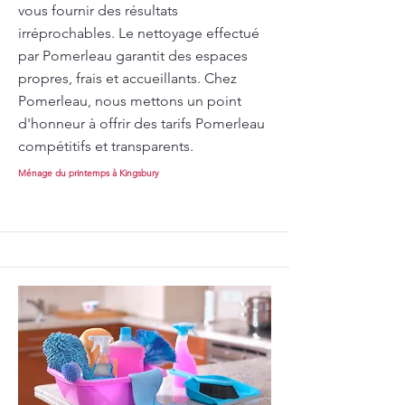
vous fournir des résultats
irréprochables. Le nettoyage effectué
par Pomerleau garantit des espaces
propres, frais et accueillants. Chez
Pomerleau, nous mettons un point
d'honneur à offrir des tarifs Pomerleau
compétitifs et transparents.
Ménage du printemps à Kingsbury