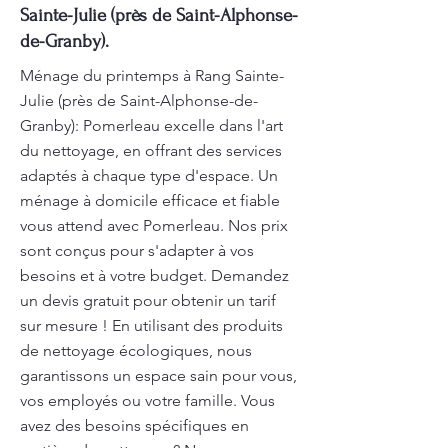
Sainte-Julie (près de Saint-Alphonse-
de-Granby).
Ménage du printemps à Rang Sainte-
Julie (près de Saint-Alphonse-de-
Granby): Pomerleau excelle dans l'art
du nettoyage, en offrant des services
adaptés à chaque type d'espace. Un
ménage à domicile efficace et fiable
vous attend avec Pomerleau. Nos prix
sont conçus pour s'adapter à vos
besoins et à votre budget. Demandez
un devis gratuit pour obtenir un tarif
sur mesure ! En utilisant des produits
de nettoyage écologiques, nous
garantissons un espace sain pour vous,
vos employés ou votre famille. Vous
avez des besoins spécifiques en