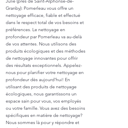
Julie (près de Saint-Alphonse-de-
Granby): Pomerleau vous offre un
nettoyage efficace, fiable et effectué
dans le respect total de vos besoins et
préférences. Le nettoyage en
profondeur par Pomerleau va au-delà
de vos attentes. Nous utilisons des
produits écologiques et des méthodes
de nettoyage innovantes pour offrir
des résultats exceptionnels. Appelez-
nous pour planifier votre nettoyage en
profondeur dès aujourd'hui! En
utilisant des produits de nettoyage
écologiques, nous garantissons un
espace sain pour vous, vos employés
ou votre famille. Vous avez des besoins
spécifiques en matière de nettoyage?
Nous sommes là pour y répondre et