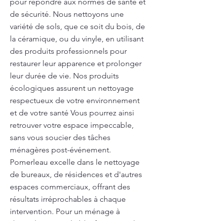
pour répondre aux normes de santé et
de sécurité. Nous nettoyons une
variété de sols, que ce soit du bois, de
la céramique, ou du vinyle, en utilisant
des produits professionnels pour
restaurer leur apparence et prolonger
leur durée de vie. Nos produits
écologiques assurent un nettoyage
respectueux de votre environnement
et de votre santé Vous pourrez ainsi
retrouver votre espace impeccable,
sans vous soucier des tâches
ménagères post-événement.
Pomerleau excelle dans le nettoyage
de bureaux, de résidences et d'autres
espaces commerciaux, offrant des
résultats irréprochables à chaque
intervention. Pour un ménage à