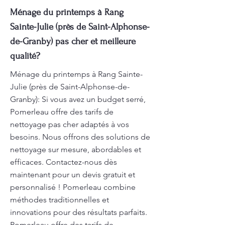
Ménage du printemps à Rang
Sainte-Julie (près de Saint-Alphonse-
de-Granby) pas cher et meilleure
qualité?
Ménage du printemps à Rang Sainte-
Julie (près de Saint-Alphonse-de-
Granby): Si vous avez un budget serré,
Pomerleau offre des tarifs de
nettoyage pas cher adaptés à vos
besoins. Nous offrons des solutions de
nettoyage sur mesure, abordables et
efficaces. Contactez-nous dès
maintenant pour un devis gratuit et
personnalisé ! Pomerleau combine
méthodes traditionnelles et
innovations pour des résultats parfaits.
Pomerleau offre des tarifs de