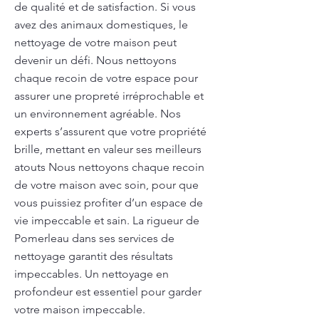
de qualité et de satisfaction. Si vous
avez des animaux domestiques, le
nettoyage de votre maison peut
devenir un défi. Nous nettoyons
chaque recoin de votre espace pour
assurer une propreté irréprochable et
un environnement agréable. Nos
experts s’assurent que votre propriété
brille, mettant en valeur ses meilleurs
atouts Nous nettoyons chaque recoin
de votre maison avec soin, pour que
vous puissiez profiter d’un espace de
vie impeccable et sain. La rigueur de
Pomerleau dans ses services de
nettoyage garantit des résultats
impeccables. Un nettoyage en
profondeur est essentiel pour garder
votre maison impeccable.