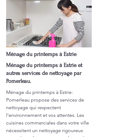
Ménage du printemps à Estrie
Ménage du printemps à Estrie et
autres services de nettoyage par
Pomerleau.
Ménage du printemps à Estrie:
Pomerleau propose des services de
nettoyage qui respectent
l’environnement et vos attentes. Les
cuisines commerciales dans votre ville
nécessitent un nettoyage rigoureux