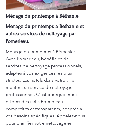
Ménage du printemps à Béthanie
Ménage du printemps à Béthanie et
autres services de nettoyage par
Pomerleau.
Ménage du printemps à Béthanie:
Avec Pomerleau, bénéficiez de
services de nettoyage professionnels,
adaptés à vos exigences les plus
strictes. Les hôtels dans votre ville
méritent un service de nettoyage
professionnel. C'est pourquoi nous
offrons des tarifs Pomerleau
compétitifs et transparents, adaptés à
vos besoins spécifiques. Appelez-nous
pour planifier votre nettoyage en