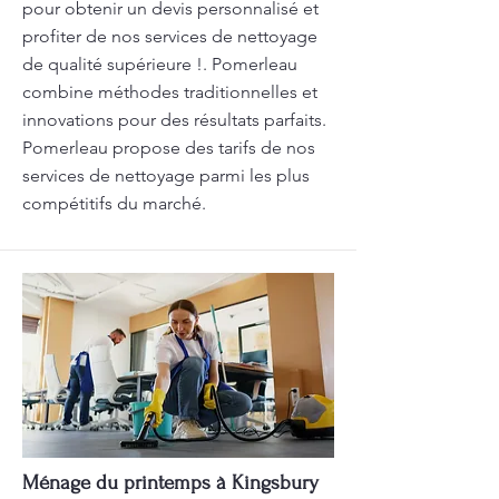
pour obtenir un devis personnalisé et
profiter de nos services de nettoyage
de qualité supérieure !. Pomerleau
combine méthodes traditionnelles et
innovations pour des résultats parfaits.
Pomerleau propose des tarifs de nos
services de nettoyage parmi les plus
compétitifs du marché.
Ménage du printemps à Kingsbury