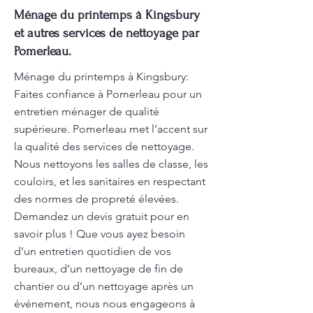
Ménage du printemps à Kingsbury
et autres services de nettoyage par
Pomerleau.
Ménage du printemps à Kingsbury:
Faites confiance à Pomerleau pour un
entretien ménager de qualité
supérieure. Pomerleau met l’accent sur
la qualité des services de nettoyage.
Nous nettoyons les salles de classe, les
couloirs, et les sanitaires en respectant
des normes de propreté élevées.
Demandez un devis gratuit pour en
savoir plus ! Que vous ayez besoin
d’un entretien quotidien de vos
bureaux, d’un nettoyage de fin de
chantier ou d’un nettoyage après un
événement, nous nous engageons à