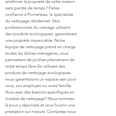
améliorer la propreté de votre maison
sans perdre de temps ? Faites
confiance à Pomerleau, le spécialiste
du nettoyage résidentiel. Nos
professionnels du ménage utilisent
des produits écologiques, garantissant
une propreté impeccable. Notre
équipe de nettoyage prend en charge
toutes les tâches ménagères, vous
permettant de profiter pleinement de
votre temps libre En utilisant des
produits de nettoyage écologiques,
nous garantissons un espace sain pour
vous, vos employés ou votre famille.
Vous avez des besoins spécifiques en
matière de nettoyage? Nous sommes
là pour y répondre et vous fournir une
prestation sur mesure. Contactez-nous