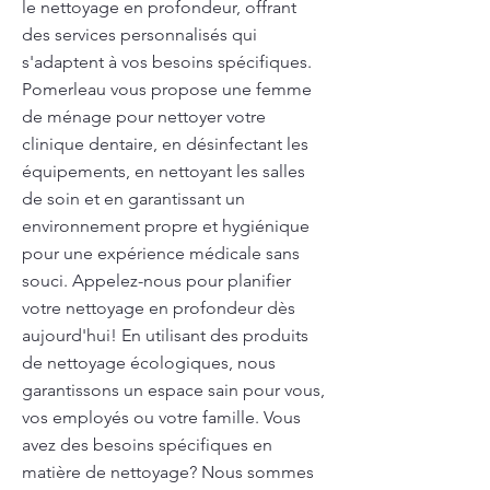
le nettoyage en profondeur, offrant
des services personnalisés qui
s'adaptent à vos besoins spécifiques.
Pomerleau vous propose une femme
de ménage pour nettoyer votre
clinique dentaire, en désinfectant les
équipements, en nettoyant les salles
de soin et en garantissant un
environnement propre et hygiénique
pour une expérience médicale sans
souci. Appelez-nous pour planifier
votre nettoyage en profondeur dès
aujourd'hui! En utilisant des produits
de nettoyage écologiques, nous
garantissons un espace sain pour vous,
vos employés ou votre famille. Vous
avez des besoins spécifiques en
matière de nettoyage? Nous sommes