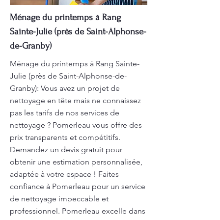
Ménage du printemps à Rang
Sainte-Julie (près de Saint-Alphonse-
de-Granby)
Ménage du printemps à Rang Sainte-
Julie (près de Saint-Alphonse-de-
Granby): Vous avez un projet de
nettoyage en tête mais ne connaissez
pas les tarifs de nos services de
nettoyage ? Pomerleau vous offre des
prix transparents et compétitifs.
Demandez un devis gratuit pour
obtenir une estimation personnalisée,
adaptée à votre espace ! Faites
confiance à Pomerleau pour un service
de nettoyage impeccable et
professionnel. Pomerleau excelle dans