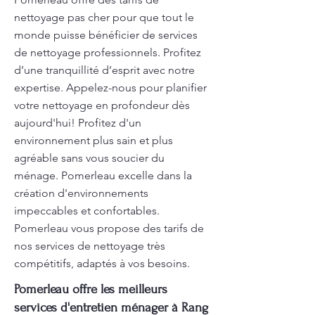
nettoyage pas cher pour que tout le
monde puisse bénéficier de services
de nettoyage professionnels. Profitez
d’une tranquillité d’esprit avec notre
expertise. Appelez-nous pour planifier
votre nettoyage en profondeur dès
aujourd'hui! Profitez d'un
environnement plus sain et plus
agréable sans vous soucier du
ménage. Pomerleau excelle dans la
création d'environnements
impeccables et confortables.
Pomerleau vous propose des tarifs de
nos services de nettoyage très
compétitifs, adaptés à vos besoins.
Pomerleau offre les meilleurs
services d'entretien ménager à Rang