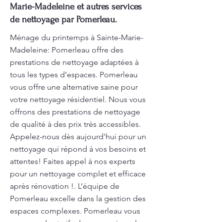
Marie-Madeleine et autres services
de nettoyage par Pomerleau.
Ménage du printemps à Sainte-Marie-
Madeleine: Pomerleau offre des
prestations de nettoyage adaptées à
tous les types d’espaces. Pomerleau
vous offre une alternative saine pour
votre nettoyage résidentiel. Nous vous
offrons des prestations de nettoyage
de qualité à des prix très accessibles.
Appelez-nous dès aujourd'hui pour un
nettoyage qui répond à vos besoins et
attentes! Faites appel à nos experts
pour un nettoyage complet et efficace
après rénovation !. L’équipe de
Pomerleau excelle dans la gestion des
espaces complexes. Pomerleau vous