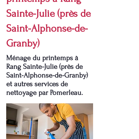
Sainte-Julie (près de
Saint-Alphonse-de-
Granby)
Ménage du printemps à
Rang Sainte-Julie (près de
Saint-Alphonse-de-Granby)
et autres services de
nettoyage par Pomerleau.