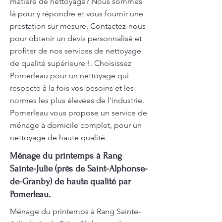
matière de nettoyage? Nous sommes
là pour y répondre et vous fournir une
prestation sur mesure. Contactez-nous
pour obtenir un devis personnalisé et
profiter de nos services de nettoyage
de qualité supérieure !. Choisissez
Pomerleau pour un nettoyage qui
respecte à la fois vos besoins et les
normes les plus élevées de l'industrie.
Pomerleau vous propose un service de
ménage à domicile complet, pour un
nettoyage de haute qualité.
Ménage du printemps à Rang
Sainte-Julie (près de Saint-Alphonse-
de-Granby) de haute qualité par
Pomerleau.
Ménage du printemps à Rang Sainte-