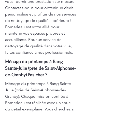
vous fournir une prestation sur mesure.
Contactez-nous pour obtenir un devis
personnalisé et profiter de nos services
de nettoyage de qualité supérieure !.
Pomerleau est votre allié pour
maintenir vos espaces propres et
accueillants. Pour un service de
nettoyage de qualité dans votre ville,
faites confiance à nos professionnels.
Ménage du printemps à Rang
Sainte-Julie (près de Saint-Alphonse-
de-Granby) Pas cher ?
Ménage du printemps à Rang Sainte-
Julie (près de Saint-Alphonse-de-
Granby): Chaque mission confiée à
Pomerleau est réalisée avec un souci
du détail exemplaire. Vous cherchez à