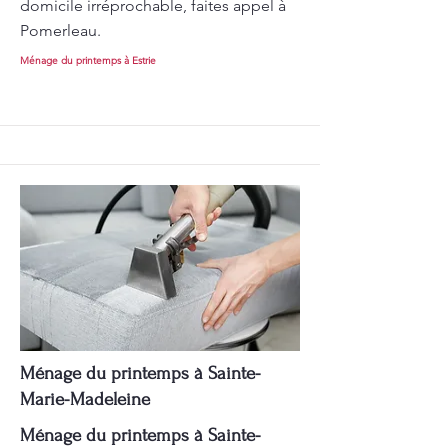
domicile irréprochable, faites appel à
Pomerleau.
Ménage du printemps à Estrie
Ménage du printemps à Sainte-
Marie-Madeleine
Ménage du printemps à Sainte-