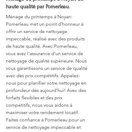
haute qualité par Pomerleau.
Ménage du printemps à Noyan:
Pomerleau met un point d'honneur à
offrir un service de nettoyage
impeccable, réalisé avec des produits
de haute qualité. Avec Pomerleau,
vous avez l'assurance d'un service de
nettoyage de qualité supérieure. Nous
vous garantissons un service de qualité
avec des prix compétitifs. Appelez-
nous pour planifier votre nettoyage en
profondeur dès aujourd'hui! Avec des
forfaits flexibles et des prix
compétitifs, nous vous aidons à
maximiser votre rendement locatif.
Faites confiance à Pomerleau pour un
service de nettoyage impeccable et