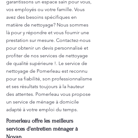
garantissons un espace sain pour vous,
vos employés ou votre famille. Vous
avez des besoins spécifiques en
matière de nettoyage? Nous sommes
là pour y répondre et vous fournir une
prestation sur mesure. Contactez-nous
pour obtenir un devis personnalisé et
profiter de nos services de nettoyage
de qualité supérieure !. Le service de
nettoyage de Pomerleau est reconnu
pour sa fiabilité, son professionnalisme
et ses résultats toujours à la hauteur
des attentes. Pomerleau vous propose
un service de ménage à domicile
adapté à votre emploi du temps.
Pomerleau offre les meilleurs
services d'entretien ménager à
Noyan.