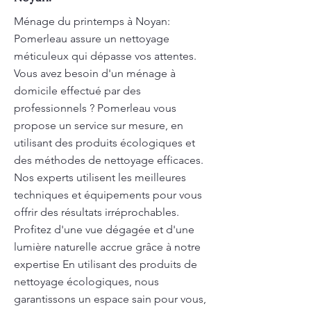
Ménage du printemps à Noyan:
Pomerleau assure un nettoyage
méticuleux qui dépasse vos attentes.
Vous avez besoin d'un ménage à
domicile effectué par des
professionnels ? Pomerleau vous
propose un service sur mesure, en
utilisant des produits écologiques et
des méthodes de nettoyage efficaces.
Nos experts utilisent les meilleures
techniques et équipements pour vous
offrir des résultats irréprochables.
Profitez d'une vue dégagée et d'une
lumière naturelle accrue grâce à notre
expertise En utilisant des produits de
nettoyage écologiques, nous
garantissons un espace sain pour vous,