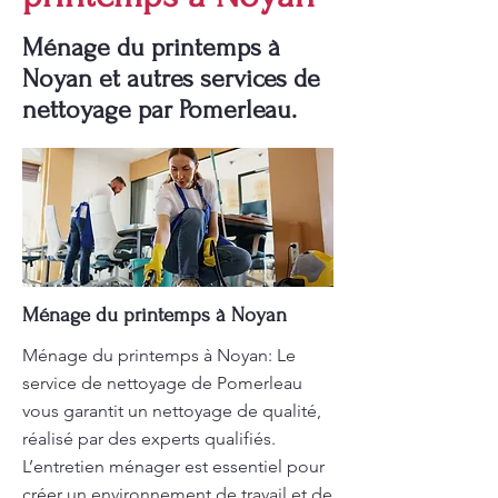
Ménage du printemps à
Noyan et autres services de
nettoyage par Pomerleau.
Ménage du printemps à Noyan
Ménage du printemps à Noyan: Le
service de nettoyage de Pomerleau
vous garantit un nettoyage de qualité,
réalisé par des experts qualifiés.
L’entretien ménager est essentiel pour
créer un environnement de travail et de