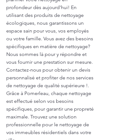
profondeur dès aujourd'hui! En
utilisant des produits de nettoyage
écologiques, nous garantissons un
espace sain pour vous, vos employés
ou votre famille. Vous avez des besoins
spécifiques en matière de nettoyage?
Nous sommes là pour y répondre et
vous fournir une prestation sur mesure.
Contactez-nous pour obtenir un devis
personnalisé et profiter de nos services
de nettoyage de qualité supérieure !.
Grâce à Pomerleau, chaque nettoyage
est effectué selon vos besoins
spécifiques, pour garantir une propreté
maximale. Trouvez une solution
professionnelle pour le nettoyage de
vos immeubles résidentiels dans votre