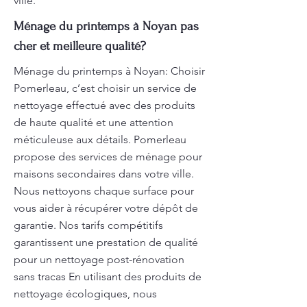
ville.
Ménage du printemps à Noyan pas
cher et meilleure qualité?
Ménage du printemps à Noyan: Choisir
Pomerleau, c’est choisir un service de
nettoyage effectué avec des produits
de haute qualité et une attention
méticuleuse aux détails. Pomerleau
propose des services de ménage pour
maisons secondaires dans votre ville.
Nous nettoyons chaque surface pour
vous aider à récupérer votre dépôt de
garantie. Nos tarifs compétitifs
garantissent une prestation de qualité
pour un nettoyage post-rénovation
sans tracas En utilisant des produits de
nettoyage écologiques, nous