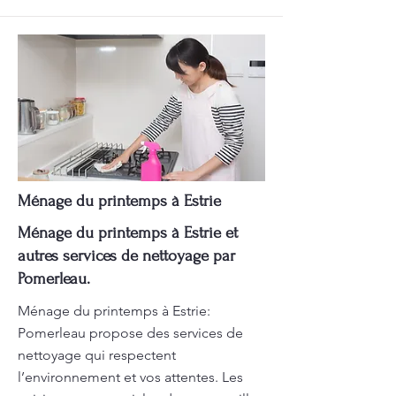
Ménage du printemps à Estrie
Ménage du printemps à Estrie et
autres services de nettoyage par
Pomerleau.
Ménage du printemps à Estrie:
Pomerleau propose des services de
nettoyage qui respectent
l’environnement et vos attentes. Les