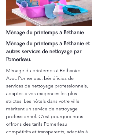
Ménage du printemps à Béthanie
Ménage du printemps à Béthanie et
autres services de nettoyage par
Pomerleau.
Ménage du printemps à Béthanie:
Avec Pomerleau, bénéficiez de
services de nettoyage professionnels,
adaptés à vos exigences les plus
strictes. Les hôtels dans votre ville
méritent un service de nettoyage
professionnel. C'est pourquoi nous
offrons des tarifs Pomerleau
compétitifs et transparents, adaptés à