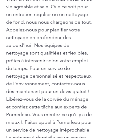
vie agréable et sain. Que ce soit pour
un entretien régulier ou un nettoyage
de fond, nous nous chargeons de tout.
Appelez-nous pour planifier votre
nettoyage en profondeur dès
aujourd'hui! Nos équipes de
nettoyage sont qualifiées et flexibles,
prêtes à intervenir selon votre emploi
du temps. Pour un service de
nettoyage personnalisé et respectueux
de l’environnement, contactez-nous
dès maintenant pour un devis gratuit !
Libérez-vous de la corvée du ménage
et confiez cette tâche aux experts de
Pomerleau. Vous méritez ce qu’il y a de
mieux !. Faites appel à Pomerleau pour
un service de nettoyage irréprochable.
Le ménage à domicile est un service