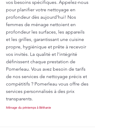
vos besoins spécifiques. Appelez-nous
pour planifier votre nettoyage en
profondeur dès aujourd'hui! Nos
femmes de ménage nettoient en
profondeur les surfaces, les appareils
et les grilles, garantissant une cuisine
propre, hygiénique et prête à recevoir
vos invités. La qualité et l'intégrité
définissent chaque prestation de
Pomerleau. Vous avez besoin de tarifs
de nos services de nettoyage précis et
compétitifs ? Pomerleau vous offre des
services personnalisés à des prix
transparents.
Ménage du printemps à Béthanie