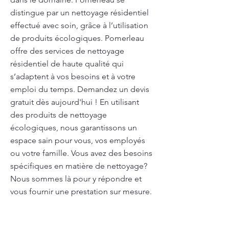
distingue par un nettoyage résidentiel
effectué avec soin, grâce à l’utilisation
de produits écologiques. Pomerleau
offre des services de nettoyage
résidentiel de haute qualité qui
s’adaptent à vos besoins et à votre
emploi du temps. Demandez un devis
gratuit dès aujourd'hui ! En utilisant
des produits de nettoyage
écologiques, nous garantissons un
espace sain pour vous, vos employés
ou votre famille. Vous avez des besoins
spécifiques en matière de nettoyage?
Nous sommes là pour y répondre et
vous fournir une prestation sur mesure.
Contactez-nous pour obtenir un devis
personnalisé et profiter de nos services