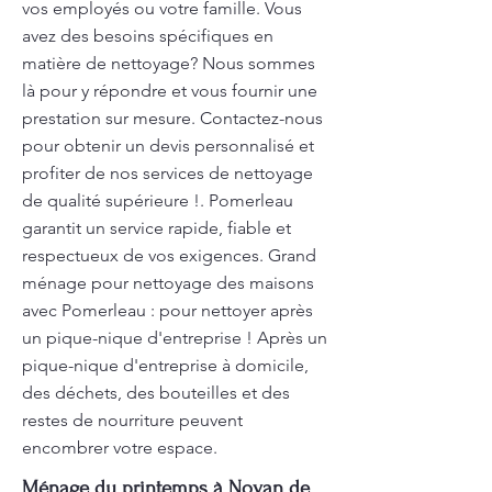
vos employés ou votre famille. Vous
avez des besoins spécifiques en
matière de nettoyage? Nous sommes
là pour y répondre et vous fournir une
prestation sur mesure. Contactez-nous
pour obtenir un devis personnalisé et
profiter de nos services de nettoyage
de qualité supérieure !. Pomerleau
garantit un service rapide, fiable et
respectueux de vos exigences. Grand
ménage pour nettoyage des maisons
avec Pomerleau : pour nettoyer après
un pique-nique d'entreprise ! Après un
pique-nique d'entreprise à domicile,
des déchets, des bouteilles et des
restes de nourriture peuvent
encombrer votre espace.
Ménage du printemps à Noyan de