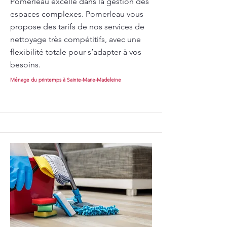
Pomerleau excelle dans la gestion des
espaces complexes. Pomerleau vous
propose des tarifs de nos services de
nettoyage très compétitifs, avec une
flexibilité totale pour s’adapter à vos
besoins.
Ménage du printemps à Sainte-Marie-Madeleine