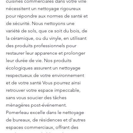
cuisines commerciales dans votre ville
nécessitent un nettoyage rigoureux
pour répondre aux normes de santé et
de sécurité. Nous nettoyons une
variété de sols, que ce soit du bois, de
la céramique, ou du vinyle, en utilisant
des produits professionnels pour
restaurer leur apparence et prolonger
leur durée de vie. Nos produits
écologiques assurent un nettoyage
respectueux de votre environnement
et de votre santé Vous pourrez ainsi
retrouver votre espace impeccable,
sans vous soucier des tâches
ménagères post-événement.
Pomerleau excelle dans le nettoyage
de bureaux, de résidences et d'autres
espaces commerciaux, offrant des