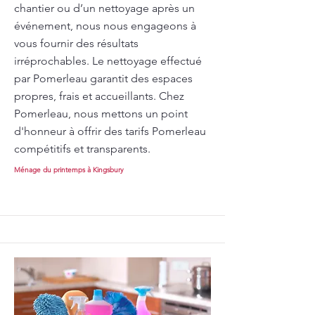
chantier ou d’un nettoyage après un
événement, nous nous engageons à
vous fournir des résultats
irréprochables. Le nettoyage effectué
par Pomerleau garantit des espaces
propres, frais et accueillants. Chez
Pomerleau, nous mettons un point
d'honneur à offrir des tarifs Pomerleau
compétitifs et transparents.
Ménage du printemps à Kingsbury