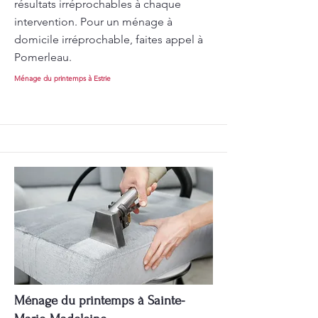
résultats irréprochables à chaque
intervention. Pour un ménage à
domicile irréprochable, faites appel à
Pomerleau.
Ménage du printemps à Estrie
Ménage du printemps à Sainte-