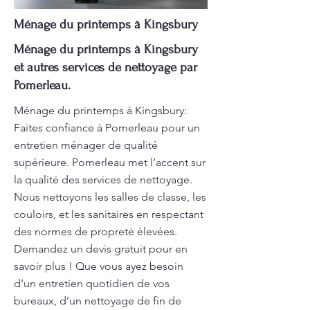
Ménage du printemps à Kingsbury
Ménage du printemps à Kingsbury
et autres services de nettoyage par
Pomerleau.
Ménage du printemps à Kingsbury:
Faites confiance à Pomerleau pour un
entretien ménager de qualité
supérieure. Pomerleau met l’accent sur
la qualité des services de nettoyage.
Nous nettoyons les salles de classe, les
couloirs, et les sanitaires en respectant
des normes de propreté élevées.
Demandez un devis gratuit pour en
savoir plus ! Que vous ayez besoin
d’un entretien quotidien de vos
bureaux, d’un nettoyage de fin de