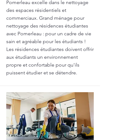
Pomerleau excelle dans le nettoyage
des espaces résidentiels et
commerciaux. Grand ménage pour
nettoyage des résidences étudiantes
avec Pomerleau : pour un cadre de vie
sain et agréable pour les étudiants !
Les résidences étudiantes doivent offrir
aux étudiants un environnement
propre et confortable pour qu'ils
puissent étudier et se détendre.