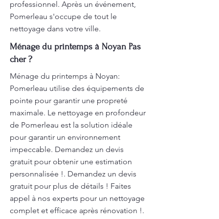
professionnel. Après un événement,
Pomerleau s'occupe de tout le
nettoyage dans votre ville.
Ménage du printemps à Noyan Pas
cher ?
Ménage du printemps à Noyan:
Pomerleau utilise des équipements de
pointe pour garantir une propreté
maximale. Le nettoyage en profondeur
de Pomerleau est la solution idéale
pour garantir un environnement
impeccable. Demandez un devis
gratuit pour obtenir une estimation
personnalisée !. Demandez un devis
gratuit pour plus de détails ! Faites
appel à nos experts pour un nettoyage
complet et efficace après rénovation !.