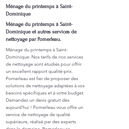
Ménage du printemps à Saint-
Dominique
Ménage du printemps à Saint-
Dominique et autres services de
nettoyage par Pomerleau.
Ménage du printemps à Saint-
Dominique: Nos tarifs de nos services
de nettoyage sont étudiés pour offrir
un excellent rapport qualité-prix.
Pomerleau est fier de proposer des
solutions de nettoyage adaptées à vos
besoins spécifiques et à votre budget.
Demandez un devis gratuit dès
aujourd'hui ! Pomerleau vous offre un
service de nettoyage de qualité
supérieure, réalisé par des experts
dans le domaine. Pomerleau se