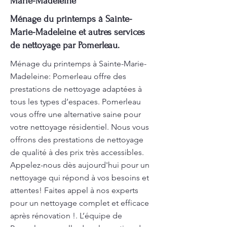
Marie-Madeleine
Ménage du printemps à Sainte-
Marie-Madeleine et autres services
de nettoyage par Pomerleau.
Ménage du printemps à Sainte-Marie-
Madeleine: Pomerleau offre des
prestations de nettoyage adaptées à
tous les types d’espaces. Pomerleau
vous offre une alternative saine pour
votre nettoyage résidentiel. Nous vous
offrons des prestations de nettoyage
de qualité à des prix très accessibles.
Appelez-nous dès aujourd'hui pour un
nettoyage qui répond à vos besoins et
attentes! Faites appel à nos experts
pour un nettoyage complet et efficace
après rénovation !. L’équipe de