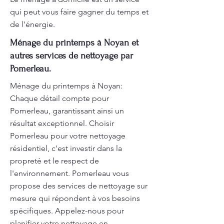
qui peut vous faire gagner du temps et
de l'énergie.
Ménage du printemps à Noyan et
autres services de nettoyage par
Pomerleau.
Ménage du printemps à Noyan:
Chaque détail compte pour
Pomerleau, garantissant ainsi un
résultat exceptionnel. Choisir
Pomerleau pour votre nettoyage
résidentiel, c'est investir dans la
propreté et le respect de
l'environnement. Pomerleau vous
propose des services de nettoyage sur
mesure qui répondent à vos besoins
spécifiques. Appelez-nous pour
planifier votre nettoyage en