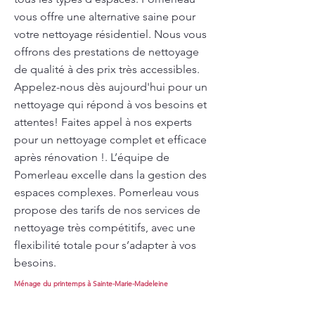
vous offre une alternative saine pour
votre nettoyage résidentiel. Nous vous
offrons des prestations de nettoyage
de qualité à des prix très accessibles.
Appelez-nous dès aujourd'hui pour un
nettoyage qui répond à vos besoins et
attentes! Faites appel à nos experts
pour un nettoyage complet et efficace
après rénovation !. L’équipe de
Pomerleau excelle dans la gestion des
espaces complexes. Pomerleau vous
propose des tarifs de nos services de
nettoyage très compétitifs, avec une
flexibilité totale pour s’adapter à vos
besoins.
Ménage du printemps à Sainte-Marie-Madeleine