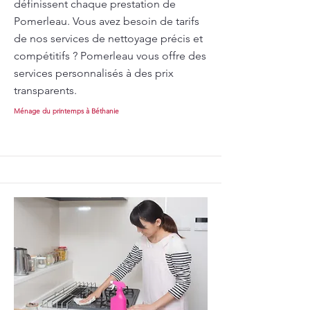
définissent chaque prestation de
Pomerleau. Vous avez besoin de tarifs
de nos services de nettoyage précis et
compétitifs ? Pomerleau vous offre des
services personnalisés à des prix
transparents.
Ménage du printemps à Béthanie