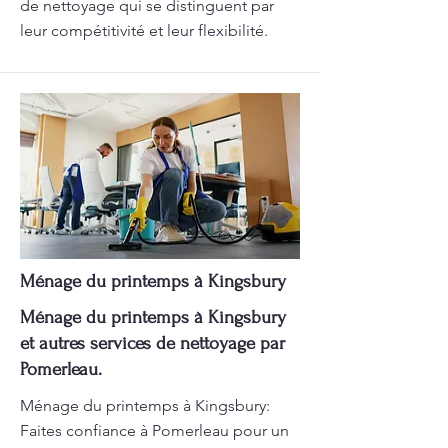
de nettoyage qui se distinguent par
leur compétitivité et leur flexibilité.
Ménage du printemps à Kingsbury
Ménage du printemps à Kingsbury
et autres services de nettoyage par
Pomerleau.
Ménage du printemps à Kingsbury:
Faites confiance à Pomerleau pour un