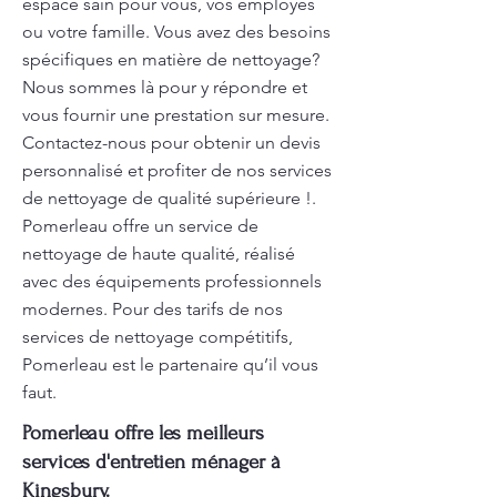
espace sain pour vous, vos employés
ou votre famille. Vous avez des besoins
spécifiques en matière de nettoyage?
Nous sommes là pour y répondre et
vous fournir une prestation sur mesure.
Contactez-nous pour obtenir un devis
personnalisé et profiter de nos services
de nettoyage de qualité supérieure !.
Pomerleau offre un service de
nettoyage de haute qualité, réalisé
avec des équipements professionnels
modernes. Pour des tarifs de nos
services de nettoyage compétitifs,
Pomerleau est le partenaire qu’il vous
faut.
Pomerleau offre les meilleurs
services d'entretien ménager à
Kingsbury.