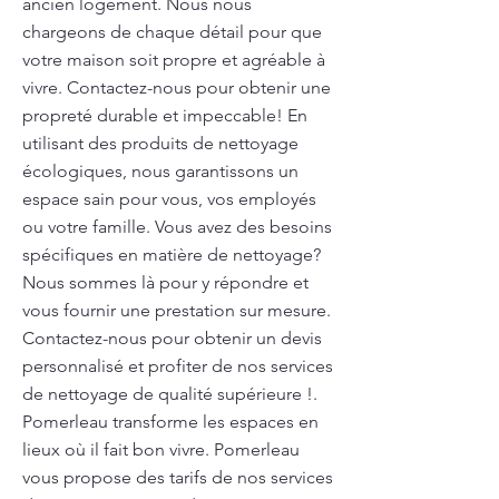
ancien logement. Nous nous
chargeons de chaque détail pour que
votre maison soit propre et agréable à
vivre. Contactez-nous pour obtenir une
propreté durable et impeccable! En
utilisant des produits de nettoyage
écologiques, nous garantissons un
espace sain pour vous, vos employés
ou votre famille. Vous avez des besoins
spécifiques en matière de nettoyage?
Nous sommes là pour y répondre et
vous fournir une prestation sur mesure.
Contactez-nous pour obtenir un devis
personnalisé et profiter de nos services
de nettoyage de qualité supérieure !.
Pomerleau transforme les espaces en
lieux où il fait bon vivre. Pomerleau
vous propose des tarifs de nos services