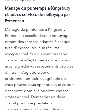
Ménage du printemps à Kingsbury
et autres services de nettoyage par
Pomerleau.
Ménage du printemps à Kingsbury:
Pomerleau excelle dans le nettoyage,
offrant des services adaptés à chaque
type d’espace, pour un résultat
exceptionnel. Si vous avez des tapis
dans votre ville, Pomerleau peut vous
aider à garder vos revêtements propres
et frais. Il s'agit de créer un
environnement sain et agréable où
vous pouvez vous épanouir, que ce soit
dans votre domicile ou votre espace
professionnel. Demandez un devis
gratuit pour une prestation
personnalisée à la hauteur de vos