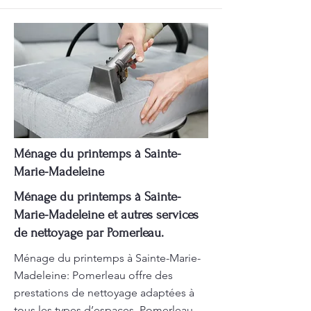
Ménage du printemps à Sainte-
Marie-Madeleine
Ménage du printemps à Sainte-
Marie-Madeleine et autres services
de nettoyage par Pomerleau.
Ménage du printemps à Sainte-Marie-
Madeleine: Pomerleau offre des
prestations de nettoyage adaptées à
tous les types d’espaces. Pomerleau