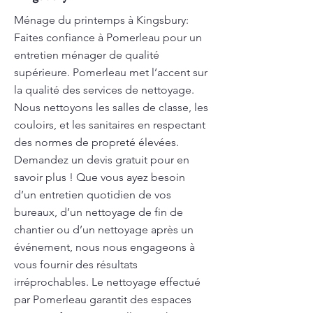
Ménage du printemps à Kingsbury:
Faites confiance à Pomerleau pour un
entretien ménager de qualité
supérieure. Pomerleau met l’accent sur
la qualité des services de nettoyage.
Nous nettoyons les salles de classe, les
couloirs, et les sanitaires en respectant
des normes de propreté élevées.
Demandez un devis gratuit pour en
savoir plus ! Que vous ayez besoin
d’un entretien quotidien de vos
bureaux, d’un nettoyage de fin de
chantier ou d’un nettoyage après un
événement, nous nous engageons à
vous fournir des résultats
irréprochables. Le nettoyage effectué
par Pomerleau garantit des espaces