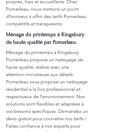
propres, frais et accueillants. Chez
Pomerleau, nous mettons un point
d'honneur à offrir des tarifs Pomerleau
compétitifs et transparents.
Ménage du printemps à Kingsbury
de haute qualité par Pomerleau.
Ménage du printemps à Kingsbury:
Pomerleau propose un nettoyage de
haute qualité, réalisé avec une
attention minutieuse aux détails.
Pomerleau vous propose un nettoyage
résidentiel à la fois professionnel et
respectueux de l’environnement. Nos
solutions sont flexibles et adaptées à
vos besoins spécifiques. Demandez un
devis gratuit pour connaître nos tarifs !
Faites confiance à nos experts pour