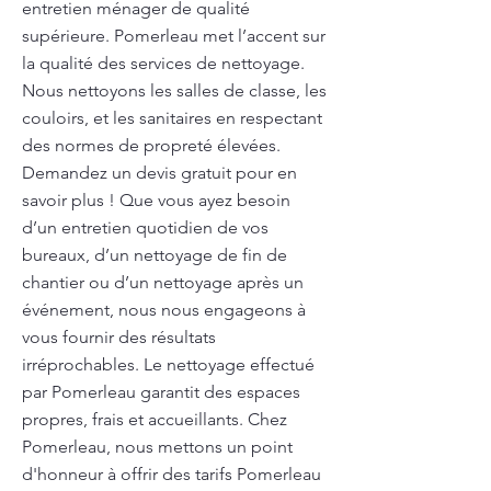
entretien ménager de qualité
supérieure. Pomerleau met l’accent sur
la qualité des services de nettoyage.
Nous nettoyons les salles de classe, les
couloirs, et les sanitaires en respectant
des normes de propreté élevées.
Demandez un devis gratuit pour en
savoir plus ! Que vous ayez besoin
d’un entretien quotidien de vos
bureaux, d’un nettoyage de fin de
chantier ou d’un nettoyage après un
événement, nous nous engageons à
vous fournir des résultats
irréprochables. Le nettoyage effectué
par Pomerleau garantit des espaces
propres, frais et accueillants. Chez
Pomerleau, nous mettons un point
d'honneur à offrir des tarifs Pomerleau