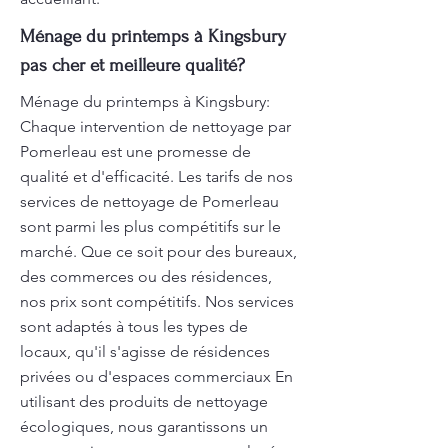
Ménage du printemps à Kingsbury
pas cher et meilleure qualité?
Ménage du printemps à Kingsbury:
Chaque intervention de nettoyage par
Pomerleau est une promesse de
qualité et d'efficacité. Les tarifs de nos
services de nettoyage de Pomerleau
sont parmi les plus compétitifs sur le
marché. Que ce soit pour des bureaux,
des commerces ou des résidences,
nos prix sont compétitifs. Nos services
sont adaptés à tous les types de
locaux, qu'il s'agisse de résidences
privées ou d'espaces commerciaux En
utilisant des produits de nettoyage
écologiques, nous garantissons un