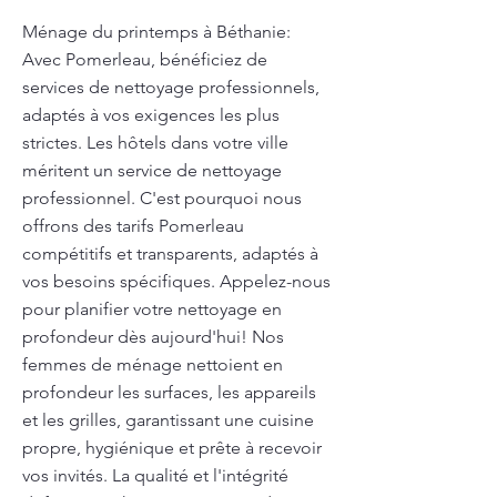
Ménage du printemps à Béthanie:
Avec Pomerleau, bénéficiez de
services de nettoyage professionnels,
adaptés à vos exigences les plus
strictes. Les hôtels dans votre ville
méritent un service de nettoyage
professionnel. C'est pourquoi nous
offrons des tarifs Pomerleau
compétitifs et transparents, adaptés à
vos besoins spécifiques. Appelez-nous
pour planifier votre nettoyage en
profondeur dès aujourd'hui! Nos
femmes de ménage nettoient en
profondeur les surfaces, les appareils
et les grilles, garantissant une cuisine
propre, hygiénique et prête à recevoir
vos invités. La qualité et l'intégrité