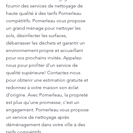
fournir des services de nettoyage de
haute qualité à des tarifs Pomerleau
compétitifs. Pomerleau vous propose
un grand ménage pour nettoyer les
sols, désinfecter les surfaces,
débarrasser les déchets et garantir un
environnement propre et accueillant
pour vos prochains invités. Appelez-
nous pour profiter d'un service de
qualité supérieure! Contactez-nous
pour obtenir une estimation gratuite et
redonnez à votre maison son éclat
d’origine. Avec Pomerleau, la propreté
est plus qu’une promesse, c’est un
engagement. Pomerleau vous propose
un service de nettoyage après
déménagement dans votre ville à des
tarifs compétitifs.