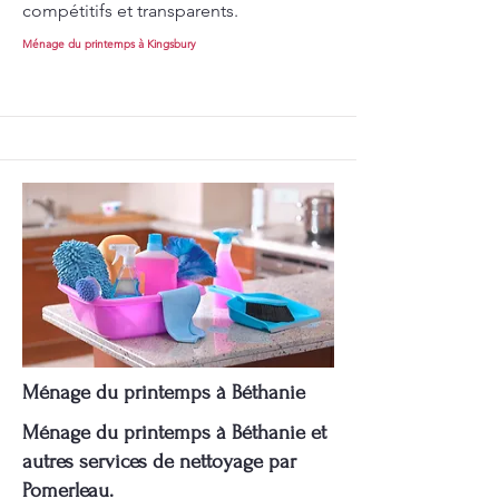
compétitifs et transparents.
Ménage du printemps à Kingsbury
Ménage du printemps à Béthanie
Ménage du printemps à Béthanie et
autres services de nettoyage par
Pomerleau.