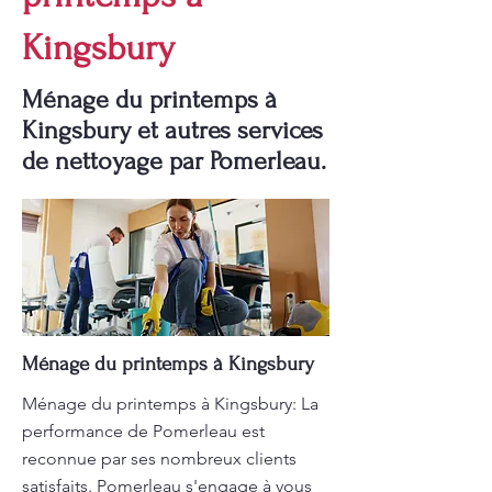
Kingsbury
Ménage du printemps à
Kingsbury et autres services
de nettoyage par Pomerleau.
Ménage du printemps à Kingsbury
Ménage du printemps à Kingsbury: La
performance de Pomerleau est
reconnue par ses nombreux clients
satisfaits. Pomerleau s'engage à vous