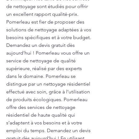
de nettoyage sont étudiés pour offrir
un excellent rapport qualité-prix.
Pomerleau est fier de proposer des
solutions de nettoyage adaptées à vos
besoins spécifiques et à votre budget.
Demandez un devis gratuit dès
aujourd'hui ! Pomerleau vous offre un
service de nettoyage de qualité
supérieure, réalisé par des experts
dans le domaine. Pomerleau se
distingue par un nettoyage résidentiel
effectué avec soin, grâce à l’utilisation
de produits écologiques. Pomerleau
offre des services de nettoyage
résidentiel de haute qualité qui
s’adaptent à vos besoins et à votre
emploi du temps. Demandez un devis
gratuit dès aujourd'hui ! En utilisant