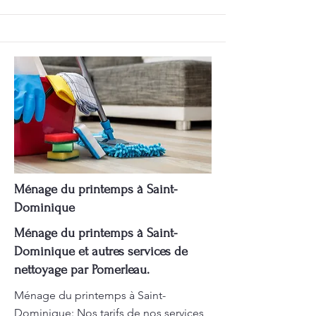
Ménage du printemps à Saint-
Dominique
Ménage du printemps à Saint-
Dominique et autres services de
nettoyage par Pomerleau.
Ménage du printemps à Saint-
Dominique: Nos tarifs de nos services