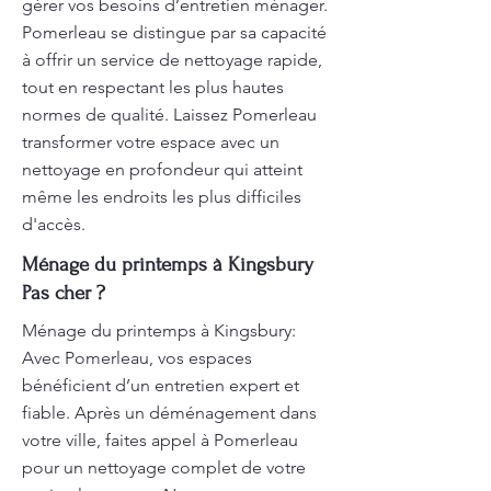
gérer vos besoins d’entretien ménager.
Pomerleau se distingue par sa capacité
à offrir un service de nettoyage rapide,
tout en respectant les plus hautes
normes de qualité. Laissez Pomerleau
transformer votre espace avec un
nettoyage en profondeur qui atteint
même les endroits les plus difficiles
d'accès.
Ménage du printemps à Kingsbury
Pas cher ?
Ménage du printemps à Kingsbury:
Avec Pomerleau, vos espaces
bénéficient d’un entretien expert et
fiable. Après un déménagement dans
votre ville, faites appel à Pomerleau
pour un nettoyage complet de votre