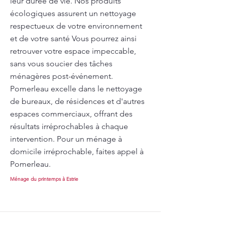
leur durée de vie. Nos produits
écologiques assurent un nettoyage
respectueux de votre environnement
et de votre santé Vous pourrez ainsi
retrouver votre espace impeccable,
sans vous soucier des tâches
ménagères post-événement.
Pomerleau excelle dans le nettoyage
de bureaux, de résidences et d'autres
espaces commerciaux, offrant des
résultats irréprochables à chaque
intervention. Pour un ménage à
domicile irréprochable, faites appel à
Pomerleau.
Ménage du printemps à Estrie