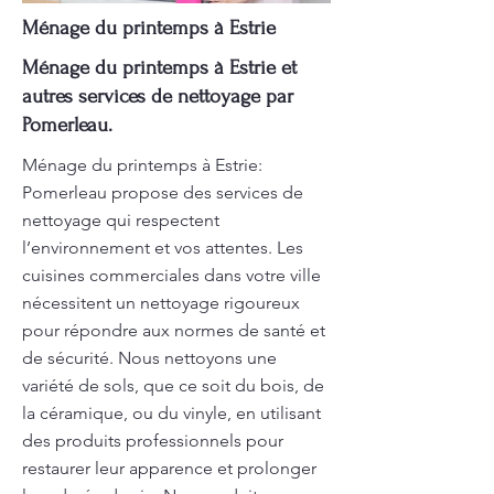
Ménage du printemps à Estrie
Ménage du printemps à Estrie et
autres services de nettoyage par
Pomerleau.
Ménage du printemps à Estrie:
Pomerleau propose des services de
nettoyage qui respectent
l’environnement et vos attentes. Les
cuisines commerciales dans votre ville
nécessitent un nettoyage rigoureux
pour répondre aux normes de santé et
de sécurité. Nous nettoyons une
variété de sols, que ce soit du bois, de
la céramique, ou du vinyle, en utilisant
des produits professionnels pour
restaurer leur apparence et prolonger