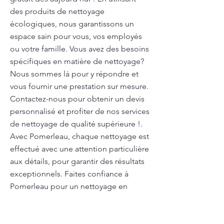
des produits de nettoyage
écologiques, nous garantissons un
espace sain pour vous, vos employés
ou votre famille. Vous avez des besoins
spécifiques en matière de nettoyage?
Nous sommes là pour y répondre et
vous fournir une prestation sur mesure.
Contactez-nous pour obtenir un devis
personnalisé et profiter de nos services
de nettoyage de qualité supérieure !.
Avec Pomerleau, chaque nettoyage est
effectué avec une attention particulière
aux détails, pour garantir des résultats
exceptionnels. Faites confiance à
Pomerleau pour un nettoyage en
profondeur complet.
Ménage du printemps à Saint-Dominique