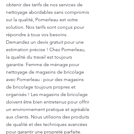
obtenir des tarifs de nos services de
nettoyage abordables sans compromis
sur la qualité, Pomerleau est votre
solution. Nos tarifs sont conçus pour
répondre à tous vos besoins.
Demandez un devis gratuit pour une
estimation précise ! Chez Pomerleau,
la qualité du travail est toujours
garantie. Femme de ménage pour
nettoyage de magasins de bricolage
avec Pomerleau : pour des magasins
de bricolage toujours propres et
organisés ! Les magasins de bricolage
doivent être bien entretenus pour offrir
un environnement pratique et agréable
aux clients. Nous utilisons des produits
de qualité et des techniques avancées
pour garantir une propreté parfaite.