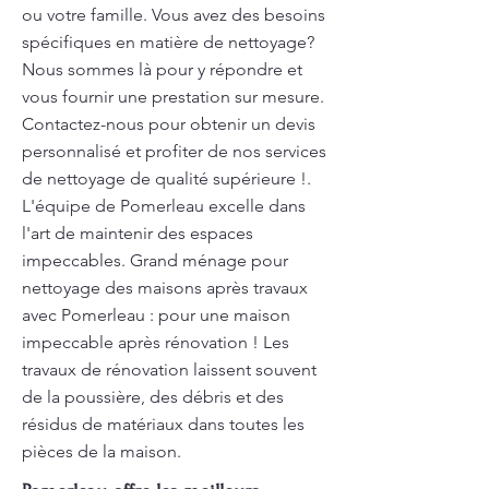
ou votre famille. Vous avez des besoins
spécifiques en matière de nettoyage?
Nous sommes là pour y répondre et
vous fournir une prestation sur mesure.
Contactez-nous pour obtenir un devis
personnalisé et profiter de nos services
de nettoyage de qualité supérieure !.
L'équipe de Pomerleau excelle dans
l'art de maintenir des espaces
impeccables. Grand ménage pour
nettoyage des maisons après travaux
avec Pomerleau : pour une maison
impeccable après rénovation ! Les
travaux de rénovation laissent souvent
de la poussière, des débris et des
résidus de matériaux dans toutes les
pièces de la maison.