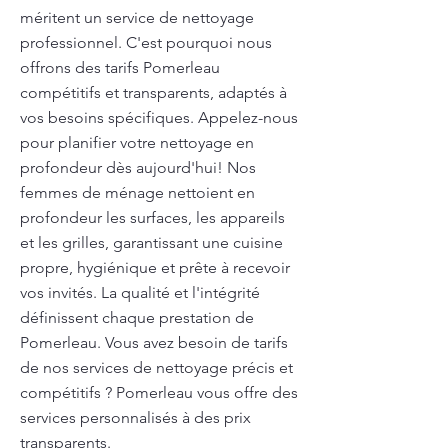
méritent un service de nettoyage
professionnel. C'est pourquoi nous
offrons des tarifs Pomerleau
compétitifs et transparents, adaptés à
vos besoins spécifiques. Appelez-nous
pour planifier votre nettoyage en
profondeur dès aujourd'hui! Nos
femmes de ménage nettoient en
profondeur les surfaces, les appareils
et les grilles, garantissant une cuisine
propre, hygiénique et prête à recevoir
vos invités. La qualité et l'intégrité
définissent chaque prestation de
Pomerleau. Vous avez besoin de tarifs
de nos services de nettoyage précis et
compétitifs ? Pomerleau vous offre des
services personnalisés à des prix
transparents.