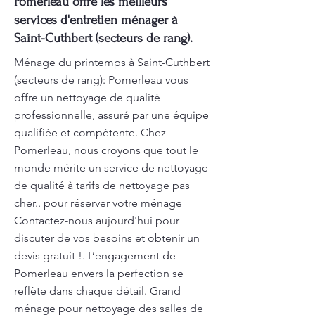
Pomerleau offre les meilleurs
services d'entretien ménager à
Saint-Cuthbert (secteurs de rang).
Ménage du printemps à Saint-Cuthbert
(secteurs de rang): Pomerleau vous
offre un nettoyage de qualité
professionnelle, assuré par une équipe
qualifiée et compétente. Chez
Pomerleau, nous croyons que tout le
monde mérite un service de nettoyage
de qualité à tarifs de nettoyage pas
cher.. pour réserver votre ménage
Contactez-nous aujourd'hui pour
discuter de vos besoins et obtenir un
devis gratuit !. L’engagement de
Pomerleau envers la perfection se
reflète dans chaque détail. Grand
ménage pour nettoyage des salles de