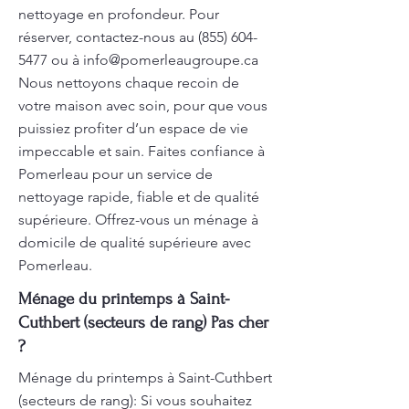
nettoyage en profondeur. Pour
réserver, contactez-nous au
(855) 604-
5477
ou à
info@pomerleaugroupe.ca
Nous nettoyons chaque recoin de
votre maison avec soin, pour que vous
puissiez profiter d’un espace de vie
impeccable et sain. Faites confiance à
Pomerleau pour un service de
nettoyage rapide, fiable et de qualité
supérieure. Offrez-vous un ménage à
domicile de qualité supérieure avec
Pomerleau.
Ménage du printemps à Saint-
Cuthbert (secteurs de rang) Pas cher
?
Ménage du printemps à Saint-Cuthbert
(secteurs de rang): Si vous souhaitez