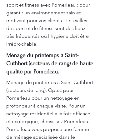
sport et fitness avec Pomerleau : pour
garantir un environnement sain et
motivant pour vos clients ! Les salles
de sport et de fitness sont des lieux
très fréquentés où l’hygiène doit être
irréprochable.
Ménage du printemps à Saint-
Cuthbert (secteurs de rang) de haute
qualité par Pomerleau.
Ménage du printemps à Saint-Cuthbert
(secteurs de rang): Optez pour
Pomerleau pour un nettoyage en
profondeur à chaque visite. Pour un
nettoyage résidentiel à la fois efficace
et écologique, choisissez Pomerleau.
Pomerleau vous propose une femme
de ménage spécialisée dans le