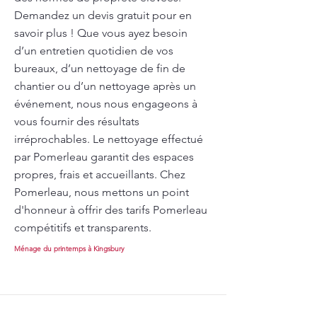
Demandez un devis gratuit pour en
savoir plus ! Que vous ayez besoin
d’un entretien quotidien de vos
bureaux, d’un nettoyage de fin de
chantier ou d’un nettoyage après un
événement, nous nous engageons à
vous fournir des résultats
irréprochables. Le nettoyage effectué
par Pomerleau garantit des espaces
propres, frais et accueillants. Chez
Pomerleau, nous mettons un point
d'honneur à offrir des tarifs Pomerleau
compétitifs et transparents.
Ménage du printemps à Kingsbury