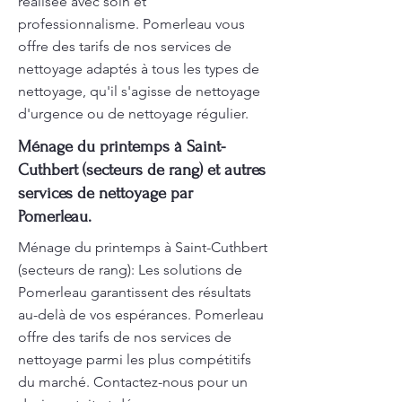
réalisée avec soin et
professionnalisme. Pomerleau vous
offre des tarifs de nos services de
nettoyage adaptés à tous les types de
nettoyage, qu'il s'agisse de nettoyage
d'urgence ou de nettoyage régulier.
Ménage du printemps à Saint-
Cuthbert (secteurs de rang) et autres
services de nettoyage par
Pomerleau.
Ménage du printemps à Saint-Cuthbert
(secteurs de rang): Les solutions de
Pomerleau garantissent des résultats
au-delà de vos espérances. Pomerleau
offre des tarifs de nos services de
nettoyage parmi les plus compétitifs
du marché. Contactez-nous pour un