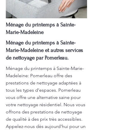
Ménage du printemps à Sainte-
Marie-Madeleine
Ménage du printemps à Sainte-
Marie-Madeleine et autres services
de nettoyage par Pomerleau.
Ménage du printemps à Sainte-Marie-
Madeleine: Pomerleau offre des
prestations de nettoyage adaptées à
tous les types d’espaces. Pomerleau
vous offre une alternative saine pour
votre nettoyage résidentiel. Nous vous
offrons des prestations de nettoyage
de qualité à des prix très accessibles.
Appelez-nous dès aujourd'hui pour un