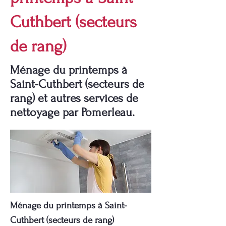
Cuthbert (secteurs
de rang)
Ménage du printemps à
Saint-Cuthbert (secteurs de
rang) et autres services de
nettoyage par Pomerleau.
Ménage du printemps à Saint-
Cuthbert (secteurs de rang)