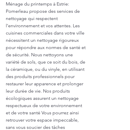
Ménage du printemps à Estrie:
Pomerleau propose des services de
nettoyage qui respectent
l’environnement et vos attentes. Les
cuisines commerciales dans votre ville
nécessitent un nettoyage rigoureux
pour répondre aux normes de santé et
de sécurité. Nous nettoyons une
variété de sols, que ce soit du bois, de
la céramique, ou du vinyle, en utilisant
des produits professionnels pour
restaurer leur apparence et prolonger
leur durée de vie. Nos produits
écologiques assurent un nettoyage
respectueux de votre environnement
et de votre santé Vous pourrez ainsi
retrouver votre espace impeccable,
sans vous soucier des tâches