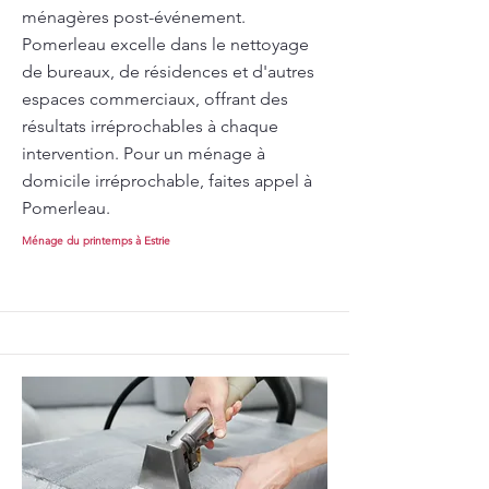
ménagères post-événement.
Pomerleau excelle dans le nettoyage
de bureaux, de résidences et d'autres
espaces commerciaux, offrant des
résultats irréprochables à chaque
intervention. Pour un ménage à
domicile irréprochable, faites appel à
Pomerleau.
Ménage du printemps à Estrie