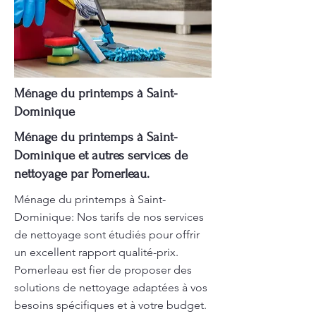
Ménage du printemps à Saint-
Dominique
Ménage du printemps à Saint-
Dominique et autres services de
nettoyage par Pomerleau.
Ménage du printemps à Saint-
Dominique: Nos tarifs de nos services
de nettoyage sont étudiés pour offrir
un excellent rapport qualité-prix.
Pomerleau est fier de proposer des
solutions de nettoyage adaptées à vos
besoins spécifiques et à votre budget.