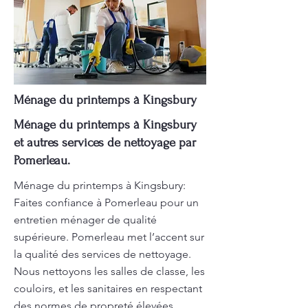
Ménage du printemps à Kingsbury
Ménage du printemps à Kingsbury
et autres services de nettoyage par
Pomerleau.
Ménage du printemps à Kingsbury:
Faites confiance à Pomerleau pour un
entretien ménager de qualité
supérieure. Pomerleau met l’accent sur
la qualité des services de nettoyage.
Nous nettoyons les salles de classe, les
couloirs, et les sanitaires en respectant
des normes de propreté élevées.