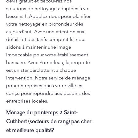
devis gratuit et découvrez nos
solutions de nettoyage adaptées à vos
besoins !. Appelez-nous pour planifier
votre nettoyage en profondeur dès
aujourd'hui! Avec une attention aux
détails et des tarifs compétitifs, nous
aidons à maintenir une image
impeccable pour votre établissement
bancaire. Avec Pomerleau, la propreté
est un standard atteint à chaque
intervention. Notre service de ménage
pour entreprises dans votre ville est
conçu pour répondre aux besoins des
entreprises locales.
Ménage du printemps à Saint-
Cuthbert (secteurs de rang) pas cher
et meilleure qualité?