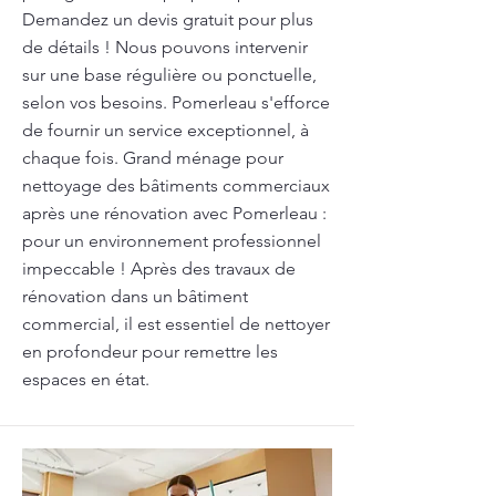
Demandez un devis gratuit pour plus
de détails ! Nous pouvons intervenir
sur une base régulière ou ponctuelle,
selon vos besoins. Pomerleau s'efforce
de fournir un service exceptionnel, à
chaque fois. Grand ménage pour
nettoyage des bâtiments commerciaux
après une rénovation avec Pomerleau :
pour un environnement professionnel
impeccable ! Après des travaux de
rénovation dans un bâtiment
commercial, il est essentiel de nettoyer
en profondeur pour remettre les
espaces en état.