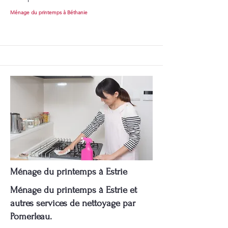
Ménage du printemps à Béthanie
Ménage du printemps à Estrie
Ménage du printemps à Estrie et
autres services de nettoyage par
Pomerleau.