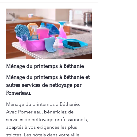
Ménage du printemps à Béthanie
Ménage du printemps à Béthanie et
autres services de nettoyage par
Pomerleau.
Ménage du printemps à Béthanie:
Avec Pomerleau, bénéficiez de
services de nettoyage professionnels,
adaptés à vos exigences les plus
strictes. Les hôtels dans votre ville