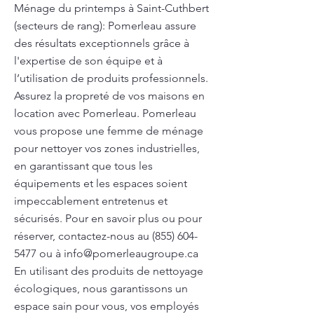
Ménage du printemps à Saint-Cuthbert
(secteurs de rang): Pomerleau assure
des résultats exceptionnels grâce à
l'expertise de son équipe et à
l’utilisation de produits professionnels.
Assurez la propreté de vos maisons en
location avec Pomerleau. Pomerleau
vous propose une femme de ménage
pour nettoyer vos zones industrielles,
en garantissant que tous les
équipements et les espaces soient
impeccablement entretenus et
sécurisés. Pour en savoir plus ou pour
réserver, contactez-nous au
(855) 604-
5477
ou à
info@pomerleaugroupe.ca
En utilisant des produits de nettoyage
écologiques, nous garantissons un
espace sain pour vous, vos employés