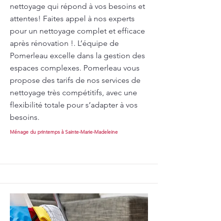
nettoyage qui répond à vos besoins et
attentes! Faites appel à nos experts
pour un nettoyage complet et efficace
après rénovation !. L’équipe de
Pomerleau excelle dans la gestion des
espaces complexes. Pomerleau vous
propose des tarifs de nos services de
nettoyage très compétitifs, avec une
flexibilité totale pour s’adapter à vos
besoins.
Ménage du printemps à Sainte-Marie-Madeleine