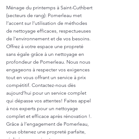
Ménage du printemps à Saint-Cuthbert
(secteurs de rang): Pomerleau met
l’accent sur l’utilisation de méthodes
de nettoyage efficaces, respectueuses
de l'environnement et de vos besoins.
Offrez à votre espace une propreté
sans égale grâce à un nettoyage en
profondeur de Pomerleau. Nous nous
engageons à respecter vos exigences
tout en vous offrant un service à prix
compétitif. Contactez-nous dès
aujourd’hui pour un service complet
qui dépasse vos attentes! Faites appel
à nos experts pour un nettoyage
complet et efficace après rénovation !.
Grâce à l’engagement de Pomerleau,
vous obtenez une propreté parfaite,