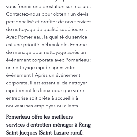
vous fournir une prestation sur mesure.
Contactez-nous pour obtenir un devis
personnalisé et profiter de nos services
de nettoyage de qualité supérieure !.
Avec Pomerleau, la qualité du service
est une priorité inébranlable. Femme
de ménage pour nettoyage après un
événement corporate avec Pomerleau :
un nettoyage rapide après votre
événement ! Après un événement
corporate, il est essentiel de nettoyer
rapidement les lieux pour que votre
entreprise soit prête à accueillir à
nouveau ses employés ou clients.
Pomerleau offre les meilleurs
services d'entretien ménager à Rang
Saint-Jacques (Saint-Lazare rural).