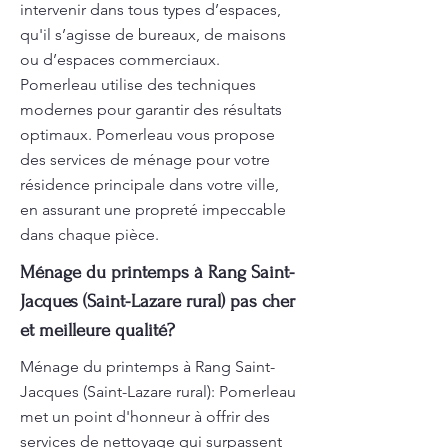
intervenir dans tous types d’espaces,
qu'il s’agisse de bureaux, de maisons
ou d’espaces commerciaux.
Pomerleau utilise des techniques
modernes pour garantir des résultats
optimaux. Pomerleau vous propose
des services de ménage pour votre
résidence principale dans votre ville,
en assurant une propreté impeccable
dans chaque pièce.
Ménage du printemps à Rang Saint-
Jacques (Saint-Lazare rural) pas cher
et meilleure qualité?
Ménage du printemps à Rang Saint-
Jacques (Saint-Lazare rural): Pomerleau
met un point d'honneur à offrir des
services de nettoyage qui surpassent