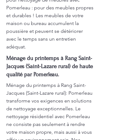
Pomerleau : pour des meubles propres
et durables ! Les meubles de votre
maison ou bureau accumulent la
poussière et peuvent se détériorer
avec le temps sans un entretien
adéquat.
Ménage du printemps à Rang Saint-
Jacques (Saint-Lazare rural) de haute
qualité par Pomerleau.
Ménage du printemps à Rang Saint-
Jacques (Saint-Lazare rural): Pomerleau
transforme vos exigences en solutions
de nettoyage exceptionnelles. Le
nettoyage résidentiel avec Pomerleau
ne consiste pas seulement à rendre
votre maison propre, mais aussi à vous
offrir un environnement sain. Nos