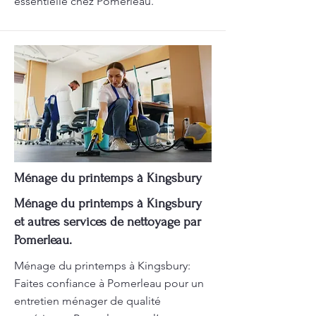
essentielle chez Pomerleau.
Ménage du printemps à Kingsbury
Ménage du printemps à Kingsbury
et autres services de nettoyage par
Pomerleau.
Ménage du printemps à Kingsbury:
Faites confiance à Pomerleau pour un
entretien ménager de qualité