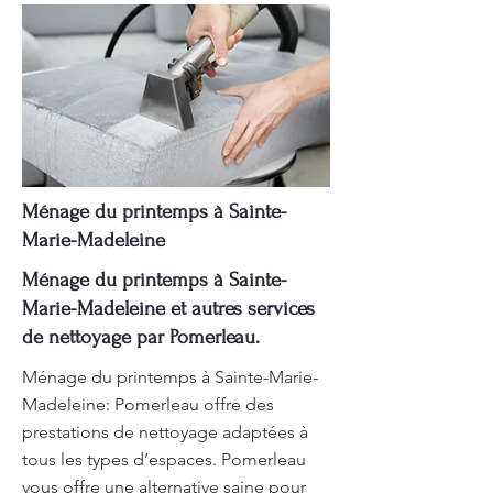
Ménage du printemps à Sainte-
Marie-Madeleine
Ménage du printemps à Sainte-
Marie-Madeleine et autres services
de nettoyage par Pomerleau.
Ménage du printemps à Sainte-Marie-
Madeleine: Pomerleau offre des
prestations de nettoyage adaptées à
tous les types d’espaces. Pomerleau
vous offre une alternative saine pour