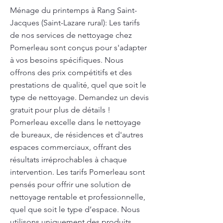
Ménage du printemps à Rang Saint-
Jacques (Saint-Lazare rural): Les tarifs
de nos services de nettoyage chez
Pomerleau sont conçus pour s'adapter
à vos besoins spécifiques. Nous
offrons des prix compétitifs et des
prestations de qualité, quel que soit le
type de nettoyage. Demandez un devis
gratuit pour plus de détails !
Pomerleau excelle dans le nettoyage
de bureaux, de résidences et d'autres
espaces commerciaux, offrant des
résultats irréprochables à chaque
intervention. Les tarifs Pomerleau sont
pensés pour offrir une solution de
nettoyage rentable et professionnelle,
quel que soit le type d’espace. Nous
utilisons uniquement des produits