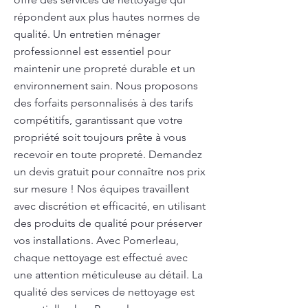
répondent aux plus hautes normes de
qualité. Un entretien ménager
professionnel est essentiel pour
maintenir une propreté durable et un
environnement sain. Nous proposons
des forfaits personnalisés à des tarifs
compétitifs, garantissant que votre
propriété soit toujours prête à vous
recevoir en toute propreté. Demandez
un devis gratuit pour connaître nos prix
sur mesure ! Nos équipes travaillent
avec discrétion et efficacité, en utilisant
des produits de qualité pour préserver
vos installations. Avec Pomerleau,
chaque nettoyage est effectué avec
une attention méticuleuse au détail. La
qualité des services de nettoyage est