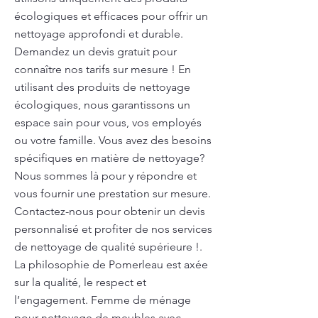
écologiques et efficaces pour offrir un
nettoyage approfondi et durable.
Demandez un devis gratuit pour
connaître nos tarifs sur mesure ! En
utilisant des produits de nettoyage
écologiques, nous garantissons un
espace sain pour vous, vos employés
ou votre famille. Vous avez des besoins
spécifiques en matière de nettoyage?
Nous sommes là pour y répondre et
vous fournir une prestation sur mesure.
Contactez-nous pour obtenir un devis
personnalisé et profiter de nos services
de nettoyage de qualité supérieure !.
La philosophie de Pomerleau est axée
sur la qualité, le respect et
l’engagement. Femme de ménage
pour nettoyage de meubles avec