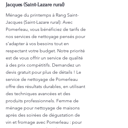
Jacques (Saint-Lazare rural)
Ménage du printemps à Rang Saint-
Jacques (Saint-Lazare rural): Avec
Pomerleau, vous bénéficiez de tarifs de
nos services de nettoyage pensés pour
s’adapter à vos besoins tout en
respectant votre budget. Notre priorité
est de vous offrir un service de qualité
à des prix compétitifs. Demandez un
devis gratuit pour plus de détails ! Le
service de nettoyage de Pomerleau
offre des résultats durables, en utilisant
des techniques avancées et des
produits professionnels. Femme de
ménage pour nettoyage de maisons
après des soirées de dégustation de
vin et fromage avec Pomerleau : pour