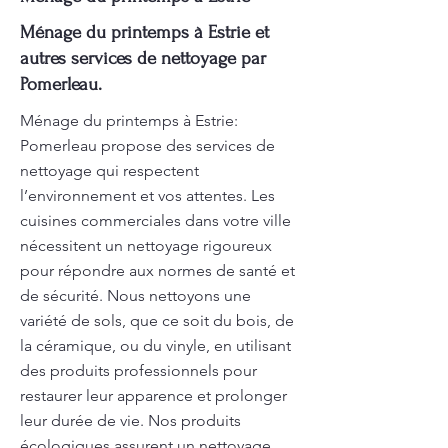
Ménage du printemps à Estrie et
autres services de nettoyage par
Pomerleau.
Ménage du printemps à Estrie:
Pomerleau propose des services de
nettoyage qui respectent
l’environnement et vos attentes. Les
cuisines commerciales dans votre ville
nécessitent un nettoyage rigoureux
pour répondre aux normes de santé et
de sécurité. Nous nettoyons une
variété de sols, que ce soit du bois, de
la céramique, ou du vinyle, en utilisant
des produits professionnels pour
restaurer leur apparence et prolonger
leur durée de vie. Nos produits
écologiques assurent un nettoyage