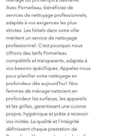
Avec Pomerleau, bénéficiez de
services de nettoyage professionnels,
adaptés à vos exigences les plus
strictes. Les hôtels dans votre ville
méritent un service de nettoyage
professionnel. C'est pourquoi nous
offrons des tarifs Pomerleau
compétitifs et transparents, adaptés à
vos besoins spécifiques. Appelez-nous
pour planifier votre nettoyage en
profondeur dès aujourd'hui! Nos
femmes de ménage nettoient en
profondeur les surfaces, les appareils
et les grilles, garantissant une cuisine
propre, hygiénique et prête à recevoir
vos invités. La qualité et l'intégrité
définissent chaque prestation de