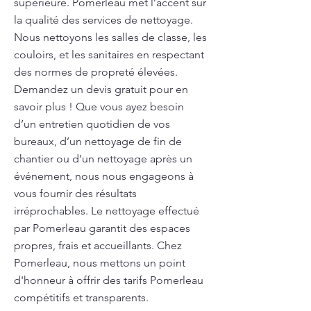
supérieure. Pomerleau met l’accent sur
la qualité des services de nettoyage.
Nous nettoyons les salles de classe, les
couloirs, et les sanitaires en respectant
des normes de propreté élevées.
Demandez un devis gratuit pour en
savoir plus ! Que vous ayez besoin
d’un entretien quotidien de vos
bureaux, d’un nettoyage de fin de
chantier ou d’un nettoyage après un
événement, nous nous engageons à
vous fournir des résultats
irréprochables. Le nettoyage effectué
par Pomerleau garantit des espaces
propres, frais et accueillants. Chez
Pomerleau, nous mettons un point
d'honneur à offrir des tarifs Pomerleau
compétitifs et transparents.