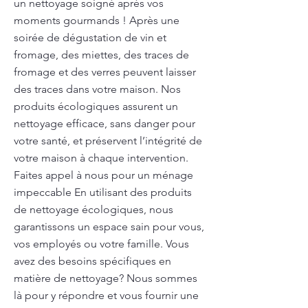
un nettoyage soigné après vos
moments gourmands ! Après une
soirée de dégustation de vin et
fromage, des miettes, des traces de
fromage et des verres peuvent laisser
des traces dans votre maison. Nos
produits écologiques assurent un
nettoyage efficace, sans danger pour
votre santé, et préservent l’intégrité de
votre maison à chaque intervention.
Faites appel à nous pour un ménage
impeccable En utilisant des produits
de nettoyage écologiques, nous
garantissons un espace sain pour vous,
vos employés ou votre famille. Vous
avez des besoins spécifiques en
matière de nettoyage? Nous sommes
là pour y répondre et vous fournir une