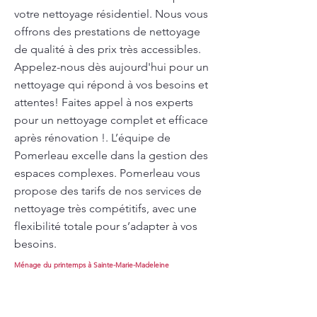
votre nettoyage résidentiel. Nous vous
offrons des prestations de nettoyage
de qualité à des prix très accessibles.
Appelez-nous dès aujourd'hui pour un
nettoyage qui répond à vos besoins et
attentes! Faites appel à nos experts
pour un nettoyage complet et efficace
après rénovation !. L’équipe de
Pomerleau excelle dans la gestion des
espaces complexes. Pomerleau vous
propose des tarifs de nos services de
nettoyage très compétitifs, avec une
flexibilité totale pour s’adapter à vos
besoins.
Ménage du printemps à Sainte-Marie-Madeleine