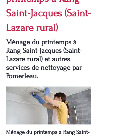
Saint-Jacques (Saint-
Lazare rural)
Ménage du printemps à
Rang Saint-Jacques (Saint-
Lazare rural) et autres
services de nettoyage par
Pomerleau.
Ménage du printemps à Rang Saint-