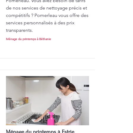
Pomerleau. Vous avez besoin de tarifs
de nos services de nettoyage précis et
compétitifs ? Pomerleau vous offre des
services personnalisés à des prix
transparents.
Ménage du printemps à Béthanie
Ménage du printemps à Estrie