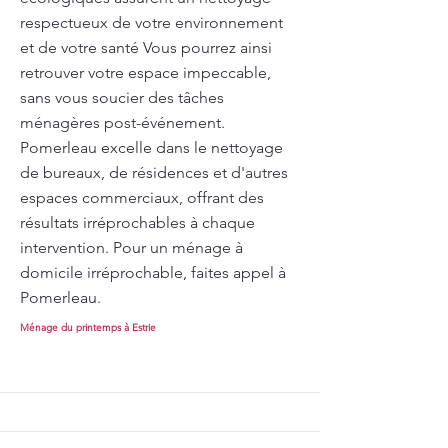
respectueux de votre environnement
et de votre santé Vous pourrez ainsi
retrouver votre espace impeccable,
sans vous soucier des tâches
ménagères post-événement.
Pomerleau excelle dans le nettoyage
de bureaux, de résidences et d'autres
espaces commerciaux, offrant des
résultats irréprochables à chaque
intervention. Pour un ménage à
domicile irréprochable, faites appel à
Pomerleau.
Ménage du printemps à Estrie