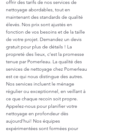
offrir des tarifs de nos services de
nettoyage abordables, tout en
maintenant des standards de qualité
élevés. Nos prix sont ajustés en
fonction de vos besoins et de la taille
de votre projet. Demandez un devis
gratuit pour plus de détails ! La
propreté des lieux, c’est la promesse
tenue par Pomerleau. La qualité des
services de nettoyage chez Pomerleau
est ce qui nous distingue des autres.
Nos services incluent le ménage
régulier ou exceptionnel, en veillant à
ce que chaque recoin soit propre.
Appelez-nous pour planifier votre
nettoyage en profondeur dès
aujourd'hui! Nos équipes
expérimentées sont formées pour