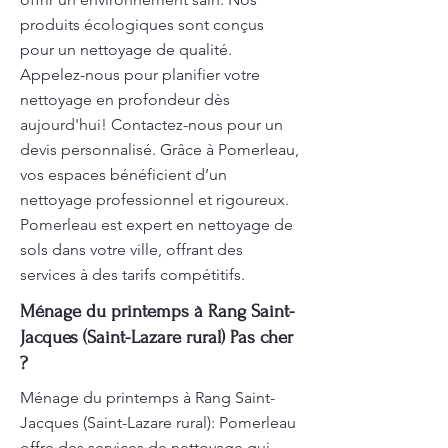
produits écologiques sont conçus
pour un nettoyage de qualité.
Appelez-nous pour planifier votre
nettoyage en profondeur dès
aujourd'hui! Contactez-nous pour un
devis personnalisé. Grâce à Pomerleau,
vos espaces bénéficient d’un
nettoyage professionnel et rigoureux.
Pomerleau est expert en nettoyage de
sols dans votre ville, offrant des
services à des tarifs compétitifs.
Ménage du printemps à Rang Saint-
Jacques (Saint-Lazare rural) Pas cher
?
Ménage du printemps à Rang Saint-
Jacques (Saint-Lazare rural): Pomerleau
offre des services de nettoyage qui