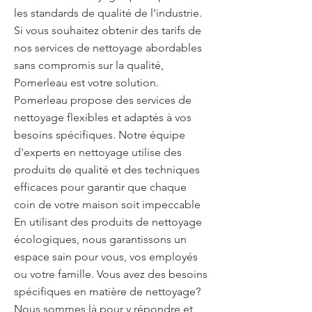
les standards de qualité de l'industrie.
Si vous souhaitez obtenir des tarifs de
nos services de nettoyage abordables
sans compromis sur la qualité,
Pomerleau est votre solution.
Pomerleau propose des services de
nettoyage flexibles et adaptés à vos
besoins spécifiques. Notre équipe
d'experts en nettoyage utilise des
produits de qualité et des techniques
efficaces pour garantir que chaque
coin de votre maison soit impeccable
En utilisant des produits de nettoyage
écologiques, nous garantissons un
espace sain pour vous, vos employés
ou votre famille. Vous avez des besoins
spécifiques en matière de nettoyage?
Nous sommes là pour y répondre et