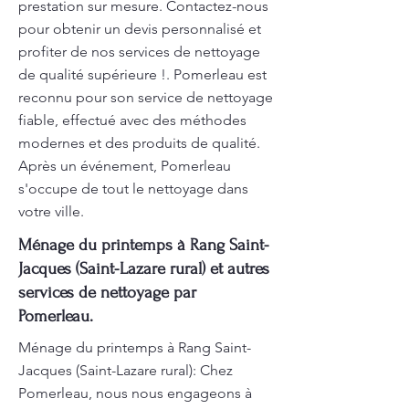
prestation sur mesure. Contactez-nous
pour obtenir un devis personnalisé et
profiter de nos services de nettoyage
de qualité supérieure !. Pomerleau est
reconnu pour son service de nettoyage
fiable, effectué avec des méthodes
modernes et des produits de qualité.
Après un événement, Pomerleau
s'occupe de tout le nettoyage dans
votre ville.
Ménage du printemps à Rang Saint-
Jacques (Saint-Lazare rural) et autres
services de nettoyage par
Pomerleau.
Ménage du printemps à Rang Saint-
Jacques (Saint-Lazare rural): Chez
Pomerleau, nous nous engageons à