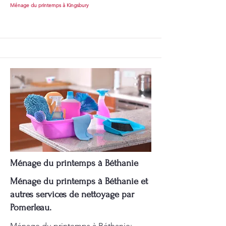
Ménage du printemps à Kingsbury
Ménage du printemps à Béthanie
Ménage du printemps à Béthanie et
autres services de nettoyage par
Pomerleau.
Ménage du printemps à Béthanie: