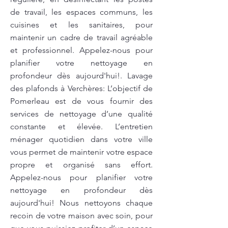
de travail, les espaces communs, les
cuisines et les sanitaires, pour
maintenir un cadre de travail agréable
et professionnel. Appelez-nous pour
planifier votre nettoyage en
profondeur dès aujourd'hui!. Lavage
des plafonds à Verchères: L’objectif de
Pomerleau est de vous fournir des
services de nettoyage d’une qualité
constante et élevée. L’entretien
ménager quotidien dans votre ville
vous permet de maintenir votre espace
propre et organisé sans effort.
Appelez-nous pour planifier votre
nettoyage en profondeur dès
aujourd'hui! Nous nettoyons chaque
recoin de votre maison avec soin, pour