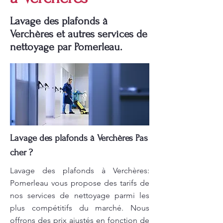
Lavage des plafonds à
Verchères et autres services de
nettoyage par Pomerleau.
Lavage des plafonds à Verchères Pas
cher ?
Lavage des plafonds à Verchères:
Pomerleau vous propose des tarifs de
nos services de nettoyage parmi les
plus compétitifs du marché. Nous
offrons des prix ajustés en fonction de