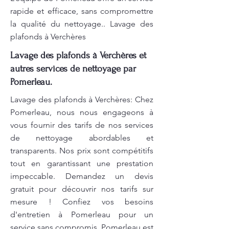
rapide et efficace, sans compromettre
la qualité du nettoyage.. Lavage des
plafonds à Verchères
Lavage des plafonds à Verchères et
autres services de nettoyage par
Pomerleau.
Lavage des plafonds à Verchères: Chez
Pomerleau, nous nous engageons à
vous fournir des tarifs de nos services
de nettoyage abordables et
transparents. Nos prix sont compétitifs
tout en garantissant une prestation
impeccable. Demandez un devis
gratuit pour découvrir nos tarifs sur
mesure ! Confiez vos besoins
d'entretien à Pomerleau pour un
service sans compromis. Pomerleau est