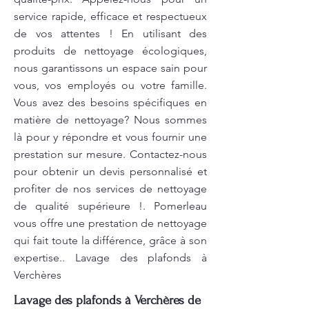
service rapide, efficace et respectueux
de vos attentes ! En utilisant des
produits de nettoyage écologiques,
nous garantissons un espace sain pour
vous, vos employés ou votre famille.
Vous avez des besoins spécifiques en
matière de nettoyage? Nous sommes
là pour y répondre et vous fournir une
prestation sur mesure. Contactez-nous
pour obtenir un devis personnalisé et
profiter de nos services de nettoyage
de qualité supérieure !. Pomerleau
vous offre une prestation de nettoyage
qui fait toute la différence, grâce à son
expertise.. Lavage des plafonds à
Verchères
Lavage des plafonds à Verchères de