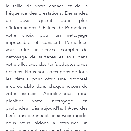
la taille de votre espace et de la
fréquence des prestations. Demandez
un devis gratuit pour plus
d'informations ! Faites de Pomerleau
votre choix pour un nettoyage
impeccable et constant. Pomerleau
vous offre un service complet de
nettoyage de surfaces et sols dans
votre ville, avec des tarifs adaptés à vos
besoins. Nous nous occupons de tous
les détails pour offrir une propreté
irréprochable dans chaque recoin de
votre espace. Appelez-nous pour
planifier votre nettoyage en
profondeur dès aujourd'hui! Avec des
tarifs transparents et un service rapide,
nous vous aidons à retrouver un
environnement propre et sain en un