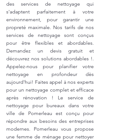
des services de nettoyage qui
s'adaptent parfaitement à votre
environnement, pour garantir une
propreté maximale. Nos tarifs de nos
services de nettoyage sont conçus
pour être flexibles et abordables.
Demandez un devis gratuit et
découvrez nos solutions abordables !.
Appelez-nous pour planifier votre
nettoyage en profondeur dès
aujourd'hui! Faites appel à nos experts
pour un nettoyage complet et efficace
après rénovation ! Le service de
nettoyage pour bureaux dans votre
ville de Pomerleau est conçu pour
répondre aux besoins des entreprises
modernes. Pomerleau vous propose
une femme de ménage pour nettoyer