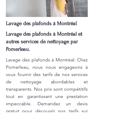
Lavage des plafonds à Montréal
Lavage des plafonds à Montréal et
autres services de nettoyage par
Pomerleau.
Lavage des plafonds à Montréal: Chez
Pomerleau, nous nous engageons à
vous fournir des tarifs de nos services
de nettoyage abordables et
transparents. Nos prix sont compétitifs
tout en garantissant une prestation
impeccable. Demandez un devis
gratuit pour découvrir nos tarifs sur
mesure ! Pomerleau s'engage à offrir
des services de nettoyage à la hauteur