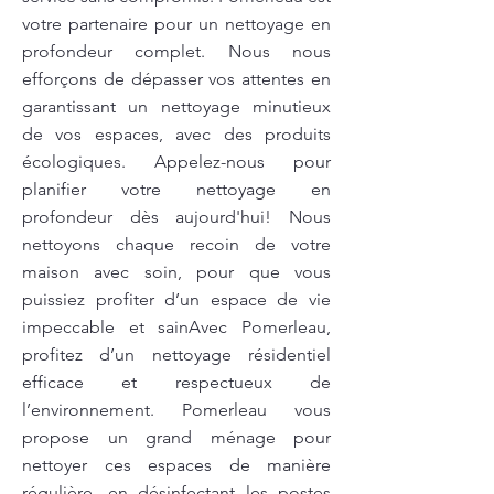
votre partenaire pour un nettoyage en
profondeur complet. Nous nous
efforçons de dépasser vos attentes en
garantissant un nettoyage minutieux
de vos espaces, avec des produits
écologiques. Appelez-nous pour
planifier votre nettoyage en
profondeur dès aujourd'hui! Nous
nettoyons chaque recoin de votre
maison avec soin, pour que vous
puissiez profiter d’un espace de vie
impeccable et sainAvec Pomerleau,
profitez d’un nettoyage résidentiel
efficace et respectueux de
l’environnement. Pomerleau vous
propose un grand ménage pour
nettoyer ces espaces de manière
régulière, en désinfectant les postes