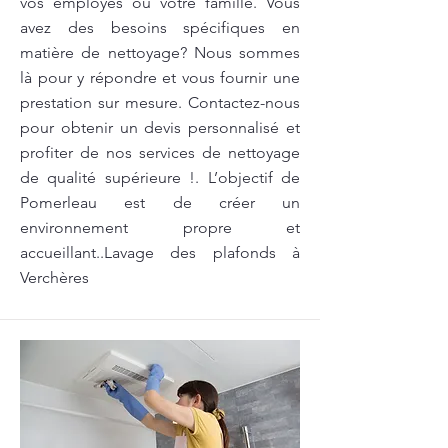
vos employés ou votre famille. Vous
avez des besoins spécifiques en
matière de nettoyage? Nous sommes
là pour y répondre et vous fournir une
prestation sur mesure. Contactez-nous
pour obtenir un devis personnalisé et
profiter de nos services de nettoyage
de qualité supérieure !. L’objectif de
Pomerleau est de créer un
environnement propre et
accueillant..Lavage des plafonds à
Verchères