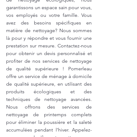
garantissons un espace sain pour vous,
vos employés ou votre famille. Vous
avez des besoins spécifiques en
matière de nettoyage? Nous sommes
là pour y répondre et vous fournir une
prestation sur mesure. Contactez-nous
pour obtenir un devis personnalisé et
profiter de nos services de nettoyage
de qualité supérieure ! Pomerleau
offre un service de ménage à domicile
de qualité supérieure, en utilisant des
produits écologiques et des
techniques de nettoyage avancées.
Nous offrons des services de
nettoyage de printemps complets
pour éliminer la poussière et la saleté
accumulées pendant l’hiver. Appelez-