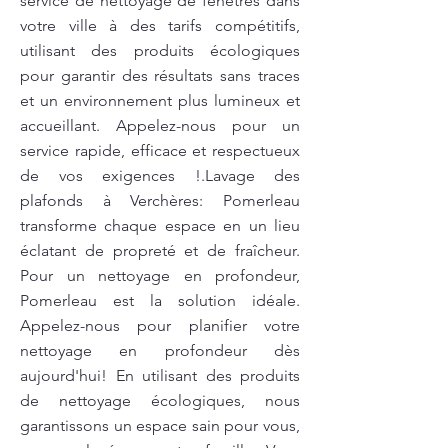
service de nettoyage de fenêtres dans
votre ville à des tarifs compétitifs,
utilisant des produits écologiques
pour garantir des résultats sans traces
et un environnement plus lumineux et
accueillant. Appelez-nous pour un
service rapide, efficace et respectueux
de vos exigences !.Lavage des
plafonds à Verchères: Pomerleau
transforme chaque espace en un lieu
éclatant de propreté et de fraîcheur.
Pour un nettoyage en profondeur,
Pomerleau est la solution idéale.
Appelez-nous pour planifier votre
nettoyage en profondeur dès
aujourd'hui! En utilisant des produits
de nettoyage écologiques, nous
garantissons un espace sain pour vous,