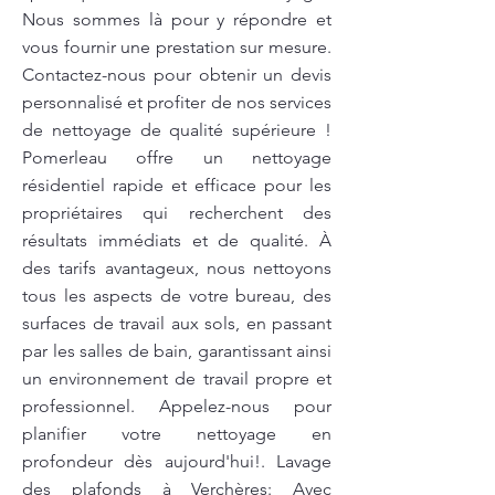
Nous sommes là pour y répondre et
vous fournir une prestation sur mesure.
Contactez-nous pour obtenir un devis
personnalisé et profiter de nos services
de nettoyage de qualité supérieure !
Pomerleau offre un nettoyage
résidentiel rapide et efficace pour les
propriétaires qui recherchent des
résultats immédiats et de qualité. À
des tarifs avantageux, nous nettoyons
tous les aspects de votre bureau, des
surfaces de travail aux sols, en passant
par les salles de bain, garantissant ainsi
un environnement de travail propre et
professionnel. Appelez-nous pour
planifier votre nettoyage en
profondeur dès aujourd'hui!. Lavage
des plafonds à Verchères: Avec