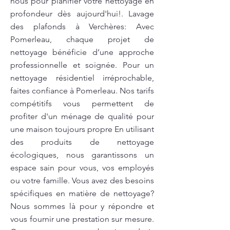
nous pour planifier votre nettoyage en
profondeur dès aujourd'hui!. Lavage
des plafonds à Verchères: Avec
Pomerleau, chaque projet de
nettoyage bénéficie d’une approche
professionnelle et soignée. Pour un
nettoyage résidentiel irréprochable,
faites confiance à Pomerleau. Nos tarifs
compétitifs vous permettent de
profiter d'un ménage de qualité pour
une maison toujours propre En utilisant
des produits de nettoyage
écologiques, nous garantissons un
espace sain pour vous, vos employés
ou votre famille. Vous avez des besoins
spécifiques en matière de nettoyage?
Nous sommes là pour y répondre et
vous fournir une prestation sur mesure.