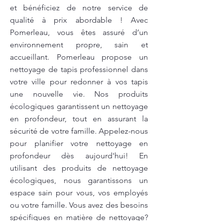
et bénéficiez de notre service de
qualité à prix abordable ! Avec
Pomerleau, vous êtes assuré d’un
environnement propre, sain et
accueillant. Pomerleau propose un
nettoyage de tapis professionnel dans
votre ville pour redonner à vos tapis
une nouvelle vie. Nos produits
écologiques garantissent un nettoyage
en profondeur, tout en assurant la
sécurité de votre famille. Appelez-nous
pour planifier votre nettoyage en
profondeur dès aujourd'hui! En
utilisant des produits de nettoyage
écologiques, nous garantissons un
espace sain pour vous, vos employés
ou votre famille. Vous avez des besoins
spécifiques en matière de nettoyage?