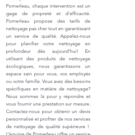
Pomerleau, chaque intervention est un
gage de propreté et d’efficacité.
Pomerleau propose des tarifs de
nettoyage pas cher tout en garantissant
un service de qualité. Appelez-nous
pour planifier votre nettoyage en
profondeur dès aujourd'hui! En
utilisant des produits de nettoyage
écologiques, nous garantissons un
espace sain pour vous, vos employés
ou votre famille. Vous avez des besoins
spécifiques en matière de nettoyage?
Nous sommes là pour y répondre et
vous fournir une prestation sur mesure.
Contactez-nous pour obtenir un devis
personnalisé et profiter de nos services
de nettoyage de qualité supérieure !.
L’équipe de Pomerleau offre un service