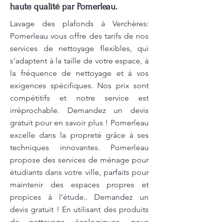
haute qualité par Pomerleau.
Lavage des plafonds à Verchères:
Pomerleau vous offre des tarifs de nos
services de nettoyage flexibles, qui
s’adaptent à la taille de votre espace, à
la fréquence de nettoyage et à vos
exigences spécifiques. Nos prix sont
compétitifs et notre service est
irréprochable. Demandez un devis
gratuit pour en savoir plus ! Pomerleau
excelle dans la propreté grâce à ses
techniques innovantes. Pomerleau
propose des services de ménage pour
étudiants dans votre ville, parfaits pour
maintenir des espaces propres et
propices à l’étude.. Demandez un
devis gratuit ! En utilisant des produits
de nettoyage écologiques, nous