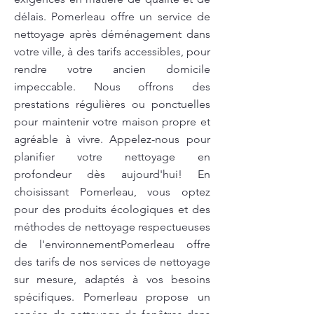
délais. Pomerleau offre un service de
nettoyage après déménagement dans
votre ville, à des tarifs accessibles, pour
rendre votre ancien domicile
impeccable. Nous offrons des
prestations régulières ou ponctuelles
pour maintenir votre maison propre et
agréable à vivre. Appelez-nous pour
planifier votre nettoyage en
profondeur dès aujourd'hui! En
choisissant Pomerleau, vous optez
pour des produits écologiques et des
méthodes de nettoyage respectueuses
de l'environnementPomerleau offre
des tarifs de nos services de nettoyage
sur mesure, adaptés à vos besoins
spécifiques. Pomerleau propose un