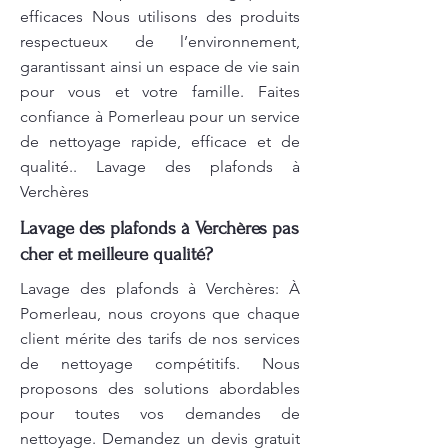
efficaces Nous utilisons des produits
respectueux de l’environnement,
garantissant ainsi un espace de vie sain
pour vous et votre famille. Faites
confiance à Pomerleau pour un service
de nettoyage rapide, efficace et de
qualité.. Lavage des plafonds à
Verchères
Lavage des plafonds à Verchères pas
cher et meilleure qualité?
Lavage des plafonds à Verchères: À
Pomerleau, nous croyons que chaque
client mérite des tarifs de nos services
de nettoyage compétitifs. Nous
proposons des solutions abordables
pour toutes vos demandes de
nettoyage. Demandez un devis gratuit