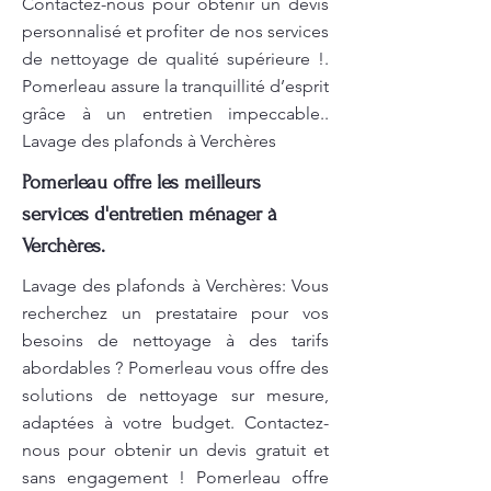
Contactez-nous pour obtenir un devis
personnalisé et profiter de nos services
de nettoyage de qualité supérieure !.
Pomerleau assure la tranquillité d’esprit
grâce à un entretien impeccable..
Lavage des plafonds à Verchères
Pomerleau offre les meilleurs
services d'entretien ménager à
Verchères.
Lavage des plafonds à Verchères: Vous
recherchez un prestataire pour vos
besoins de nettoyage à des tarifs
abordables ? Pomerleau vous offre des
solutions de nettoyage sur mesure,
adaptées à votre budget. Contactez-
nous pour obtenir un devis gratuit et
sans engagement ! Pomerleau offre