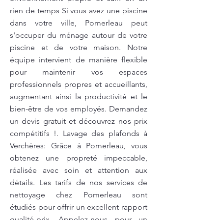
rien de temps Si vous avez une piscine
dans votre ville, Pomerleau peut
s'occuper du ménage autour de votre
piscine et de votre maison. Notre
équipe intervient de manière flexible
pour maintenir vos espaces
professionnels propres et accueillants,
augmentant ainsi la productivité et le
bien-être de vos employés. Demandez
un devis gratuit et découvrez nos prix
compétitifs !. Lavage des plafonds à
Verchères: Grâce à Pomerleau, vous
obtenez une propreté impeccable,
réalisée avec soin et attention aux
détails. Les tarifs de nos services de
nettoyage chez Pomerleau sont
étudiés pour offrir un excellent rapport
qualité-prix. Appelez-nous pour un